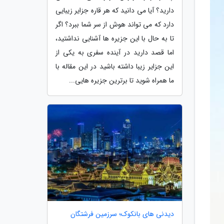
دارید؟ آیا می دانید که هر قاره جزایر زیبایی
دارد که می تواند هوش از سر شما ببرد؟ اگر
تا به حال با این جزیره ها آشنایی نداشتید،
اما قصد دارید در آینده سفری به یکی از
این جزایر زیبا داشته باشید در این مقاله با
ما همراه شوید تا برترین جزیره هایی...
دیدنی های بانکوک؛ سرزمین فرشتگان