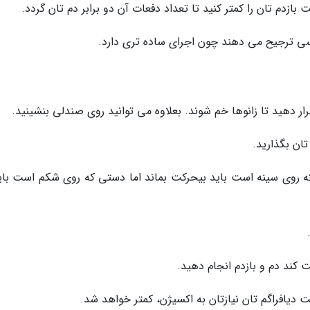
سی ترجیح می دهند چون اجرای ساده تری دارد.
که روی سینه است باید بیحرکت بماند اما دستی که روی شکم است باید
 دیافراگم تان نیازتان به اکسیژن، کمتر خواهد شد.