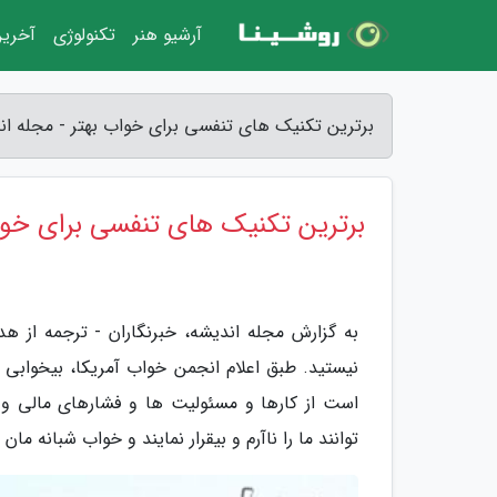
آرشیو هنر
تکنولوژی
آخرین
برترین تکنیک های تنفسی برای خواب بهتر - مجله ان
برترین تکنیک های تنفسی برای خوا
به گزارش مجله اندیشه، خبرنگاران - ترجمه از هد
نیستید. طبق اعلام انجمن خواب آمریکا، بیخوابی ی
است از کارها و مسئولیت ها و فشارهای مالی و 
توانند ما را ناآرم و بیقرار نمایند و خواب شبانه مان ر