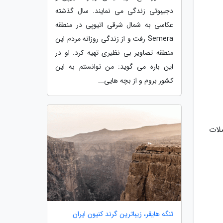
دجیبوتی زندگی می نمایند. سال گذشته
عکاسی به شمال شرقی اتیوپی در منطقه
Semera رفت و از زندگی روزانه مردم این
منطقه تصاویر بی نظیری تهیه کرد. او در
این باره می گوید: من توانستم به این
کشور بروم و از بچه هایی...
لات
تنگه هایقر، زیباترین گرند کنیون ایران