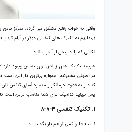
وقتی به خواب رفتن مشکل می گردد، تمرکز کردن رو
بیندازیم به تکنیک های تنفسی موثر در آرام کردن ف
نکاتی که باید پیش از آغاز بدانید
هرچند تکنیک های زیادی برای تنفس وجود دارد که می
در اصولی مشترکند. همواره برترین کار این است ک
کنید و به قدرت درمانگر و معجزه آسای تنفس تان بی
پس ببینید کدامیک برای شما مناسب ترین است تا هر
1. تکنیک تنفسی 4-7-8
1. لب ها را کمی از هم باز نگه دارید.