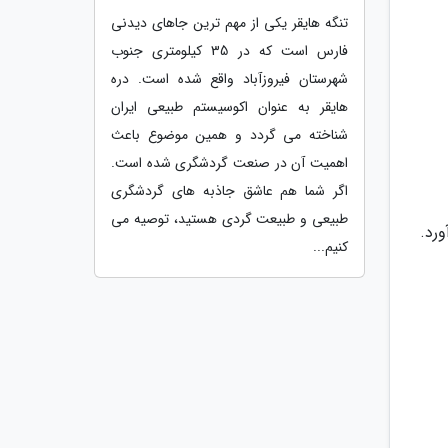
تنگه هایقر یکی از مهم ترین جاهای دیدنی
فارس است که در 35 کیلومتری جنوب
شهرستان فیروزآباد واقع شده است. دره
هایقر به عنوان اکوسیستم طبیعی ایران
شناخته می گردد و همین موضوع باعث
اهمیت آن در صنعت گردشگری شده است.
اگر شما هم عاشق جاذبه های گردشگری
طبیعی و طبیعت گردی هستید، توصیه می
ی آورد.
کنیم...