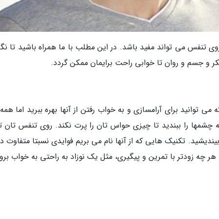
ی تنفس می تواند مفید باشد. در این مطلب با ما همراه باشید تا نگ
کر و جسم و روان تا خوابی راحت برایمان ممکن گردد.
 توانید برای آرامسازی و به خواب رفتن از آنها بهره ببرید اما همه 
ه چشمها را ببندید تا چیزی حواس تان را پرت نکند. روی تنفس تان تم
ندیشید. تکنیک هایی که از آنها نام می بریم فوایدی نسبتا متفاوت دا
 چه زودتر با تمرین و پیگیری، مثل یک نوزاد به راحتی به خواب بروی