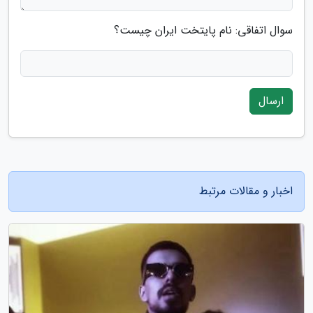
سوال اتفاقی: نام پایتخت ایران چیست؟
ارسال
اخبار و مقالات مرتبط