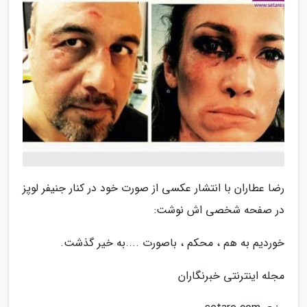
رضا عطاران با انتشار عکسی از صورت خود در کنار جنیفر لوپز
در صفحه شخصی اش نوشت:
خوردیم به هم ، محکم ، باصورت ....به خیر گذشت.
مجله اینترنتی خبرنگاران