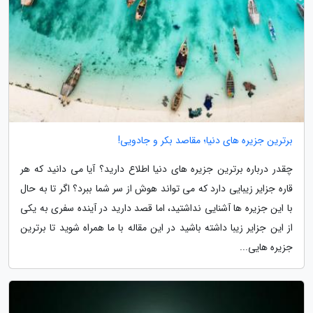
برترین جزیره های دنیا؛ مقاصد بکر و جادویی!
چقدر درباره برترین جزیره های دنیا اطلاع دارید؟ آیا می دانید که هر
قاره جزایر زیبایی دارد که می تواند هوش از سر شما ببرد؟ اگر تا به حال
با این جزیره ها آشنایی نداشتید، اما قصد دارید در آینده سفری به یکی
از این جزایر زیبا داشته باشید در این مقاله با ما همراه شوید تا برترین
جزیره هایی...