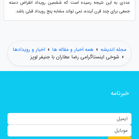
عددی به این نتیجه رسیده است که ششمین رویداد انقراض دسته
جمعی برای چند قرن آینده، نمی تواند مشابه پنج رویداد قبلی باشد.
مجله اندیشه
»
همه اخبار و مقاله ها
»
اخبار و رویدادها
»
شوخی اینستاگرامی رضا عطاران با جنیفر لوپز
خبرنامه