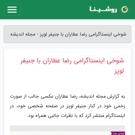
شوخی اینستاگرامی رضا عطاران با جنیفر لوپز - مجله اندیشه
شوخی اینستاگرامی رضا عطاران با جنیفر
لوپز
به گزارش مجله اندیشه، رضا عطاران عکسی جالب از صورت
زخمی خود در کنار جنیفر لوپز در صفحه شخصی خود، در
اینستاگرام منتشر کرد که با نظرات جالبی همراه بود.