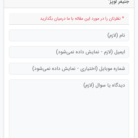
جنیفر لوپز"
* نظرتان را در مورد این مقاله با ما درمیان بگذارید