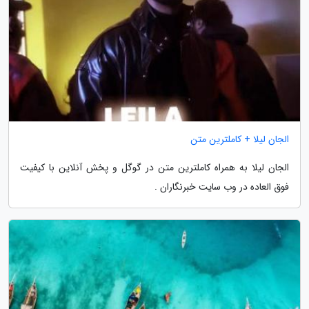
الجان لیلا + کاملترین متن
الجان لیلا به همراه کاملترین متن در گوگل و پخش آنلاین با کیفیت
فوق العاده در وب سایت خبرنگاران .