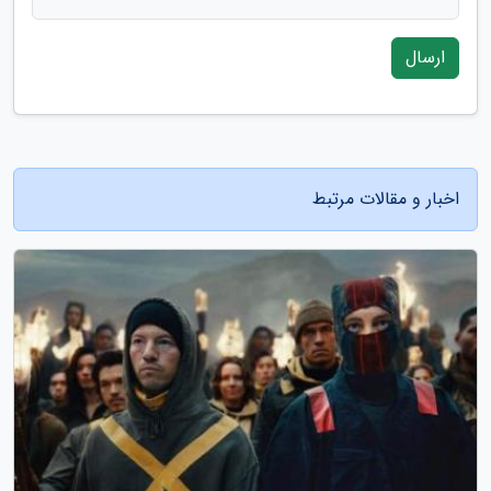
ارسال
اخبار و مقالات مرتبط