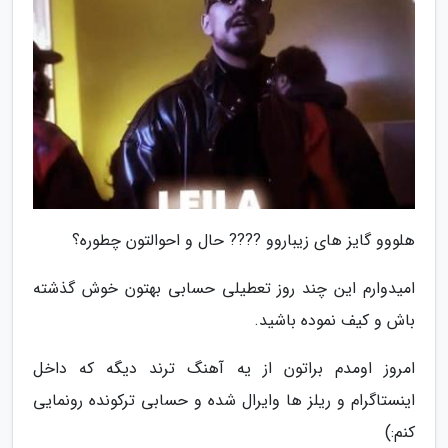
هلووو گایز های زیباروو ???? حال و احوالتون چطوره؟
امیدوارم این چند روز تعطیلی حسابی بهتون خوش گذشته
باش و کیف نموده باشید.
امروز اومدم براتون از یه آهنگ ترند دیگه که داخل
اینستاگرام و ریلز ها وایرال شده و حسابی ترکونده رونمایی
کنم:)