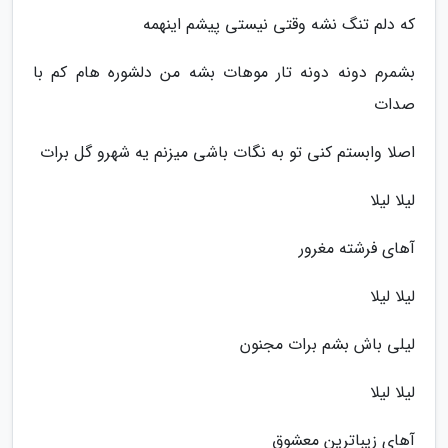
که دلم تنگ نشه وقتی نیستی پیشم اینهمه
بشمرم دونه دونه تار موهات بشه من دلشوره هام کم با
صدات
اصلا وابستم کنی تو به نگات باشی میزنم یه شهرو گل برات
لیلا لیلا
آهای فرشته مغرور
لیلا لیلا
لیلی باش بشم برات مجنون
لیلا لیلا
آهای زیباترین معشوق