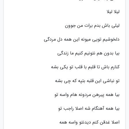
لیلا لیلا
لیلی باش بدم برات من جوون
دلخوشیم تویی میونه این همه دل مردگی
بیا بدون هم نتونیم کنیم ما زندگی
کنارم باش تا قلبم با قلب تو یکی بشه
تو نباشی این قلبه بتپه که چی بشه
بیا همه پیرهن مردونه هام واسه تو
بیا همه آهنگام شه اصلا راجب تو
اصلا غدقن کنم دیدنتو واسه همه