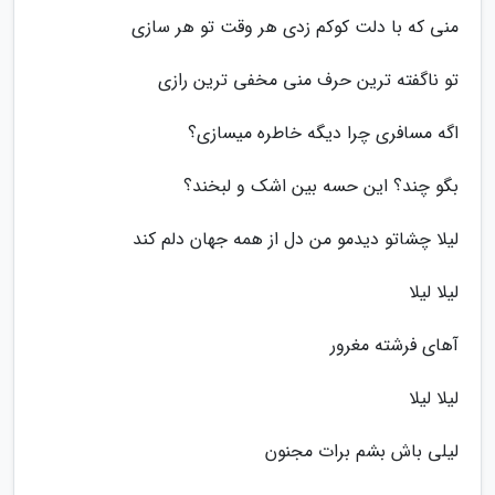
منی که با دلت کوکم زدی هر وقت تو هر سازی
تو ناگفته ترین حرف منی مخفی ترین رازی
اگه مسافری چرا دیگه خاطره میسازی؟
بگو چند؟ این حسه بین اشک و لبخند؟
لیلا چشاتو دیدمو من دل از همه جهان دلم کند
لیلا لیلا
آهای فرشته مغرور
لیلا لیلا
لیلی باش بشم برات مجنون