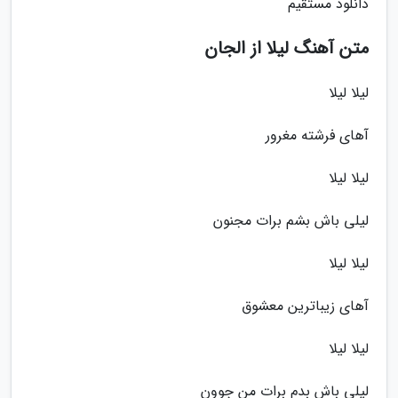
دانلود مستقیم
متن آهنگ لیلا از الجان
لیلا لیلا
آهای فرشته مغرور
لیلا لیلا
لیلی باش بشم برات مجنون
لیلا لیلا
آهای زیباترین معشوق
لیلا لیلا
لیلی باش بدم برات من جوون