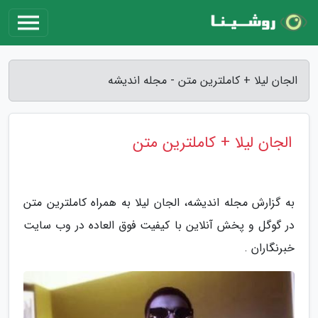
الجان لیلا + کاملترین متن - مجله اندیشه
الجان لیلا + کاملترین متن
به گزارش مجله اندیشه، الجان لیلا به همراه کاملترین متن
در گوگل و پخش آنلاین با کیفیت فوق العاده در وب سایت
خبرنگاران .