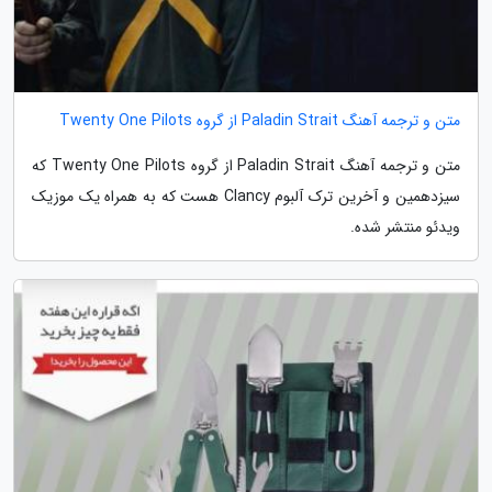
متن و ترجمه آهنگ Paladin Strait از گروه Twenty One Pilots
متن و ترجمه آهنگ Paladin Strait از گروه Twenty One Pilots که
سیزدهمین و آخرین ترک آلبوم Clancy هست که به همراه یک موزیک
ویدئو منتشر شده.