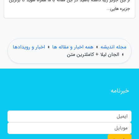
از این جزایر زیبا داشته باشید در این مقاله با ما همراه شوید تا برترین
جزیره هایی...
مجله اندیشه
»
همه اخبار و مقاله ها
»
اخبار و رویدادها
»
الجان لیلا + کاملترین متن
خبرنامه