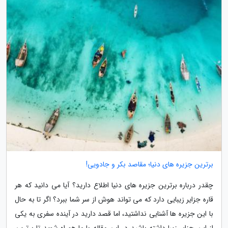
برترین جزیره های دنیا؛ مقاصد بکر و جادویی!
چقدر درباره برترین جزیره های دنیا اطلاع دارید؟ آیا می دانید که هر
قاره جزایر زیبایی دارد که می تواند هوش از سر شما ببرد؟ اگر تا به حال
با این جزیره ها آشنایی نداشتید، اما قصد دارید در آینده سفری به یکی