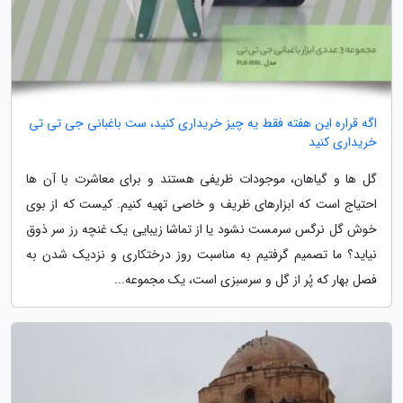
اگه قراره این هفته فقط یه چیز خریداری کنید، ست باغبانی جی تی تی
خریداری کنید
گل ها و گیاهان، موجودات ظریفی هستند و برای معاشرت با آن ها
احتیاج است که ابزارهای ظریف و خاصی تهیه کنیم. کیست که از بوی
خوش گل نرگس سرمست نشود یا از تماشا زیبایی یک غنچه رز سر ذوق
نیاید؟ ما تصمیم گرفتیم به مناسبت روز درختکاری و نزدیک شدن به
فصل بهار که پُر از گل و سرسبزی است، یک مجموعه...