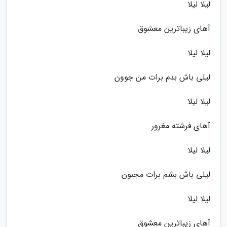
لیلا لیلا
آهای زیباترین معشوق
لیلا لیلا
لیلی باش بدم برات من جوون
لیلا لیلا
آهای فرشته مغرور
لیلا لیلا
لیلی باش بشم برات مجنون
لیلا لیلا
آهای زیباترین معشوق