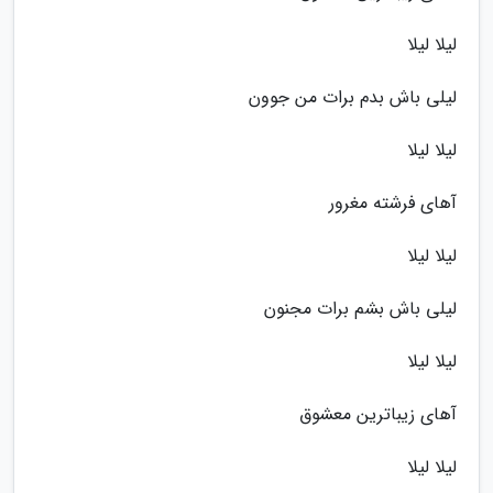
لیلا لیلا
لیلی باش بدم برات من جوون
لیلا لیلا
آهای فرشته مغرور
لیلا لیلا
لیلی باش بشم برات مجنون
لیلا لیلا
آهای زیباترین معشوق
لیلا لیلا