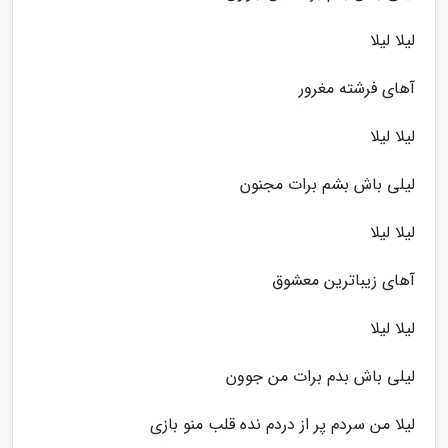
لیلا لیلا
آهای فرشته مغرور
لیلا لیلا
لیلی باش بشم برات مجنون
لیلا لیلا
آهای زیباترین معشوق
لیلا لیلا
لیلی باش بدم برات من جوون
لیلا من سردم پر از دردم نده قلب منو بازی