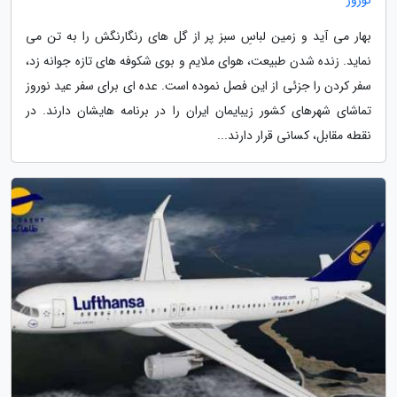
بهار می آید و زمین لباسِ سبز پر از گل های رنگارنگش را به تن می
نماید. زنده شدن طبیعت، هوای ملایم و بوی شکوفه های تازه جوانه زد،
سفر کردن را جزئی از این فصل نموده است. عده ای برای سفر عید نوروز
تماشای شهرهای کشور زیبایمان ایران را در برنامه هایشان دارند. در
نقطه مقابل، کسانی قرار دارند...