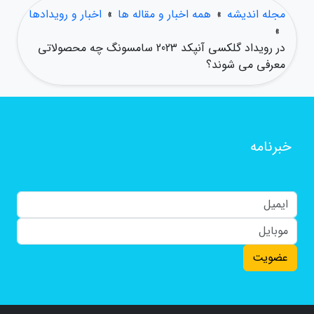
مجله اندیشه
»
همه اخبار و مقاله ها
»
اخبار و رویدادها
»
در رویداد گلکسی آنپکد 2023 سامسونگ چه محصولاتی
معرفی می شوند؟
خبرنامه
عضویت