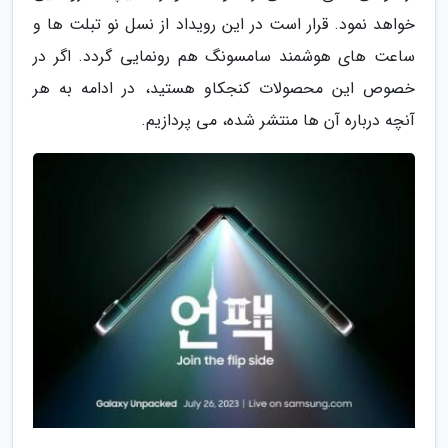
خواهد نمود. قرار است در این رویداد از نسل نو تبلت ها و
ساعت های هوشمند سامسونگ هم رونمایی گردد. اگر در
خصوص این محصولات کنجکاو هستید، در ادامه به هر
آنچه درباره آن ها منتشر شده، می پردازیم.