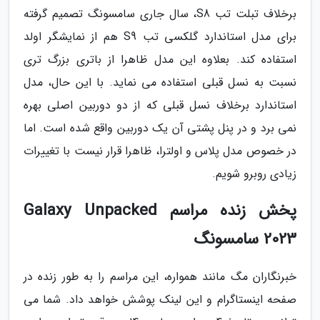
برخلاف تبلت تب S8، سال جاری سامسونگ تصمیم گرفته
برای مدل استاندارد گلکسی تب S9 هم از نمایشگر اولد
استفاده کند. بعلاوه این مدل ظاهرا از باتری بزرگ تری
نسبت به نسل قبلی استفاده می نماید. با این حال، مدل
استاندارد برخلاف نسل قبلی که از دو دوربین اصلی بهره
نمی برد و در پنل پشتی آن یک دوربین واقع شده است. اما
در خصوص مدل پلاس و اولترا، ظاهرا قرار نیست با تغییرات
زیادی روبرو شویم.
پخش زنده مراسم Galaxy Unpacked
2023 سامسونگ
خبرنگاران مگ مانند همواره، این مراسم را به طور زنده در
صفحه اینستاگرام و این لینک پوشش خواهد داد. شما می