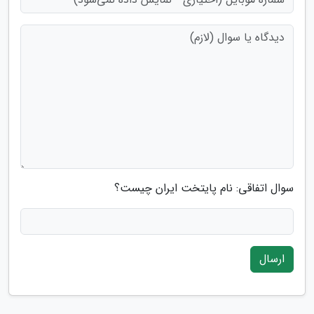
سوال اتفاقی: نام پایتخت ایران چیست؟
ارسال