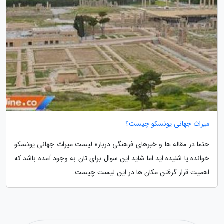
میراث جهانی یونسکو چیست؟
حتما در مقاله ها و خبرهای فرهنگی درباره لیست میراث جهانی یونسکو
خوانده یا شنیده اید اما شاید این سوال برای تان به وجود آمده باشد که
اهمیت قرار گرفتن مکان ها در این لیست چیست.