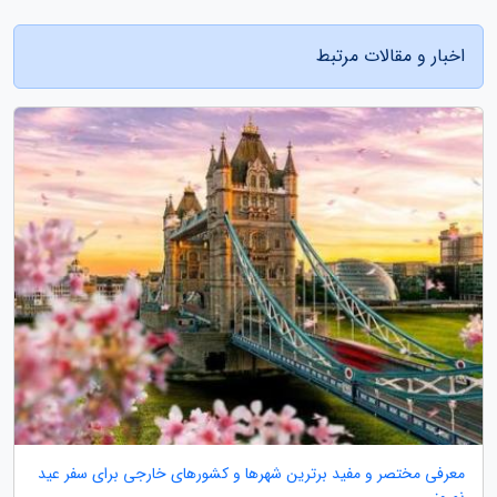
اخبار و مقالات مرتبط
معرفی مختصر و مفید برترین شهرها و کشورهای خارجی برای سفر عید
نوروز