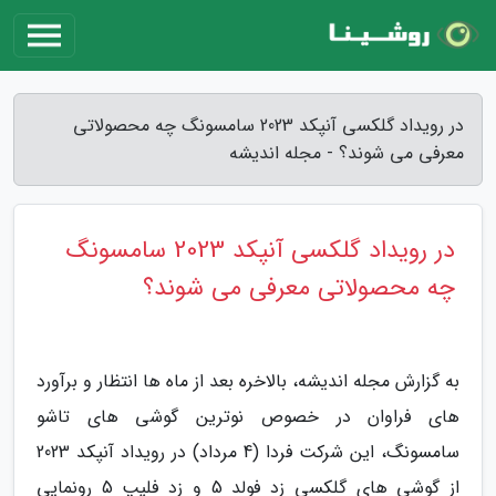
در رویداد گلکسی آنپکد 2023 سامسونگ چه محصولاتی
معرفی می شوند؟ - مجله اندیشه
در رویداد گلکسی آنپکد 2023 سامسونگ
چه محصولاتی معرفی می شوند؟
به گزارش مجله اندیشه، بالاخره بعد از ماه ها انتظار و برآورد
های فراوان در خصوص نوترین گوشی های تاشو
سامسونگ، این شرکت فردا (4 مرداد) در رویداد آنپکد 2023
از گوشی های گلکسی زد فولد 5 و زد فلیپ 5 رونمایی