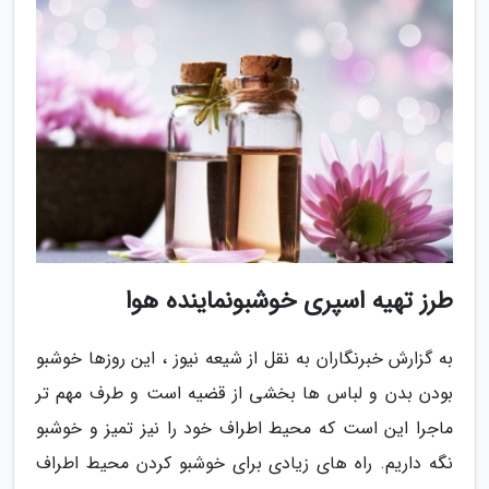
طرز تهیه اسپری خوشبونماینده هوا
به گزارش خبرنگاران به نقل از شیعه نیوز ، این روزها خوشبو
بودن بدن و لباس ها بخشی از قضیه است و طرف مهم تر
ماجرا این است که محیط اطراف خود را نیز تمیز و خوشبو
نگه داریم. راه های زیادی برای خوشبو کردن محیط اطراف