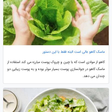
ماسک کاهو عالی است البته فقط با این دستور
کاهو از موادی است که با چین و چروک پوست مبارزه می کند استفاده از
ماسک کاهو در جوانسازی پوست بسیار موثر بوده و به پوست زیبایی دو
چندان می دهد.