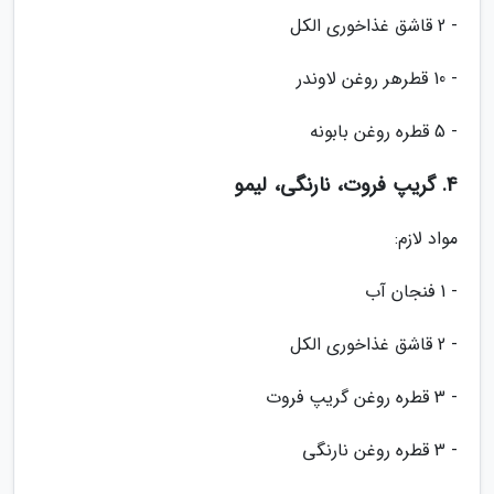
- 2 قاشق غذاخوری الکل
- 10 قطرهر روغن لاوندر
- 5 قطره روغن بابونه
4. گریپ فروت، نارنگی، لیمو
مواد لازم:
- 1 فنجان آب
- 2 قاشق غذاخوری الکل
- 3 قطره روغن گریپ فروت
- 3 قطره روغن نارنگی