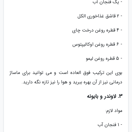
- یک فنجان آب
- 2 قاشق غذاخوری الکل
- 4 قطره روغن درخت چای
- 6 قطره روغن اوکالیپتوس
- 5 قطره روغن لیمو
بوی این ترکیب فوق العاده است و می توانید برای ماساژ
درمانی نیز از آن بهره ببرید و هوا را نیز تازه نگه دارید.
3. لاوندر و بابونه
مواد لازم:
- 1 فنجان آب