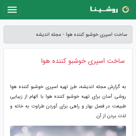
ساخت اسپری خوشبو کننده هوا - مجله اندیشه
ساخت اسپری خوشبو کننده هوا
به گزارش مجله اندیشه، طرز تهیه اسپری خوشبو کننده هوا
روشی آسان برای تهیه خوشبو کننده هوا با الهام از زیبایی
طبیعت در فصل بهار و راهی برای آوردن طراوت به خانه و
لذت بردن از آن.