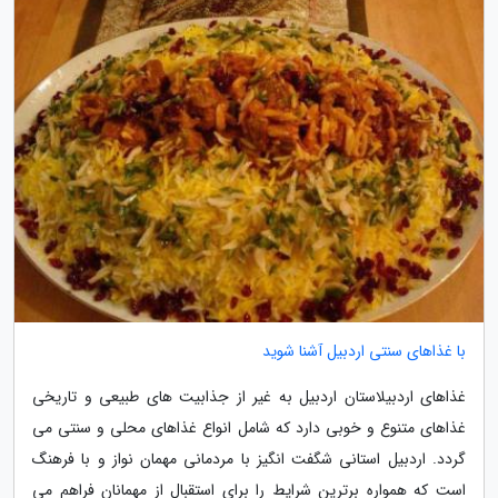
با غذاهای سنتی اردبیل آشنا شوید
غذاهای اردبیلاستان اردبیل به غیر از جذابیت های طبیعی و تاریخی
غذاهای متنوع و خوبی دارد که شامل انواع غذاهای محلی و سنتی می
گردد. اردبیل استانی شگفت انگیز با مردمانی مهمان نواز و با فرهنگ
است که همواره برترین شرایط را برای استقبال از مهمانان فراهم می