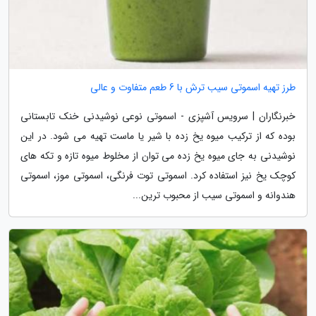
طرز تهیه اسموتی سیب ترش با 6 طعم متفاوت و عالی
خبرنگاران | سرویس آشپزی - اسموتی نوعی نوشیدنی خنک تابستانی
بوده که از ترکیب میوه یخ زده با شیر یا ماست تهیه می شود. در این
نوشیدنی به جای میوه یخ زده می توان از مخلوط میوه تازه و تکه های
کوچک یخ نیز استفاده کرد. اسموتی توت فرنگی، اسموتی موز، اسموتی
هندوانه و اسموتی سیب از محبوب ترین...