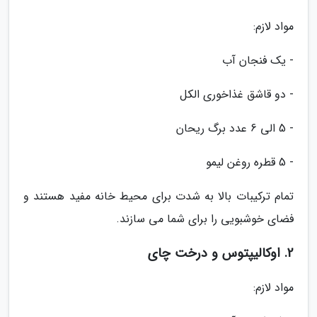
مواد لازم:
- یک فنجان آب
- دو قاشق غذاخوری الکل
- 5 الی 6 عدد برگ ریحان
- 5 قطره روغن لیمو
تمام ترکیبات بالا به شدت برای محیط خانه مفید هستند و
فضای خوشبویی را برای شما می سازند.
2. اوکالیپتوس و درخت چای
مواد لازم: