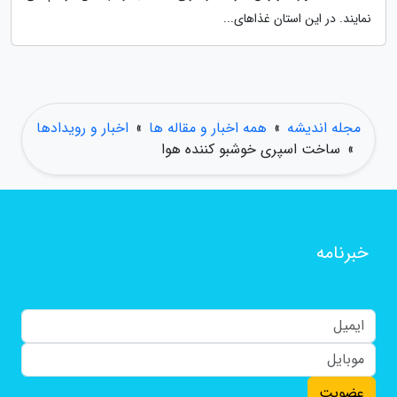
نمایند. در این استان غذاهای...
مجله اندیشه
»
همه اخبار و مقاله ها
»
اخبار و رویدادها
»
ساخت اسپری خوشبو کننده هوا
خبرنامه
عضویت