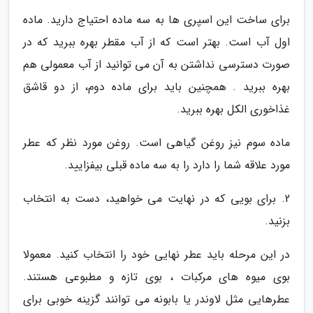
برای ساخت این اسپری ها به سه ماده احتیاج دارید. ماده
اول آب است. بهتر است که از آب مقطر بهره ببرید که در
صورت دسترسی نداشتن به آن می توانید از آب معمولی هم
بهره ببرید . همچنین باید برای ماده دوم، از دو قاشق
غذاخوری الکل بهره ببرید.
ماده سوم نیز روغن گیاهی است. روغن مورد نظر که عطر
مورد علاقه شما را دارد را به سه ماده قبلی بیفزایید.
2. برای بویی که در نهایت می خواهید، دست به انتخاب
بزنید.
در این مرحله باید عطر نهایی خود را انتخاب کنید. معمولا
بوی میوه های مرکبات ، بوی تازه و مطبوعی هستند.
عطرهایی مثل لاوندر یا بابونه می توانند گزینه خوبی برای