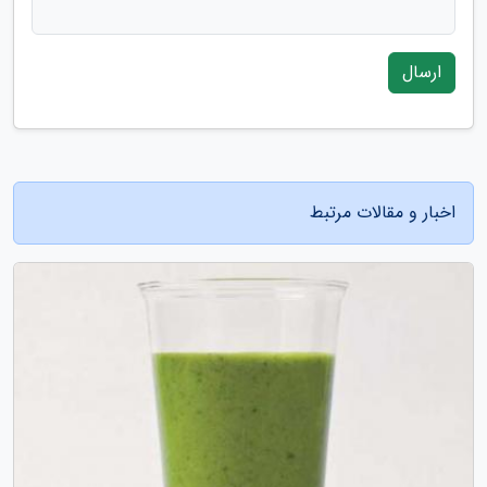
ارسال
اخبار و مقالات مرتبط