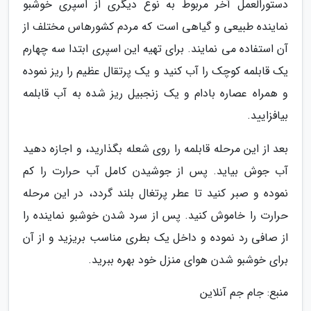
دستورالعمل آخر مربوط به نوع دیگری از اسپری خوشبو
نماینده طبیعی و گیاهی است که مردم کشورهاس مختلف از
آن استفاده می نمایند. برای تهیه این اسپری ابتدا سه چهارم
یک قابلمه کوچک را آب کنید و یک پرتقال عظیم را ریز نموده
و همراه عصاره بادام و یک زنجبیل ریز شده به آب قابلمه
بیافزایید.
بعد از این مرحله قابلمه را روی شعله بگذارید، و اجازه دهید
آب جوش بیاید. پس از جوشیدن کامل آب حرارت را کم
نموده و صبر کنید تا عطر پرتغال بلند گردد، در این مرحله
حرارت را خاموش کنید. پس از سرد شدن خوشبو نماینده را
از صافی رد نموده و داخل یک بطری مناسب بریزید و از آن
برای خوشبو شدن هوای منزل خود بهره ببرید.
منبع: جام جم آنلاین