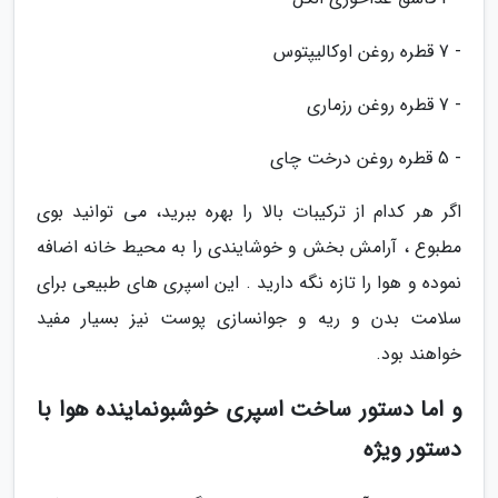
- 7 قطره روغن اوکالیپتوس
- 7 قطره روغن رزماری
- 5 قطره روغن درخت چای
اگر هر کدام از ترکیبات بالا را بهره ببرید، می توانید بوی
مطبوع ، آرامش بخش و خوشایندی را به محیط خانه اضافه
نموده و هوا را تازه نگه دارید . این اسپری های طبیعی برای
سلامت بدن و ریه و جوانسازی پوست نیز بسیار مفید
خواهند بود.
و اما دستور ساخت اسپری خوشبونماینده هوا با
دستور ویژه