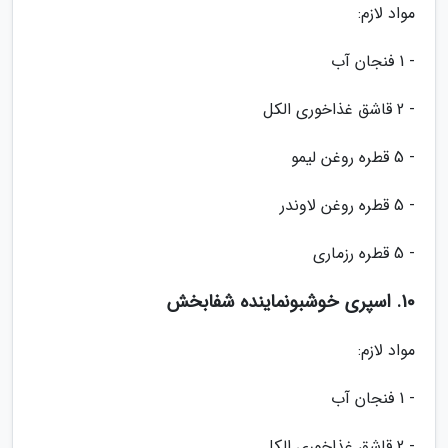
مواد لازم:
- 1 فنجان آب
- 2 قاشق غذاخوری الکل
- 5 قطره روغن لیمو
- 5 قطره روغن لاوندر
- 5 قطره رزماری
10. اسپری خوشبونماینده شفابخش
مواد لازم:
- 1 فنجان آب
- 2 قاشق غذاخوری الکل