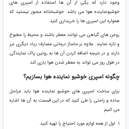
وجود دارد که یکی از آن ها استفاده از اسپری های
خوشبونماینده هوا می باشد. خوشبختانه مجبور نیستید که
همواره این اسپری ها را خریداری کنید.
روغن های گیاهی می توانند معطر باشند و محیط را مطبوع
و تازه نمایند. علاوه بر ماساژ درمانی مصارف زیاد دیگری نیز
دارند و در نتیجه اضافه کردن آن ها به روتین پاک نمایندگی
در طول روز می تواند به معطر شدن هوا یاری کند.
چگونه اسپری خوشبو نماینده هوا بسازیم؟
برای ساخت اسپری های خوشبو نماینده هوا باید مراحل
ساده و راحتی را طی کنید که در این قسمت به آن ها اشاره
می کنیم.
1. اول از همه لوازم مورد احتیاج را تهیه کنید.