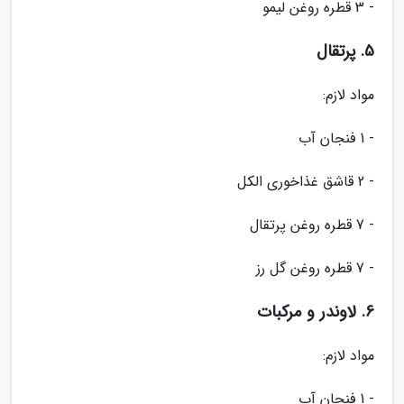
- 3 قطره روغن لیمو
5. پرتقال
مواد لازم:
- 1 فنجان آب
- 2 قاشق غذاخوری الکل
- 7 قطره روغن پرتقال
- 7 قطره روغن گل رز
6. لاوندر و مرکبات
مواد لازم:
- 1 فنجان آب