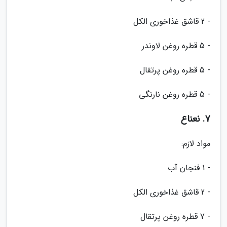
- 2 قاشق غذاخوری الکل
- 5 قطره روغن لاوندر
- 5 قطره روغن پرتقال
- 5 قطره روغن نارنگی
7. نعناع
مواد لازم:
- 1 فنجان آب
- 2 قاشق غذاخوری الکل
- 7 قطره روغن پرتقال