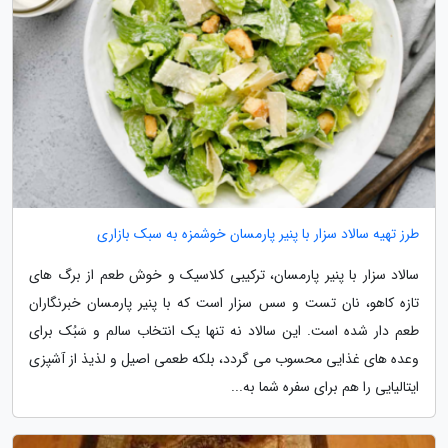
طرز تهیه سالاد سزار با پنیر پارمسان خوشمزه به سبک بازاری
سالاد سزار با پنیر پارمسان، ترکیبی کلاسیک و خوش طعم از برگ های
تازه کاهو، نان تست و سس سزار است که با پنیر پارمسان خبرنگاران
طعم دار شده است. این سالاد نه تنها یک انتخاب سالم و سَبُک برای
وعده های غذایی محسوب می گردد، بلکه طعمی اصیل و لذیذ از آشپزی
ایتالیایی را هم برای سفره شما به...