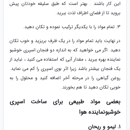
این کار باشند . بهتر است که طبق سلیقه خودتان پیش
بروید تا از فضای اطراف لذت ببرید.
3. تمام مواد را با یکدیگر ترکیب نموده و تکان دهید.
در نهایت باید تمام مواد را در یک ظرف بریزید و خوب تکان
دهید. اگر می خواهید که به اندازه دو فنجان اسپری خوشبو
نماینده بهره ببرید ، مقدار آبی که استفاده می کنید ، نباید از
یک فنجان بیشتر باشد زیرا اثر بوی اسپری را کم می نماید.
روغن گیاهی را در مرحله آخر اضافه کنید و محلول را به
خوبی تکان دهید تا هم بخورند.
بعضی مواد طبیعی برای ساخت اسپری
خوشبونماینده هوا
1. لیمو و ریحان