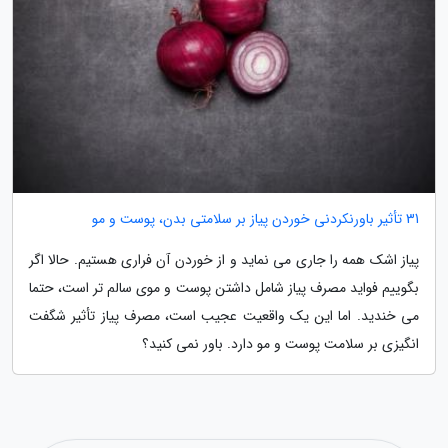
31 تأثیر باورنکردنی خوردن پیاز بر سلامتی بدن، پوست و مو
پیاز اشک همه را جاری می نماید و از خوردن آن فراری هستیم. حالا اگر
بگوییم فواید مصرف پیاز شامل داشتن پوست و موی سالم تر است، حتما
می خندید. اما این یک واقعیت عجیب است، مصرف پیاز تأثیر شگفت
انگیزی بر سلامت پوست و مو دارد. باور نمی کنید؟