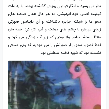
نظر می رسید و انگار فیلتری رویش گذاشته بودند یا به علت
کیفیت اصلی خود انیمیشن، به هر حال همان صحنه های
محو ما را شیفته جزیره ناشناخته و آن دایناسور صورتی
زیبای مهربان با چشم های درشت و آبی اش کرد. همه مان
منتظر تماشا خانم لولا بودیم که زیر آب زندگی می کرد و
فقط تصویر محوی از صورتش را می دیدیم که روی صدفی
نشسته بود که شبیه تخت سلطنتی بود.