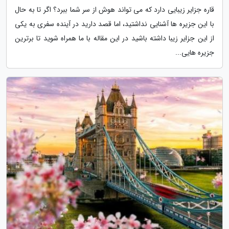
قاره جزایر زیبایی دارد که می تواند هوش از سر شما ببرد؟ اگر تا به حال
با این جزیره ها آشنایی نداشتید، اما قصد دارید در آینده سفری به یکی
از این جزایر زیبا داشته باشید در این مقاله با ما همراه شوید تا برترین
جزیره هایی...