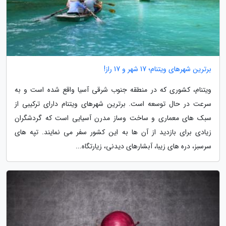
برترین شهرهای ویتنام؛ 17 شهر و 17 راز!
ویتنام، کشوری که در منطقه جنوب شرقی آسیا واقع شده است و به
سرعت در حال توسعه است. برترین شهرهای ویتنام دارای ترکیبی از
سبک های معماری و ساخت وساز مدرن آسیایی است که گردشگران
زیادی برای بازدید از آن ها به این کشور سفر می نمایند. تپه های
سرسبز، دره های زیبا، آبشارهای دیدنی، زیارتگاه...