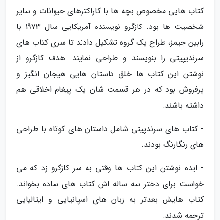
کتاب هایی مخصوص بچه ها با کاراکترهای حیوانات و سایر
شخصیت ها بود. کازگرو نویسنده آمریکایی سال 1973 با
رابین جیمز، طراح یک گروه تشکیل دادند تا سری کتاب های
سرندیپیتی را بنویسند و طراحی نمایند. هدف کازگرو از
نوشتن این کتاب ها خلق داستان هایی هیجان انگیز و
پرفروش بود که در هر قسمت شان یک پیغام اخلاقی هم
داشته باشند.
- کتاب های سرندپیتی شامل داستان های کوتاه با طراحی
های رنگارنگ بودند.
- ایده نوشتن این کتاب ها وقتی به سر کازگرو زد که می
خواست برای دختر سه ساله اش کتاب های ساده بخواند.
کتاب هایش بعدتر به زبان های اسپانیایی و ایتالیایی
ترجمه شدند.