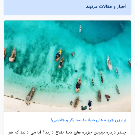
اخبار و مقالات مرتبط
برترین جزیره های دنیا؛ مقاصد بکر و جادویی!
چقدر درباره برترین جزیره های دنیا اطلاع دارید؟ آیا می دانید که هر