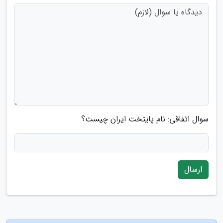
سوال اتفاقی: نام پایتخت ایران چیست؟
ارسال