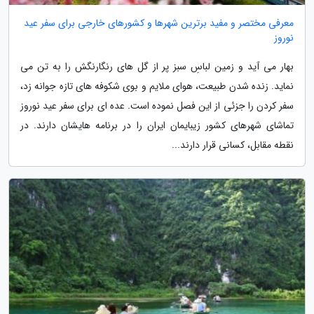
معرفی مختصر و مفید برترین شهرها و کشورهای خارجی برای سفر عید
نوروز
بهار می آید و زمین لباسِ سبز پر از گل های رنگارنگش را به تن می
نماید. زنده شدن طبیعت، هوای ملایم و بوی شکوفه های تازه جوانه زد،
سفر کردن را جزئی از این فصل نموده است. عده ای برای سفر عید نوروز
تماشای شهرهای کشور زیبایمان ایران را در برنامه هایشان دارند. در
نقطه مقابل، کسانی قرار دارند...