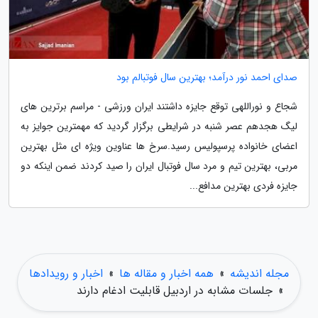
صدای احمد نور درآمد؛ بهترین سال فوتبالم بود
شجاع و نوراللهی توقع جایزه داشتند ایران ورزشی - مراسم برترین های
لیگ هجدهم عصر شنبه در شرایطی برگزار گردید که مهمترین جوایز به
اعضای خانواده پرسپولیس رسید.سرخ ها عناوین ویژه ای مثل بهترین
مربی، بهترین تیم و مرد سال فوتبال ایران را صید کردند ضمن اینکه دو
جایزه فردی بهترین مدافع...
مجله اندیشه
»
همه اخبار و مقاله ها
»
اخبار و رویدادها
»
جلسات مشابه در اردبیل قابلیت ادغام دارند