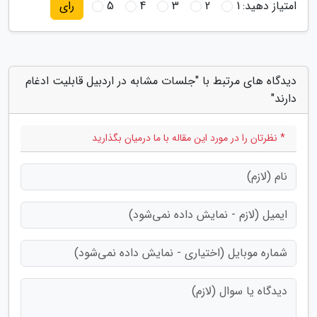
امتیاز دهید:
1
2
3
4
5
رای
دیدگاه های مرتبط با "جلسات مشابه در اردبیل قابلیت ادغام
دارند"
* نظرتان را در مورد این مقاله با ما درمیان بگذارید