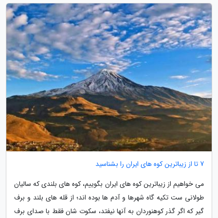
7 تا از زیباترین کوه های ایران را بشناسید
می خواهیم از زیباترین کوه های ایران بگوییم، کوه های بلندی که سالیان
طولانی ست تکیه گاه شهرها و آدم ها بوده اند؛ از قله های بلند و برف
گیر که اگر گذر کوهنوردان به آنها نیفتد، سکوت شان فقط با صدای برف