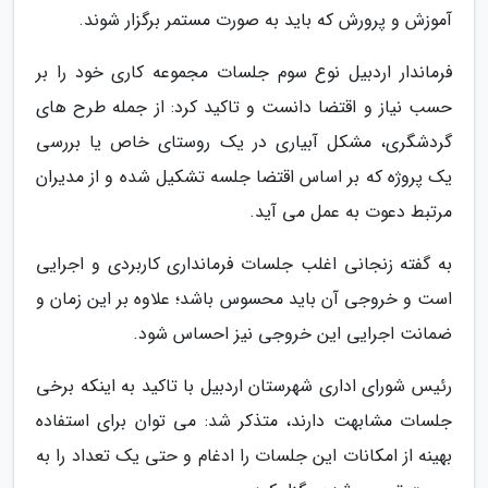
آموزش و پرورش که باید به صورت مستمر برگزار شوند.
فرماندار اردبیل نوع سوم جلسات مجموعه کاری خود را بر
حسب نیاز و اقتضا دانست و تاکید کرد: از جمله طرح های
گردشگری، مشکل آبیاری در یک روستای خاص یا بررسی
یک پروژه که بر اساس اقتضا جلسه تشکیل شده و از مدیران
مرتبط دعوت به عمل می آید.
به گفته زنجانی اغلب جلسات فرمانداری کاربردی و اجرایی
است و خروجی آن باید محسوس باشد؛ علاوه بر این زمان و
ضمانت اجرایی این خروجی نیز احساس شود.
رئیس شورای اداری شهرستان اردبیل با تاکید به اینکه برخی
جلسات مشابهت دارند، متذکر شد: می توان برای استفاده
بهینه از امکانات این جلسات را ادغام و حتی یک تعداد را به