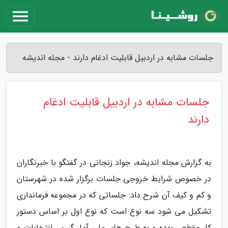
جلسات مشابه در اردبیل قابلیت ادغام دارند - مجله اندیشه
جلسات مشابه در اردبیل قابلیت ادغام
دارند
به گزارش مجله اندیشه، جواد زنجانی در گفتگو با خبرنگاران
در خصوص شرایط خروجی جلسات برگزار شده در شهرستان
و کم و کیف آن شرح داد: جلساتی که در مجموعه فرمانداری
تشکیل می شود سه نوع است که نوع اول بر اساس دستور
کار مقطعی بوده و به طرح های ملی آمار گیری، انتخابات و