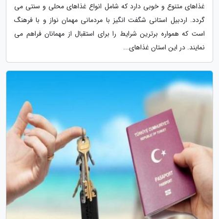
غذاهای متنوع و خوبی دارد که شامل انواع غذاهای محلی و سنتی می
گردد. اردبیل استانی شگفت انگیز با مردمانی مهمان نواز و با فرهنگ
است که همواره برترین شرایط را برای استقبال از مهمانان فراهم می
نمایند. در این استان غذاهای...