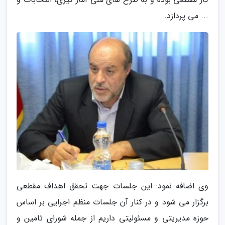
... می پردازد.
وی اضافه نمود: این جلسات جهت تحقق اهداف مقطعی
برگزار می شود و در کنار آن جلسات منظم اجرایی بر اساس
حوزه مدیریتی و مسئولیتی داریم از جمله شورای تامین و