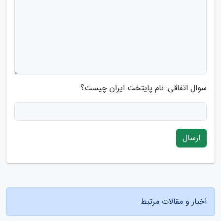
سوال اتفاقی: نام پایتخت ایران چیست؟
ارسال
اخبار و مقالات مرتبط