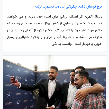
نرخ تورهای ترکیه: چگونگی دریافت پاسپورت ترکیه
رپرتاژ آگهی- اگر اهداف بزرگی برای آینده خود دارید و می خواهید
کسب و کار خود را در خارج از کشور رونق دهید، وقت آن رسیده که
کشور مورد نظر خود را انتخاب کنید. کشور ترکیه از آنجایی که به ایران
نزدیک می باشد و از شرایط آب و هوایی و بعلاوه جغرافیایی بسیار
خوبی برخوردار است، توانسته به یکی...