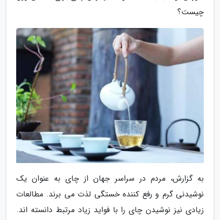
چیست؟
به گزارش، مردم در سراسر جهان از چای به عنوان یک
نوشیدنی گرم و رفع کننده خستگی لذت می برند. مطالعات
زیادی نیز نوشیدن چای را با فواید زیاد مرتبط دانسته اند.