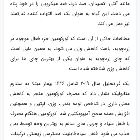
مانند آنتی اکسیدان، ضد درد، ضد میکروبی را در خود پناه
می دهد، این گیاه به عنوان یک ضد التهاب کننده قدرتمند
نیز عمل می کند.
مطالعات حاکی از آن است که کورکومین جزء فعال موجود در
زردچوبه، باعث کاهش وزن می شود، به همین دلیل است
که چای زردچوبه به عنوان یکی از بهترین چای ها برای
کاهش وزن شناخته شده است.
یک فراتحلیل سال 2019 شامل 1646 بیمار مبتلا به سندرم
متابولیک نشان داد که مصرف کورکومین منجر به کاهش
معنی داری در شاخص توده بدنی، وزن، لپتین و همچنین
افزایش عمده سطح آدیپونکتین شد. کورکومین هنگام مصرف
با فلفل سیاه و چربی های سالم به بهترین وجه توسط بدن
جذب می شود. فلفل سیاه قابلیت دسترسی زیستی ترکیبات