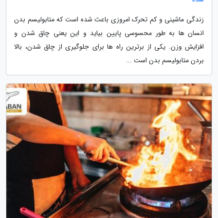
زندگی ماشینی و کم تحرک امروزی باعث شده است که متابولیسم بدن
انسان ها به طور محسوسی پایین بیاید و این یعنی چاق شدن و
افزایش وزن. یکی از برترین راه ها برای جلوگیری از چاق شدن، بالا
بردن متابولیسم بدن است ...