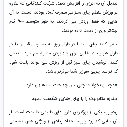
تبدیل آن به انرژی را افزایش دهد. شرکت کنندگانی که علاوه
بر ورزش منظم چای سبز نیز مصرف کرده بودند، نسبت به آن
هایی که فقط ورزش می کردند، به طور متوسط 900 گرم
بیشتر وزن از دست داده بودند.
سعی کنید چای سبز را در طول روز، به خصوص قبل و یا در
طول هر وعده غذایی برای بالا بردن متابولیسم خود امتحان
کنید. نوشیدن چای سبز قبل از ورزش می تواند باعث شود
که فرایند چربی سوزی شما موثرتر باشد.
همچنین بخوانید: چای سبز چه خاصیت هایی دارد
سندرم متابولیک را با چای طلایی شکست دهید.
زردچوبه یکی از بزرگترین دارو های طبیعی طبیعت است. از
آن جایی که زرد چوبه، تعداد زیادی از ویژگی های سلامتی