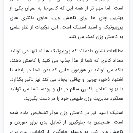
است. اما مهم تر از همه این که کامبوجا به عنوان یکی از
بهترین چای ها برای کاهش وزن، حاوی باکتری های
پروبیوتیک و اسید استیک است. این ترکیبات از نظر علمی
به کاهش وزن کمک می کنند.
مطالعات نشان داده اند که پروبیوتیک ها نه تنها می توانند
تعداد کالری که شما از غذا جذب می کنید را کاهش دهند،
بلکه می توانند بر هورمون هایی که بدن شما در رابطه با
اشتها، ذخیره چربی و چاقی ایجاد می کند نیز تأثیر بگذارد.
با بهبود تعادل باکتری سالم در دل و روده، شما می توانید
عملکرد مدیریت وزن طبیعی خود را در دست بگیرید.
استیک اسید نیز در کاهش وزن موثر تشخیص داده شده
است. همچنین به جلوگیری از تمایل بدن برای خوردن و
کاهش وزن کلی به وسیله جلوگیری از توانایی بدن برای