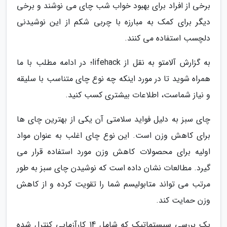
برخی از افراد برای بهبود خواب شب چای می نوشند و برخی
دیگر برای کمک به مبارزه با چربی شکم از این نوشیدنی
دلچسب استفاده می کنند.
به گزارش آلامتو به نقل از lifehack؛ در ادامه مطلب با ما
همراه شوید تا در مورد اینکه چه نوع چای متناسب با سلیقه
و نیاز شماست، اطلاعات بیشتری کسب کنید.
چای سبز به دلیل فواید سلامتی آن یکی از بهترین چای ها
برای کاهش وزن است. این نوع چای اغلب به عنوان مواد
اولیه برای محصولات کاهش وزن مورد استفاده قرار می
گیرد. مطالعات نشان داده است که نوشیدن چای سبز به طور
مرتب می تواند متابولیسم شما را تقویت کرده و از کاهش
وزن حمایت کند.
یک بررسی سیستماتیک که شامل 14 کارآزمایی کنترل شده