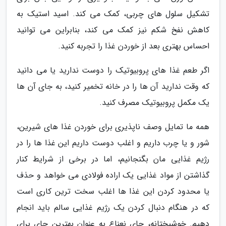
تشکیل سلول های چربی، کمک می کند. اسید استیک به
کاهش نفخ شکم نیز کمک می کند، بنابراین می توانید
احساس بهتری بعد از خوردن غذا را تجربه کنید.
اگر طعم غذا های پروبیوتیک را دوست ندارید یا می دانید
که وقت ندارید آن ها را در خانه تخمیر کنید، به جای آن ها
یک مکمل پروبیوتیک مصرف کنید.
همه ما تمایل وصف ناپذیری برای خوردن غذا های شیرین،
شور و یا چرب داریم و اغلب دوست داریم این غذا ها را در
رژیم غذایی مان بگنجانیم، اما در برخی از شرایط کنار
گذاشتن از مواد غذایی یک اراده فولادی می خواهد و حذف
یا محدود کردن این غذا ها اغلب سخت ترین کاری است
که در هنگام دنبال کردن یک رژیم غذایی سالم باید انجام
دهیم. خوشبختانه، چای نعناع به عنوان بهترین چای برای