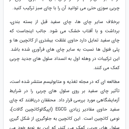
چربی سوزی حتی می توانید آن را با چای سبز ترکیب کنید.
برخلاف سایر چای ها، چای سفید قبل از بسته بندی،
برداشت و با آفتاب خشک می شود. جالب اینجاست که
چای سفید تمایل دارد حاوی غلظت بیشتری از کاتچین ها و
پلی فنول ها نسبت به سایر چای های فرآوری شده باشد.
این ترکیبات در وهله اول به انسداد سلول های جدید چربی
کمک می کنند.
مطالعه ای که در مجله تغذیه و متابولیسم منتشر شده است،
تأثیر چای سفید بر روی سلول های چربی را در شرایط
آزمایشگاهی مورد بررسی قرار داد. محققان دریافتند که چای
سفید حاوی مقادیر زیادی EGCG (اپیگالوکاتچین گالات)،
نوعی کاتچین است. این کاتچین به جلوگیری از شکل گیری
سلول های چربی کمک می کند، که این به نوبه خود می