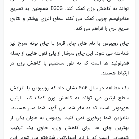
تواند به کاهش وزن کمک کند. EGCG همچنین به تسریع
متابولیسم چربی کمک می کند، سطح انرژی بیشتر و نتایج
سریع تری را فراهم می کند.
چای رویبوس با نام های چای قرمز یا چای بوته سرخ نیز
شناخته می شود. این چای سرشار از پلی فنول هایی از جمله
فلاونوئید ها است که به طور مستقیم با کاهش وزن در
ارتباط هستند.
یک مطالعه در سال 2014 نشان داد که روبیبوس با افزایش
سطح لپتین می تواند به کاهش وزن کمک کند. لپتین
هورمونی است که به مغز شما می گوید شما سیر هستید،
بنابراین شما پرخوری نمی کنید. رویبوس به عنوان یکی از
بهترین چای ها برای کاهش وزن، حاوی یک ترکیب
شیمیایی است که با نام آسپالاتین شناخته می شود. این