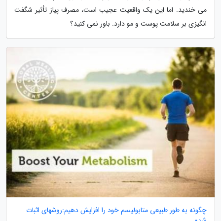
می خندید. اما این یک واقعیت عجیب است، مصرف پیاز تأثیر شگفت
انگیزی بر سلامت پوست و مو دارد. باور نمی کنید؟
چگونه به طور طبیعی متابولیسم خود را افزایش دهیم:روشهای اثبات
شده