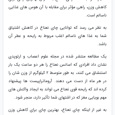
کاهش وزن، راهی مؤثر برای مقابله با آن هوس های غذایی
ناسالم است.
به نظر می رسد که توانایی چای نعناع در کاهش اشتیاق
شما به غذا های ناسالم اغلب مربوط به رایحه و عطر آن
باشد.
یک مطالعه منتشر شده در مجله علوم اعصاب و ارتوپدی
نشان داد افرادی که اسانس نعناع را هر دو ساعت یک بار
استنشاق می کنند، به طور متوسط 2 کیلوگرم از وزن شان را
در هر ماه از دست می دهند. آروماتراپیست ها پیشنهاد
کرده اند که رایحه قوی نعناع می تواند به ایجاد واکنش های
مهم بویایی مغز که در اشتهای شما تأثیر دارد، منجر شود.
به غیر از اینکه چای نعناع، بهترین چای برای کاهش وزن