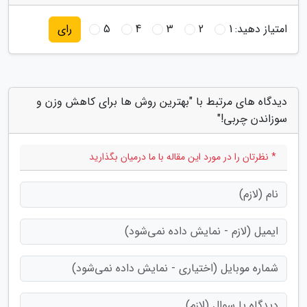
امتیاز دهید:
1
2
3
4
5
رای
دیدگاه های مرتبط با "بهترین روش ها برای کاهش وزن و
سوزاندن چربی!"
* نظرتان را در مورد این مقاله با ما درمیان بگذارید