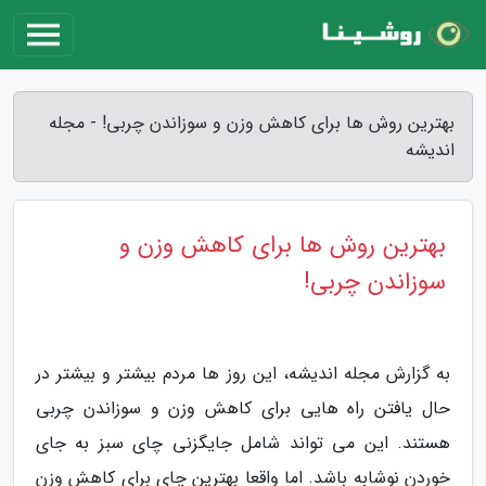
بهترین روش ها برای کاهش وزن و سوزاندن چربی! - مجله
اندیشه
بهترین روش ها برای کاهش وزن و
سوزاندن چربی!
به گزارش مجله اندیشه، این روز ها مردم بیشتر و بیشتر در
حال یافتن راه هایی برای کاهش وزن و سوزاندن چربی
هستند. این می تواند شامل جایگزنی چای سبز به جای
خوردن نوشابه باشد. اما واقعا بهترین چای برای کاهش وزن