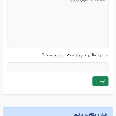
سوال اتفاقی: نام پایتخت ایران چیست؟
ارسال
اخبار و مقالات مرتبط