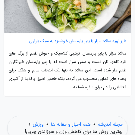
طرز تهیه سالاد سزار با پنیر پارمسان خوشمزه به سبک بازاری
سالاد سزار با پنیر پارمسان، ترکیبی کلاسیک و خوش طعم از برگ های
تازه کاهو، نان تست و سس سزار است که با پنیر پارمسان خبرنگاران
طعم دار شده است. این سالاد نه تنها یک انتخاب سالم و سَبُک برای
وعده های غذایی محسوب می گردد، بلکه طعمی اصیل و لذیذ از آشپزی
ایتالیایی را هم برای سفره شما به...
مجله اندیشه
»
همه اخبار و مقاله ها
»
ورزش
»
بهترین روش ها برای کاهش وزن و سوزاندن چربی!