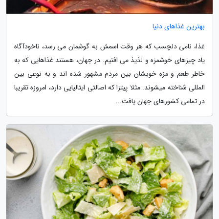
بهترین غذاهای دنیا
غذا، نامی دلچسب که هر وقت اسمش به گوشمان می رسد، ناخودآگاه
یاد چیزهای خوشمزه و لذیذ می افتیم. در جهان، هستند غذاهایی که به
خاطر طعم و مزه خوبشان بین مردم مشهور شده اند و به نوعی بین
المللی شناخته میشوند. مثلا پیتزا که اصالتی ایتالیایی دارد، امروزه تقریبا
در تمامی کشورهای جهان یافت...