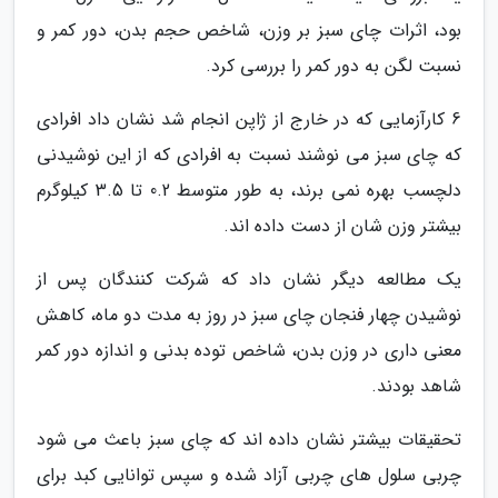
بود، اثرات چای سبز بر وزن، شاخص حجم بدن، دور کمر و
نسبت لگن به دور کمر را بررسی کرد.
6 کارآزمایی که در خارج از ژاپن انجام شد نشان داد افرادی
که چای سبز می نوشند نسبت به افرادی که از این نوشیدنی
دلچسب بهره نمی برند، به طور متوسط 0.2 تا 3.5 کیلوگرم
بیشتر وزن شان از دست داده اند.
یک مطالعه دیگر نشان داد که شرکت کنندگان پس از
نوشیدن چهار فنجان چای سبز در روز به مدت دو ماه، کاهش
معنی داری در وزن بدن، شاخص توده بدنی و اندازه دور کمر
شاهد بودند.
تحقیقات بیشتر نشان داده اند که چای سبز باعث می شود
چربی سلول های چربی آزاد شده و سپس توانایی کبد برای