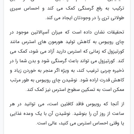
ترکیب به رفع گرسنگی کمک می کند و احساس سیری
طولانی تری را در وجودتان ایجاد می کند.
تحقیقات نشان داده است که میزان آسپالاتین موجود در
چای رویبوس به کاهش تولید هورمون های استرس مانند
کورتیزول که زمانی که استرس دارید آزاد می شود، کمک می
کند. کورتیزول می تواند باعث گرسنگی شود و بدن شما را در
ذخیره چربی ترغیب کند، به ویژه اگر منجر به خوردن زیاد و
کاهش قدرت اراده شود. نوشیدن چای رویبوس به طور مرتب
ممکن است به تسکین سطوح استرس نیز کمک کند.
از آنجا که رویبوس فاقد کافئین است، می توانید در هر
ساعت از روز آن را بنوشید. نوشیدن آن با یک وعده غذایی
یا وقتی احساس استرس می کنید، عالی است.