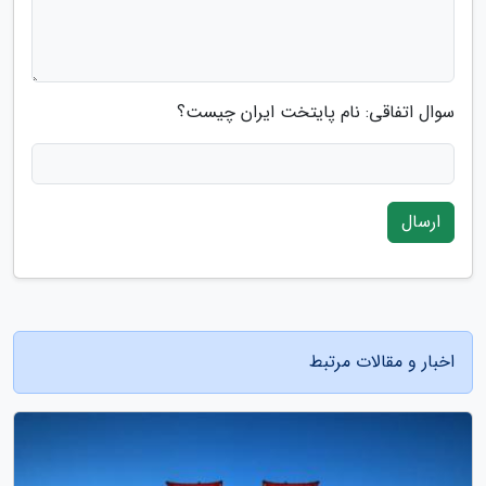
سوال اتفاقی: نام پایتخت ایران چیست؟
ارسال
اخبار و مقالات مرتبط