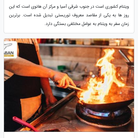
ویتنام کشوری است در جنوب شرقی آسیا و مرکز آن هانوی است که این
روز ها به یکی از مقاصد معروف توریستی تبدیل شده است. برترین
زمان سفر به ویتنام به عوامل مختلفی بستگی دارد.