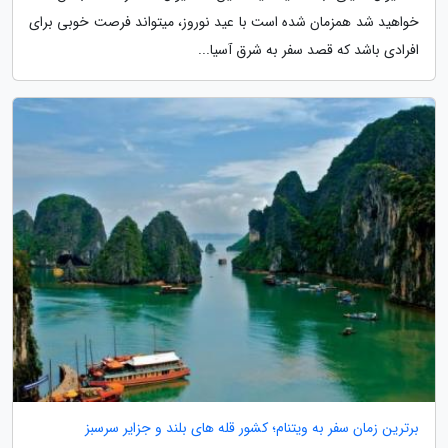
خواهید شد همزمان شده است با عید نوروز، میتواند فرصت خوبی برای
افرادی باشد که قصد سفر به شرق آسیا...
برترین زمان سفر به ویتنام؛ کشور قله های بلند و جزایر سرسبز