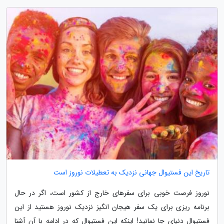
تاریخ این فستیوال جهانی نزدیک به تعطیلات نوروز است
نوروز فرصت خوبی برای سفرهای خارج از کشور است، اگر در حال
برنامه ریزی برای یک سفر هیجان انگیز نزدیک نوروز هستید از این
فستیوال دنیای جا نمانید! اینکه این فستیوال که در ادامه با آن آشنا