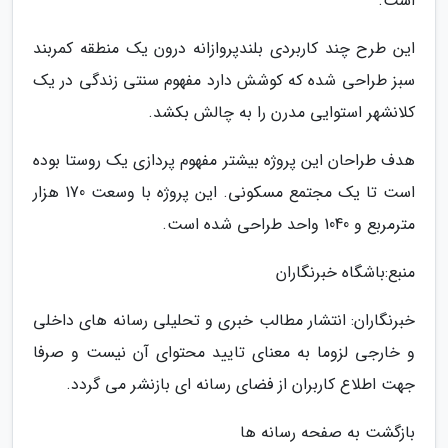
است.
این طرح چند کاربردی بلندپروازانه درون یک منطقه کمربند
سبز طراحی شده که کوشش دارد مفهوم سنتی زندگی در یک
کلانشهر استوایی مدرن را به چالش بکشد.
هدف طراحان این پروژه بیشتر مفهوم پردازی یک روستا بوده
است تا یک مجتمع مسکونی. این پروژه با وسعت 170 هزار
مترمربع و 1040 واحد طراحی شده است.
منبع:باشگاه خبرنگاران
خبرنگاران: انتشار مطالب خبری و تحلیلی رسانه های داخلی
و خارجی لزوما به معنای تایید محتوای آن نیست و صرفا
جهت اطلاع کاربران از فضای رسانه ای بازنشر می گردد.
بازگشت به صفحه رسانه ها