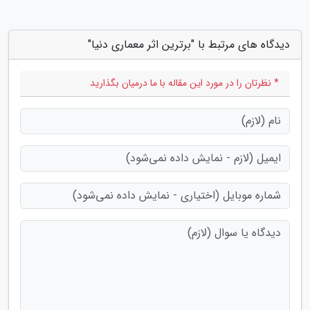
دیدگاه های مرتبط با "برترین اثر معماری دنیا"
* نظرتان را در مورد این مقاله با ما درمیان بگذارید