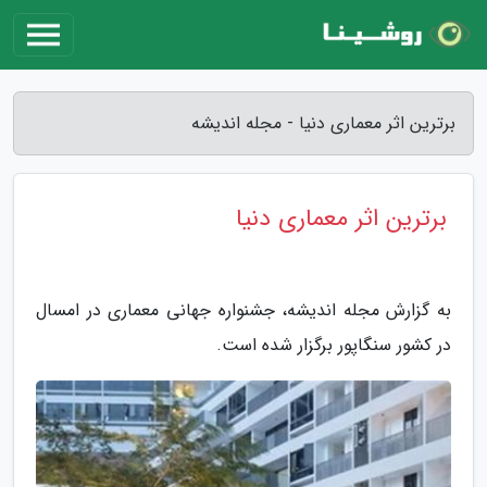
برترین اثر معماری دنیا - مجله اندیشه
برترین اثر معماری دنیا
به گزارش مجله اندیشه، جشنواره جهانی معماری در امسال
در کشور سنگاپور برگزار شده است.