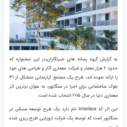
به گزارش گروه رسانه های خبرنگاران،در این جشنواره که
حدود 2 هزار معمار و شرکت معماری آثار و طراحی های خود
را ارائه نموده اند، طرح یک مجتمع آپارتمانی متشکل از 31
بلوک ساختمانی برای اجرا در سنگاپور، به عنوان برترین اثر
معماری دنیا در سال 2015 انتخاب شده است.
این اثر که Interlace نام دارد یک طرح توسعه مسکن در
سنگاپور است که توسط یک شرکت اروپایی طرح ریزی شده