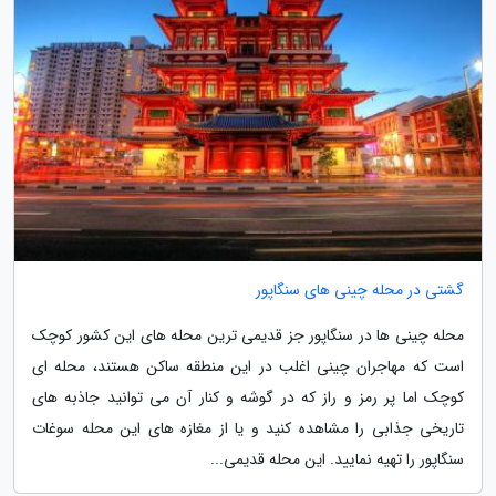
گشتی در محله چینی های سنگاپور
محله چینی ها در سنگاپور جز قدیمی ترین محله های این کشور کوچک
است که مهاجران چینی اغلب در این منطقه ساکن هستند، محله ای
کوچک اما پر رمز و راز که در گوشه و کنار آن می توانید جاذبه های
تاریخی جذابی را مشاهده کنید و یا از مغازه های این محله سوغات
سنگاپور را تهیه نمایید. این محله قدیمی...