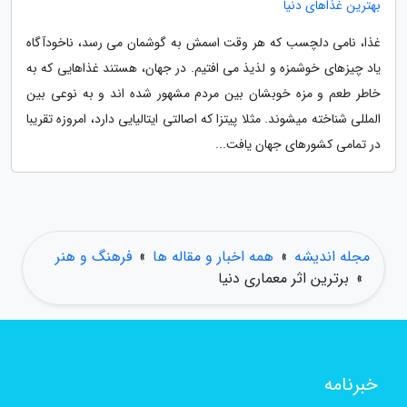
بهترین غذاهای دنیا
غذا، نامی دلچسب که هر وقت اسمش به گوشمان می رسد، ناخودآگاه
یاد چیزهای خوشمزه و لذیذ می افتیم. در جهان، هستند غذاهایی که به
خاطر طعم و مزه خوبشان بین مردم مشهور شده اند و به نوعی بین
المللی شناخته میشوند. مثلا پیتزا که اصالتی ایتالیایی دارد، امروزه تقریبا
در تمامی کشورهای جهان یافت...
مجله اندیشه
»
همه اخبار و مقاله ها
»
فرهنگ و هنر
»
برترین اثر معماری دنیا
خبرنامه