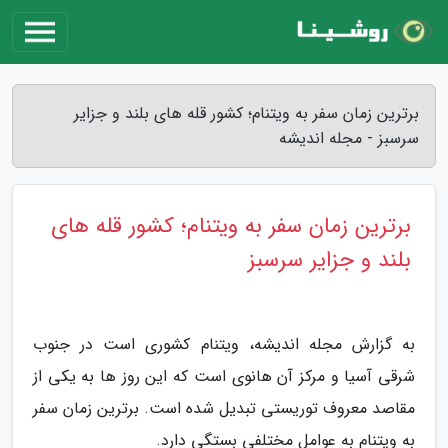
برترین زمان سفر به ویتنام؛ کشور قله های بلند و جزایر
سرسبز - مجله اندیشه
برترین زمان سفر به ویتنام؛ کشور قله های
بلند و جزایر سرسبز
به گزارش مجله اندیشه، ویتنام کشوری است در جنوب
شرقی آسیا و مرکز آن هانوی است که این روز ها به یکی از
مقاصد معروف توریستی تبدیل شده است. برترین زمان سفر
به ویتنام به عوامل مختلفی بستگی دارد.