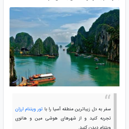
سفر به دل زیباترین منطقه آسیا را با
تور ویتنام ارزان
تجربه کنید و از شهرهای هوشی مین و هانوی
ویتنام دیدن کنید.