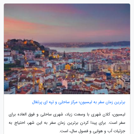
برترین زمان سفر به لیسبون؛ مرکز ساحلی و تپه ای پرتغال
لیسبون، کلان شهری با وسعت زیاد، شهری ساحلی و فوق العاده برای
سفر است. برای پیدا کردن برترین زمان سفر به این شهر، احتیاج به
جزئیات آب و هوایی و فصول سال، است.