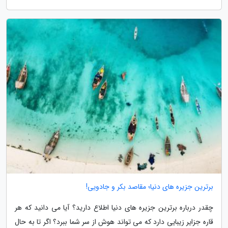
برترین جزیره های دنیا؛ مقاصد بکر و جادویی!
چقدر درباره برترین جزیره های دنیا اطلاع دارید؟ آیا می دانید که هر
قاره جزایر زیبایی دارد که می تواند هوش از سر شما ببرد؟ اگر تا به حال