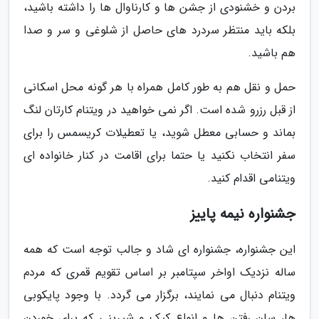
بردن و خشنودی از جشن ها و کارناوال ها را داشته باشید،
بلکه باید منتظر سردرد های حاصل از شلوغی و سر و صدا
هم باشید.
حمل و نقل هم به طور کامل همراه با هر گونه محل اسکانی
از قبل رزرو شده است. اگر نمی خواهید در ویتنام کارتان لنگ
بماند و حسابی معطل شوید، یا تعطیلات کریسمس را برای
سفر انتخاب نکنید یا حتما برای اقامت در کنار خانواده ای
ویتنامی اقدام کنید.
جشنواره نیمه پاییز
این جشنواره، جشنواره ای شاد و جالب توجه است که همه
ساله نزدیک اواخر سپتامبر بر اساس تقویم قمری که مردم
ویتنام دنبال می نمایند، برگزار می گردد. با وجود پایکوبی
ها، سان رفتن ها و انواع کیک و شیرینی که برای خوردن