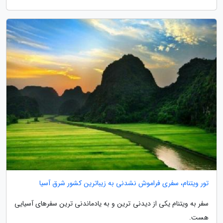
تور ویتنام، سفری فراموش نشدنی به زیباترین کشور شرق آسیا
سفر به ویتنام یکی از دیدنی ترین و به یادماندنی ترین سفرهای آسیایی
هست.