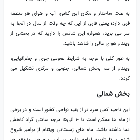
به علت ساختار و مکان این کشور، آب و هوای هر منطقه
فرق دارد؛ یعنی فارق از این که چه وقت از سال در آنجا به
سر می برید، همواره این شانس را دارید که در بخشی از
ویتنام هوای عالی را شاهد باشید.
به طور کلی با توجه به شرایط عمومی جوی و جغرافیایی،
ویتنام از سه بخش شمالی، جنوبی و مرکزی تشکیل می
گردد.
بخش شمالی
این ناحیه کمی سرد تر از بقیه نواحی کشور است و در برخی
از ماه ها ممکن است تا 10 الی15 درجه سانتی گراد کاهش
دما داشته باشد. ماه های زمستانی ویتنام از نوامبر شروع
شده و تا ژانویه ادامه دارد؛ در این ماه ها، منطقه ها