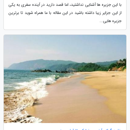
با این جزیره ها آشنایی نداشتید، اما قصد دارید در آینده سفری به یکی
از این جزایر زیبا داشته باشید در این مقاله با ما همراه شوید تا برترین
جزیره هایی...