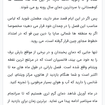
کوهستانی با سردترین دمای سال روبه رو می شوند.
پس اگر در این ایام قصد سفر دارید، مطمئن شوید که لباس
مناسب این فصل را در چمدان خود قرار می دهید؛ مخصوصا
اگر به منطقه ها شمالی ساپا یا دین بین فو که در امتداد
خطوط مجاور چین قرار گرفته است، می روید.
تنها جایی که دمای یخبندان و در برخی از مواقع بارش برف
را به خود می بیند، فانسیپان است که در مرتفع ترین نقطه
ویتنام واقع شده است. فصل بارانی در طول ماه های مه تا
اکتبر است و شما هنگام بازدید از هانوی، مرکز ویتنام، این
شانس را دارید که آب و هوای بسیار مرطوبی را تجربه کنید.
در ماه آوریل شاهد دمای گرم تری هستیم که تا سرانجام
ماه سپتامبر ادامه پیدا می نماید. برترین زمان برای بازدید از