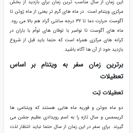
این زمان از سال مناسب ترین زمان برای بازدید از بخش
مرکزی ویتنام است. در ماه های گرم تر یعنی از ماه ژوئن تا
آگوست حرارت دما تا 32 درجه سانتی گراد هم بالا می رود.
ماه های آگوست تا نوامبر با توفان های تواْم با باران در
کرانه های مرکزی همراه است که حتما باید قبل از شروع
بازدید خود از آن ها آگاه باشید.
برترین زمان سفر به ویتنام بر اساس
تعطیلات
تعطیلات تِت
دو ماه جوئن و فوریه ماه هایی هستند که ویتنامی ها
کریسمس و سال تازه را به اسم رویدادی عظیم جشن می
گیرند. برای سفر در این زمان از سال حتما نباید انتظار لذت