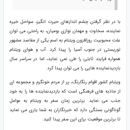
با در نظر گرفتن چشم اندازهای حیرت انگیز، سواحل خیره
نماینده، سخاوت و مهمان نوازی بومیان، به راحتی می توان
علت محبوبیت روزافزون ویتنام به اسم یکی از مقاصد مشهور
توریستی در جنوب آسیا را پیدا کرد. آب و هوای ویتنام
همواره فرایند ثابتی را طی نمی نماید، اما در سراسر سال
بازدیدنماینده هایی را می توان پیدا کرد.
ویتنام کشور اقوام رنگارنگ، پر از مردم خونگرم و مجموعه ای
از جاذبه های فرهنگی است که بازدیدنماینده ها را به خود
جذب می نماید. برترین زمان سفر به ویتنام به عوامل
گوناگونی بستگی دارد که خبرنگاران به شما یاری می نماید
تا برترین موقعیت برای این سفر پیدا کنید.