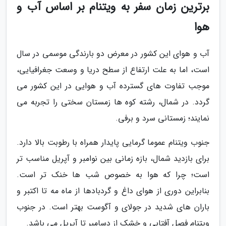
برترین زمان سفر به ویتنام بر اساس آب و
هوا
آب و هوای این کشور در معرض دو بارندگی موسمی در سال
است، اما به علت ارتفاع از سطح دریا و وسعت جغرافیایی،
موجب تفاوت های گسترده آب و هوایی در این کشور می
گردد. در شمال، رشته کوه ها زمستان سختی را تجربه می
نمایند؛ زمستانی سرد و برفی.
جنوب ویتنام عموما گرمایی پایدار همراه با رطوبت بالا دارد.
برای بازدید شمال، بازه زمانی بین نوامبر و آپریل مناسب تر
است؛ چرا که هوا به خصوص شب ها خنک تر است.
بنابراین دوری از هوای داغ و گردبادها از ماه مه تا اکتبر و
باران های شدید در جولای و آگوست بهتر است. در جنوب
ویتنام فصل آفتابی و خشک از دسامبر تا آپریل می باشد.