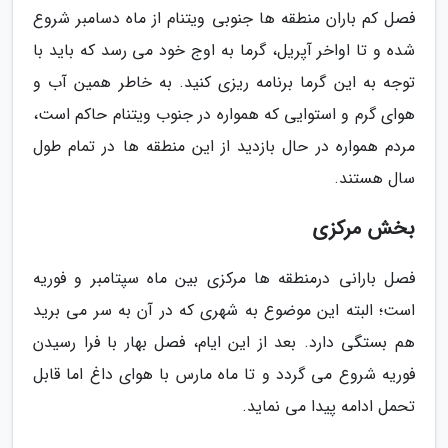
فصل کم باران منطقه ها جنوبی ویتنام از ماه دسامبر شروع
شده و تا اواخر آپریل، گرما به اوج خود می رسد که باید با
توجه به این گرما برنامه ریزی کنید. به خاطر همین آب و
هوای گرم و استوایی که همواره در جنوب ویتنام حاکم است،
مردم همواره در حال بازدید از این منطقه ها در تمام طول
سال هستند.
بخش مرکزی
فصل بارانی درمنطقه ها مرکزی بین ماه سپتامبر و فوریه
است؛ البته این موضوع به شهری که در آن به سر می برید
هم بستگی دارد. بعد از این ایام، فصل بهار با فرا رسیدن
فوریه شروع می گردد و تا ماه مارس با هوای داغ اما قابل
تحمل ادامه پیدا می نماید.