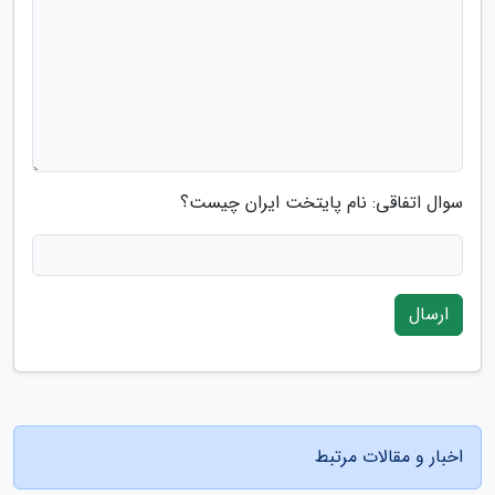
سوال اتفاقی: نام پایتخت ایران چیست؟
ارسال
اخبار و مقالات مرتبط