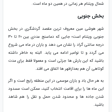
شمال ویتنام هر زمانی در همین دو ماه است.
بخش جنوبی
شهر هوشی مین معروف ترین مقصد گردشگری در بخش
جنوبی ویتنام است؛ جایی که دماسنج عددی بین 20 تا 30
درجه سانتی گراد را نشان می دهد و باران در ماه می شروع
می گردد و تا نوامبر ادامه می یابد. البته به خاطر داشته
باشید که این بارش ها جزئی است و معمولا فقط برای مدت
کوتاهی آن هم بعدازظهر ها اتفاق می افتد.
به هر حال باد و باران موسمی در این منطقه رایج است و اگر
این ماه ها را برای اقامت انتخاب کنید، ممکن است مسدود
شدن جاده ها و محدود شدن حمل و نقل را هم شاهد
باشید.