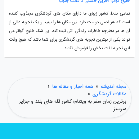
خلیج گواتر؛ آخرین خشکی تا قطب جنوب
تمامی نقاط کشور زیبای ما دارای مکان های گردشگری مجذوب کننده
است که هر آدمی دوست دارد این مکان ها را ببنید و یک تجربه عالی از
آن ها در دفترچه خاطرات زندگی اش ثبت کند. بی شک خلیج گواتر می
تواند یکی از بهترین تجربه های گردشگری برای شما باشد که هیچ وقت
این تجربه لذت بخش را فراموش نکنید.
مجله اندیشه
»
همه اخبار و مقاله ها
»
مقالات گردشگری
»
برترین زمان سفر به ویتنام؛ کشور قله های بلند و جزایر
سرسبز