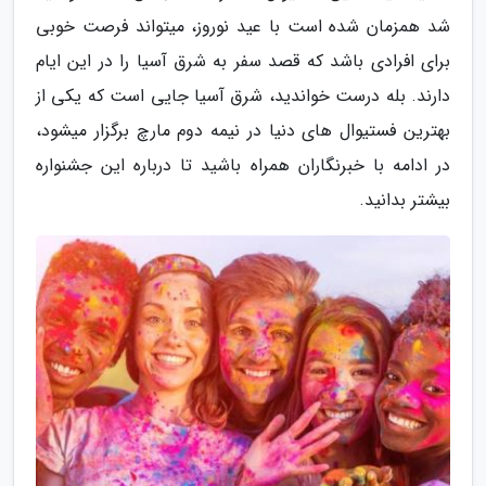
شد همزمان شده است با عید نوروز، میتواند فرصت خوبی
برای افرادی باشد که قصد سفر به شرق آسیا را در این ایام
دارند. بله درست خواندید، شرق آسیا جایی است که یکی از
بهترین فستیوال های دنیا در نیمه دوم مارچ برگزار میشود،
در ادامه با خبرنگاران همراه باشید تا درباره این جشنواره
بیشتر بدانید.