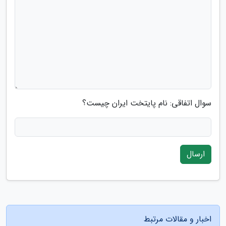
سوال اتفاقی: نام پایتخت ایران چیست؟
ارسال
اخبار و مقالات مرتبط