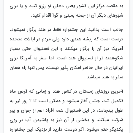
به مقصد مرکز این کشور یعنی دهلی نو رزرو کنید و یا برای
شهرهای دیگر آن از جمله بمبئی و گوآ اقدام کنید.
جالب است بدانید این جشنواره فقط در هند برگزار نمیشود،
درست است که ریشه هندی دارد ولی مردم در ایالات متحده
آمریکا نیز آن را برگزار میکنند و این فستیوال حتی بسیار
شکوهمند تر از فستیوال هند است. اما سفر به آمریکا برای
ایرانیان در حال حاضر امکان پذیر نیست، پس تنها راه همان
سفر به هند میباشد.
آخرین روزهای زمستان در کشور هند و زمانی که قرص ماه
تکمیل شد، جشن آغاز میشود و ممکن است تا 2 روز نیز به
طول بینجامد، در این فستیوال همه افراد اعم از جوان و پیر
شرکت میکنند و بخشی از آن نیز به پاشیدن آب بر روی
یکدیگر ختم میشود. اگر دوست دارید از نزدیک این جشنواره