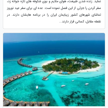
نماید. زنده شدن طبیعت، هوای ملایم و بوی شکوفه های تازه جوانه زد،
سفر کردن را جزئی از این فصل نموده است. عده ای برای سفر عید نوروز
تماشای شهرهای کشور زیبایمان ایران را در برنامه هایشان دارند. در
نقطه مقابل، کسانی قرار دارند...