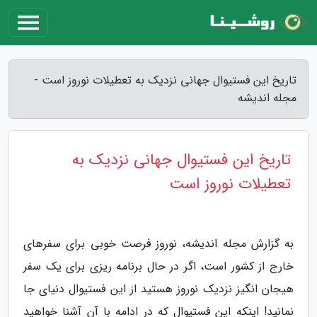
تاریخ این فستیوال جهانی نزدیک به تعطیلات نوروز است -
مجله اندیشه
تاریخ این فستیوال جهانی نزدیک به
تعطیلات نوروز است
به گزارش مجله اندیشه، نوروز فرصت خوبی برای سفرهای
خارج از کشور است، اگر در حال برنامه ریزی برای یک سفر
هیجان انگیز نزدیک نوروز هستید از این فستیوال دنیای جا
نمانید! اینکه این فستیوال که در ادامه با آن آشنا خواهید