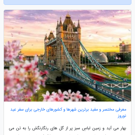
معرفی مختصر و مفید برترین شهرها و کشورهای خارجی برای سفر عید
نوروز
بهار می آید و زمین لباسِ سبز پر از گل های رنگارنگش را به تن می