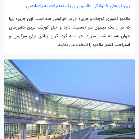
رزرو تورهای خانوادگی مالدیو برای یک تعطیلات به یادماندنی
مالدیو کشوری کوچک و جزیره ای در اقیانوس هند است. این جزیره زیبا
کم تر از یک میلیون نفر جمعیت دارد و جزو کوچک ترین کشورهای
جهان هم به شمار میرود. هر ساله گردشگران زیادی برای سرگرمی و
استراحت کشور مالدیو را انتخاب می نمایند.