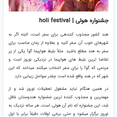
جشنواره هولی | holi festival
هند کشور مجذوب کنندهی برای سفر است، البته اگر به
شهرهای خوب آن سفر کنید و بعلاوه از زمان مناسب برای
سفر به هند مطلع باشید. مثلاً بلیط هواپیما گوآ یکی از پر
تقاضا ترین بلیط های هواپیما در نزدیکی نوروز است و
مردمی که گوآ را برای سفر انتخاب میکنند میدانند که این
شهر که در هند واقع شده است چقدر سواحل زیبایی دارد.
در همین هنگام نباید مشغول تعطیلات نوروز شد و از
مهمترین و مجذوب کننده ترین جشنواره هندوستان غافل
شد، این جشنواره که نام آن هولی است، هر ساله نزدیک به
نوروز برگزار میشود و حتی برخی اوقات دقیقاً برابر با اول