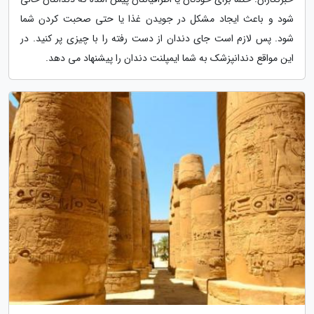
شود و باعث ایجاد مشکل در جویدن غذا یا حتی صحبت کردن شما
شود. پس لازم است جای دندان از دست رفته را با چیزی پر کنید. در
این مواقع دندانپزشک به شما ایمپلنت دندان را پیشنهاد می دهد.