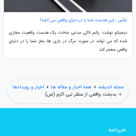
عکس ، این هدست شما را در دنیای واقعی می کشد!
دیجیاتو نوشت: پالمر لاکی مدعی ساخت یک هدست واقعیت مجازی
شده که می تواند در صورت مرگ در بازی ها، مغز شما را در دنیای
واقعی منفجر کند.
مجله اندیشه
»
همه اخبار و مقاله ها
»
اخبار و رویدادها
»
بدبخت واقعی از منظر نبی اکرم (ص)
خبرنامه