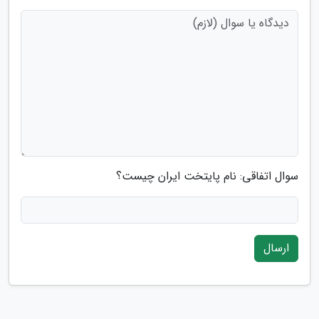
سوال اتفاقی: نام پایتخت ایران چیست؟
ارسال