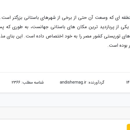
شامل می شود، منطقه ای که وسعت آن حتی از برخی از شهرهای باستانی بزرگتر است.
کی از پربازدید ترین مکان های باستانی جهانست، به طوری که پس
ن های توریستی کشور مصر را به خود اختصاص داده است. این بنای مذ
گردآورنده:
andishemag.ir
شناسه مطلب: 2366