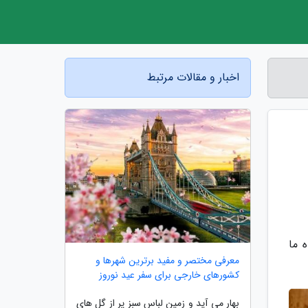
اخبار و مقالات مرتبط
 ما
معرفی مختصر و مفید برترین شهرها و
کشورهای خارجی برای سفر عید نوروز
بهار می آید و زمین لباسِ سبز پر از گل های