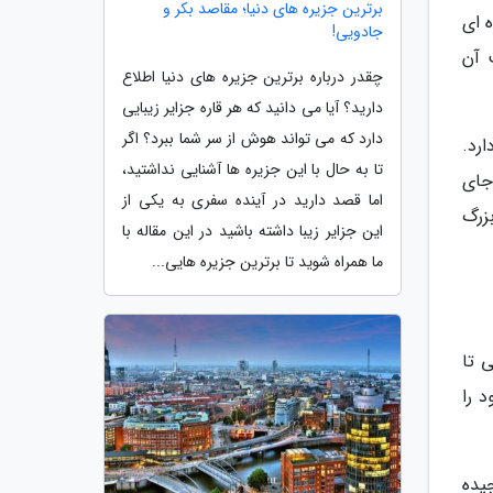
برترین جزیره های دنیا؛ مقاصد بکر و
 ای
جادویی!
 آن
چقدر درباره برترین جزیره های دنیا اطلاع
دارید؟ آیا می دانید که هر قاره جزایر زیبایی
دارد که می تواند هوش از سر شما ببرد؟ اگر
رد.
تا به حال با این جزیره ها آشنایی نداشتید،
جای
اما قصد دارید در آینده سفری به یکی از
زرگ
این جزایر زیبا داشته باشید در این مقاله با
ما همراه شوید تا برترین جزیره هایی...
نی تا
د را
یده