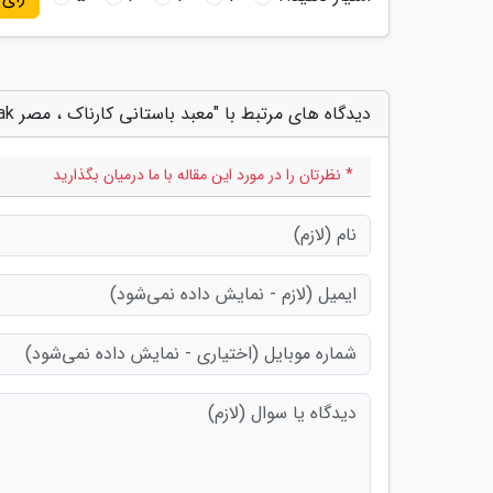
دیدگاه های مرتبط با "معبد باستانی کارناک ، مصر Karnak"
* نظرتان را در مورد این مقاله با ما درمیان بگذارید