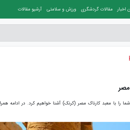
 اخبار
مقالات گردشگری
ورزش و سلامتی
آرشیو مقالات
 مصر
 را با معبد کارناک مصر (کرنک) آشنا خواهیم کرد. در ادامه همراه