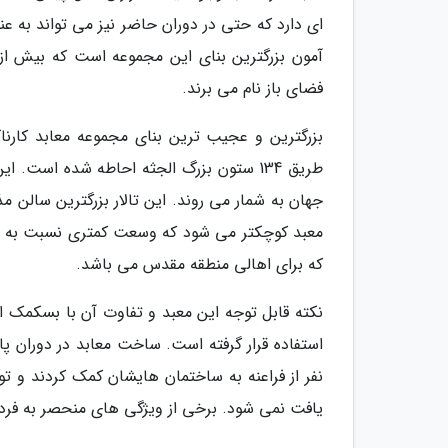
ای دارد که حتی در دوران حاضر نیز می تواند به عن
فضای باز نام می برند.
بزرگترین و عجیب ترین بنای مجموعه معابد کارنا
طریق 134 ستون بزرگ الجثه احاطه شده است
جهان به شمار می روند. این تالار بزرگترین سال
معبد کوچکتر می شود که وسعت کمتری نسبت به مع
که برای اهالی منطقه مقدس می باشد.
نکته قابل توجه این معبد و تفاوت آن با بسکمک ا
استفاده قرار گرفته است. ساخت معابد در دوران پا
نفر از فراعنه به ساختمان هایشان کمک کردند و تو
یافت نمی شود. برخی از ویژگی های منحصر به فرد کر