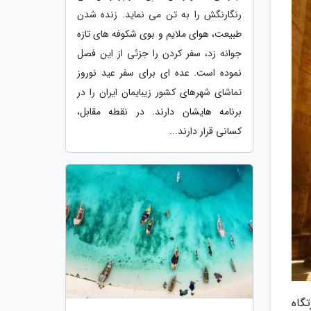
رنگارنگش را به تن می نماید. زنده شدن
طبیعت، هوای ملایم و بوی شکوفه های تازه
جوانه زد، سفر کردن را جزئی از این فصل
نموده است. عده ای برای سفر عید نوروز
تماشای شهرهای کشور زیبایمان ایران را در
برنامه هایشان دارند. در نقطه مقابل،
کسانی قرار دارند...
دهد و نزدیک به 2000 سال زیارتگاه