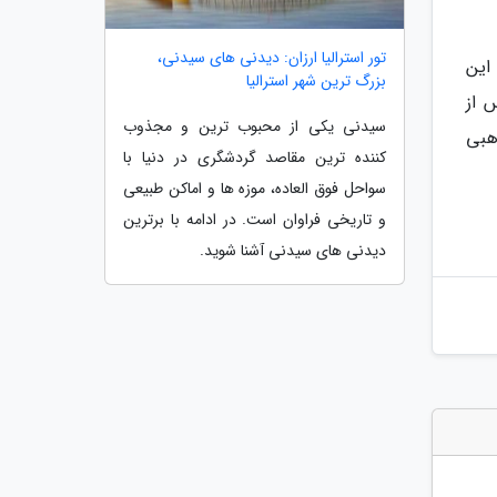
تور استرالیا ارزان: دیدنی های سیدنی،
 این
بزرگ ترین شهر استرالیا
 از
سیدنی یکی از محبوب ترین و مجذوب
هبی
کننده ترین مقاصد گردشگری در دنیا با
سواحل فوق العاده، موزه ها و اماکن طبیعی
و تاریخی فراوان است. در ادامه با برترین
دیدنی های سیدنی آشنا شوید.