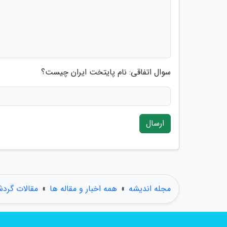
سوال اتفاقی: نام پایتخت ایران چیست؟
ارسال
مجله اندیشه
»
همه اخبار و مقاله ها
»
مقالات گرد