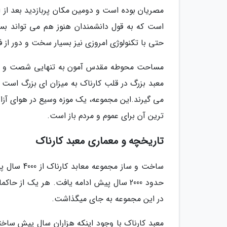
مصریان بوده است و دومین مکان پربازدید بعد از ا
است که به قول دانشمندان هنوز هم می تواند ب
حتی با تکنولوژی امروزی نیز بسیار سخت و دور از 
مساحت محوطه مقدس آمون به تنهایی شصت و یک هک
معبد بزرگ در قلب کارناک به میزان ای بزرگ است 
می گیرند.این مجموعه، یک موزه وسیع در هوای آز
ترین آن برای عموم و مردم باز است.
تاریخچه و معماری معبد کارناک
ساخت و ساز
حدود 2000 سال پیش ادامه یافت. هر یک از 
در این مجموعه به جای میگذاشت.
معبد کارناک با وجود اینکه هزاران سال پیش ساخت