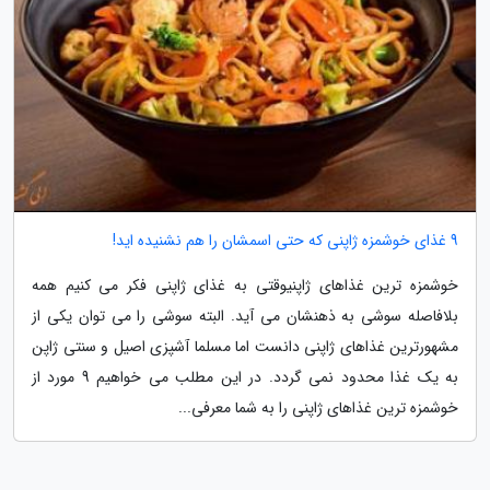
9 غذای خوشمزه ژاپنی که حتی اسمشان را هم نشنیده اید!
خوشمزه ترین غذاهای ژاپنیوقتی به غذای ژاپنی فکر می کنیم همه
بلافاصله سوشی به ذهنشان می آید. البته سوشی را می توان یکی از
مشهورترین غذاهای ژاپنی دانست اما مسلما آشپزی اصیل و سنتی ژاپن
به یک غذا محدود نمی گردد. در این مطلب می خواهیم 9 مورد از
خوشمزه ترین غذاهای ژاپنی را به شما معرفی...