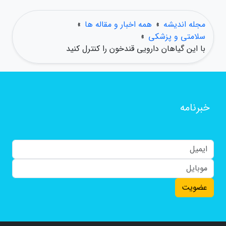
مجله اندیشه
»
همه اخبار و مقاله ها
»
سلامتی و پزشکی
»
با این گیاهان دارویی قندخون را کنترل کنید
خبرنامه
عضویت