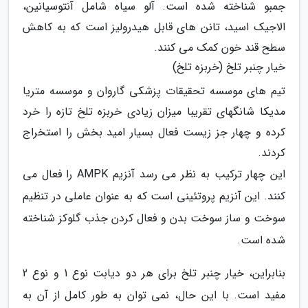
جمبو شناخته شده است. آلو سیاه شامل آنتوسیانین،
الاجیک اسید، تانن های قابل هیدرولیز است که به کاهش
سطح قند خون کمک می کنند.
خیار چنبر تلخ (خربزه تلخ)
تیم های موسسه تحقیقات پزشکی گاروان و موسسه متریا
مدیکا شانگهای تقریبا میزان زیادی خربزه تلخ تازه را خرد
کرده و چهار جز زیست فعال بسیار امید بخش را استخراج
کردند.
این چهار ترکیب به نظر می رسد آنزیم AMPK را فعال می
کنند. این آنزیم پروتئینی است که به عنوان عاملی در تنظیم
سوخت و ساز سوخت بدن و فعال کردن جذب گلوکز شناخته
شده است.
بنابراین، خیار چنبر تلخ برای هر دو دیابت نوع 1 و نوع 2
مفید است. با این حال، نمی توان به طور کامل از آن به