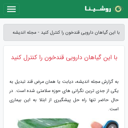
با این گیاهان دارویی قندخون را کنترل کنید - مجله اندیشه
با این گیاهان دارویی قندخون را کنترل کنید
به گزارش مجله اندیشه، دیابت یا همان مرض قند تبدیل به
یکی از جدی ترین نگرانی های حوزه سلامتی شده است. در
حال حاضر تنها راه حل پیشگیری از ابتلا به این بیماری
است.