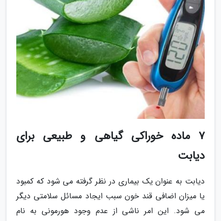
7 ماده خوراکی گیاهی و طبیعی برای
دیابت
دیابت به عنوان یک بیماری در نظر گرفته می شود که کمبود
یا میزان اضافی قند خون سبب ایجاد مسائل سلامتی دیگر
می شود. این امر ناشی از عدم وجود هورمونی به نام