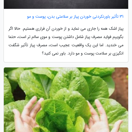
31 تأثیر باورنکردنی خوردن پیاز بر سلامتی بدن، پوست و مو
پیاز اشک همه را جاری می نماید و از خوردن آن فراری هستیم. حالا اگر
بگوییم فواید مصرف پیاز شامل داشتن پوست و موی سالم تر است، حتما
می خندید. اما این یک واقعیت عجیب است، مصرف پیاز تأثیر شگفت
انگیزی بر سلامت پوست و مو دارد. باور نمی کنید؟