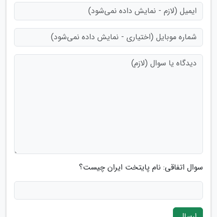
سوال اتفاقی: نام پایتخت ایران چیست؟
ارسال