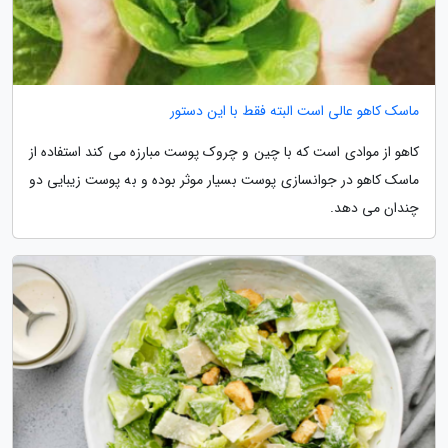
ماسک کاهو عالی است البته فقط با این دستور
کاهو از موادی است که با چین و چروک پوست مبارزه می کند استفاده از
ماسک کاهو در جوانسازی پوست بسیار موثر بوده و به پوست زیبایی دو
چندان می دهد.