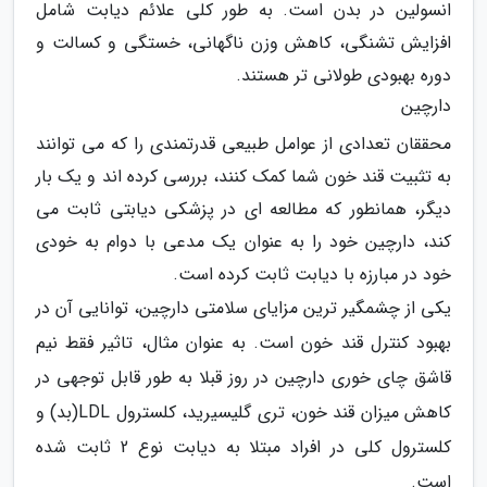
انسولین در بدن است. به طور کلی علائم دیابت شامل
افزایش تشنگی، کاهش وزن ناگهانی، خستگی و کسالت و
دوره بهبودی طولانی تر هستند.
دارچین
محققان تعدادی از عوامل طبیعی قدرتمندی را که می توانند
به تثبیت قند خون شما کمک کنند، بررسی کرده اند و یک بار
دیگر، همانطور که مطالعه ای در پزشکی دیابتی ثابت می
کند، دارچین خود را به عنوان یک مدعی با دوام به خودی
خود در مبارزه با دیابت ثابت کرده است.
یکی از چشمگیر ترین مزایای سلامتی دارچین، توانایی آن در
بهبود کنترل قند خون است. به عنوان مثال، تاثیر فقط نیم
قاشق چای خوری دارچین در روز قبلا به طور قابل توجهی در
کاهش میزان قند خون، تری گلیسیرید، کلسترول LDL(بد) و
کلسترول کلی در افراد مبتلا به دیابت نوع 2 ثابت شده
است.