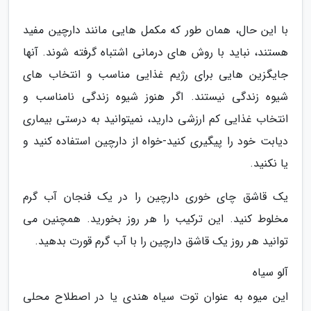
با این حال، همان طور که مکمل هایی مانند دارچین مفید
هستند، نباید با روش های درمانی اشتباه گرفته شوند. آنها
جایگزین هایی برای رژیم غذایی مناسب و انتخاب های
شیوه زندگی نیستند. اگر هنوز شیوه زندگی نامناسب و
انتخاب غذایی کم ارزشی دارید، نمیتوانید به درستی بیماری
دیابت خود را پیگیری کنید-خواه از دارچین استفاده کنید و
یا نکنید.
یک قاشق چای خوری دارچین را در یک فنجان آب گرم
مخلوط کنید. این ترکیب را هر روز بخورید. همچنین می
توانید هر روز یک قاشق دارچین را با آب گرم قورت بدهید.
آلو سیاه
این میوه به عنوان توت سیاه هندی یا در اصطلاح محلی