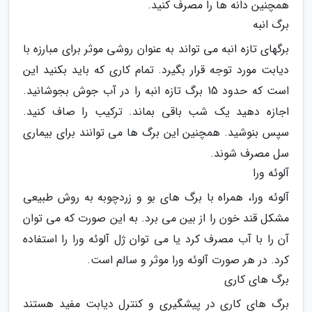
همچنین دانه ها را مصرف کنید.
برگ انبه
برگهای تازه انبه می تواند به عنوان روشی موثر برای مبارزه با
دیابت مورد توجه قرار بگیرد. تمام کاری که باید بکنید این
است که حدود 15 برگ تازه انبه را در آب جوش بجوشانید.
اجازه دهید یک شب باقی بماند. ترکیب را صاف کنید.
سپس بنوشید. همچنین این برگ ها می توانند برای بیماری
سل مصرف شوند.
آلوئه ورا
آلوئه ورا، همراه با برگ های بو و زردچوبه به روش طبیعی
مشکل قند خون را از بین می برد. به این صورت که می توان
آن را با آب مصرف کرد یا می توان ژل آلوئه ورا را استفاده
کرد. در هر صورت آلوئه ورا موثر و سالم است.
برگ های کاری
برگ های کاری در پیشگیری و کنترل دیابت مفید هستند