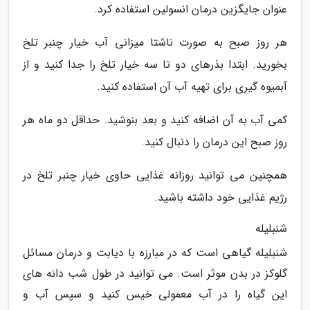
عنوان جایگزین درمان انسولین استفاده کرد.
هر روز صبح به صورت ناشتا میزانی آب خیار چنبر تلخ
بخورید. ابتدا بذرهای دو تا سه خیار تلخ را جدا کنید و از
آبمیوه گیری برای تهیه آب آن استفاده کنید.
کمی آب به آن اضافه کنید و بعد بنوشید. حداقل دو ماه هر
روز صبح این درمان را دنبال کنید.
همچنین می توانید روزانه غذایی حاوی خیار چنبر تلخ در
رژیم غذایی خود داشته باشید.
شنبلیله
شنبلیله گیاهی است که در مبارزه با دیابت و درمان مسائل
گلوکز در بدن موثر است. می توانید در طول شب دانه های
این گیاه را در آب معمولی خیس کنید و سپس آب و