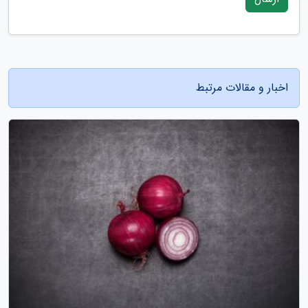
اخبار و مقالات مرتبط