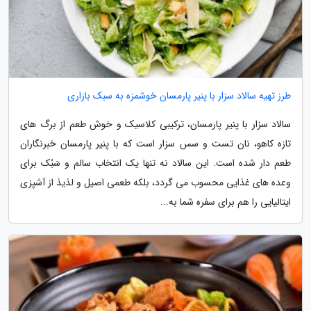
طرز تهیه سالاد سزار با پنیر پارمسان خوشمزه به سبک بازاری
سالاد سزار با پنیر پارمسان، ترکیبی کلاسیک و خوش طعم از برگ های
تازه کاهو، نان تست و سس سزار است که با پنیر پارمسان خبرنگاران
طعم دار شده است. این سالاد نه تنها یک انتخاب سالم و سَبُک برای
وعده های غذایی محسوب می گردد، بلکه طعمی اصیل و لذیذ از آشپزی
ایتالیایی را هم برای سفره شما به...