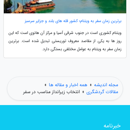
برترین زمان سفر به ویتنام؛ کشور قله های بلند و جزایر سرسبز
ویتنام کشوری است در جنوب شرقی آسیا و مرکز آن هانوی است که این
روز ها به یکی از مقاصد معروف توریستی تبدیل شده است. برترین
زمان سفر به ویتنام به عوامل مختلفی بستگی دارد.
مجله اندیشه
»
همه اخبار و مقاله ها
»
مقالات گردشگری
»
انتخاب زیرانداز مناسب در سفر
خبرنامه