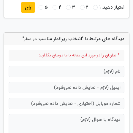
امتیاز دهید:
1
2
3
4
5
رای
دیدگاه های مرتبط با "انتخاب زیرانداز مناسب در سفر"
* نظرتان را در مورد این مقاله با ما درمیان بگذارید