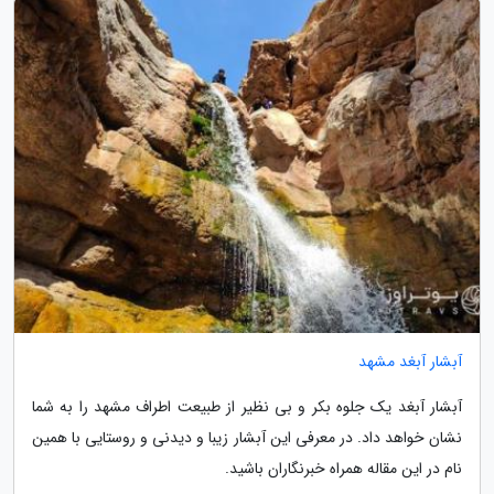
آبشار آبغد مشهد
آبشار آبغد یک جلوه بکر و بی نظیر از طبیعت اطراف مشهد را به شما
نشان خواهد داد. در معرفی این آبشار زیبا و دیدنی و روستایی با همین
نام در این مقاله همراه خبرنگاران باشید.