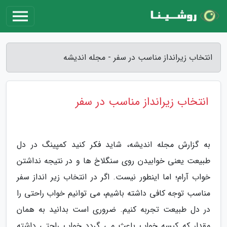
انتخاب زیرانداز مناسب در سفر - مجله اندیشه
انتخاب زیرانداز مناسب در سفر
به گزارش مجله اندیشه، شاید فکر کنید کمپینگ در دل
طبیعت یعنی خوابیدن روی سنگلاخ ها و در نتیجه نداشتن
خواب آرام؛ اما اینطور نیست. اگر در انتخاب زیر انداز سفر
مناسب توجه کافی داشته باشیم، می توانیم خواب راحتی را
در دل طبیعت تجربه کنیم. ضروری است بدانید به همان
مقدار که کیسه خواب باعث می گردد خواب راحتی داشته