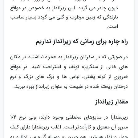
درون چادر می گردد. این زیرانداز به خصوص در مواقع
بارندگی که زمین مرطوب و گلی می گردد بسیار مناسب
است.
راه چاره برای زمانی که زیرانداز نداریم
در صورتی که در سفرتان زیرانداز به همراه نداشتید در مکان
های خالی از سنگریزه توقف و استراحت کنید. در مواقع
ضروری از کوله پشتی، لباس ها و برگ های بزرگ و نرم
درختان ریخته شده در طبیعت به عنوان زیرانداز بهره ببرید.
مقدار زیرانداز
زیرمقدارا در سایزهای مختلفی وجود دارند، ولی نوع 1/2
متری آن معمول و کارآمدتر است. اغلب زیرمقدارا دارای کیف
حمل و نقل هستند. هم چنین به وسیله گیره می توانید به