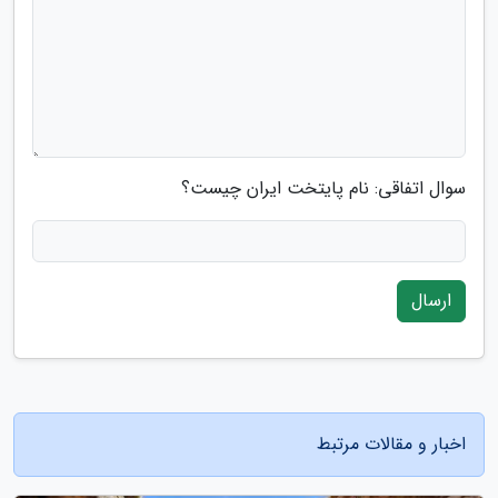
سوال اتفاقی: نام پایتخت ایران چیست؟
ارسال
اخبار و مقالات مرتبط