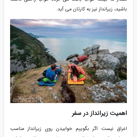
باشید، زیرانداز نیز به کارتان می آید.
اهمیت زیرانداز در سفر
اغراق نیست اگر بگوییم خوابیدن روی زیرانداز مناسب