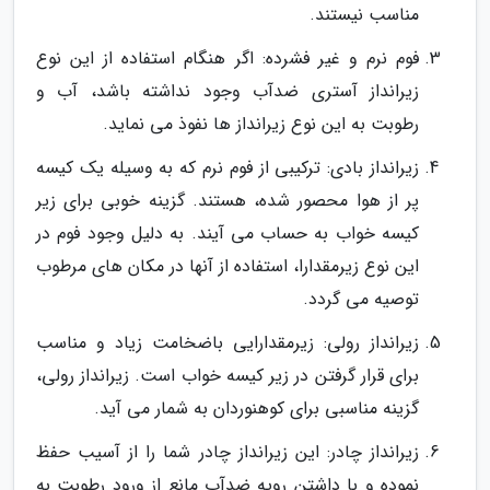
مناسب نیستند.
فوم نرم و غیر فشرده: اگر هنگام استفاده از این نوع
زیرانداز آستری ضدآب وجود نداشته باشد، آب و
رطوبت به این نوع زیرانداز ها نفوذ می نماید.
زیرانداز بادی: ترکیبی از فوم نرم که به وسیله یک کیسه
پر از هوا محصور شده، هستند. گزینه خوبی برای زیر
کیسه خواب به حساب می آیند. به دلیل وجود فوم در
این نوع زیرمقدارا، استفاده از آنها در مکان های مرطوب
توصیه می گردد.
زیرانداز رولی: زیرمقدارایی باضخامت زیاد و مناسب
برای قرار گرفتن در زیر کیسه خواب است. زیرانداز رولی،
گزینه مناسبی برای کوهنوردان به شمار می آید.
زیرانداز چادر: این زیرانداز چادر شما را از آسیب حفظ
نموده و با داشتن رویه ضدآب مانع از ورود رطوبت به