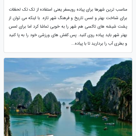
مناسب ترین شهرها برای پیاده رویسفر یعنی استفاده از تک تک لحظات
برای شناخت بهتر و لمس تاریخ و فرهنگ شهر تازه. با اینکه می توان از
پشت شیشه های تاکسی هم شهر را به خوبی تماشا کرد اما برای لمس
بهتر شهر باید پیاده روی کنید. پس کفش های ورزشی خود را به پا کنید
و بطری آب را بردارید تا با پیاده...