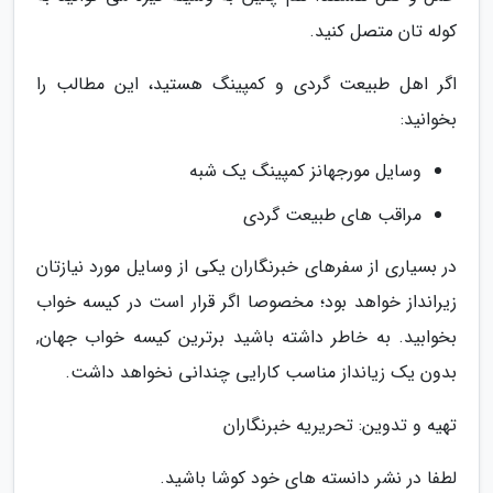
کوله تان متصل کنید.
اگر اهل طبیعت گردی و کمپینگ هستید، این مطالب را
بخوانید:
وسایل مورجهانز کمپینگ یک شبه
مراقب های طبیعت گردی
در بسیاری از سفرهای خبرنگاران یکی از وسایل مورد نیازتان
زیرانداز خواهد بود؛ مخصوصا اگر قرار است در کیسه خواب
بخوابید. به خاطر داشته باشید برترین کیسه خواب جهان,
بدون یک زیانداز مناسب کارایی چندانی نخواهد داشت.
تهیه و تدوین: تحریریه خبرنگاران
لطفا در نشر دانسته های خود کوشا باشید.