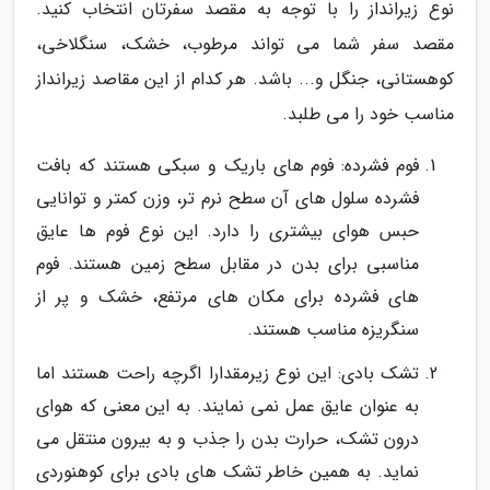
نوع زیرانداز را با توجه به مقصد سفرتان انتخاب کنید.
مقصد سفر شما می تواند مرطوب، خشک، سنگلاخی،
کوهستانی، جنگل و... باشد. هر کدام از این مقاصد زیرانداز
مناسب خود را می طلبد.
فوم فشرده: فوم های باریک و سبکی هستند که بافت
فشرده سلول های آن سطح نرم تر، وزن کمتر و توانایی
حبس هوای بیشتری را دارد. این نوع فوم ها عایق
مناسبی برای بدن در مقابل سطح زمین هستند. فوم
های فشرده برای مکان های مرتفع، خشک و پر از
سنگریزه مناسب هستند.
تشک بادی: این نوع زیرمقدارا اگرچه راحت هستند اما
به عنوان عایق عمل نمی نمایند. به این معنی که هوای
درون تشک، حرارت بدن را جذب و به بیرون منتقل می
نماید. به همین خاطر تشک های بادی برای کوهنوردی