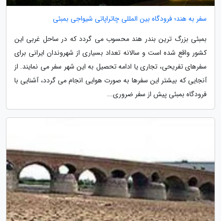
سفر به هند؛ فرودگاه بین المللی چاتراپاتی شیواجی بمبئی
بمبئی بزرگ ترین بندر هند محسوب می گردد که در ساحل غربی این
کشور واقع شده است و سالانه تعداد بسیاری از شهروندان ایرانی برای
سفرهای تفریحی، تجاری یا ادامه تحصیل به این شهر سفر می نمایند. از
آنجایی که بیشتر این سفرها به صورت هوایی انجام می گردد، آشنایی با
فرودگاه بمبئی پیش از سفر ضروری...