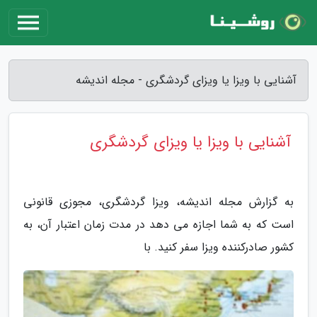
آشنایی با ویزا یا ویزای گردشگری - مجله اندیشه
آشنایی با ویزا یا ویزای گردشگری
به گزارش مجله اندیشه، ویزا گردشگری، مجوزی قانونی
است که به شما اجازه می دهد در مدت زمان اعتبار آن، به
کشور صادرکننده ویزا سفر کنید. با