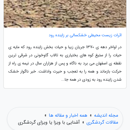
اثرات زیست محیطی خشکسالی بر زاینده رود
در اواخر دهه ی 1370 جریان زیبا و حیات بخش زاینده رود که مایه ی
حیات را از ستیغ کوه های بختیاری به تالاب گاوخونی در شرقی ترین
نقطه ی اصفهان می برد به ناگاه و پس از هزاران سال در نیمه ی راه از
حرکت بازماند و همه را به تعجب و حیرت واداشت. خبر ناگوار خشک
شدن زاینده رود به زودی در همه جا...
مجله اندیشه
»
همه اخبار و مقاله ها
»
مقالات گردشگری
»
آشنایی با ویزا یا ویزای گردشگری