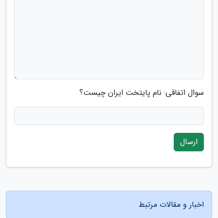
سوال اتفاقی: نام پایتخت ایران چیست؟
ارسال
اخبار و مقالات مرتبط