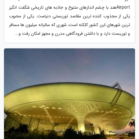
Airportهند با چشم اندازهای متنوع و جاذبه های تاریخی شگفت انگیز
یکی از مجذوب کننده ترین مقاصد توریستی دنیاست. یکی از محبوب
ترین شهرهای این کشور کلکته است، شهری که سالیانه میلیون ها مسافر
و توریست دارد و با داشتن فرودگاهی مدرن و مجهز امکان رفت و...