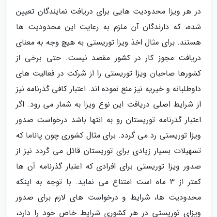
در هر ویزا محدودیت هایی برای دریافت نمایندگان تعیین
شده، که دارندگان آن ملزم به رعایت این محدودیت ها
هستند. برای مثال اخذ ویزا توریستی به هیچ وجه به معنای
دریافت مجوز کار در کشور مقصد نیست. حتی برخی از
کشورها صاحبان ویزا توریستی را از شرکت در فعالیت های
داوطلبانه و خیریه نیز منع نموده اند. اعتبار کافی گذرنامه نیز
از شرایط اصلی دریافت این نوع ویزا به شمار می رود. اگر
اعتبار گذرنامه توریستان رو به انتها باشد درخواست صدور
ویزا توریستی رد می گردد. برای مثال کشوری چون پاناما که
تسهیلات بسیار زیادی برای توریستان قائل می گردد نیز از
صدور ویزا توریستی برای افرادی که اعتبار گذرنامه آن ها
کمتر از 3 ماه است امتناع می نماید. با توجه به اینکه
محدودیت ها، شرایط و درخواست های لازم برای صدور
ویزای توریستی در هر کشوری شرایط خاص خود را دارد،