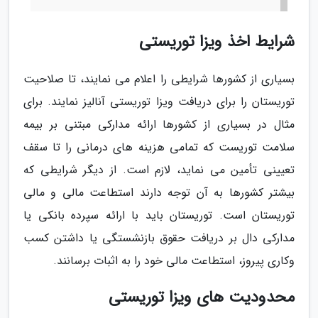
شرایط اخذ ویزا توریستی
بسیاری از کشورها شرایطی را اعلام می نمایند، تا صلاحیت
توریستان را برای دریافت ویزا توریستی آنالیز نمایند. برای
مثال در بسیاری از کشورها ارائه مدارکی مبتنی بر بیمه
سلامت توریست که تمامی هزینه های درمانی را تا سقف
تعیینی تأمین می نماید، لازم است. از دیگر شرایطی که
بیشتر کشورها به آن توجه دارند استطاعت مالی و مالی
توریستان است. توریستان باید با ارائه سپرده بانکی یا
مدارکی دال بر دریافت حقوق بازنشستگی یا داشتن کسب
وکاری پیروز، استطاعت مالی خود را به اثبات برسانند.
محدودیت های ویزا توریستی