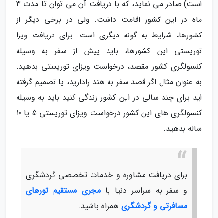
است) صادر می نماید، که با دریافت آن می توان تا مدت 3
ماه در این کشور اقامت داشت. ولی در برخی دیگر از
کشورها، شرایط به گونه دیگری است. برای دریافت ویزا
توریستی این کشورها، باید پیش از سفر به وسیله
کنسولگری کشور مقصد، درخواست ویزای توریستی بدهید.
به عنوان مثال اگر قصد سفر به هند رادارید، یا تصمیم گرفته
اید برای چند سالی در این کشور زندگی کنید باید به وسیله
کنسولگری های این کشور درخواست ویزای توریستی 5 یا 10
ساله بدهید.
برای دریافت مشاوره و خدمات تخصصی گردشگری
و سفر به سراسر دنیا با
مجری مستقیم تورهای
مسافرتی و گردشگری
همراه باشید.