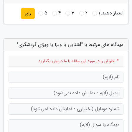
امتیاز دهید:
1
2
3
4
5
رای
دیدگاه های مرتبط با "آشنایی با ویزا یا ویزای گردشگری"
* نظرتان را در مورد این مقاله با ما درمیان بگذارید