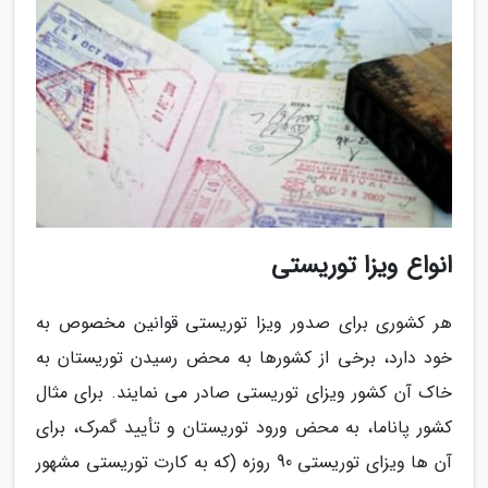
انواع ویزا توریستی
هر کشوری برای صدور ویزا توریستی قوانین مخصوص به
خود دارد، برخی از کشورها به محض رسیدن توریستان به
خاک آن کشور ویزای توریستی صادر می نمایند. برای مثال
کشور پاناما، به محض ورود توریستان و تأیید گمرک، برای
آن ها ویزای توریستی 90 روزه (که به کارت توریستی مشهور