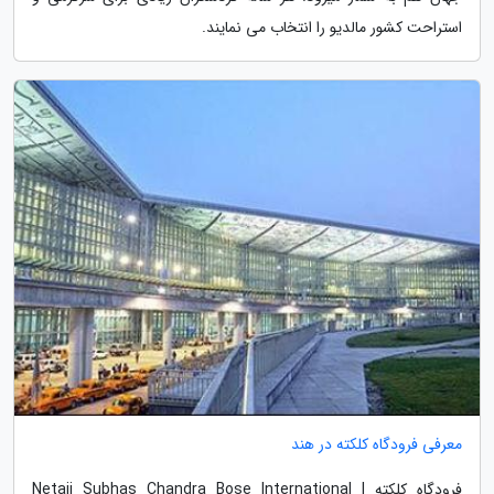
استراحت کشور مالدیو را انتخاب می نمایند.
معرفی فرودگاه کلکته در هند
فرودگاه کلکته | Netaji Subhas Chandra Bose International