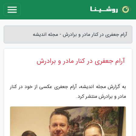
آرام جعفری در کنار مادر و برادرش - مجله اندیشه
آرام جعفری در کنار مادر و برادرش
به گزارش مجله اندیشه، آرام جعفری عکسی از خود در کنار
مادر و برادرش منتشر کرد.