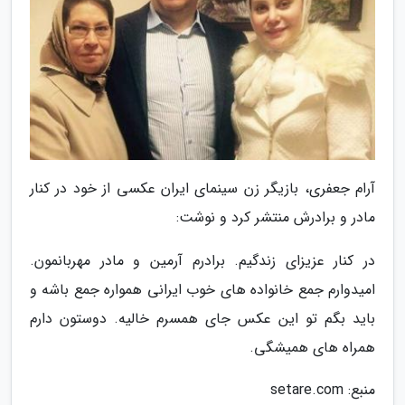
آرام جعفری، بازیگر زن سینمای ایران عکسی از خود در کنار
مادر و برادرش منتشر کرد و نوشت:
در کنار عزیزای زندگیم. برادرم آرمین و مادر مهربانمون.
امیدوارم جمع خانواده های خوب ایرانی همواره جمع باشه و
باید بگم تو این عکس جای همسرم خالیه. دوستون دارم
همراه های همیشگی.
منبع: setare.com