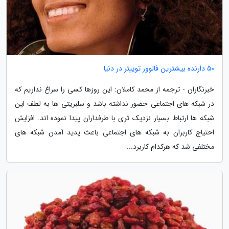
50 دارنده بیشترین فالوور توییتر در دنیا
خبرنگاران - ترجمه از محمد کاملان: این روزها کسی را سراغ نداریم که
در شبکه های اجتماعی حضور نداشته باشد و سلبریتی ها به لطف این
شبکه ها ارتباط بسیار نزدیک تری با طرفداران پیدا نموده اند. افزایش
احتیاج کاربران به شبکه های اجتماعی باعث پدید آمدن شبکه های
مختلفی شد که هرکدام کاربرد...