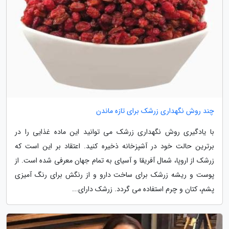
چند روش نگهداری زرشک برای تازه ماندن
با یادگیری روش نگهداری زرشک می توانید این ماده غذایی را در
برترین حالت خود در آشپزخانه ذخیره کنید. اعتقاد بر این است که
زرشک از اروپا، شمال آفریقا و آسیای به تمام جهان معرفی شده است. از
پوست و ریشه زرشک برای ساخت دارو و از رنگش برای رنگ آمیزی
پشم، کتان و چرم استفاده می گردد. زرشک دارای...