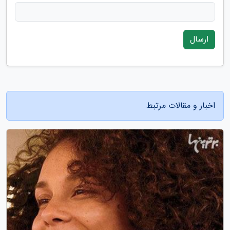
ارسال
اخبار و مقالات مرتبط