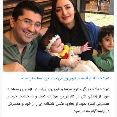
شیلا خداداد از آنچه در تلویزیون می بینید بی اعصاب تر است!
شیلا خداداد بازیگر مطرح سینما و تلویزیون ایران، در تازه ترین مصاحبه
خود، از زندگی اش در کنار فرزین سرکارات گفت و به خلقیات خود و
همسرش اشاره نمود. او بعلاوه عکس عاشقانه ای را از خود و همسرش
در اینستاگرام منتشر نمود.