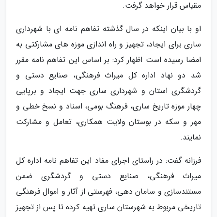
مقیاس قرار خواهد گرفت.
او با بیان اینکه در سال گذشته تفاهم نامه ای با شهرداری
ساری برای ایجاد، تجهیز و راه اندازی موزه های مشارکتی به
امضا رسیده است اظهار کرد: بر اساس این تفاهم نامه مقرر
شد دو نهاد اداره کل میراث فرهنگی، صنایع دستی و
گردشگری استان و شهرداری ساری جهت ایجاد و برپایی
چهار موزه تاریخ ساری، فرهنگ بومی، اسناد و نسخ خطی و
مهر و سکه در بوستان ولایت همکاری، تعامل و مشارکت
نمایند.
فرزانه گفت: در راستای اجرای مفاد این تفاهم نامه اداره کل
میراث فرهنگی، صنایع دستی و گردشگری ضمن
مستندسازی و سامان دهی، فهرستی از آثار و اموال فرهنگی
تاریخی مربوط به شهرستان ساری تهیه کرده تا پس از تجهیز