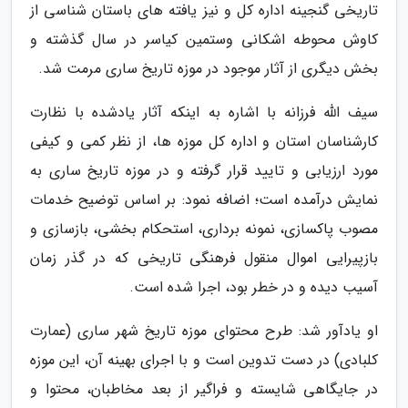
تاریخی گنجینه اداره کل و نیز یافته های باستان شناسی از
کاوش محوطه اشکانی وستمین کیاسر در سال گذشته و
بخش دیگری از آثار موجود در موزه تاریخ ساری مرمت شد.
سیف الله فرزانه با اشاره به اینکه آثار یادشده با نظارت
کارشناسان استان و اداره کل موزه ها، از نظر کمی و کیفی
مورد ارزیابی و تایید قرار گرفته و در موزه تاریخ ساری به
نمایش درآمده است؛ اضافه نمود: بر اساس توضیح خدمات
مصوب پاکسازی، نمونه برداری، استحکام بخشی، بازسازی و
بازپیرایی اموال منقول فرهنگی تاریخی که در گذر زمان
آسیب دیده و در خطر بود، اجرا شده است.
او یادآور شد: طرح محتوای موزه تاریخ شهر ساری (عمارت
کلبادی) در دست تدوین است و با اجرای بهینه آن، این موزه
در جایگاهی شایسته و فراگیر از بعد مخاطبان، محتوا و