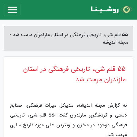
55 قلم شیء تاریخی فرهنگی در استان مازندران مرمت شد -
مجله اندیشه
55 قلم شیء تاریخی فرهنگی در استان
مازندران مرمت شد
به گزارش مجله اندیشه، مدیرکل میراث فرهنگی، صنایع
دستی و گردشگری مازندران گفت: 55 قلم شیء تاریخی
فرهنگی موجود در مخزن و ویترین های موزه تاریخ ساری
مرمت شد.