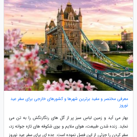
معرفی مختصر و مفید برترین شهرها و کشورهای خارجی برای سفر عید
نوروز
بهار می آید و زمین لباسِ سبز پر از گل های رنگارنگش را به تن می
نماید. زنده شدن طبیعت، هوای ملایم و بوی شکوفه های تازه جوانه زد،
سفر کردن را جزئی از این فصل نموده است. عده ای برای سفر عید نوروز