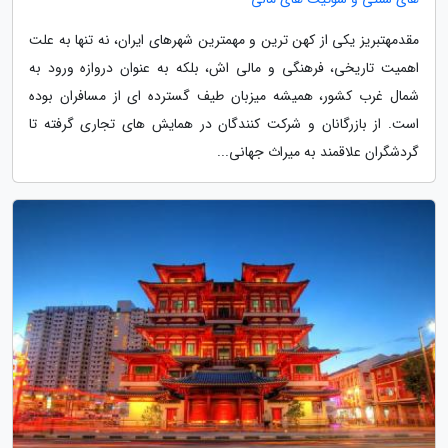
مقدمهتبریز یکی از کهن ترین و مهمترین شهرهای ایران، نه تنها به علت
اهمیت تاریخی، فرهنگی و مالی اش، بلکه به عنوان دروازه ورود به
شمال غرب کشور، همیشه میزبان طیف گسترده ای از مسافران بوده
است. از بازرگانان و شرکت کنندگان در همایش های تجاری گرفته تا
گردشگران علاقمند به میراث جهانی...