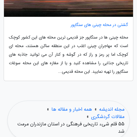
گشتی در محله چینی های سنگاپور
محله چینی ها در سنگاپور جز قدیمی ترین محله های این کشور کوچک
است که مهاجران چینی اغلب در این منطقه ساکن هستند، محله ای
کوچک اما پر رمز و راز که در گوشه و کنار آن می توانید جاذبه های
تاریخی جذابی را مشاهده کنید و یا از مغازه های این محله سوغات
سنگاپور را تهیه نمایید. این محله قدیمی...
مجله اندیشه
»
همه اخبار و مقاله ها
»
مقالات گردشگری
»
55 قلم شیء تاریخی فرهنگی در استان مازندران مرمت
شد