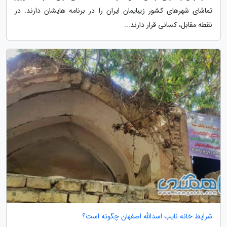
تماشای شهرهای کشور زیبایمان ایران را در برنامه هایشان دارند. در
نقطه مقابل، کسانی قرار دارند...
شرایط خانه نایب اسدالله اصفهان چگونه است؟