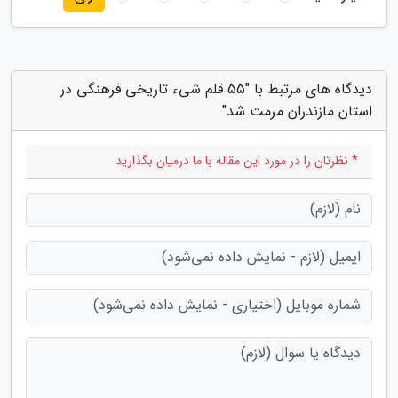
دیدگاه های مرتبط با "55 قلم شیء تاریخی فرهنگی در
استان مازندران مرمت شد"
* نظرتان را در مورد این مقاله با ما درمیان بگذارید