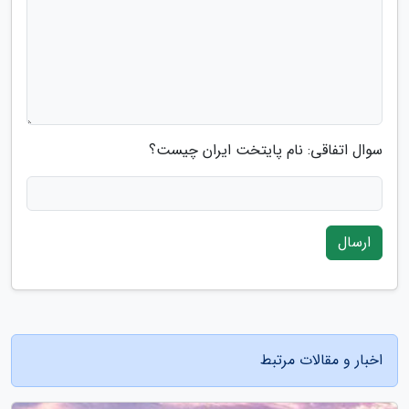
سوال اتفاقی: نام پایتخت ایران چیست؟
ارسال
اخبار و مقالات مرتبط