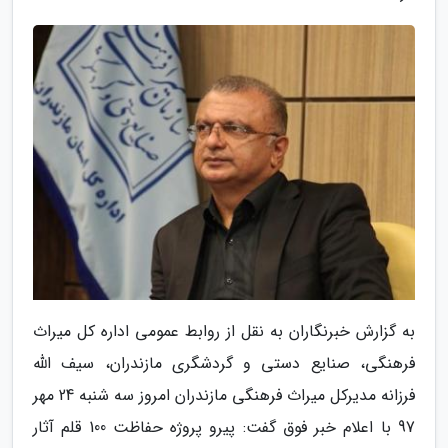
به گزارش خبرنگاران به نقل از روابط عمومی اداره کل میراث
فرهنگی، صنایع دستی و گردشگری مازندران، سیف الله
فرزانه مدیرکل میراث فرهنگی مازندران امروز سه شنبه 24 مهر
97 با اعلام خبر فوق گفت: پیرو پروژه حفاظت 100 قلم آثار