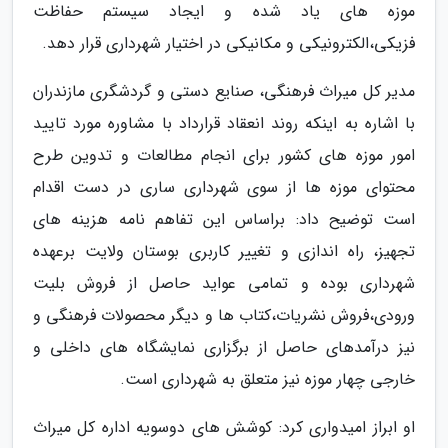
موزه های یاد شده و ایجاد سیستم حفاظت
فزیکی،الکترونیکی و مکانیکی در اختیار شهرداری قرار دهد.
مدیر کل میراث فرهنگی، صنایع دستی و گردشگری مازندران
با اشاره به اینکه روند انعقاد قرارداد با مشاوره مورد تایید
امور موزه های کشور برای انجام مطالعات و تدوین طرح
محتوای موزه ها از سوی شهرداری ساری در دست اقدام
است توضیح داد: براساس این تفاهم نامه هزینه های
تجهیز، راه اندازی و تغییر کاربری بوستان ولایت برعهده
شهرداری بوده و تمامی عواید حاصل از فروش بلیت
ورودی،فروش نشریات،کتاب ها و دیگر محصولات فرهنگی و
نیز درآمدهای حاصل از برگزاری نمایشگاه های داخلی و
خارجی چهار موزه نیز متعلق به شهرداری است.
او ابراز امیدواری کرد: کوشش های دوسویه اداره کل میراث