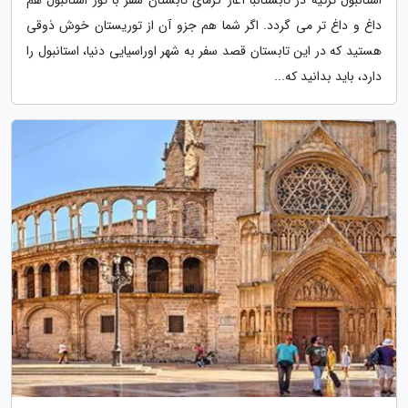
داغ و داغ تر می گردد. اگر شما هم جزو آن از توریستان خوش ذوقی
هستید که در این تابستان قصد سفر به شهر اوراسیایی دنیا، استانبول را
دارد، باید بدانید که...