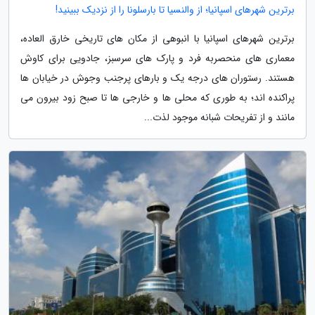
برترین شهرهای اسپانیا؛ از والنسیا تا بارسلونا را از نزدیک ببینید!
برترین شهرهای اسپانیا با انبوهی از مکان های تاریخی خارق العاده،
معماری های منحصربه فرد و پارک های سرسبز، جادویی برای کاوش
هستند. رستوران های درجه یک و بارهای پرجنب وجوش در خیابان ها
پراکنده اند؛ به طوری که محلی ها و خارجی ها تا صبح زود بیرون می
مانند و از تفریحات شبانه موجود لذت...