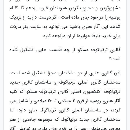
مشهورترین و محبوب ترین هنرمندان قرن یازدهم تا 21 ام
روسیه را در خود جای داده است. اگر دوست دارید از نزدیک
شاهد این آثار هنری باشید می توانید به سایت یفر مارکت
برای خرید بلیط هواپیما ارزان مراجعه کنید.
گالری ترتیاکوف مسکو از چه قسمت هایی تشکیل شده
است؟
این گالری هنری از دو ساختمان مجزا تشکیل شده است:
ساختمان گالری اصلی ترتیاکوف و ساختمان گالری جدید
ترتیاکوف. کلکسیون اصلی گالری ترتیاکوف مسکو که کلیه
آثار هنری روسیه از قرن 11 میلادی تا 20 میلادی را شامل می
گردد، در ساختمان اصلی گالری ترتیاکوف جای دارد. اما
ساختمان گالری جدید ترتیاکوف که مجموعه جامعی از هنر
معاصر هنرمندان روس را در خود جای داده، به نمایش آثار