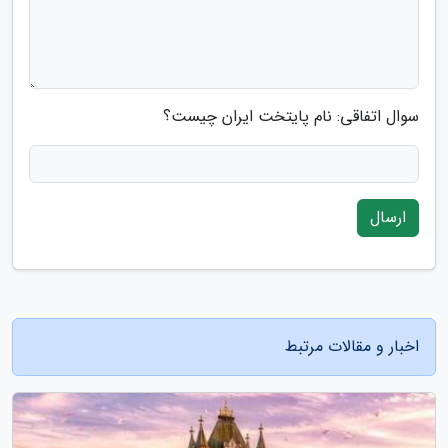
سوال اتفاقی: نام پایتخت ایران چیست؟
ارسال
اخبار و مقالات مرتبط