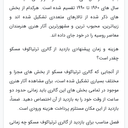
سال های 1960 تا 1990 تقسیم شده است. هرکدام از بخش
های ذکر شده از تالارهای متعددی تشکیل شده اند و
زیباترین، محبوب ترین و مشهورترین آثار هنری هنرمندان
معاصر روسیه را در خود جای داده اند.
هزینه و زمان پیشنهادی بازدید از گالری ترتیاکوف مسکو
چقدر است؟
از آنجایی که گالری ترتیاکوف مسکو از بخش های مجزا و
مختلف بسیاری تشکیل شده است، برای مشاهده آثار هنری
موجود در تمامی بخش های این گالری باید زمانی حدود دو
ساعت از وقت خود را به بازدید از آن اختصاص دهید. ضمناً،
بازدید از این مکان مستلزم پرداخت هزینه ورودی است.
فصل مناسب برای بازدید از گالری ترتیاکوف مسکو چه زمانی