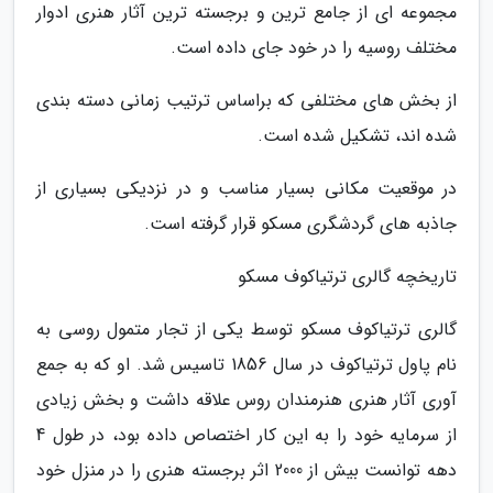
مجموعه ای از جامع ترین و برجسته ترین آثار هنری ادوار
مختلف روسیه را در خود جای داده است.
از بخش های مختلفی که براساس ترتیب زمانی دسته بندی
شده اند، تشکیل شده است.
در موقعیت مکانی بسیار مناسب و در نزدیکی بسیاری از
جاذبه های گردشگری مسکو قرار گرفته است.
تاریخچه گالری ترتیاکوف مسکو
گالری ترتیاکوف مسکو توسط یکی از تجار متمول روسی به
نام پاول ترتیاکوف در سال 1856 تاسیس شد. او که به جمع
آوری آثار هنری هنرمندان روس علاقه داشت و بخش زیادی
از سرمایه خود را به این کار اختصاص داده بود، در طول 4
دهه توانست بیش از 2000 اثر برجسته هنری را در منزل خود