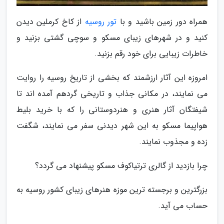
همراه دور زمین باشید و با
تور روسیه
از کاخ کرملین دیدن
کنید و در شهرهای زیبای مسکو و سوچی گشتی بزنید و
خاطرات زیبایی برای خود رقم بزنید.
امروزه این آثار ارزشمند که بخشی از تاریخ روسیه را روایت
می نمایند، در مکانی جذاب و تاریخی گردهم آمده اند تا
شیفتگان آثار هنری و هنردوستانی را که با خرید بلیط
هواپیما مسکو به این شهر دیدنی سفر می نمایند، شگفت
زده و مجذوب نمایند.
چرا بازدید از گالری ترتیاکوف مسکو پیشنهاد می گردد؟
بزرگترین و برجسته ترین موزه هنرهای زیبای کشور روسیه به
حساب می آید.