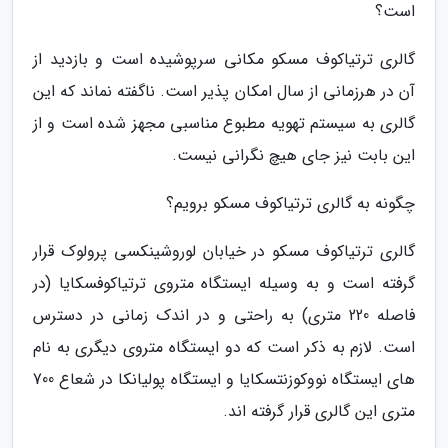
است؟
گالری ترتیاکوف مسکو مکانی سرپوشیده است و بازدید از
آن در هرزمانی از سال امکان پذیر است. ناگفته نماند که این
گالری به سیستم تهویه مطبوع مناسبی مجهز شده است و از
این بابت نیز جای هیچ نگرانی نیست.
چگونه به گالری ترتیاکوف مسکو برویم؟
گالری ترتیاکوف مسکو در خیابان لوروشینکسی پرولوک قرار
گرفته است و به وسیله ایستگاه متروی ترتیاکوفسکایا (در
فاصله 220 متری) به راحتی و در اندک زمانی در دسترس
است. لازم به ذکر است که دو ایستگاه متروی دیگری به نام
های ایستگاه نووکوزنتسکایا و ایستگاه پولیانکا در شعاع 700
متری این گالری قرار گرفته اند.