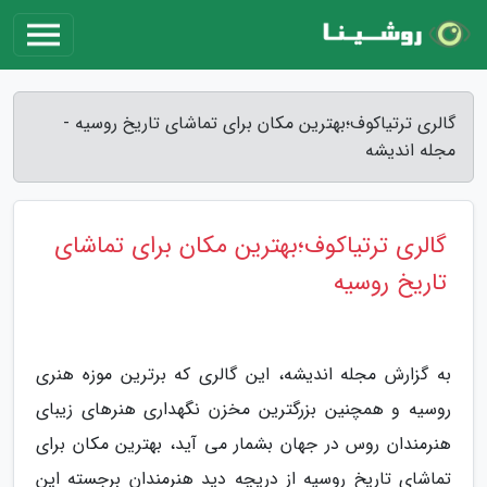
گالری ترتیاکوف؛بهترین مکان برای تماشای تاریخ روسیه -
مجله اندیشه
گالری ترتیاکوف؛بهترین مکان برای تماشای
تاریخ روسیه
به گزارش مجله اندیشه، این گالری که برترین موزه هنری
روسیه و همچنین بزرگترین مخزن نگهداری هنرهای زیبای
هنرمندان روس در جهان بشمار می آید، بهترین مکان برای
تماشای تاریخ روسیه از دریچه دید هنرمندان برجسته این