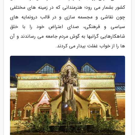
کشور بشمار می رود؛ هنرمندانی که در زمینه های مختلفی
چون نقاشی و مجسمه سازی و در قالب درونمایه های
سیاسی و فرهنگی، صدای اعتراض خود را با خلق
شاهکارهایی گرانبها به گوش مردم جامعه می رساندند و آن
ها را از خواب غفلت بیدار می کردند.