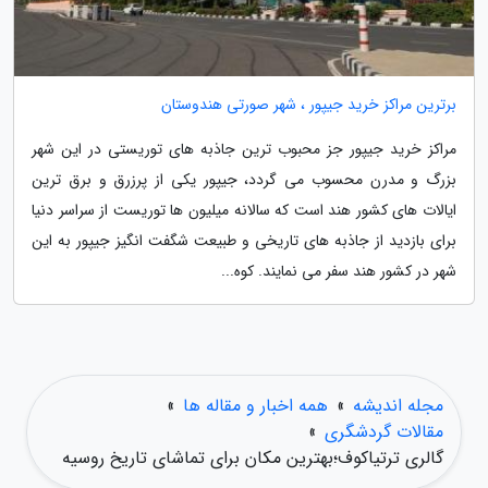
برترین مراکز خرید جیپور ، شهر صورتی هندوستان
مراکز خرید جیپور جز محبوب ترین جاذبه های توریستی در این شهر
بزرگ و مدرن محسوب می گردد، جیپور یکی از پرزرق و برق ترین
ایالات های کشور هند است که سالانه میلیون ها توریست از سراسر دنیا
برای بازدید از جاذبه های تاریخی و طبیعت شگفت انگیز جیپور به این
شهر در کشور هند سفر می نمایند. کوه...
مجله اندیشه
»
همه اخبار و مقاله ها
»
مقالات گردشگری
»
گالری ترتیاکوف؛بهترین مکان برای تماشای تاریخ روسیه