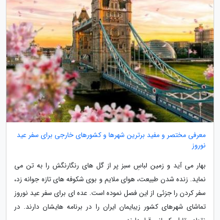
معرفی مختصر و مفید برترین شهرها و کشورهای خارجی برای سفر عید
نوروز
بهار می آید و زمین لباسِ سبز پر از گل های رنگارنگش را به تن می
نماید. زنده شدن طبیعت، هوای ملایم و بوی شکوفه های تازه جوانه زد،
سفر کردن را جزئی از این فصل نموده است. عده ای برای سفر عید نوروز
تماشای شهرهای کشور زیبایمان ایران را در برنامه هایشان دارند. در