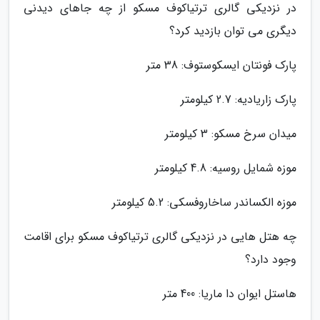
در نزدیکی گالری ترتیاکوف مسکو از چه جاهای دیدنی
دیگری می توان بازدید کرد؟
پارک فونتان ایسکوستوف: 38 متر
پارک زاریادیه: 2.7 کیلومتر
میدان سرخ مسکو: 3 کیلومتر
موزه شمایل روسیه: 4.8 کیلومتر
موزه الکساندر ساخاروفسکی: 5.2 کیلومتر
چه هتل هایی در نزدیکی گالری ترتیاکوف مسکو برای اقامت
وجود دارد؟
هاستل ایوان دا ماریا: 400 متر