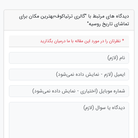
دیدگاه های مرتبط با "گالری ترتیاکوف؛بهترین مکان برای
تماشای تاریخ روسیه"
* نظرتان را در مورد این مقاله با ما درمیان بگذارید