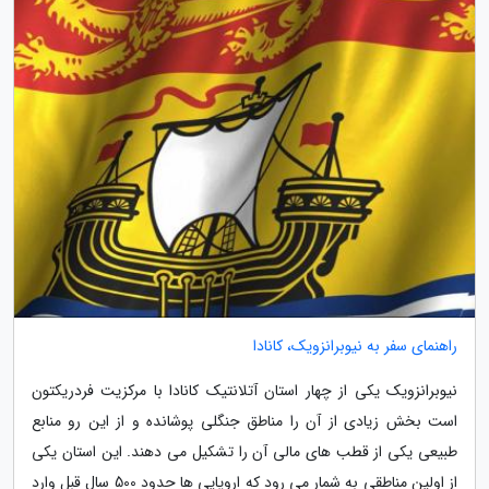
راهنمای سفر به نیوبرانزویک، کانادا
نیوبرانزویک یکی از چهار استان آتلانتیک کانادا با مرکزیت فردریکتون
است بخش زیادی از آن را مناطق جنگلی پوشانده و از این رو منابع
طبیعی یکی از قطب های مالی آن را تشکیل می دهند. این استان یکی
از اولین مناطقی به شمار می رود که اروپایی ها حدود 500 سال قبل وارد