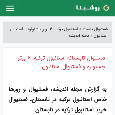
فستیوال تابستانه استانبول ترکیه، 6 برتر جشنواره و فستیوال
استانبول - مجله اندیشه
فستیوال تابستانه استانبول ترکیه، 6 برتر
جشنواره و فستیوال استانبول
به گزارش مجله اندیشه، فستیوال و روزها
خاص استانبول ترکیه در تابستان، فستیوال
خرید استانبول ترکیه در تابستان