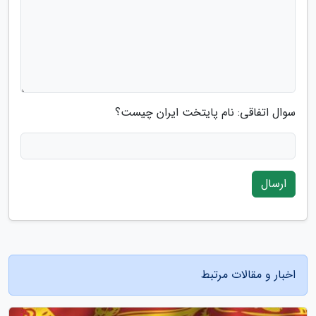
سوال اتفاقی: نام پایتخت ایران چیست؟
ارسال
اخبار و مقالات مرتبط