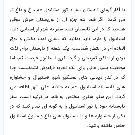
با آغاز گرمای تابستان سفر با تور استانبول هم داغ و داغ تر
می گردد. اگر شما هم جزو آن از توریستان خوش ذوقی
هستید که در این تابستان قصد سفر به شهر اوراسیایی دنیا،
استانبول را دارد، باید بدانید که سفری لذت بخش و فوق
العاده ای در انتظار شماست. یک هفته از تابستان برای لذت
بردن از اماکن تفریحی و گردشگری استانبول فرصت کم، اما
موقعیت بسیار عالی برای یک تجربه فراموش نشدنیست چرا
که در کنار دیدنی های نفسگیر شهر، فستیوال و جشنواره
های تابستانه استانبول هم به جاذبه های شهر اظافه می
گردد. این سفر، سفری مختص به شما در ترکیه است، سفر
تابستانه خود با تور استانبول را به گونه ای تمام کنید که در
یکی از جشنواره ها و یا فستیوال های داغ و متنوع استانبول
حضور داشته باشید.