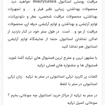
مراقبت پوستی استانبول BeautyEurasia خواهید دید :
محصولات بهداشتی زیبایی نظیر فیلر و ... و تجهیزات
بهداشتی، محصولات مراقبت شخصی، عطر و دئودورانت،
لوازم آرایشی و بهداشتی و لوازم آرایشی حرفه ای، محصولات
مراقبت از مو و... است. در طول سفر خود در کنار بازدید از
اماکن تماشای استانبول, حتما از نمایشگاه لوازم آرایشی
استانبول هم تماشا کنید.
با مشهور ترین و مفرح ترین فستیوال های ترکیه آشنا شوید:
فستیوال ها و جشنواره های فصلی ترکیه
کلمات پر کاربرد ترکی استانبولی در سفر به ترکیه : زبان ترکی
استانبولی در سفر با تلفظ
در سفر به ترکیه از مراکز خرید استانبول چه سوغاتی بخرم ؟
سوغاتی اصیل ترکیه