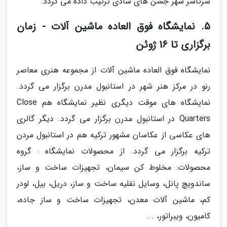
سرتاسر شهر جشن های شادی ترتیب داده می گردد.
5. نمایشگاه فوق العاده ماشین آلات - زمان
برگزاری تا 16 ژوئن
نمایشگاه فوق العاده ماشین آلات از مجموعه هنری معاصر
رنو در مرکز هنر شهر در استانبول مدرن برگزار می گردد.
نمایشگاه های موقت دیگری نظیر نمایشگاه هم Close
Quarters در استانبول مدرن برگزار می گردد. دیگر گالری
های عکاسی از عکاسان مشهور ترکیه هم در استانبول مردن
ترکیه برگزار می گردد. از محصولات نمایشگاه : گروه
محصولات: مخلوط کن سیمان، تجهیزات ساخت و ساز،
ساندویچ پانل، وسایل نقلیه ساخت و ساز، دریل، بیل، لودر
کم، ماشین آلات معدن، تجهیزات ساخت و ساز جاده،
کامیون، ویبراتور، ...