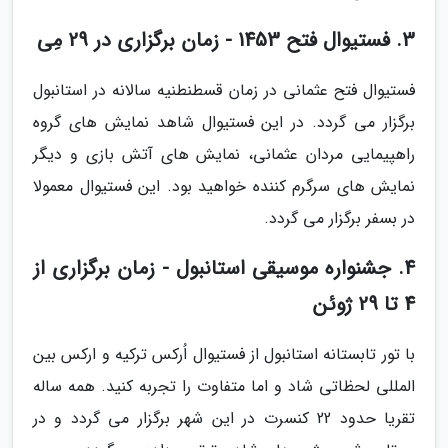
3. فستیوال فتح 1453 - زمان برگزاری در 29 مِی
فستیوال فتح عثمانی در زمان قسطنطنیه سالانه در استانبول
برگزار می گردد. در این فستیوال شاهد نمایش های گروه
راهپیمایی مردان عثمانی، نمایش های آتش بازی و دیگر
نمایش های سرگرم کننده خواهید بود. این فستیوال معمولا
در بسفر برگزار می گردد.
4. جشنواره موسیقی استانبول - زمان برگزاری از
4 تا 29 ژوئن
با تور تابستانه استانبول از فستیوال اُرکس ترکیه و ارکس بین
المللی لحظاتی شاد و اما متفاوت را تجربه کنید. همه ساله
تقریا حدود 22 کنسرت در این شهر برگزار می گردد و در