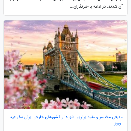
آن شدند. در ادامه با خبرنگاران...
معرفی مختصر و مفید برترین شهرها و کشورهای خارجی برای سفر عید
نوروز