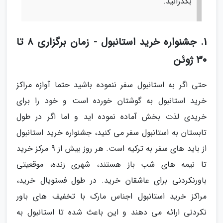
بگذرانید.
1. جشنواره خرید استانبول - زمان برگزاری 8 تا
30 ژوئن
حتی اگر به استانبول سفر ننموده باشید حتما آوازه مراکز
خرید استانبول به گوشتان خورده است و خود را برای
خریدی لذت بخش آماده نموده اید و اما اگر در طول
تابستان به استانبول سفر می کنید، جشنواره خرید استانبول
از باید های سفر به ترکیه است. هر روز بیش از 9 مرکز خرید
تا نیمه های شب باز هستند، شهری زنده، موقعیتی
باورنکردنی برای عاشقان خرید. در طول فستویال خرید،
مراکز خرید استانبول اجناس مارک با تخفیف های باور
نکردنی ارائه می دهند و این باعث شده تا استانبول به