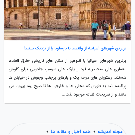
برترین شهرهای اسپانیا؛ از والنسیا تا بارسلونا را از نزدیک ببینید!
برترین شهرهای اسپانیا با انبوهی از مکان های تاریخی خارق العاده،
معماری های منحصربه فرد و پارک های سرسبز، جادویی برای کاوش
هستند. رستوران های درجه یک و بارهای پرجنب وجوش در خیابان ها
پراکنده اند؛ به طوری که محلی ها و خارجی ها تا صبح زود بیرون می
مانند و از تفریحات شبانه موجود لذت...
مجله اندیشه
»
همه اخبار و مقاله ها
»