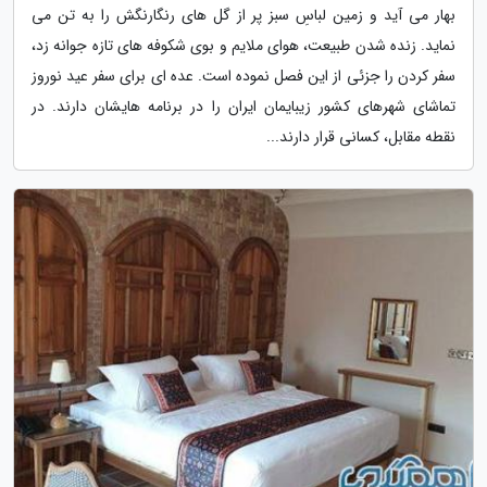
بهار می آید و زمین لباسِ سبز پر از گل های رنگارنگش را به تن می
نماید. زنده شدن طبیعت، هوای ملایم و بوی شکوفه های تازه جوانه زد،
سفر کردن را جزئی از این فصل نموده است. عده ای برای سفر عید نوروز
تماشای شهرهای کشور زیبایمان ایران را در برنامه هایشان دارند. در
نقطه مقابل، کسانی قرار دارند...