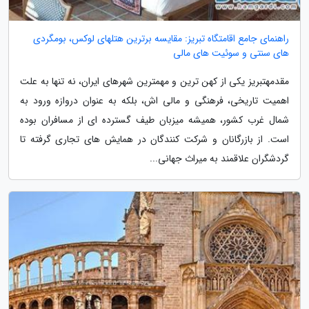
راهنمای جامع اقامتگاه تبریز: مقایسه برترین هتلهای لوکس، بومگردی
های سنتی و سوئیت های مالی
مقدمهتبریز یکی از کهن ترین و مهمترین شهرهای ایران، نه تنها به علت
اهمیت تاریخی، فرهنگی و مالی اش، بلکه به عنوان دروازه ورود به
شمال غرب کشور، همیشه میزبان طیف گسترده ای از مسافران بوده
است. از بازرگانان و شرکت کنندگان در همایش های تجاری گرفته تا
گردشگران علاقمند به میراث جهانی...