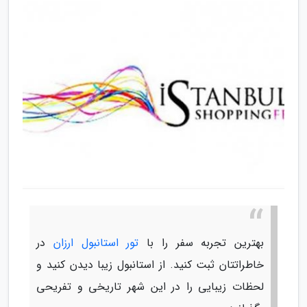
بهترین تجربه سفر را با
تور استانبول ارزان
در
خاطراتتان ثبت کنید. از استانبول زیبا دیدن کنید و
لحظات زیبایی را در این شهر تاریخی و تفریحی