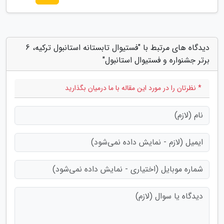
دیدگاه های مرتبط با "فستیوال تابستانه استانبول ترکیه، 6
برتر جشنواره و فستیوال استانبول"
* نظرتان را در مورد این مقاله با ما درمیان بگذارید