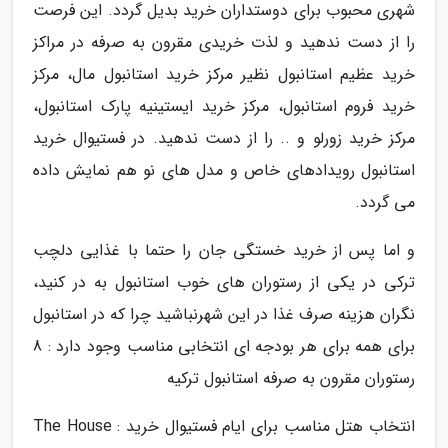
شهری محبوب برای دوستداران خرید بدیل گردد. این فرصت
را از دست ندهید و لذت خریدی مقرون به صرفه در مراکز
خرید عظیم استانبول نظیر مرکز خرید استانبول مال، مرکز
خرید فروم استانبول، مرکز خرید ایستینیه پارک استانبول،
مرکز خرید زورلو و .. را از دست ندهید. در فستیوال خرید
استانبول رویدادهای خاص و مدل های نو هم نمایش داده
می گردد.
و اما پس از خرید خستگی جان را حتما با غذایی دلچب
ترکی در یکی از رستوران های خوب استانبول به در کنید،
نگران هزینه صرف غذا در این شهرنباشید چرا که در استانبول
برای همه برای هر بودجه ای انتخابی مناسب وجود دارد : 8
رستوران مقرون به صرفه استانبول ترکیه
انتخاب هتل مناسب برای ایام فستیوال خرید : The House