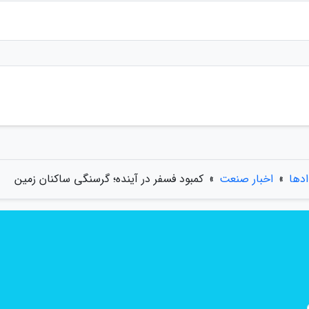
ادها
»
اخبار صنعت
»
کمبود فسفر در آینده؛ گرسنگی ساکنان زمین