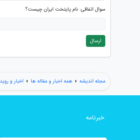
سوال اتفاقی: نام پایتخت ایران چیست؟
ارسال
مجله اندیشه
»
همه اخبار و مقاله ها
»
اخبار و روید
خبرنامه