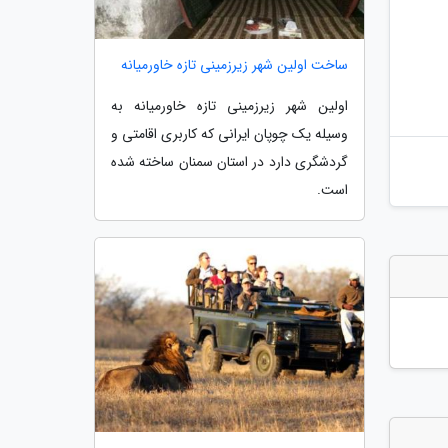
ساخت اولین شهر زیرزمینی تازه خاورمیانه
اولین شهر زیرزمینی تازه خاورمیانه به
وسیله یک چوپان ایرانی که کاربری اقامتی و
گردشگری دارد در استان سمنان ساخته شده
است.