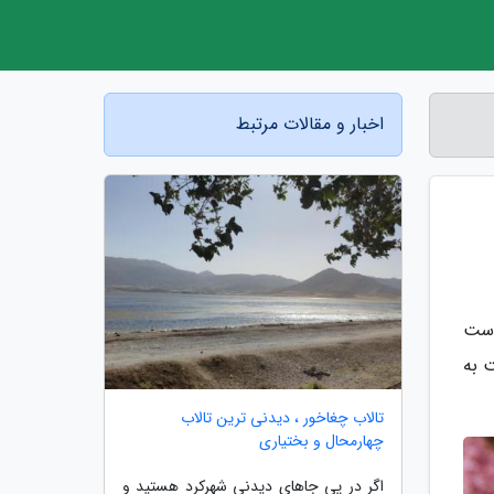
اخبار و مقالات مرتبط
 بار افزایش یافته است
ت به
تالاب چغاخور ، دیدنی ترین تالاب
چهارمحال و بختیاری
اگر در پی جاهای دیدنی شهرکرد هستید و