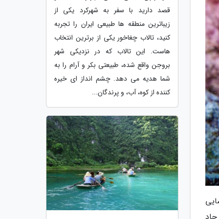
قصد دارید با سفر به شهرکرد یکی از
زیباترین منطقه ها طبیعی ایران را تجربه
کنید، تالاب چغاخور یکی از برترین انتخاب
هاست. این تالاب که در نزدیکی شهر
بروجن واقع شده، طبیعتی بکر و آرام را به
شما هدیه می دهد. چشم انداز ای خیره
کننده از کوه، آب، و پرندگان...
سایی
حاد