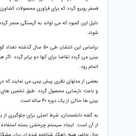
فسفر روبرو گردد که برای فراوری محصولات کشاورزی
دلیل این کمبود که می تواند به گرسنگی منجر گرد
شوند.
بینی می گردد تقاضا برای آنها دو برابر گردد. اگر
اتمام رود.
بینی ها حاکی از یک دوره 40 ساله است.
به گفته دانشمندان، شرط اصلی برای جلوگیری از ب
حال حاضر هیچ راهکار شناخته شده ای برای مشکل فع