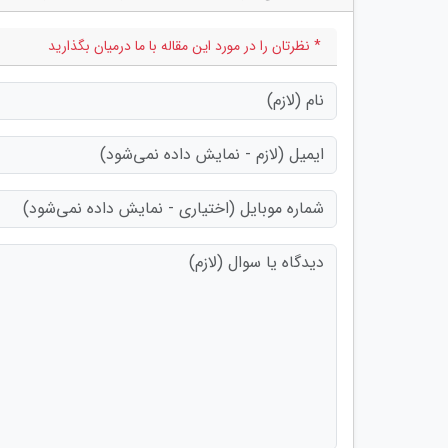
* نظرتان را در مورد این مقاله با ما درمیان بگذارید