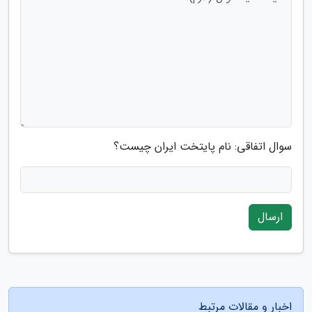
سوال اتفاقی: نام پایتخت ایران چیست؟
ارسال
اخبار و مقالات مرتبط