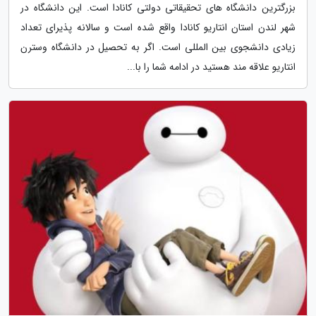
بزرگترین دانشگاه های تحقیقاتی دولتی کانادا است. این دانشگاه در
شهر لندن استان انتاریو کانادا واقع شده است و سالانه پذیرای تعداد
زیادی دانشجوی بین المللی است. اگر به تحصیل در دانشگاه وسترن
انتاریو علاقه مند هستید در ادامه شما را با...