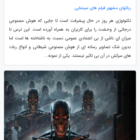
رباتهای مشهور فیلم های سینمایی
تکنولوژی هر روز در حال پیشرفت است تا جایی که هوش مصنوعی
درجاتی از وحشت را برای کاربران به همراه آورده است. این ترس تا
میزان ای ناشی از بی اعتمادی عمومی نسبت به ناشناخته ها است اما
بدون شک تصاویر رسانه ای از هوش مصنوعی شیطانی و انواع ربات
های سرکش در آن بی تاثیر نیستند. یکی از نمونه...