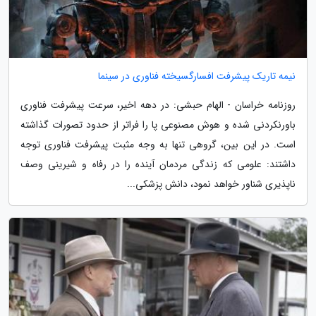
نیمه تاریک پیشرفت افسارگسیخته فناوری در سینما
روزنامه خراسان - الهام حبشی: در دهه اخیر، سرعت پیشرفت فناوری
باورنکردنی شده و هوش مصنوعی پا را فراتر از حدود تصورات گذاشته
است. در این بین، گروهی تنها به وجه مثبت پیشرفت فناوری توجه
داشتند: علومی که زندگی مردمان آینده را در رفاه و شیرینی وصف
ناپذیری شناور خواهد نمود، دانش پزشکی...