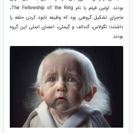
بودند. اولین فیلم با نام The Fellowship of the Ring،
ماجرای تشکیل گروهی بود که وظیفه نابود کردن حلقه را
داشتند؛ لگولاس، گندالف و گیملی، اعضای اصلی این گروه
بودند.