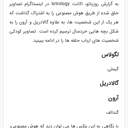
به گزارش روزیاتو، اکانت lotrology در اینستاگرام تصاویر
خلق شده از طریق هوش مصنوعی را به اشتراک گذاشت که
هر یک از این شخصیت ها، به علاوه گالادریل و آرون را به
شکل بچه هایی خردسال ترسیم کرده است. تصاویر کودکی
شخصیت های ارباب حلقه ها را در ادامه ببینید:
لگولاس
گیملی
گالادریل
آرون
گندالف
با نگاهی به این عکس ها می توان دید که هوش مصنوعی،