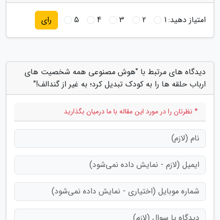
امتیاز دهید:
1
2
3
4
5
رای
دیدگاه های مرتبط با "هوش مصنوعی همه شخصیت های
ارباب حلقه ها را به کودک تبدیل کرد؛ به غیر از گندالف!"
* نظرتان را در مورد این مقاله با ما درمیان بگذارید