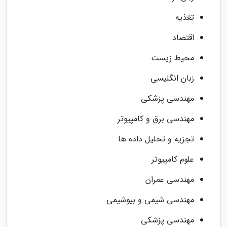
تغذیه
اقتصاد
محیط زیست
زبان انگلیسی
مهندسی پزشکی
مهندسی برق و کامپیوتر
تجزیه و تحلیل داده ها
علوم کامپیوتر
مهندسی عمران
مهندسی شیمی و بیوشیمی
مهندسی پزشکی