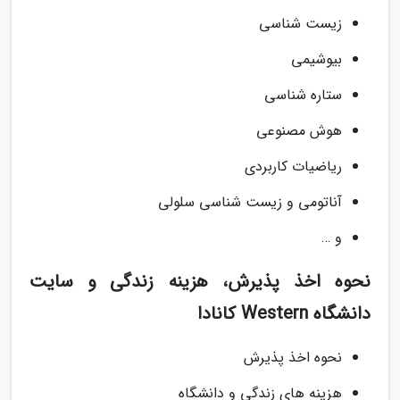
زیست شناسی
بیوشیمی
ستاره شناسی
هوش مصنوعی
ریاضیات کاربردی
آناتومی و زیست شناسی سلولی
و …
نحوه اخذ پذیرش، هزینه زندگی و سایت
دانشگاه Western کانادا
نحوه اخذ پذیرش
هزینه های زندگی و دانشگاه