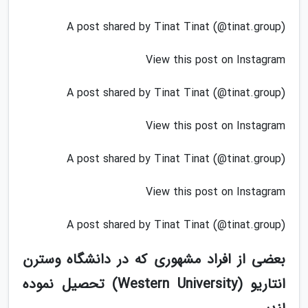
A post shared by Tinat Tinat (@tinat.group)
View this post on Instagram
A post shared by Tinat Tinat (@tinat.group)
View this post on Instagram
A post shared by Tinat Tinat (@tinat.group)
View this post on Instagram
A post shared by Tinat Tinat (@tinat.group)
بعضی از افراد مشهوری که در دانشگاه وسترن
انتاریو (Western University) تحصیل نموده