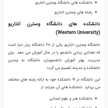
دانشکده های دانشگاه وسترن انتاریو
رشته های وسترن انتاریو
دانشکده های دانشگاه وسترن انتاریو
(Western University)
دانشگاه وسترن انتاریو یکی از 200 دانشگاه برتر دنیا است
که تعدادی زیادی دانشجو را در سال آموزش می دهد. برای
مدیریت بهتر آموزش دانشجویان، دانشگاه به چندین
دانشکده و مدرسه تقسیم می گردد.
این دانشگاه در 12 دانشکده خود به ارائه رشته های مختلف
می پردازد. دانشکده های آن عبارتند از:
دانشکده هنر و علوم انسانی