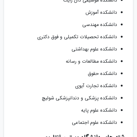
دانشکده موسیقی دان رایت
دانشکده آموزش
دانشکده مهندسی
دانشکده تحصیلات تکمیلی و فوق دکتری
دانشکده علوم بهداشتی
دانشکده مطالعات و رسانه
دانشکده حقوق
دانشکده تجارت آیوی
دانشکده پزشکی و دندانپزشکی شولیچ
دانشکده علوم پایه
دانشکده علوم اجتماعی