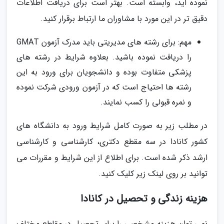
نموده اید، وابسته است. بهتر است برای دریافت اطلاعات
دقیق تر در این مورد با مشاوران ما ارتباط برقرار کنید.
مهم: برای رشته های مدیریتی باید مدرک آزمون GMAT
را دریافت نموده باشید. بعلاوه شرایط در رشته های
پزشکی متفاوت بوده و دانشجویان برای ورود به این
رشته ها احتیاج است که در آزمون ورودی شرکت نموده
و نمره قبولی را کسب نمایند.
در مطلب زیر به صورت کامل شرایط ورود به دانشگاه های
کشور کانادا در سه مقطع دکتری، کارشناسی و کارشناسی
ارشد ذکر شده است. برای اطلاع از این شرایط و مقررات می
توانید بر روی لینک زیر کلیک کنید.
هزینه زندگی و تحصیل در کانادا
نمی توان هزینه مشخصی را برای تحصیل در مقاطع مختلف