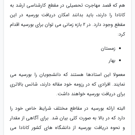
هم که قصد مهاجرت تحصیلی در مقطع کارشناسی ارشد به
کانادا را دارند، باید بدانند امکان دریافت بورسیه در این
مقطع وجود دارد. در 2 بازه زمانی می توان برای بورسیه اقدام
کرد:
زمستان
بهار
معمولا این استادها هستند که دانشجویان را بورسیه می
نمایند. افرادی که در رزومه خود مقاله دارند، شانس بالاتری
برای دریافت بورسیه خواهند داشت.
البته ارائه بورسیه در مقاطع مختلف شرایط خاص خود را
دارد که در بالا به صورت کلی بیان شد. برای آگاهی از مقدار
و نحوه دریافت بورسیه از دانشگاه های کشور کانادا می