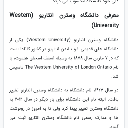
کلی خود دانشگاه محسوب می گردد.
معرفی دانشگاه وسترن انتاریو (Western
University)
دانشگاه وسترن انتاریو (Western University) یکی از
دانشگاه های قدیمی غرب لندن انتاریو در کشور کانادا است
که در 7 مارس سال 1878 به وسیله اسقف اسحاق هلموت، با
نام The Western University of London Ontario تاسیس
شد.
در سال 1923، نام دانشگاه به دانشگاه وسترن انتاریو تغییر
یافت. البته نام این دانشگاه برای بار دیگر در سال 2012 به
دانشگاه وسترن تغییر پیدا کرد ولی تا به امروز در رونوشت
ها و مدارک رسمی نام دانشگاه وسترن انتاریو ثبت می
گردد.