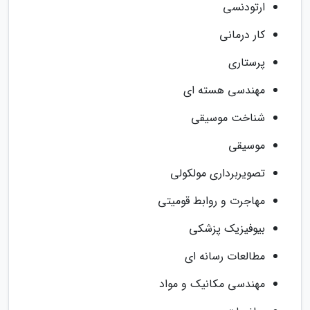
ارتودنسی
کار درمانی
پرستاری
مهندسی هسته ای
شناخت موسیقی
موسیقی
تصویربرداری مولکولی
مهاجرت و روابط قومیتی
بیوفیزیک پزشکی
مطالعات رسانه ای
مهندسی مکانیک و مواد