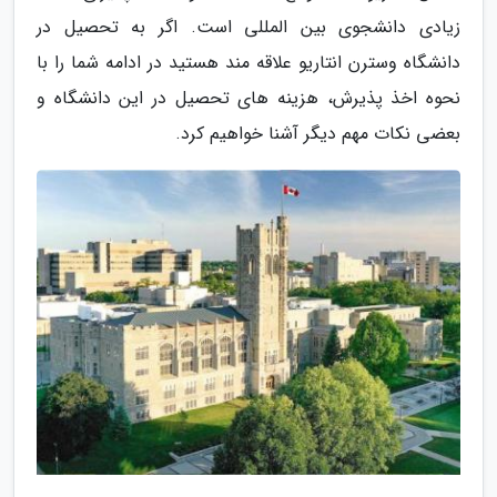
زیادی دانشجوی بین المللی است. اگر به تحصیل در
دانشگاه وسترن انتاریو علاقه مند هستید در ادامه شما را با
نحوه اخذ پذیرش، هزینه های تحصیل در این دانشگاه و
بعضی نکات مهم دیگر آشنا خواهیم کرد.