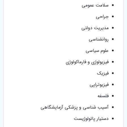
سلامت عمومی
جراحی
مدیریت دولتی
روانشناسی
علوم سیاسی
فیزیولوژی و فارماکولوژی
فیزیک
فیزیوتراپی
فلسفه
آسیب شناسی و پزشکی آزمایشگاهی
دستیار پاتولوژیست