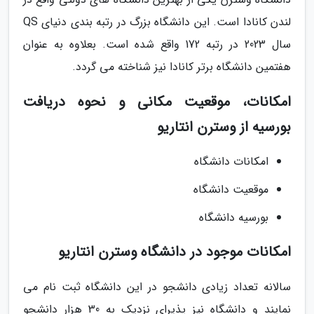
لندن کانادا است. این دانشگاه بزرگ در رتبه بندی دنیای QS
سال 2023 در رتبه 172 واقع شده است. بعلاوه به عنوان
هفتمین دانشگاه برتر کانادا نیز شناخته می گردد.
امکانات، موقعیت مکانی و نحوه دریافت
بورسیه از وسترن انتاریو
امکانات دانشگاه
موقعیت دانشگاه
بورسیه دانشگاه
امکانات موجود در دانشگاه وسترن انتاریو
سالانه تعداد زیادی دانشجو در این دانشگاه ثبت نام می
نمایند و دانشگاه نیز پذیرای نزدیک به 30 هزار دانشجو