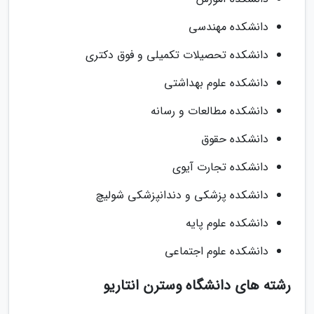
دانشکده مهندسی
دانشکده تحصیلات تکمیلی و فوق دکتری
دانشکده علوم بهداشتی
دانشکده مطالعات و رسانه
دانشکده حقوق
دانشکده تجارت آیوی
دانشکده پزشکی و دندانپزشکی شولیچ
دانشکده علوم پایه
دانشکده علوم اجتماعی
رشته های دانشگاه وسترن انتاریو