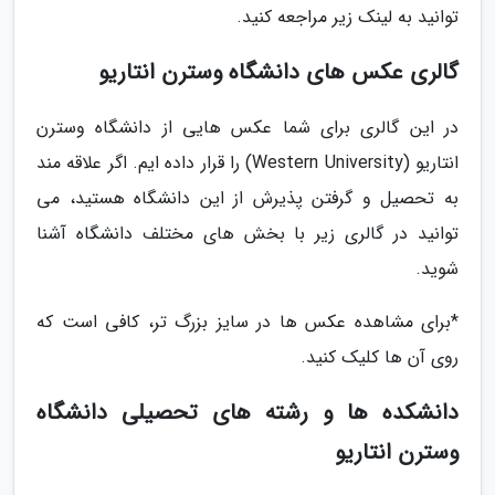
توانید به لینک زیر مراجعه کنید.
گالری عکس های دانشگاه وسترن انتاریو
در این گالری برای شما عکس هایی از دانشگاه وسترن
انتاریو (Western University) را قرار داده ایم. اگر علاقه مند
به تحصیل و گرفتن پذیرش از این دانشگاه هستید، می
توانید در گالری زیر با بخش های مختلف دانشگاه آشنا
شوید.
*برای مشاهده عکس ها در سایز بزرگ تر، کافی است که
روی آن ها کلیک کنید.
دانشکده ها و رشته های تحصیلی دانشگاه
وسترن انتاریو