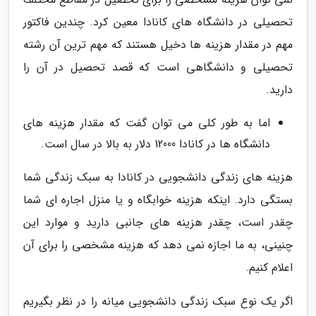
تحصیلی در دانشگاه های کانادا معین کرد. چندین فاکتور
مهم در مقدار هزینه ها دخیل هستند که مهم ترین آن رشته
تحصیلی و دانشگاهی است که قصد تحصیل در آن را
دارید.
اما به طور کلی می توان گفت که مقدار هزینه های
دانشگاه ها در کانادا 12000 دلار به بالا در سال است.
هزینه های زندگی دانشجویی در کانادا به سبک زندگی شما
بستگی دارد. اینکه هزینه خوابگاه و یا منزل اجاره ای شما
چقدر است، چقدر هزینه های جانبی دارید و موارد این
چنینی، به ما اجازه نمی دهد که هزینه مشخصی را برای آن
اعلام کنیم.
اگر یک نوع سبک زندگی دانشجویی میانه را در نظر بگیریم