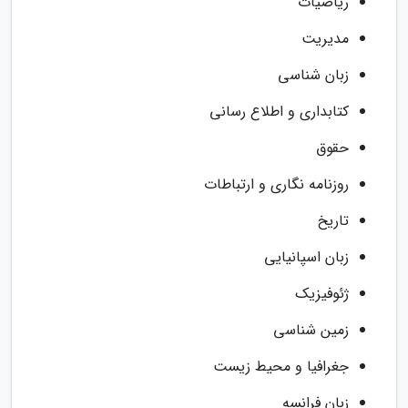
ریاضیات
مدیریت
زبان شناسی
کتابداری و اطلاع رسانی
حقوق
روزنامه نگاری و ارتباطات
تاریخ
زبان اسپانیایی
ژئوفیزیک
زمین شناسی
جغرافیا و محیط زیست
زبان فرانسه