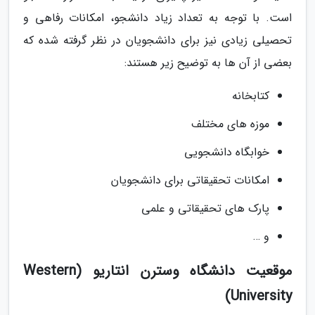
است. با توجه به تعداد زیاد دانشجو، امکانات رفاهی و
تحصیلی زیادی نیز برای دانشجویان در نظر گرفته شده که
بعضی از آن ها به توضیح زیر هستند:
کتابخانه
موزه های مختلف
خوابگاه دانشجویی
امکانات تحقیقاتی برای دانشجویان
پارک های تحقیقاتی و علمی
و …
موقعیت دانشگاه وسترن انتاریو (Western
University)