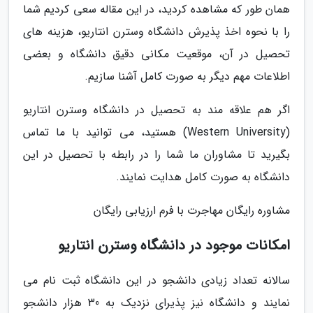
همان طور که مشاهده کردید، در این مقاله سعی کردیم شما
را با نحوه اخذ پذیرش دانشگاه وسترن انتاریو، هزینه های
تحصیل در آن، موقعیت مکانی دقیق دانشگاه و بعضی
اطلاعات مهم دیگر به صورت کامل آشنا سازیم.
اگر هم علاقه مند به تحصیل در دانشگاه وسترن انتاریو
(Western University) هستید، می توانید با ما تماس
بگیرید تا مشاوران ما شما را در رابطه با تحصیل در این
دانشگاه به صورت کامل هدایت نمایند.
مشاوره رایگان مهاجرت با فرم ارزیابی رایگان
امکانات موجود در دانشگاه وسترن انتاریو
سالانه تعداد زیادی دانشجو در این دانشگاه ثبت نام می
نمایند و دانشگاه نیز پذیرای نزدیک به 30 هزار دانشجو