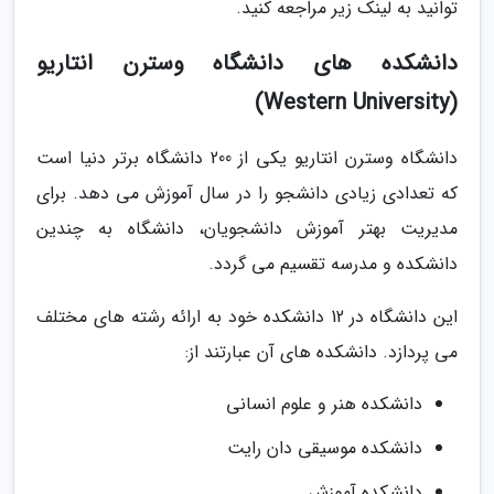
توانید به لینک زیر مراجعه کنید.
دانشکده های دانشگاه وسترن انتاریو
(Western University)
دانشگاه وسترن انتاریو یکی از 200 دانشگاه برتر دنیا است
که تعدادی زیادی دانشجو را در سال آموزش می دهد. برای
مدیریت بهتر آموزش دانشجویان، دانشگاه به چندین
دانشکده و مدرسه تقسیم می گردد.
این دانشگاه در 12 دانشکده خود به ارائه رشته های مختلف
می پردازد. دانشکده های آن عبارتند از:
دانشکده هنر و علوم انسانی
دانشکده موسیقی دان رایت
دانشکده آموزش