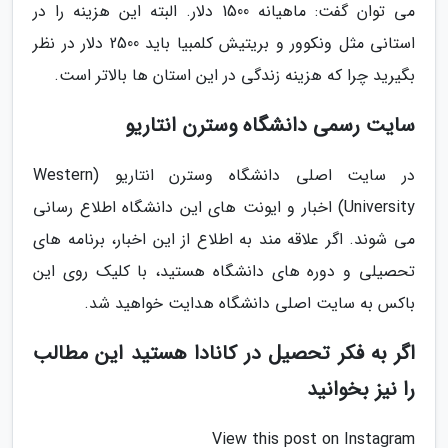
می توان گفت: ماهیانه 1500 دلار. البته این هزینه را در
استانی مثل ونکوور و بریتیش کلمبیا باید 2500 دلار در نظر
بگیرید چرا که هزینه زندگی در این استان ها بالاتر است.
سایت رسمی دانشگاه وسترن انتاریو
در سایت اصلی دانشگاه وسترن انتاریو (Western
University) اخبار و ایونت های این دانشگاه اطلاع رسانی
می شوند. اگر علاقه مند به اطلاع از این اخبار، برنامه های
تحصیلی و دوره های دانشگاه هستید، با کلیک روی این
باکس به سایت اصلی دانشگاه هدایت خواهید شد.
اگر به فکر تحصیل در کانادا هستید این مطالب
را نیز بخوانید
View this post on Instagram