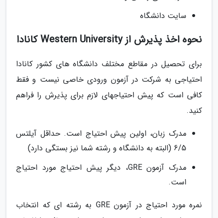
سایت دانشگاه
نحوه اخذ پذیرش از Western University کانادا
برای تحصیل در مقاطع مختلف دانشگاه های کشور کانادا
احتیاجی به شرکت در آزمون ورودی خاصی نیست و فقط
کافی است که پیش احتیاجهای لازم برای پذیرش را فراهم
کنید.
مدرک زبان، اولین پیش احتیاج است. حداقل آیلتس
6/5 (البته به دانشگاه و رشته شما نیز بستگی دارد)
مدرک آزمون GRE، دیگر پیش احتیاج مورد احتیاج
است.
نمره مورد احتیاج در آزمون GRE به رشته ای که انتخاب