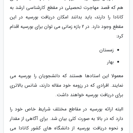
هم که قصد مهاجرت تحصیلی در مقطع کارشناسی ارشد به
کانادا را دارند، باید بدانند امکان دریافت بورسیه در این
مقطع وجود دارد. در 2 بازه زمانی می توان برای بورسیه اقدام
کرد:
زمستان
بهار
معمولا این استادها هستند که دانشجویان را بورسیه می
نمایند. افرادی که در رزومه خود مقاله دارند، شانس بالاتری
برای دریافت بورسیه خواهند داشت.
البته ارائه بورسیه در مقاطع مختلف شرایط خاص خود را
دارد که در بالا به صورت کلی بیان شد. برای آگاهی از مقدار
و نحوه دریافت بورسیه از دانشگاه های کشور کانادا می