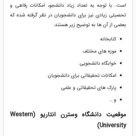
است. با توجه به تعداد زیاد دانشجو، امکانات رفاهی و
تحصیلی زیادی نیز برای دانشجویان در نظر گرفته شده که
بعضی از آن ها به توضیح زیر هستند:
کتابخانه
موزه های مختلف
خوابگاه دانشجویی
امکانات تحقیقاتی برای دانشجویان
پارک های تحقیقاتی و علمی
و …
موقعیت دانشگاه وسترن انتاریو (Western
University)