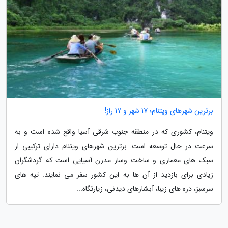
برترین شهرهای ویتنام؛ 17 شهر و 17 راز!
ویتنام، کشوری که در منطقه جنوب شرقی آسیا واقع شده است و به
سرعت در حال توسعه است. برترین شهرهای ویتنام دارای ترکیبی از
سبک های معماری و ساخت وساز مدرن آسیایی است که گردشگران
زیادی برای بازدید از آن ها به این کشور سفر می نمایند. تپه های
سرسبز، دره های زیبا، آبشارهای دیدنی، زیارتگاه...