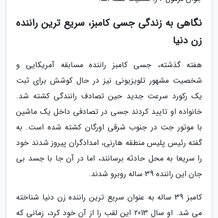
نگاهی به زندگی جسی کامبز، سریع ترین راننده
زن دنیا
هفته گذشته، جسی کامبز راننده مسابقه آمریکایی و
شخصیت مشهور تلویزیونی نیز در حال کوشش برای ثبت
یک رکورد سرعت جدید حین تصادف رانندگی کشته شد.
خانواده او تایید کردند جسی در تصادفی داخل یک ماشین
با موتور جت در جنوب شرقی اورگان کشته شده است. به
گفته رئیس پلیس منطقه هارنی، امدادگران پیروز شدند خود
را سریعا به محل حادثه برسانند، اما در آن جا با جسد بی
جان این راننده 39 ساله روبرو شدند.
کامبز 39 ساله به عنوان سریع ترین راننده زن دنیا شناخته
می شد. او سال 2013 این لقب را از آن خود کرد، زمانی که