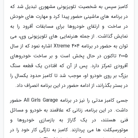
کامبز سپس به شخصیت تلویزیونی مشهوری تبدیل شد که
در برنامه های ماشینی حضور پیدا کرد و مهارت های خودش
در ساخت و ارتقای خودروها برای مسابقات آفرود را به
نمایش گذاشت. از جمله هنرنمایی های تلویزیونی وی، می
توان به حضور در برنامه Xtreme 4×4 اشاره نمود که از سال
2005 تاکنون در حال پخش است و بر ساخت خودروهای
آفرودی تمرکز دارد. پس از آن که افتادن یک قطعه سنگ
بزرگ بر روی خودرو او، موجب شد تا کامبز حدود یکسال را
در بستر بگذراند، از ادامه حضور در این برنامه انصراف داد.
جسی کامبز مدتی را نیز در برنامه All Girls Garage حضور
داشت. در این برنامه، زنانی که علاقمند به خودرو و مسائل
فنی هستند، در یک گاراژ به بازسازی خودروها و
موتورسیکلت ها می پردازند. کامبز به تازگی کار خود را در