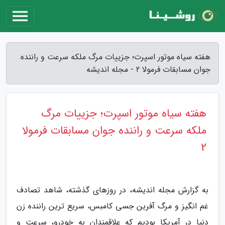
هفته سیاه موتور اسپرت؛ جزییات مرگ ملکه سرعت و راننده
جوان مسابقات فرمولا 2 - مجله اندیشه
هفته سیاه موتور اسپرت؛ جزییات مرگ
ملکه سرعت و راننده جوان مسابقات فرمولا
2
به گزارش مجله اندیشه، در روزهای گذشته، شاهد تصادف
غم انگیز و مرگ آفرین جسی کامبس، سریع ترین راننده زن
دنیا در آمریکا بودیم که علاقمندان به خودرو، سرعت و