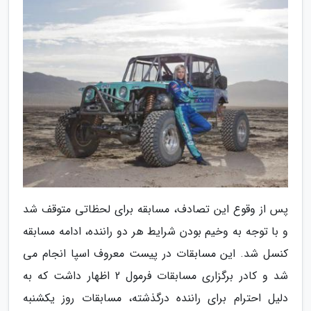
پس از وقوع این تصادف، مسابقه برای لحظاتی متوقف شد
و با توجه به وخیم بودن شرایط هر دو راننده، ادامه مسابقه
کنسل شد. این مسابقات در پیست معروف اسپا انجام می
شد و کادر برگزاری مسابقات فرمول 2 اظهار داشت که به
دلیل احترام برای راننده درگذشته، مسابقات روز یکشنبه