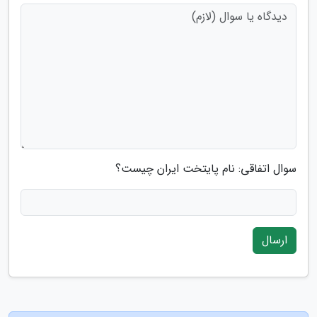
سوال اتفاقی: نام پایتخت ایران چیست؟
ارسال