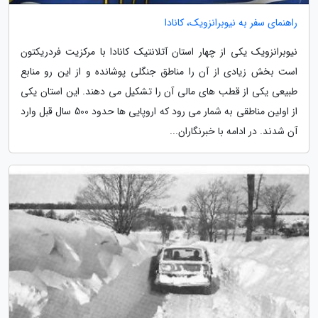
راهنمای سفر به نیوبرانزویک، کانادا
نیوبرانزویک یکی از چهار استان آتلانتیک کانادا با مرکزیت فردریکتون
است بخش زیادی از آن را مناطق جنگلی پوشانده و از این رو منابع
طبیعی یکی از قطب های مالی آن را تشکیل می دهند. این استان یکی
از اولین مناطقی به شمار می رود که اروپایی ها حدود 500 سال قبل وارد
آن شدند. در ادامه با خبرنگاران...