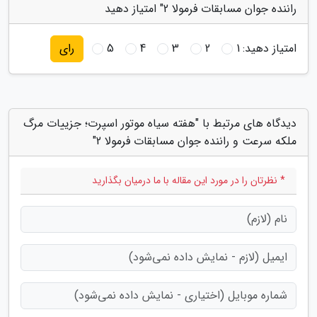
راننده جوان مسابقات فرمولا 2" امتیاز دهید
امتیاز دهید:
1
2
3
4
5
رای
دیدگاه های مرتبط با "هفته سیاه موتور اسپرت؛ جزییات مرگ
ملکه سرعت و راننده جوان مسابقات فرمولا 2"
* نظرتان را در مورد این مقاله با ما درمیان بگذارید