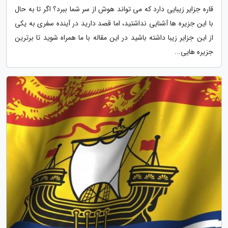
قاره جزایر زیبایی دارد که می تواند هوش از سر شما ببرد؟ اگر تا به حال
با این جزیره ها آشنایی نداشتید، اما قصد دارید در آینده سفری به یکی
از این جزایر زیبا داشته باشید در این مقاله با ما همراه شوید تا برترین
جزیره هایی...