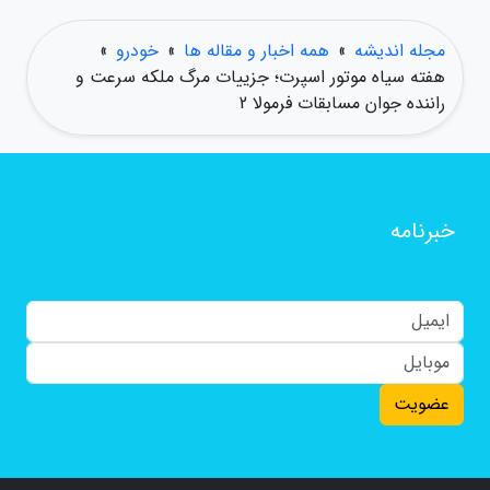
مجله اندیشه
»
همه اخبار و مقاله ها
»
خودرو
»
هفته سیاه موتور اسپرت؛ جزییات مرگ ملکه سرعت و
راننده جوان مسابقات فرمولا 2
خبرنامه
عضویت