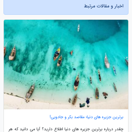
اخبار و مقالات مرتبط
برترین جزیره های دنیا؛ مقاصد بکر و جادویی!
چقدر درباره برترین جزیره های دنیا اطلاع دارید؟ آیا می دانید که هر