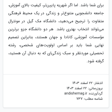
برای شما باشد. اما اگر شهریه پایین‌تر، کیفیت بالای آموزش،
جامعه دانشجویی متنوع‌تر و زندگی در یک محیط فرهنگی
متفاوت را ترجیح می‌دهید، دانشگاه مک گیل در مونترال
می‌تواند انتخاب بهتری باشد. هر دو دانشگاه جزو برترین
مؤسسات آموزشی کانادا و جهان هستند، بنابراین تصمیم
نهایی شما باید بر اساس اولویت‌های شخصی، رشته
تحصیلی موردنظر و سبک زندگی‌ای که به دنبال آن هستید،
گرفته شود.
انتشار:
22 اسفند 1403
بروزرسانی:
22 اسفند 1403
گردآورنده:
andishemag.ir
شناسه مطلب: 737