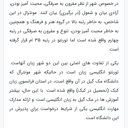
در خصوص شهر از نظر مقرون به صرفگی، محبت آمیز بودن،
آزادی بیان و شمول (در برگیری) بیان کنند. مونترال در این
شاخص، به خاطر رتبه بالا در گروه هنر و فرهنگ و همچنین
به خاطر محبت آمیز بودن، تنوع و مقرون به صرفگی در رتبه
چهارم واقع شده است اما تورنتو در رتبه 35 ام قرار گرفته
است.
یکی از تفاوت های اصلی بین این دو شهر زبان آنهاست.
تورنتو انگلیسی زبان است در حالیکه شهر مونترآل که
دانشگاه مک گیل در آن واقع است، در استان فرانسوی زبان
کبک (تحصیل در کبک) واقع شده است. با این حال، بیشتر
آموزش ها در مک گیل به زبان انگلیسی است و ارائه مدارک
مهارت انگلیسی یکی از شرایط درخواست برای پذیرش در
این دانشگاه است.