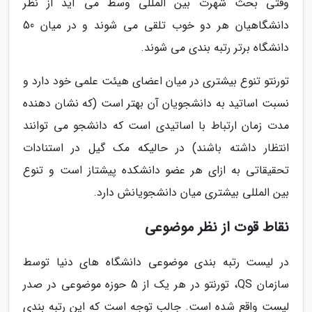
وقتی بحث شهرت بین المللی وسط می آید از نظر
دانشگاهیان هر دو خوب تلقی می شوند و در میان 50
دانشگاه برتر رتبه بندی می شوند.
تورنتو تنوع بیشتری در میان اعضای هیئت علمی خود دارد و
نسبت اساتید به دانشجویان آن بهتر است (که نشان دهنده
مدت زمان ارتباط با اساتیدی است که دانشجو می توانند
انتظار داشته باشند) در حالیکه مک گیل در استنادات
تحقیقاتی به ازای هر عضو دانشکده پیشتاز است و تنوع
بین المللی بیشتری میان دانشجویانش دارد.
نقاط قوت از نظر موضوعی
در لیست رتبه بندی موضوعی دانشگاه های دنیا توسط
سازمان QS، تورنتو در هر یک از 5 حوزه موضوعی در صدر
لیست واقع شده است. جالب توجه است که این رتبه بندی