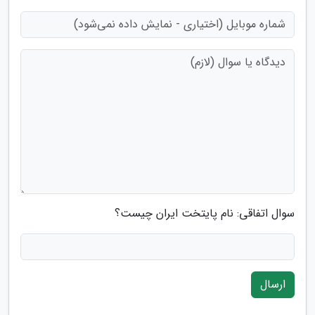
سوال اتفاقی: نام پایتخت ایران چیست؟
ارسال