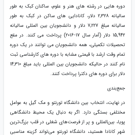
دوره هایی در رشته های هنر و علوم، ساکنان کبک به طور
سالیانه 2,328 دلار، کانادایی های ساکن در کبک به طور
سالیانه مبلغ 7,227 دلار و دانشجویان بین المللی سالیانه
15,942 دلار (آمار سال 17-2016) پرداخت می کنند. در مقع
تحصیلات تکمیلی، همه دانشجویان می توانند در یک دوره
تمام وقت ارشد با قیمتی مشابه با دوره های کارشناسی ثبت
نام کنند در حالیکه دانشجویان بین المللی باید مبلغ 14,310
دلار برای دوره های دکترا پرداخت کنند.
جمع‌بندی
در نهایت، انتخاب بین دانشگاه تورنتو و مک گیل به عوامل
مختلفی بستگی دارد. اگر به دنبال یک محیط دانشگاهی
پویا، بین‌المللی و پر از فرصت‌های شغلی در قلب بزرگ‌ترین
شهر کانادا هستید، دانشگاه تورنتو می‌تواند گزینه مناسبی