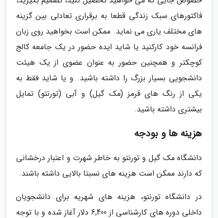
خصوص جایی که می خواهید تحصیل کنید، تصمیم بگیرید،
فاکتورهای سبک زندگی قطعا به برقراری تعادلی بین گزینه
های مختلف یاری می نماید. ممکن است بخواهید روی زبان
فرانسه خود کارکنید یا شاید ایده حضور در یک جامعه کالج
کوچکتر و همچنین حضور به عنوان عضوی از یک هیئت
دانشجویی بسیار بزرگ را داشته باشید. و یا شاید فقط به
یکی از رنگ های قرمز (مک گیل) و آبی (تورنتو) تمایل
بیشتری داشته باشید.
هزینه ها و بودجه
دانشگاه مک گیل و تورنتو به خاطر شهرت و اعتبار درخشانی
که دارند ممکن است هزینه های نسبتا بالایی داشته باشند.
در دانشگاه تورنتو، هزینه های شهریه برای دانشجویان
داخلی دوره های کارشناسی از 6,400 دلار آغاز شده و با توجه