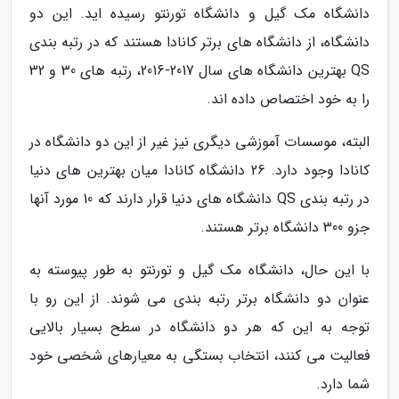
دانشگاه مک گیل و دانشگاه تورنتو رسیده اید. این دو
دانشگاه، از دانشگاه های برتر کانادا هستند که در رتبه بندی
QS بهترین دانشگاه های سال 2017-2016، رتبه های 30 و 32
را به خود اختصاص داده اند.
البته، موسسات آموزشی دیگری نیز غیر از این دو دانشگاه در
کانادا وجود دارد. 26 دانشگاه کانادا میان بهترین های دنیا
در رتبه بندی QS دانشگاه های دنیا قرار دارند که 10 مورد آنها
جزو 300 دانشگاه برتر هستند.
با این حال، دانشگاه مک گیل و تورنتو به طور پیوسته به
عنوان دو دانشگاه برتر رتبه بندی می شوند. از این رو با
توجه به این که هر دو دانشگاه در سطح بسیار بالایی
فعالیت می کنند، انتخاب بستگی به معیارهای شخصی خود
شما دارد.