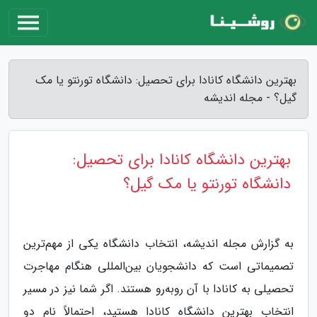
بهترین دانشگاه کانادا برای تحصیل: دانشگاه تورنتو یا مک
گیل؟ - مجله اندیشه
بهترین دانشگاه کانادا برای تحصیل:
دانشگاه تورنتو یا مک گیل؟
به گزارش مجله اندیشه، انتخاب دانشگاه یکی از مهم‌ترین
تصمیماتی است که دانشجویان بین‌المللی هنگام مهاجرت
تحصیلی به کانادا با آن روبه‌رو هستند. اگر شما نیز در مسیر
انتخاب بهترین دانشگاه کانادا هستید، احتمالاً نام دو