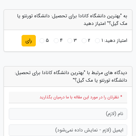
به "بهترین دانشگاه کانادا برای تحصیل: دانشگاه تورنتو یا
مک گیل؟" امتیاز دهید
امتیاز دهید:
1
2
3
4
5
رای
دیدگاه های مرتبط با "بهترین دانشگاه کانادا برای تحصیل:
دانشگاه تورنتو یا مک گیل؟"
* نظرتان را در مورد این مقاله با ما درمیان بگذارید