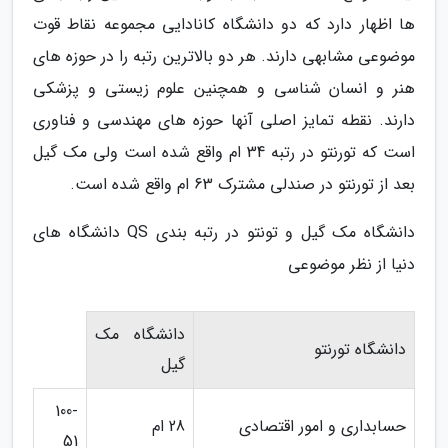
ها اظهار دارد که دو دانشگاه کانادایی مجموعه نقاط قوت
موضوعی مشابهی دارند. هر دو بالاترین رتبه را در حوزه های
هنر و انسان شناسی و همچنین علوم زیستی و پزشکی
دارند. نقطه تمایز اصلی آنها حوزه های مهندسی و فناوری
است که تورنتو در رتبه 34 ام واقع شده است ولی مک گیل
بعد از تورنتو در صندلی مشترک 63 ام واقع شده است.
دانشگاه مک گیل و تونتو در رتبه بندی QS دانشگاه های
دنیا از نظر موضوعی
دانشگاه مک
دانشگاه تورنتو
گیل
100-
حسابداری و امور اقتصادی
28 ام
51