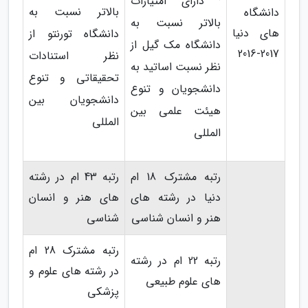
· دارای امتیازات
بالاتر نسبت به
دانشگاه
بالاتر نسبت به
های دنیا
دانشگاه تورنتو از
دانشگاه مک گیل از
2017-2016
نظر استنادات
نظر نسبت اساتید به
تحقیقاتی و تنوع
دانشجویان و تنوع
دانشجویان بین
هیئت علمی بین
المللی
المللی
رتبه مشترک 18 ام
رتبه 43 ام در رشته
دنیا در رشته های
های هنر و انسان
هنر و انسان شناسی
شناسی
رتبه مشترک 28 ام
رتبه 22 ام در رشته
در رشته های علوم و
های علوم طبیعی
پزشکی