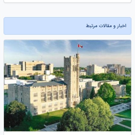
اخبار و مقالات مرتبط