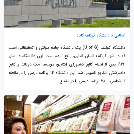
آشنایی با دانشگاه گوئلف کانادا
دانشگاه گوئلف (U of G) یک دانشگاه جامع دولتی و تحقیقاتی است
که در شهر گوئلف استان انتاریو واقع شده است. این دانشگاه در سال
1964 پس از ادغام کالج کشاورزی انتاریو، موسسه مک دونالد و کالج
دامپزشکی انتاریو تاسیس شد. این دانشگاه 94 برنامه درسی را در مقطع
کارشناسی و 48 برنامه درسی را در مقطع...