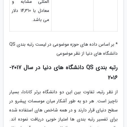
المللی مشابه و
معادل با 14,310 دلار
می باشد.
* بر اساس داده های حوزه موضوعی در لیست رتبه بندی QS
دانشگاه های دنیا از نظر موضوعی
رتبه بندی QS دانشگاه های دنیا در سال 2017-
2016
از نظر رتبه، تفاوت بین این دو دانشگاه برتر کانادا، بسیار
ناچیز است. هر دو به طور آشکار میان موسسات پیشرو در
سطح دنیای قرار دارند و در همه شاخص های استفاده شده
برای تفسیر رتبه بندی ها امتیاز خوبی دریافت نموده اند.