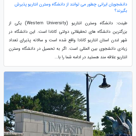
دانشجویان ایرانی چطور می توانند از دانشگاه وسترن انتاریو پذیرش
بگیرند؟
طینت: دانشگاه وسترن انتاریو (Western University) یکی از
بزرگترین دانشگاه های تحقیقاتی دولتی کانادا است. این دانشگاه در
شهر لندن استان انتاریو کانادا واقع شده است و سالانه پذیرای تعداد
زیادی دانشجوی بین المللی است. اگر به تحصیل در دانشگاه وسترن
انتاریو علاقه مند هستید در ادامه شما را با...