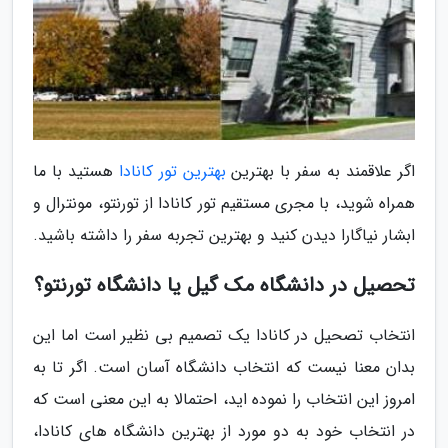
اگر علاقمند به سفر با بهترین
بهترین تور کانادا
هستید با ما
همراه شوید، با مجری مستقیم تور کانادا از تورنتو، مونترال و
ابشار نیاگارا دیدن کنید و بهترین تجربه سفر را داشته باشید.
تحصیل در دانشگاه مک گیل یا دانشگاه تورنتو؟
انتخاب تصحیل در کانادا یک تصمیم بی نظیر است اما این
بدان معنا نیست که انتخاب دانشگاه آسان است. اگر تا به
امروز این انتخاب را نموده اید، احتمالا به این معنی است که
در انتخاب خود به دو مورد از بهترین دانشگاه های کانادا،