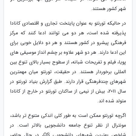
شهر کشور هستند.
در حالیکه تورنتو به عنوان پایتخت تجاری و اقتصادی کانادا
پذیرفته شده است، هر دو می توانند ادعا کنند که مرکز
فرهنگی پیشرو در کشور هستند و هر دو دلایل خوبی برای
این ادعا دارند. هر دو شهر علاوه بر چشم انداز موسیقی های
پویا، فیلم و تفریحات شبانه، از سطوح بسیار بالای تنوع بین
المللی برخوردار هستند. در حقیقت، تورنتو میان مهمترین
شهرهای چندفرهنگی قرار دارند. طبق گزارش بنیاد تورنتو در
سال 2011، بیش از نیمی از ساکنان تورنتو در خارج از کانادا
متولد شده اند.
اگرچه تورنتو ممکن است به طور کلی اندکی متنوع تر باشد،
مونترال از نظر تنوع جامعه دانشجویی بالاتر است. در
شاخص بهترین شهرهای دانشجویی QS، در حال حاضر