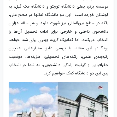
موسسه برتر، یعنی دانشگاه تورنتو و دانشگاه مک گیل، به
گوشتان خورده است. این دو دانشگاه نه‌تنها در سطح ملی،
بلکه در سطح بین‌المللی نیز شهرت دارند و هر ساله هزاران
دانشجوی داخلی و خارجی برای ادامه تحصیل آن‌ها را
انتخاب می‌کنند. اما کدام‌یک گزینه بهتری برای شما خواهد
بود؟ در این مقاله، با بررسی دقیق معیارهایی همچون
رتبه‌بندی علمی، رشته‌های تحصیلی، هزینه‌ها، موقعیت
جغرافیایی و کیفیت زندگی دانشجویی، به شما در انتخاب
بین این دو دانشگاه کمک خواهیم کرد.