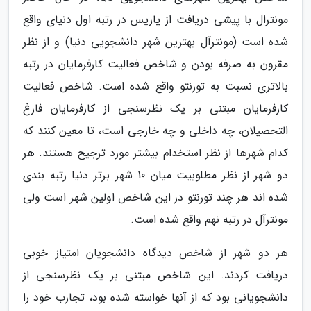
مونترال با پیشی دریافت از پاریس در رتبه اول دنیای واقع
شده است (مونترآل بهترین شهر دانشجویی دنیا) و از نظر
مقرون به صرفه بودن و شاخص فعالیت کارفرمایان در رتبه
بالاتری نسبت به تورنتو واقع شده است. شاخص فعالیت
کارفرمایان مبتنی بر یک نظرسنجی از کارفرمایان فارغ
التحصیلان، چه داخلی و چه خارجی است، تا معین کنند که
کدام شهرها از نظر استخدام بیشتر مورد ترجیح هستند. هر
دو شهر از نظر مطلوبیت میان 10 شهر برتر دنیا رتبه بندی
شده اند هر چند تورنتو در این شاخص اولین شهر است ولی
مونترآل در رتبه نهم واقع شده است.
هر دو شهر از شاخص دیدگاه دانشجویان امتیاز خوبی
دریافت کردند. این شاخص مبتنی بر یک نظرسنجی از
دانشجویانی بود که از آنها خواسته شده بود، تجارب خود را