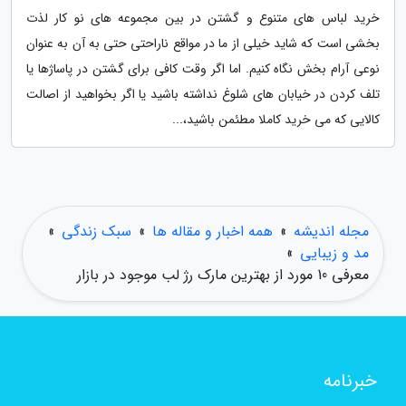
خرید لباس های متنوع و گشتن در بین مجموعه های نو کار لذت
بخشی است که شاید خیلی از ما در مواقع ناراحتی حتی به آن به عنوان
نوعی آرام بخش نگاه کنیم. اما اگر وقت کافی برای گشتن در پاساژها یا
تلف کردن در خیابان های شلوغ نداشته باشید یا اگر بخواهید از اصالت
کالایی که می خرید کاملا مطئمن باشید،...
مجله اندیشه
»
همه اخبار و مقاله ها
»
سبک زندگی
»
مد و زیبایی
»
معرفی 10 مورد از بهترین مارک رژ لب موجود در بازار
خبرنامه