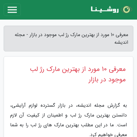
معرفی 10 مورد از بهترین مارک رژ لب موجود در بازار - مجله
اندیشه
معرفی 10 مورد از بهترین مارک رژ لب
موجود در بازار
به گزارش مجله اندیشه، در بازار گسترده لوازم آرایشی،
دانستن بهترین مارک رژ لب و اطمینان از کیفیت آن لازم
است. ما در این مطلب بهترین مارک های رژ لب را به شما
معرفی خواهیم کرد.