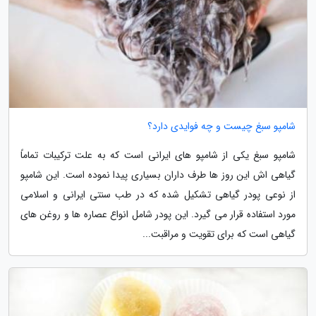
شامپو سبغ چیست و چه فوایدی دارد؟
شامپو سبغ یکی از شامپو های ایرانی است که به علت ترکیبات تماماً
گیاهی اش این روز ها طرف داران بسیاری پیدا نموده است. این شامپو
از نوعی پودر گیاهی تشکیل شده که در طب سنتی ایرانی و اسلامی
مورد استفاده قرار می گیرد. این پودر شامل انواع عصاره ها و روغن های
گیاهی است که برای تقویت و مراقبت...