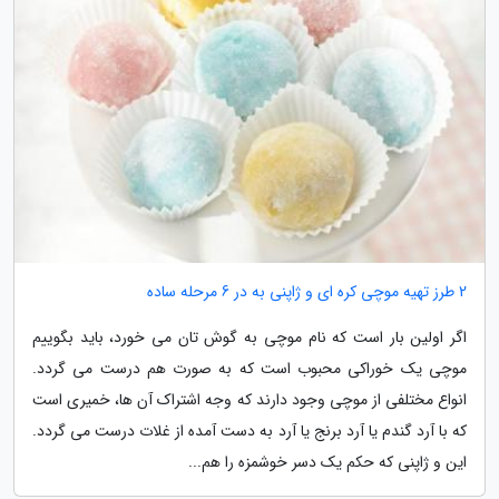
2 طرز تهیه موچی کره ای و ژاپنی به در 6 مرحله ساده
اگر اولین بار است که نام موچی به گوش تان می خورد، باید بگوییم
موچی یک خوراکی محبوب است که به صورت هم درست می گردد.
انواع مختلفی از موچی وجود دارند که وجه اشتراک آن ها، خمیری است
که با آرد گندم یا آرد برنج یا آرد به دست آمده از غلات درست می گردد.
این و ژاپنی که حکم یک دسر خوشمزه را هم...