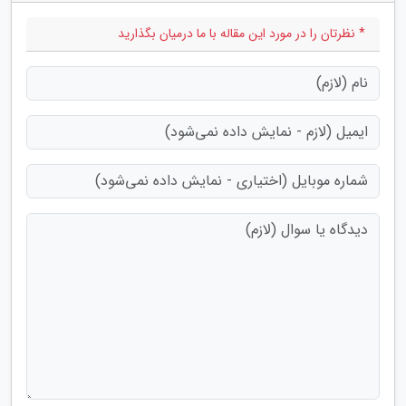
* نظرتان را در مورد این مقاله با ما درمیان بگذارید