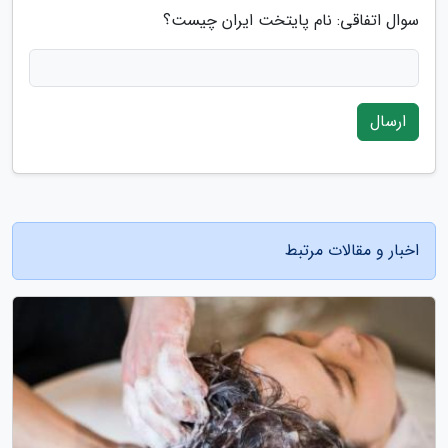
سوال اتفاقی: نام پایتخت ایران چیست؟
ارسال
اخبار و مقالات مرتبط