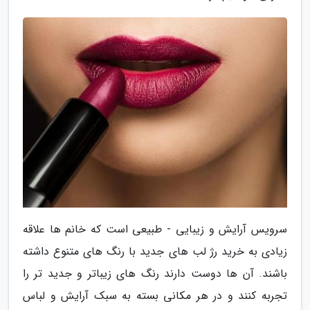
سرویس آرایش و زیبایی - طبیعی است که خانم ها علاقه
زیادی به خرید رژ لب های جدید با رنگ های متنوع داشته
باشند. آن ها دوست دارند رنگ های زیباتر و جدید تر را
تجربه کنند و در هر مکانی بسته به سبک آرایش و لباس