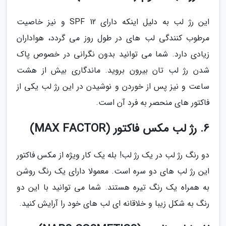
این رژ لب به دلیل اینکه دارای SPF 12 و نیز خاصیت
مرطوب کنندگی لب های در طول روز می گردد، هواداران
زیادی دارد. شما می توانید بدون نگرانی در خصوص پاک
شدن رژ لب تان بیرون بروید. ماندگاری بیش از هشت
ساعت و نیز پس از خوردن و نوشیدن در این رژ لب یکی از
فاکتور های منحصر به فرد آن است.
6. رژ لب مکس فاکتور (MAX FACTOR)
دو رنگ رژ لب در یک رژ لب! بله یک کار ویژه از مکس فاکتور
این رژ لب های دو سره است. معمولا دارای یک رنگ روشن
به همراه یک رنگ تیره هستند. شما می توانید با این دو
رنگ به شکل زیبا و خلاقانه ای لب های خود را آرایش کنید.