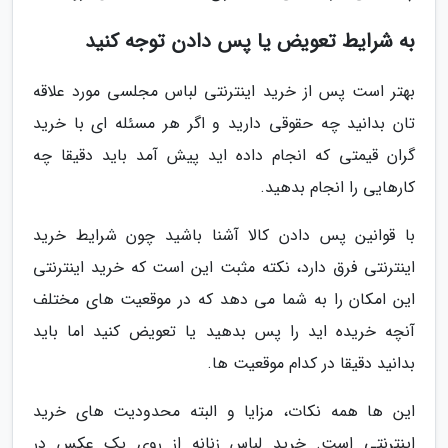
به شرایط تعویض یا پس دادن توجه کنید
بهتر است پس از خرید اینترنتی لباس مجلسی مورد علاقه
تان بدانید چه حقوقی دارید و اگر هر مسئله ای با خرید
گران قیمتی که انجام داده اید پیش آمد باید دقیقا چه
کارهایی را انجام بدهید.
با قوانین پس دادن کالا آشنا باشید چون شرایط خرید
اینترنتی فرق دارد، نکته مثبت این است که خرید اینترنتی
این امکان را به شما می دهد که در موقعیت های مختلف
آنچه خریده اید را پس بدهید یا تعویض کنید اما باید
بدانید دقیقا در کدام موقعیت ها.
این ها همه نکات، مزایا و البته محدودیت های خرید
اینترنتی است. خرید لباس زنانه از روی یک عکس در