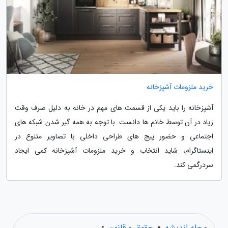
خرید ملزومات آشپزخانه
آشپزخانه را باید یکی از قسمت های مهم در خانه به دلیل صرف وقت
زیاد در آن توسط خانم ها دانست. با توجه به همه گیر شدن شبکه های
اجتماعی و حضور پیج های طراحی داخلی با تصاویر متنوع در
اینستاگرام، شاید انتخاب و خرید ملزومات آشپزخانه کمی ایجاد
سردرگمی کند.
مجله اندیشه
»
حقوق و قانون
»