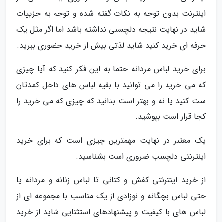
اینترنت بدون توجه به نکات گفته شده و توجه به جزییات
شاید در نهایت نتیجه دلچسبی نداشته باشد اما اگر مثل یک
حرفه ای خرید کنید شاید لذتی بیش از خرید حضوری ببرید.
برای خرید لباس مردانه حتما به این فکر کنید که آیا چیزی
که می خرید را می توانید با بقیه لباس های داخل کمدتان
ست کنید یا نه و بهتر است بدانید که چیزی که می خرید را
کجا قرار است بپوشید.
یک معتبر در نهایت مهمترین چیزی است که برای خرید
اینترنتی دلچسب ضروری است بشناسید.
از خرید اینترنتی کفش و کتانی تا لباس زنانه و مردانه یا
حتی لباس بچگانه و نوزادی از یک مناسب با مجموعه ای از
لباس های با کیفیت و پیشنهادهای استثنایی شاید از خرید