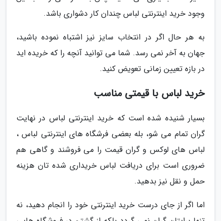
وجود خرید اینترنتی لباس چندان کار دشواری باشد.
به هر حال اگر در انتخاب سایز نیز اشتباه نموده باشید،
جهان به آخر نمی رسد. شما می توانید آنچه را که خریده اید
در بازه تعیین زمانی تعویض کنید.
خرید لباس با قیمتی مناسب
بسیار شنیده شده است که خرید اینترنتی لباس در نهایت
گران تمام می شو، بله بعضی فرشگاه های اینترنتی لباس ،
لباس های لوکس و گران قیمت را می فروشند و گاهی هم
ضروری است برای دریافت لباس خریداری شده تان هزینه
حمل و نقل نیز بدهید.
اما اگر از جای درست خرید اینترنتی خود را انجام دهید، نه
تنها برایتان گران نمی گردد بلکه از گشتن در فروشگاه هایی