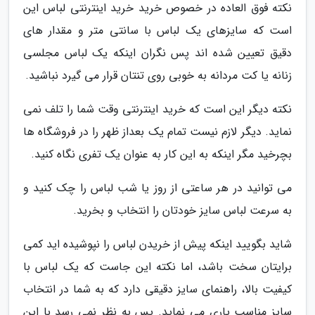
نکته فوق العاده در خصوص خرید خرید اینترنتی لباس این
است که سایزهای یک لباس با سانتی متر و مقدار های
دقیق تعیین شده اند پس نگران اینکه یک لباس مجلسی
زنانه یا کت مردانه به خوبی روی تنتان قرار می گیرد نباشید.
نکته دیگر این است که خرید اینترنتی وقت شما را تلف نمی
نماید. دیگر لازم نیست تمام یک بعداز ظهر را در فروشگاه ها
بچرخید مگر اینکه به این کار به عنوان یک تفری نگاه کنید.
می توانید در هر ساعتی از روز یا شب لباس را چک کنید و
به سرعت لباس سایز خودتان را انتخاب و بخرید.
شاید بگویید اینکه پیش از خریدن لباس را نپوشیده اید کمی
برایتان سخت باشد، اما نکته این جاست که یک لباس با
کیفیت بالا، راهنمای سایز دقیقی دارد که به شما در انتخاب
سایز مناسب یاری می نماید. پس به نظر نمی رسد با این