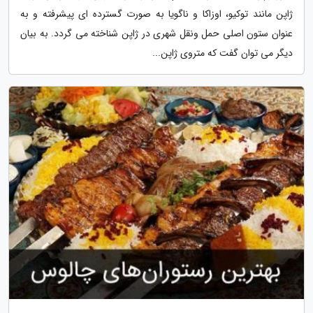
ژاپن مانند توکیو، اوزاکا و ناگویا به صورت گسترده ای پیشرفته و به
عنوان ستون اصلی حمل ونقل شهری در ژاپن شناخته می گردد. به بیان
دیگر می توان گفت که متروی ژاپن...