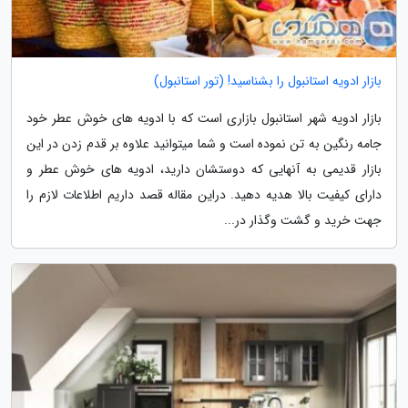
بازار ادویه استانبول را بشناسید! (تور استانبول)
بازار ادویه شهر استانبول بازاری است که با ادویه های خوش عطر خود
جامه رنگین به تن نموده است و شما میتوانید علاوه بر قدم زدن در این
بازار قدیمی به آنهایی که دوستشان دارید، ادویه های خوش عطر و
دارای کیفیت بالا هدیه دهید. دراین مقاله قصد داریم اطلاعات لازم را
جهت خرید و گشت وگذار در...