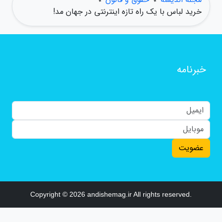
خرید لباس با یک راه تازه اینترنتی در جهان مد!
خبرنامه
عضویت
Copyright © 2026 andishemag.ir All rights reserved.