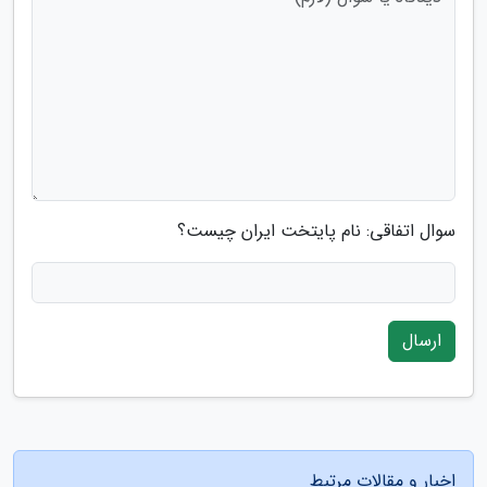
سوال اتفاقی: نام پایتخت ایران چیست؟
ارسال
اخبار و مقالات مرتبط