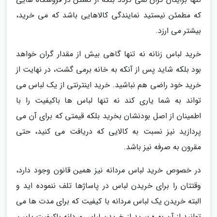
که مطمئن نیستید نمایندگی کالاهایی باشد که می خرید،
بیشتر می ارزد.
خرید لباس زنانه نه تنها گاهی بیش از مقدار گران خواهد
بود بلکه شاید پس از آنکه به خانه برمی گشت، در نهایت از
خرید خود راضی هم نباشید. خرید اینترنتی از یک لباس می
تواند به شما یاری کند نه تنها لباس ها باکیفیت را با
اطمینان از اصل بودنشان بخرید بلکه قیمتی که برای آن می
پردازید نیز نسبت به کالایی که دریافت می کنید، حتی
مقرون به صرفه نیز باشد.
در خصوص خرید لباس مردانه نیز همین قانون وجود دارد،
وقتتان را برای خریدن لباس در پاساژها تلف ننموده اید و
البته خریدن یک لباس مردانه با کیفیت که برای مدت ها می
توانید از آن بهره ببرید از خریدن لباس مردانه باکیفیت پایین