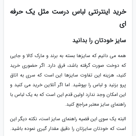
خرید اینترنتی لباس درست مثل یک حرفه
ای
سایز خودتان را بدانید
همه می دانیم که سایزها بسته به برند و مارک کالا و جایی
که دوخت صورت گرفته باشد، فرق دارد. اگر حضوری خرید
کنید، هزینه این تفاوت سایزها این است که سری به اتاق
پرو بزنید و لباس را بپوشید. اما اگر آنلاین خرید می کنید و
این امکان وجد ندارد اولین قدم این است که به یک لباس با
راهنمای سایز معتبر مراجع کنید.
البته یک سوی این قضیه راهنمای سایز است، نکته دیگر این
است که خودتان سایزتان را دقیق مقدار گیری نموده باشید.