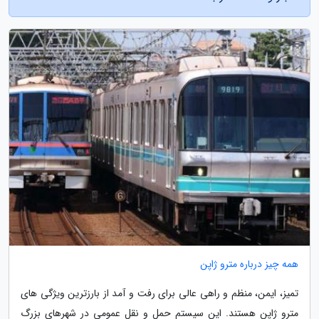
همه چیز درباره مترو ژاپن
تمیز، ایمن، منظم و راهی عالی برای رفت و آمد از بارزترین ویژگی های
مترو ژاپن هستند. این سیستم حمل و نقل عمومی در شهرهای بزرگ