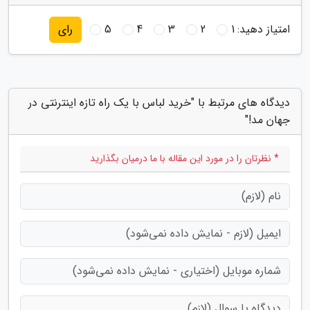
امتیاز دهید:
1
2
3
4
5
رای
دیدگاه های مرتبط با "خرید لباس با یک راه تازه اینترنتی در
جهان مد!"
* نظرتان را در مورد این مقاله با ما درمیان بگذارید