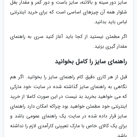
سایز دور سینه و بالاتنه، سایز باست و دور کمر و مقدار بغل
شلوار همه آن چیزهای اساسی است که برای خرید اینترنتی
لباس باید بدانید.
اگر مطمئن نیستید از کجا باید آغاز کنید سری به راهنمای
مقدار گیری بزنید.
راهنمای سایز را کامل بخوانید
قبل از هر کاری دقیق کام راهنمای سایز را بخوانید. اگر هم
نگاهی به راهنمای سایز گذاشته شده در سایت خود مارکی
که می خواهید بخرید بد نیست در این صورت کاملا از خرید
اینترنتی خود مطمئن خواهید بود چراکه امکان دارد راهنمای
سایز قرار داده شده در سایت یک راهنمای عمومی باشد و
برای یک کالای خاص با مارک تعیینی کارآمدی لازم را نداشته
باشد.