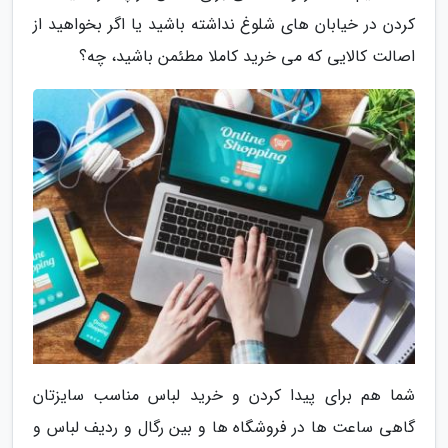
کردن در خیابان های شلوغ نداشته باشید یا اگر بخواهید از
اصالت کالایی که می خرید کاملا مطئمن باشید، چه؟
شما هم برای پیدا کردن و خرید لباس مناسب سایزتان
گاهی ساعت ها در فروشگاه ها و بین رگال و ردیف لباس و