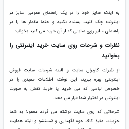
به اینکه سایز خود را در یک راهنمای عمومی سایز در
اینترنت چک کنید، بسنده نکنید و حتما مقدار ها را در
راهنمای سایز روی سایتی که از آن خرید می کنید بخوانید.
نظرات و شرحات روی سایت خرید اینترنتی را
بخوانید
از نظرات کاربران سایت و البته شرحات سایت فروش
اینترنتی بهره ببرید، این نوشته اطلاعات مفیدی را در
خصوص لباسی که می خرید یا خرید کفش به صورت
اینترنتی در اختیار شما قرار می دهد.
شرحاتی که روی سایت نوشته می گردد معمولا به شما
جزییات دقیق کالا، حوه نگهداری و شستشو و البته هدایت