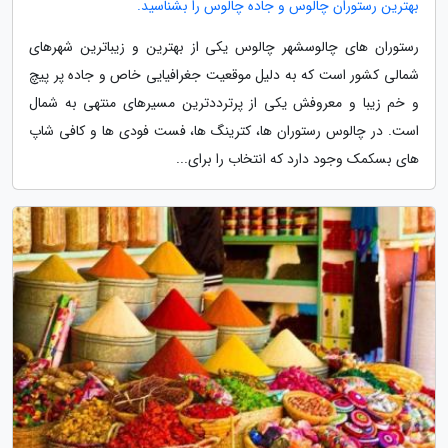
بهترین رستوران چالوس و جاده چالوس را بشناسید.
رستوران های چالوسشهر چالوس یکی از بهترین و زیباترین شهرهای
شمالی کشور است که به دلیل موقعیت جغرافیایی خاص و جاده پر پیچ
و خم زیبا و معروفش یکی از پرترددترین مسیرهای منتهی به شمال
است. در چالوس رستوران ها، کترینگ ها، فست فودی ها و کافی شاپ
های بسکمک وجود دارد که انتخاب را برای...