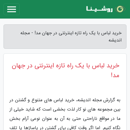
خرید لباس با یک راه تازه اینترنتی در جهان مد! - مجله
اندیشه
خرید لباس با یک راه تازه اینترنتی در جهان
مد!
به گزارش مجله اندیشه، خرید لباس های متنوع و گشتن در
بین مجموعه های نو کار لذت بخشی است که شاید خیلی از
ما در مواقع ناراحتی حتی به آن به عنوان نوعی آرام بخش
نگاه کنیم. اما اگر وقت کافی برای گشتن در پاساژها یا تلف