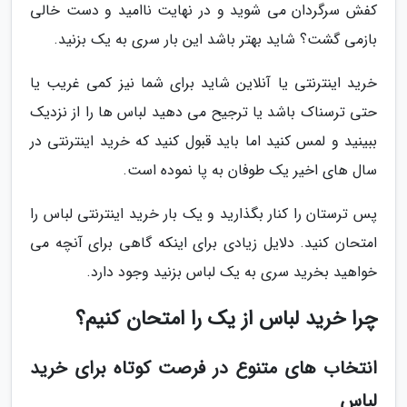
کفش سرگردان می شوید و در نهایت ناامید و دست خالی
بازمی گشت؟ شاید بهتر باشد این بار سری به یک بزنید.
خرید اینترنتی یا آنلاین شاید برای شما نیز کمی غریب یا
حتی ترسناک باشد یا ترجیح می دهید لباس ها را از نزدیک
ببینید و لمس کنید اما باید قبول کنید که خرید اینترنتی در
سال های اخیر یک طوفان به پا نموده است.
پس ترستان را کنار بگذارید و یک بار خرید اینترنتی لباس را
امتحان کنید. دلایل زیادی برای اینکه گاهی برای آنچه می
خواهید بخرید سری به یک لباس بزنید وجود دارد.
چرا خرید لباس از یک را امتحان کنیم؟
انتخاب های متنوع در فرصت کوتاه برای خرید
لباس