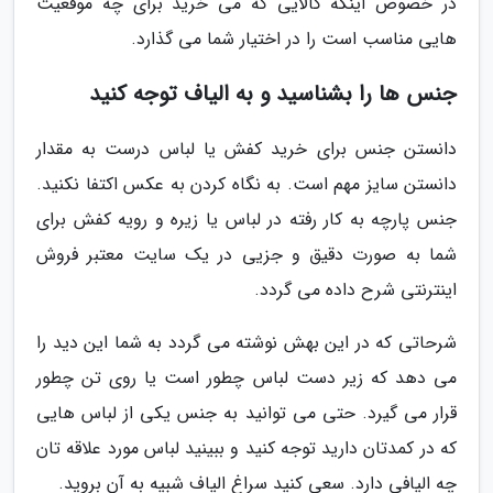
در خصوص اینکه کالایی که می خرید برای چه موقعیت
هایی مناسب است را در اختیار شما می گذارد.
جنس ها را بشناسید و به الیاف توجه کنید
دانستن جنس برای خرید کفش یا لباس درست به مقدار
دانستن سایز مهم است. به نگاه کردن به عکس اکتفا نکنید.
جنس پارچه به کار رفته در لباس یا زیره و رویه کفش برای
شما به صورت دقیق و جزیی در یک سایت معتبر فروش
اینترنتی شرح داده می گردد.
شرحاتی که در این بهش نوشته می گردد به شما این دید را
می دهد که زیر دست لباس چطور است یا روی تن چطور
قرار می گیرد. حتی می توانید به جنس یکی از لباس هایی
که در کمدتان دارید توجه کنید و ببینید لباس مورد علاقه تان
چه الیافی دارد. سعی کنید سراغ الیاف شبیه به آن بروید.