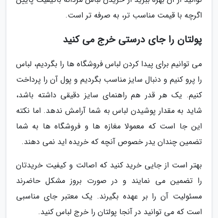
اگرچه با قیمت مناسب تر، به صرفه تر است.
پولتان را جای درستی خرج می کنید
می توانیم برای پیدا کردن لباس فروشگاه ها را بگردیم، لباس
را پرو کنیم و دنبال سایز مناسب بگردیم و پول آن را پرداخت
کنیم. یک هر قدر هم راهنمای سایز دقیقی داشته باشد،
شاید به مقدار پوشیدن لباس به شما آرامش ندهد. اما نکته
این جا است که معمولا مغازه ها و فروشگاه ها به شما
تضمین چندان یدر خصوص آنچه که خریده اید نمی دهند.
بهتر است از جایی خرید کنید که اصالت و کیفیت خریدتان
را تضمین می نمایند و در صورت بروز مشکل حاضرند
مسئولیت آن را بر عهده بگیرند. یک معتبر جای مناسبی
است که می توانید در آنجا پولتان را خرج لباس کنید.