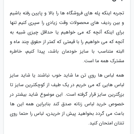
تجربه اینکه پله های فروشگاه ها را بالا و پایین رفته باشیم
و بین ردیف های محصولات وقت زیادی را سپری کنیم تنها
برای اینکه آنچه که می خواهیم یا حداقل چیزی شبیه به
آنچه که می خواهیم را با قیمتی که کمتر از حقوق چند ماه و
البته متناسب با سایز خودمان باشد، پیدا کنیم، خاطره
مشترک همه ما است.
همه لباس ها روی تن ما شاید خوب نباشند یا شاید سایز
لباس هایی که می خریم در یک طیف از کوچکترین سایز تا
بزرگترین سایز قرار گرفته است. این موضوع شاید بیشتر در
خصوص خرید لباس زنانه صدق کند بنابراین همه این ها
باعث می گردد بخواهید پیش از خریدن، لباس را حتما روی
تنتان امتحان کنید.