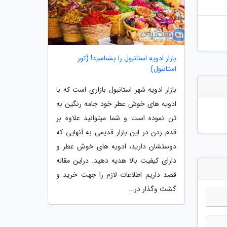
بازار ادویه استانبول را بشناسید! (تور
استانبول)
بازار ادویه شهر استانبول بازاری است که با
ادویه های خوش عطر خود جامه رنگین به
تن نموده است و شما میتوانید علاوه بر
قدم زدن در این بازار قدیمی به آنهایی که
دوستشان دارید، ادویه های خوش عطر و
دارای کیفیت بالا هدیه دهید. دراین مقاله
قصد داریم اطلاعات لازم را جهت خرید و
گشت وگذار در...