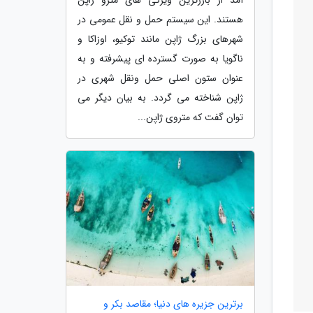
هستند. این سیستم حمل و نقل عمومی در
شهرهای بزرگ ژاپن مانند توکیو، اوزاکا و
ناگویا به صورت گسترده ای پیشرفته و به
عنوان ستون اصلی حمل ونقل شهری در
ژاپن شناخته می گردد. به بیان دیگر می
توان گفت که متروی ژاپن...
برترین جزیره های دنیا؛ مقاصد بکر و