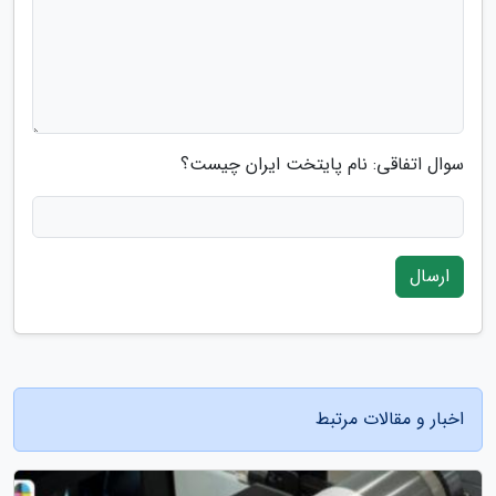
سوال اتفاقی: نام پایتخت ایران چیست؟
ارسال
اخبار و مقالات مرتبط