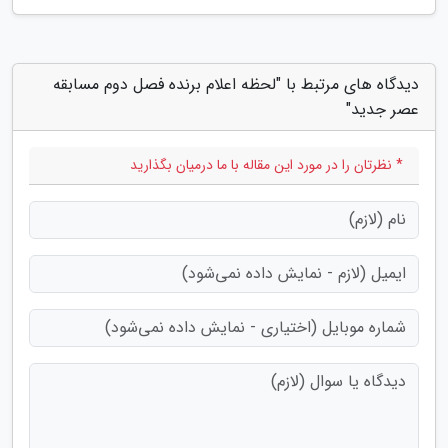
دیدگاه های مرتبط با "لحظه اعلام برنده فصل دوم مسابقه
عصر جدید"
* نظرتان را در مورد این مقاله با ما درمیان بگذارید