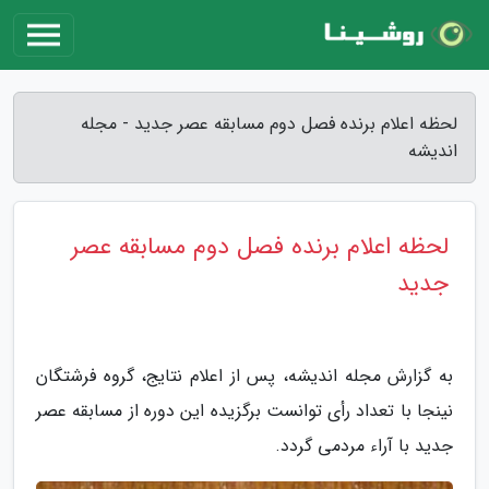
لحظه اعلام برنده فصل دوم مسابقه عصر جدید - مجله
اندیشه
لحظه اعلام برنده فصل دوم مسابقه عصر
جدید
به گزارش مجله اندیشه، پس از اعلام نتایج، گروه فرشتگان
نینجا با تعداد رأی توانست برگزیده این دوره از مسابقه عصر
جدید با آراء مردمی گردد.