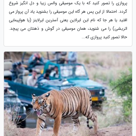
پروازی را تصور کنید که با یک موسیقی والس زیبا و دل انگیز شروع
گردد. احتمالا از این پس هر گاه این موسیقی را بشنوید یاد آن پرواز می
افتید یا هر جا که نام این ایرلاین یعنی آسترین ایرلاینز (یا هواپیمایی
اتریشی) را می شنوید، همان موسیقی در گوش و ذهنتان می پیچد.
حالا تصور کنید پروازی که...