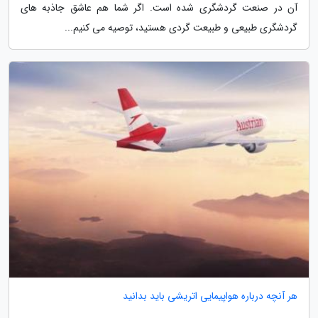
آن در صنعت گردشگری شده است. اگر شما هم عاشق جاذبه های
گردشگری طبیعی و طبیعت گردی هستید، توصیه می کنیم...
هر آنچه درباره هواپیمایی اتریشی باید بدانید