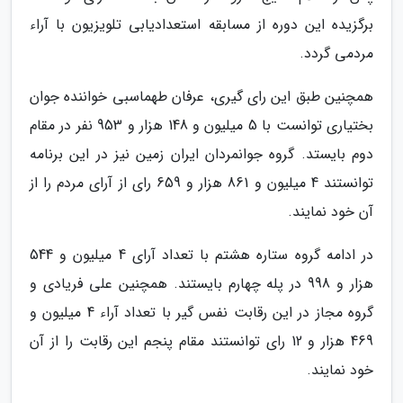
برگزیده این دوره از مسابقه استعدادیابی تلویزیون با آراء
مردمی گردد.
همچنین طبق این رای گیری، عرفان طهماسبی خواننده جوان
بختیاری توانست با 5 میلیون و 148 هزار و 953 نفر در مقام
دوم بایستد. گروه جوانمردان ایران زمین نیز در این برنامه
توانستند 4 میلیون و 861 هزار و 659 رای از آرای مردم را از
آن خود نمایند.
در ادامه گروه ستاره هشتم با تعداد آرای 4 میلیون و 544
هزار و 998 در پله چهارم بایستند. همچنین علی فریادی و
گروه مجاز در این رقابت نفس گیر با تعداد آراء 4 میلیون و
469 هزار و 12 رای توانستند مقام پنجم این رقابت را از آن
خود نمایند.