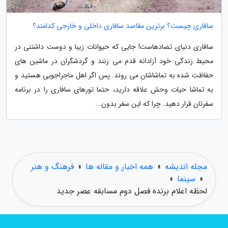
سافاری چیست؟ برترین مقاصد سافاری داخلی و خارجی کدامند؟
سافاری دنیای تضادهاست! جایی که حیوانات زیبا و دوست داشتنی در
محیط زندگی خود آزادانه قدم می زنند و گردشگران در ماشین های
حفاظت شده به تماشاشان می روند. پس اگر اهل ماجراجویی هستید و
به تماشا حیات وحش علاقه دارید، حتما تورهای سافاری را در برنامه
سفرتان قرار دهید. چرا که این سفر بدون...
مجله اندیشه
»
همه اخبار و مقاله ها
»
فرهنگ و هنر
»
سینما
»
لحظه اعلام برنده فصل دوم مسابقه عصر جدید