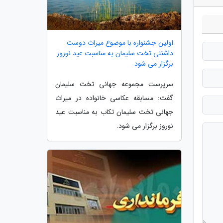
اولین جشنواره با موضوع میراث دوست
داشتنی تخت سلیمان به مناسبت عید نوروز
برگزار می شود
سرپرست مجموعه جهانی تخت سلیمان
گفت: مسابقه عکاسی خانواده در میراث
جهانی تخت سلیمان تکاب به مناسبت عید
نوروز برگزار می شود.