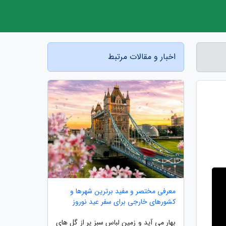
اخبار و مقالات مرتبط
معرفی مختصر و مفید برترین شهرها و
کشورهای خارجی برای سفر عید نوروز
بهار می آید و زمین لباسِ سبز پر از گل های