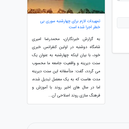
تمهیدات لازم برای چهارشنبه سوری بی
خطر اجرا شده است
به گزارش خبرنگاران، محمدرضا امیری
شامگاه دوشنبه در اولین کنفرانس خبری
خود، با بیان اینکه چهارشنبه به عنوان یک
سنت دیرینه و واقعیت جامعه ما محسوب
می گردد، گفت: متأسفانه این سنت دیرینه
مدت هاست که به یک معضل تبدیل شده،
اما در سال های اخیر روند با آموزش و
فرهنگ سازی روند اصلاحی آن...