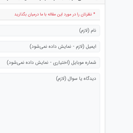
* نظرتان را در مورد این مقاله با ما درمیان بگذارید