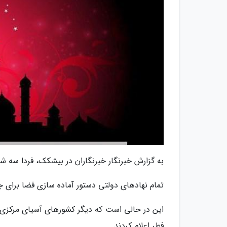
به گزارش خبرنگار خبرنگاران در بیشکک، فردا سه شن
تمام نهادهای دولتی دستور آماده سازی فضا برای 
این در حالی است که دیگر کشورهای آسیای مرکزی از
فطر اعلام کردند.