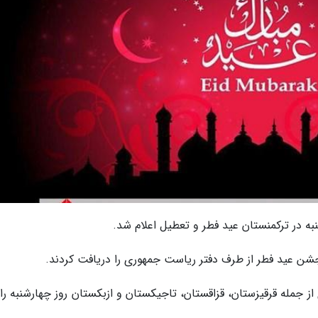
به در ترکمنستان عید فطر و تعطیل اعلام شد.
جشن عید فطر از طرف دفتر ریاست جمهوری را دریافت کردند.
 جمله قرقیزستان، قزاقستان، تاجیکستان و ازبکستان روز چهارشنبه را 