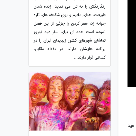
رنگارنگش را به تن می نماید. زنده شدن
طبیعت، هوای ملایم و بوی شکوفه های تازه
جوانه زد، سفر کردن را جزئی از این فصل
نموده است. عده ای برای سفر عید نوروز
تماشای شهرهای کشور زیبایمان ایران را در
برنامه هایشان دارند. در نقطه مقابل،
کسانی قرار دارند...
عید