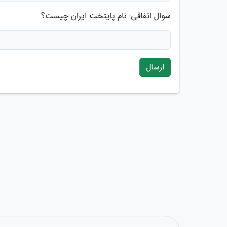
سوال اتفاقی: نام پایتخت ایران چیست؟
ارسال