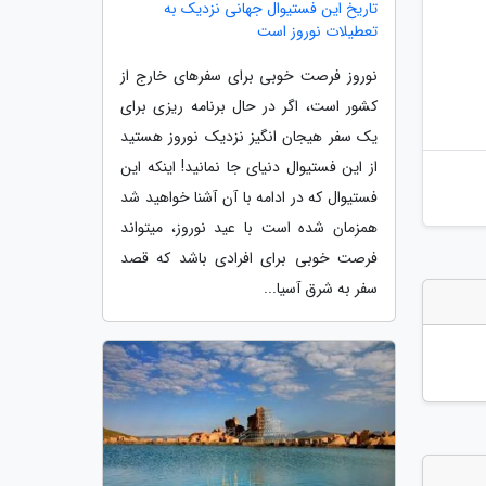
تاریخ این فستیوال جهانی نزدیک به
تعطیلات نوروز است
نوروز فرصت خوبی برای سفرهای خارج از
کشور است، اگر در حال برنامه ریزی برای
یک سفر هیجان انگیز نزدیک نوروز هستید
از این فستیوال دنیای جا نمانید! اینکه این
فستیوال که در ادامه با آن آشنا خواهید شد
همزمان شده است با عید نوروز، میتواند
فرصت خوبی برای افرادی باشد که قصد
سفر به شرق آسیا...