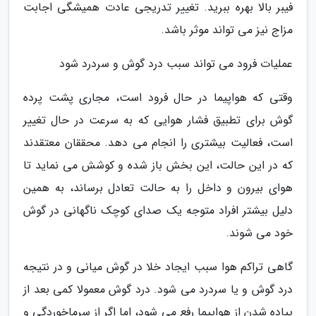
فیبر بالا بهره ببرید. تغییر تدریجی عادت همیشگی اجابت
مزاج نیز می تواند موثر باشد.
عملیات فرود می تواند سبب درد گوش و سردرد شود
وقتی که هواپیما در حال فرود است، مجاری پشت پرده
گوش برای تطبیق فشار هوایی که به سرعت در حال تغییر
است، فعالیت بیشتری را انجام می دهد. محققان معتقدند
که در این حالت، این بخش باز شده و کوشش می نماید تا
هوای بیرون و داخل را به حالت تعادل برساند، به همین
دلیل بیشتر افراد متوجه یک صدای کوچک ناگهانی در گوش
خود می شوند.
گاهی تراکم هوا سبب ایجاد خلا در گوش میانی و در نتیجه
درد گوش و یا سردرد می شود. درد گوش معمولا کمی بعد از
پیاده شدن از هواپیما رفع می شود، اما اگر از سرماخوردگی و