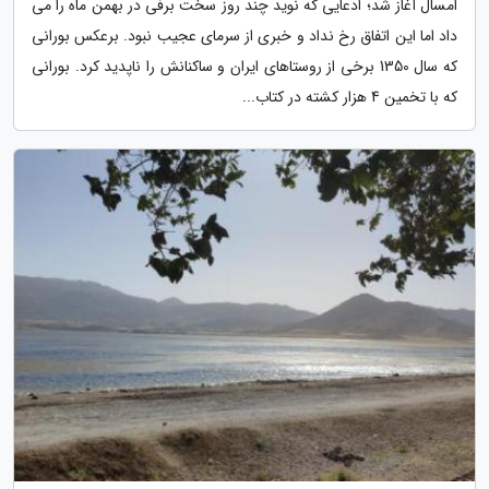
امسال آغاز شد؛ ادعایی که نوید چند روز سخت برفی در بهمن ماه را می
داد اما این اتفاق رخ نداد و خبری از سرمای عجیب نبود. برعکس بورانی
که سال 1350 برخی از روستاهای ایران و ساکنانش را ناپدید کرد. بورانی
که با تخمین 4 هزار کشته در کتاب...