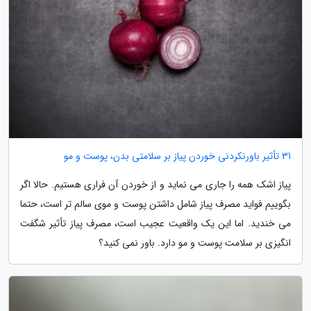
31 تأثیر باورنکردنی خوردن پیاز بر سلامتی بدن، پوست و مو
پیاز اشک همه را جاری می نماید و از خوردن آن فراری هستیم. حالا اگر
بگوییم فواید مصرف پیاز شامل داشتن پوست و موی سالم تر است، حتما
می خندید. اما این یک واقعیت عجیب است، مصرف پیاز تأثیر شگفت
انگیزی بر سلامت پوست و مو دارد. باور نمی کنید؟