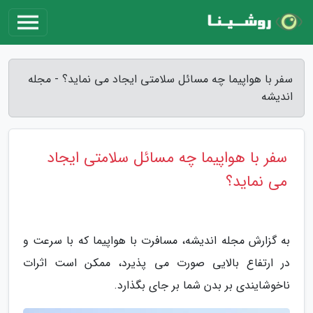
سفر با هواپیما چه مسائل سلامتی ایجاد می نماید؟ - مجله
اندیشه
سفر با هواپیما چه مسائل سلامتی ایجاد
می نماید؟
به گزارش مجله اندیشه، مسافرت با هواپیما که با سرعت و
در ارتفاع بالایی صورت می پذیرد، ممکن است اثرات
ناخوشایندی بر بدن شما بر جای بگذارد.