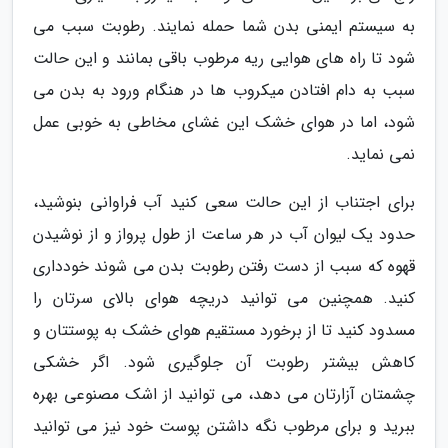
به سیستم ایمنی بدن شما حمله نمایند. رطوبت سبب می
شود تا راه های هوایی ریه مرطوب باقی بمانند و این حالت
سبب به دام افتادن میکروب ها در هنگام ورود به بدن می
شود، اما در هوای خشک این غشای مخاطی به خوبی عمل
نمی نماید.
برای اجتناب از این حالت سعی کنید آب فراوانی بنوشید،
حدود یک لیوان آب در هر ساعت از طول پرواز و از نوشیدن
قهوه که سبب از دست رفتن رطوبت بدن می شوند خودداری
کنید. همچنین می توانید دریچه هوای بالای سرتان را
مسدود کنید تا از برخورد مستقیم هوای خشک به پوستتان و
کاهش بیشتر رطوبت آن جلوگیری شود. اگر خشکی
چشمتان آزارتان می دهد، می توانید از اشک مصنوعی بهره
ببرید و برای مرطوب نگه داشتن پوست خود نیز می توانید