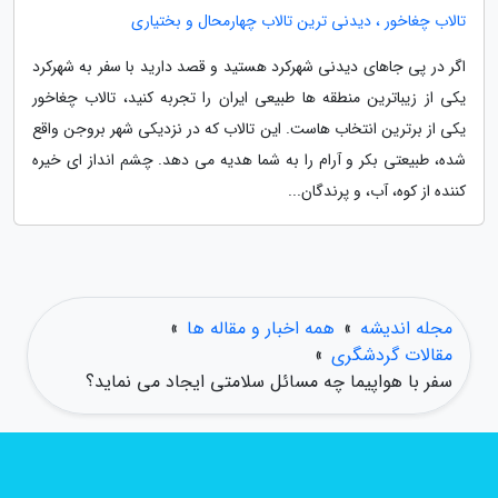
تالاب چغاخور ، دیدنی ترین تالاب چهارمحال و بختیاری
اگر در پی جاهای دیدنی شهرکرد هستید و قصد دارید با سفر به شهرکرد
یکی از زیباترین منطقه ها طبیعی ایران را تجربه کنید، تالاب چغاخور
یکی از برترین انتخاب هاست. این تالاب که در نزدیکی شهر بروجن واقع
شده، طبیعتی بکر و آرام را به شما هدیه می دهد. چشم انداز ای خیره
کننده از کوه، آب، و پرندگان...
مجله اندیشه
»
همه اخبار و مقاله ها
»
مقالات گردشگری
»
سفر با هواپیما چه مسائل سلامتی ایجاد می نماید؟