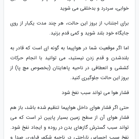
خوابی، سردرد و بدخلقی می شوید
برای اجتناب از بروز این حالت، هر چند مدت یکبار از روی
جایگاه خود بلند شوید و کمی قدم بزنید.
اما اگر موقعیت شما در هواپیما به گونه ای است که قادر به
بلندشدن و قدم زدن نیستید، می توانید با انجام حرکات
کششی و انعطافی در ناحیه پاهایتان (بخصوص مچ پا) از
بروز این حالت جلوگیری کنید.
فشار هوا می تواند سبب نفخ شود
حتی اگر فشار هوای داخل هواپیما تنظیم شده باشد، باز هم
فشار هوای آن از سطح زمین بسیار پایین تر است که می
تواند سبب گسترش گازهای بدن در روده و ایجاد نفخ شود.
نفخ سبب احساس ناراحتی در ناحیه شکم، فراوری صدا و