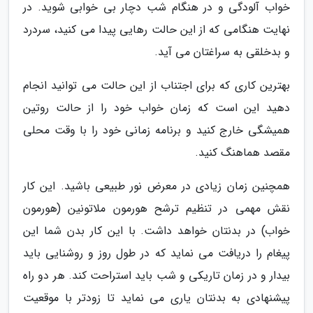
خواب آلودگی و در هنگام شب دچار بی خوابی شوید. در
نهایت هنگامی که از این حالت رهایی پیدا می کنید، سردرد
و بدخلقی به سراغتان می آید.
بهترین کاری که برای اجتناب از این حالت می توانید انجام
دهید این است که زمان خواب خود را از حالت روتین
همیشگی خارج کنید و برنامه زمانی خود را با وقت محلی
مقصد هماهنگ کنید.
همچنین زمان زیادی در معرض نور طبیعی باشید. این کار
نقش مهمی در تنظیم ترشح هورمون ملاتونین (هورمون
خواب) در بدنتان خواهد داشت. با این کار بدن شما این
پیغام را دریافت می نماید که در طول روز و روشنایی باید
بیدار و در زمان تاریکی و شب باید استراحت کند. هر دو راه
پیشنهادی به بدنتان یاری می نماید تا زودتر با موقعیت