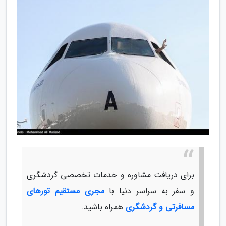
برای دریافت مشاوره و خدمات تخصصی گردشگری
و سفر به سراسر دنیا با
مجری مستقیم تورهای
مسافرتی و گردشگری
همراه باشید.