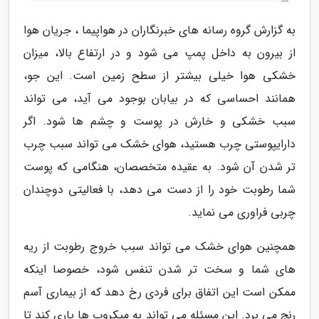
به گزارش گروه رسانه های خبرنگاران در هواپیما ، جریان هوا
از بیرون به داخل پمپ می شود و در ارتفاع بالا، میزان
خشکی هوا خیلی بیشتر از سطح زمین است. این جو،
همانند احساسی که در بیابان بوجود می آید، می تواند
سبب خشکی و خارش در پوست و چشم ها شود. اگر
دارایپوستی چرب هستید، هوای خشک می تواند سبب چرب
تر شدن آن شود. به عقیده متخصصان، هنگامی که پوست
شما رطوبت خود را از دست می دهد، با فعالیتی دوچندان
چربی فراوری می نماید.
همچنین هوای خشک می تواند سبب خروج رطوبت از ریه
های شما و سخت تر شدن تنفس شود، خصوصا اینکه
ممکن است این اتفاق برای فردی رخ دهد که از بیماری آسم
رنج می برد. این مسئله می تواند به میکروب ها یاری کند تا