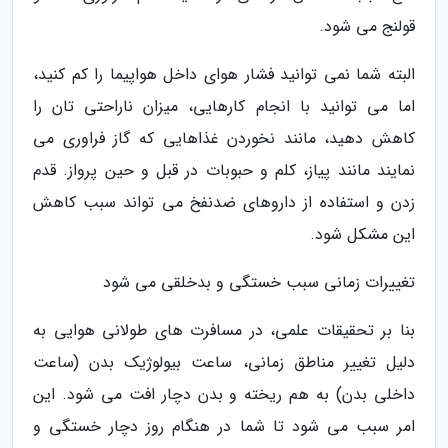
قولنج می شود.
البته شما نمی توانید فشار هوای داخل هواپیما را کم کنید،
اما می توانید با انجام کارهایی، میزان ناراحتی تان را
کاهش دهید، مانند نخوردن غذاهایی که گاز فراوری می
نمایند مانند پیاز، کلم و حبوبات در قبل و حین پرواز. قدم
زدن و استفاده از داروهای ضدنفخ می تواند سبب کاهش
این مشکل شود.
تغییرات زمانی سبب خستگی و بدخلقی می شود
بنا بر تحقیقات علمی، در مسافرت های طولانی هوایی به
دلیل تغییر مناطق زمانی، ساعت بیولوژیک بدن (ساعت
داخلی بدن) به هم ریخته و بدن دچار افت می شود. این
امر سبب می شود تا شما در هنگام روز دچار خستگی و