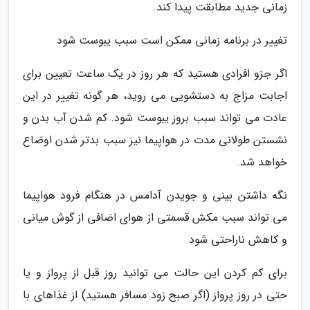
زمانی جدید مطابقت پیدا کند.
تغییر در برنامه زمانی ممکن است سبب یبوست شود
اگر جزو افرادی هستید که هر روز در یک ساعت تعیین برای
اجابت مزاج به دستشویی می روید، هر گونه تغییر در این
عادت می تواند سبب بروز یبوست شود. کم شدن آب بدن و
نشستن طولانی مدت در هواپیما نیز سبب بدتر شدن اوضاع
خواهد شد.
نگه داشتن بینی و جویدن آدامس در هنگام فرود هواپیما
می تواند سبب مکش قسمتی از هوای اضافی از گوش میانی
و کاهش ناراحتی شود
برای کم کردن این حالت می توانید روز قبل از پرواز و یا
حتی در روز پرواز (اگر صبح زود مسافر هستید) از غذاهای با