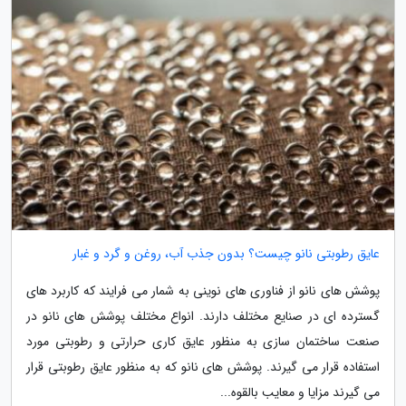
عایق رطوبتی نانو چیست؟ بدون جذب آب، روغن و گرد و غبار
پوشش های نانو از فناوری های نوینی به شمار می فرایند که کاربرد های
گسترده ای در صنایع مختلف دارند. انواع مختلف پوشش های نانو در
صنعت ساختمان سازی به منظور عایق کاری حرارتی و رطوبتی مورد
استفاده قرار می گیرند. پوشش های نانو که به منظور عایق رطوبتی قرار
می گیرند مزایا و معایب بالقوه...