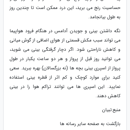
حساسیت رنج می برید، این درد ممکن است تا چندین روز
به طول بیانجامد.
نگه داشتن بینی و جویدن آدامس در هنگام فرود هواپیما
می تواند سبب مکش قسمتی از هوای اضافی از گوش میانی
و کاهش ناراحتی شود. اگر دچار گرفتگی بینی می شوید،
می توانید روز قبل از پرواز و هر دو ساعت یکبار در طول
پرواز از اسپری بینی بچه ها (نه بزرگسالان) بهره ببرید. سعی
کنید برای موارد کوچک و کم اثر از قطره بینی استفاده
نمایید. این اسپری ها می توانند تراکم هوا را در بینی
کاهش دهند.
منبع:تبیان
بازگشت به صفحه سایر رسانه ها