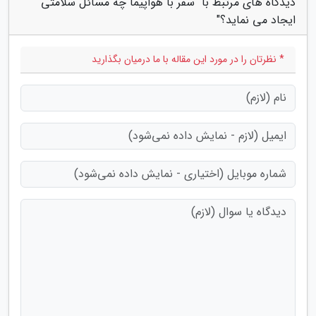
دیدگاه های مرتبط با "سفر با هواپیما چه مسائل سلامتی
ایجاد می نماید؟"
* نظرتان را در مورد این مقاله با ما درمیان بگذارید