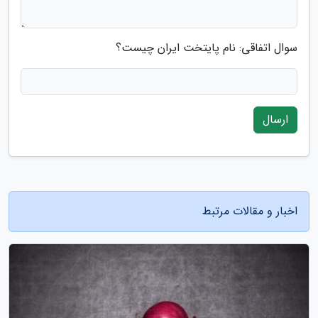
سوال اتفاقی: نام پایتخت ایران چیست؟
ارسال
اخبار و مقالات مرتبط