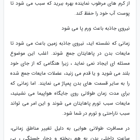
از کرم های مرطوب نماینده بهره ببرید که سبب می شود تا
پوست آب خود را حفظ کند.
نیروی جاذبه باعث ورم پا می شود
زمانی که نشسته اید، نیروی جاذبه زمین باعث می شود تا
مایعات بدن در پاهایتان جمع شوند. اغلب این موضوع
مسئله ای ایجاد نمی نماید ، زیرا هنگامی که از جای خود
بلند می شوید و یا قدم می زنید، عضلات مایعات جمع شده
را به سایر قسمت های بدن پمپاژ می نمایند. اما زمانی که
برای مدت زمان طولانی روی جایگاه هواپیما می نشینید،
مایعات سبب تورم پاهایتان می شوند و این امر می تواند
سبب ناراحتی و تورم در شما شود.
در مسافرت طولانی هوایی به دلیل تغییر مناطق زمانی،
ساعت داخلی بدن به هم ریخته و دچار خستگی ، بی