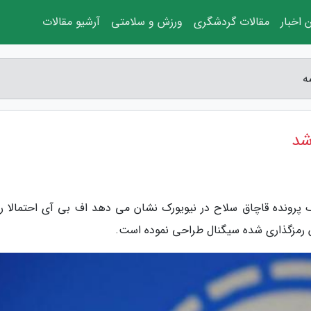
 اخبار
مقالات گردشگری
ورزش و سلامتی
آرشیو مقالات
ه
شد
ک پرونده قاچاق سلاح در نیویورک نشان می دهد اف بی آی احتمالا ر
 رمزگذاری شده سیگنال طراحی نموده است.