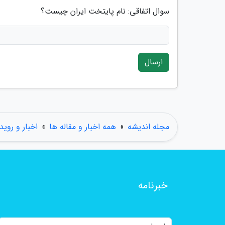
سوال اتفاقی: نام پایتخت ایران چیست؟
ارسال
مجله اندیشه
»
همه اخبار و مقاله ها
»
اخبار و روید
خبرنامه