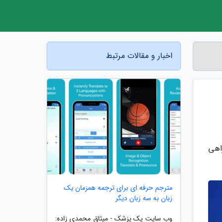
اخبار و مقالات مرتبط
اهی
مترجم حرفه ای برای ترجمه همزمان یک
زبان به سه زبان دیگر
وب سایت یک پزشک - میثاق محمدی زاده: