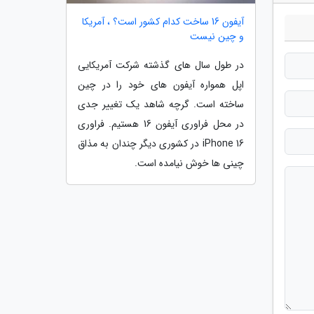
آیفون 16 ساخت کدام کشور است؟ ، آمریکا
و چین نیست
در طول سال های گذشته شرکت آمریکایی
اپل همواره آیفون های خود را در چین
ساخته است. گرچه شاهد یک تغییر جدی
در محل فراوری آیفون 16 هستیم. فراوری
iPhone 16 در کشوری دیگر چندان به مذاق
چینی ها خوش نیامده است.