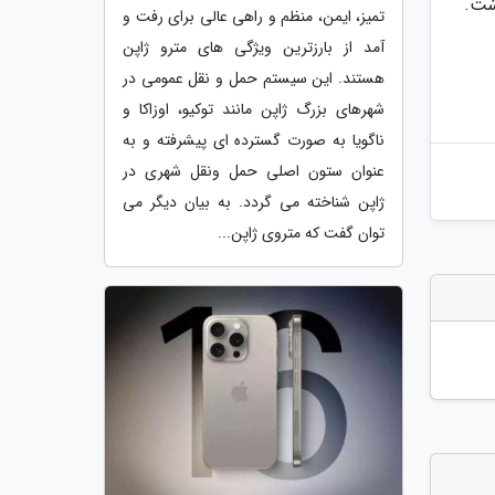
زایش داشت.
تمیز، ایمن، منظم و راهی عالی برای رفت و
آمد از بارزترین ویژگی های مترو ژاپن
هستند. این سیستم حمل و نقل عمومی در
شهرهای بزرگ ژاپن مانند توکیو، اوزاکا و
ناگویا به صورت گسترده ای پیشرفته و به
عنوان ستون اصلی حمل ونقل شهری در
ژاپن شناخته می گردد. به بیان دیگر می
توان گفت که متروی ژاپن...