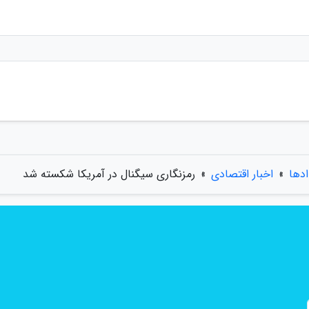
ادها
»
اخبار اقتصادی
»
رمزنگاری سیگنال در آمریکا شکسته شد