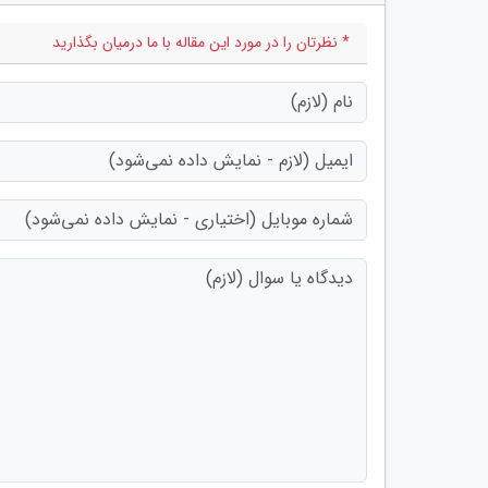
* نظرتان را در مورد این مقاله با ما درمیان بگذارید