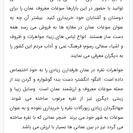
توانید با حضور در این بازارها سوغات معروف عمان را برای
دوستان و آشنایان خود خریداری کنید. بیشتر آن چه به
عنوان سوغات عمان در مغازه ها به فروش می رسد همه
دست ساز هستند. انواع لباس های زیبا؛ جواهرات و ظروف
و اشیاء سفالی رسوم؛ فرهنگ غنی و آداب مردم این کشور را
به دیگران معرفی می نمایند.
جواهرات نقره در عمان طرفدارن زیادی را به خود اختصاص
داده است. النگو؛ انگشتر؛ دست بند؛ گوشواره و گردن بند از
جمله سوغات معروف و ارزشمند عمان است. وسایل زیبا و
زینتی دیگری نیز از نقره مرغوب ساخته می شوند.
جهانگردان زیادی زیورآلات نقره را خریداری نموده و به عنوان
سوغات به شهر خود می برند. خنجر عمانی که با نقره ساخته
می گردد نیز در بین عمانی ها بسیار با ارزش می باشد.