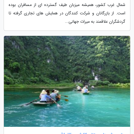
شمال غرب کشور، همیشه میزبان طیف گسترده ای از مسافران بوده
است. از بازرگانان و شرکت کنندگان در همایش های تجاری گرفته تا
گردشگران علاقمند به میراث جهانی...