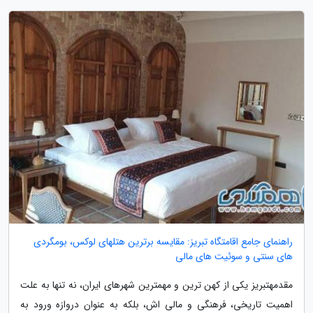
راهنمای جامع اقامتگاه تبریز: مقایسه برترین هتلهای لوکس، بومگردی
های سنتی و سوئیت های مالی
مقدمهتبریز یکی از کهن ترین و مهمترین شهرهای ایران، نه تنها به علت
اهمیت تاریخی، فرهنگی و مالی اش، بلکه به عنوان دروازه ورود به