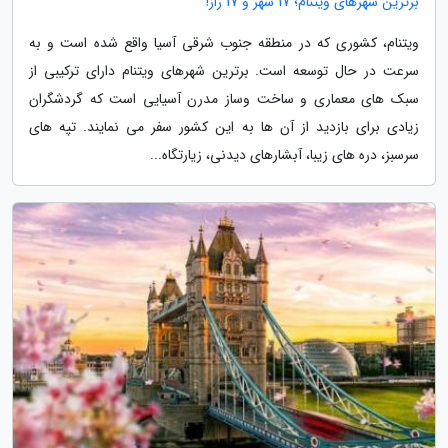
برترین شهرهای ویتنام؛ 17 شهر و 17 راز!
ویتنام، کشوری که در منطقه جنوب شرقی آسیا واقع شده است و به
سرعت در حال توسعه است. برترین شهرهای ویتنام دارای ترکیبی از
سبک های معماری و ساخت وساز مدرن آسیایی است که گردشگران
زیادی برای بازدید از آن ها به این کشور سفر می نمایند. تپه های
سرسبز، دره های زیبا، آبشارهای دیدنی، زیارتگاه...