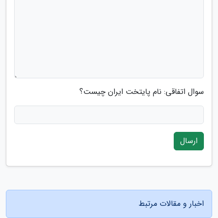
سوال اتفاقی: نام پایتخت ایران چیست؟
ارسال
اخبار و مقالات مرتبط