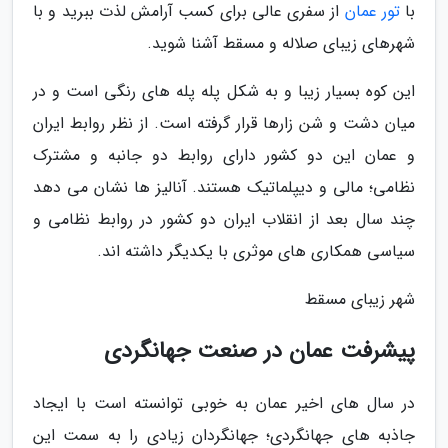
با
تور عمان
از سفری عالی برای کسب آرامش لذت ببرید و با
شهرهای زیبای صلاله و مسقط آشنا شوید.
این کوه بسیار زیبا و به شکل پله پله های رنگی است و در
میان دشت و شن زارها قرار گرفته است. از نظر روابط ایران
و عمان این دو کشور دارای روابط دو جانبه و مشترک
نظامی؛ مالی و دیپلماتیک هستند. آنالیز ها نشان می دهد
چند سال بعد از انقلاب ایران دو کشور در روابط نظامی و
سیاسی همکاری های موثری با یکدیگر داشته اند.
شهر زیبای مسقط
پیشرفت عمان در صنعت جهانگردی
در سال های اخیر عمان به خوبی توانسته است با ایجاد
جاذبه های جهانگردی؛ جهانگردان زیادی را به سمت این