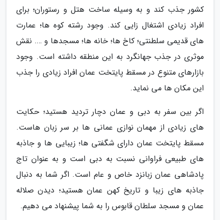
کشور جذب کند و به وسیله ساخت هتل و رستوران؛ برای
افراد زیادی اشتغال زایی کند. وجود رشته کوه ها؛ عمارت
های قدیمی سلطنتی؛ کاخ ها؛ خانه ها؛ مسجدها و …. نقش
موثری در جذب جهانگرد به این منطقه داشته است. وجود
بازارهای متنوع در مسقط پایتخت عمان افراد زیادی را جذب
این مکان ها می نماید.
اگر بین سفر به دبی و عمان دچار تردید هستید؛ حکایت
های زیادی از مهمان نوازی عمانی ها بر سر زبان هاست.
مسقط پایتخت عمان دارای شگفتی ها؛ زیبایی ها و جاذبه
های طبیعی فراوانی نسبت به دبی است و به عنوان تاج
پادشاهی عمان زبانزد خاص و عام است. اگر شما به دنبال
جاذبه های زیبا و تاریخ کهن عمان هستید؛ دیدن صلاله
عمان و مسجد سلطان قابوس را به شما پیشنهاد می دهیم.