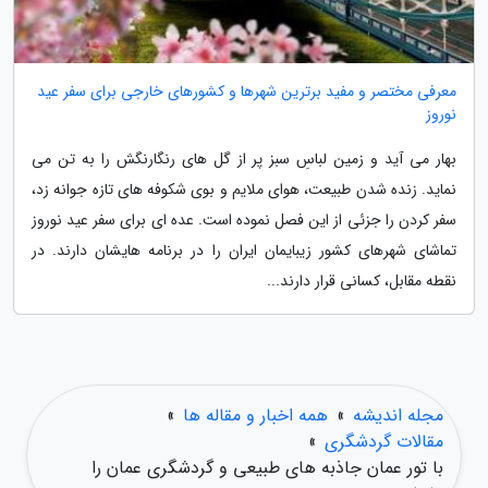
معرفی مختصر و مفید برترین شهرها و کشورهای خارجی برای سفر عید
نوروز
بهار می آید و زمین لباسِ سبز پر از گل های رنگارنگش را به تن می
نماید. زنده شدن طبیعت، هوای ملایم و بوی شکوفه های تازه جوانه زد،
سفر کردن را جزئی از این فصل نموده است. عده ای برای سفر عید نوروز
تماشای شهرهای کشور زیبایمان ایران را در برنامه هایشان دارند. در
نقطه مقابل، کسانی قرار دارند...
مجله اندیشه
»
همه اخبار و مقاله ها
»
مقالات گردشگری
»
با تور عمان جاذبه های طبیعی و گردشگری عمان را