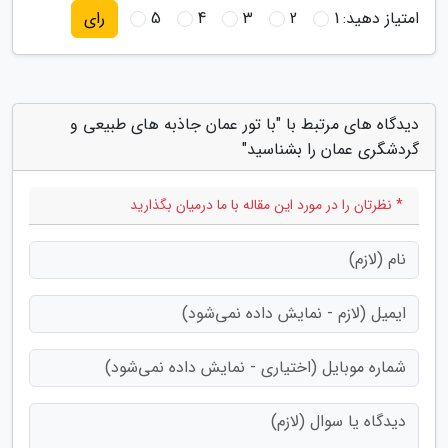
امتیاز دهید:
1
2
3
4
5
رای
دیدگاه های مرتبط با "با تور عمان جاذبه های طبیعی و
گردشگری عمان را بشناسید"
* نظرتان را در مورد این مقاله با ما درمیان بگذارید