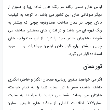
لباس های سنتی زنانه در رنگ های شاد؛ زیبا و متنوع از
دیگر سوغاتی های این کشور می باشد. با توجه به کیفیت
بالای چوب در عمان ساخت صندوقچه چوبی که بیشتر به
رنگ قهوه ای می باشد و در اندازه های مختلفی ساخته می
شوند؛ مشتریان خاص خود را دارد. از این صندوقچه های
چوبی بیشتر برای قرار دادن لباس؛ جواهرات و …. مورد
استفاده قرار می گیرد.
تور عمان
اگر می خواهید سفری رویایی؛ هیجان انگیز و خاطره انگیزی
داشته باشید؛ سفر با تور عمان شما را به تمام خواسته
هایتان می رساند. شما می توانید با مراجعه به سایت
عمان777؛ اطلاعات کاملی از جاذبه های طبیعی عمان؛