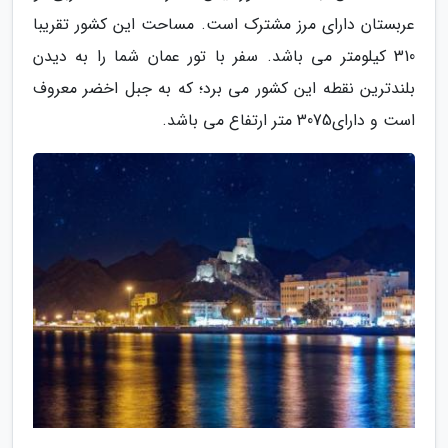
عربستان دارای مرز مشترک است. مساحت این کشور تقریبا
310 کیلومتر می باشد. سفر با تور عمان شما را به دیدن
بلندترین نقطه این کشور می برد؛ که به جبل اخضر معروف
است و دارای3075 متر ارتفاع می باشد.