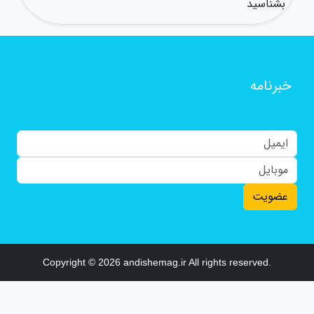
بشناسید
خبرنامه
عضویت
Copyright © 2026 andishemag.ir All rights reserved.