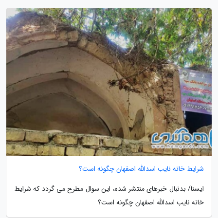
شرایط خانه نایب اسدالله اصفهان چگونه است؟
ایسنا/ بدنبال خبرهای منتشر شده، این سوال مطرح می گردد که شرایط
خانه نایب اسدالله اصفهان چگونه است؟