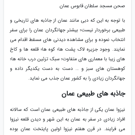
صحن مسجد سلطان قابوس عمان
با توجه به این که دبی مانند عمان از جاذبه های تاریخی و
طبیعی برخوردار نیست؛ بیشتر جهانگردان عمان را برای سفر
انتخاب نموده و برای مشاهده دیدنی های مسقط اقدام می
نمایند. وجود جزیره لاک پشت ها؛ کوه ها؛ قلعه ها و کاخ
های زیبا با معماری های متفاوت؛ سبک تزئین درب خانه ها؛
کوهستان های سبز و … دست به دست یکدیگر داده و
جهانگردان زیادی را به کشور عمان جذب می نماید.
جاذبه های طبیعی عمان
نیزوا عمان یکی از جاذبه های طبیعی عمان است که سالانه
افراد زیادی در سفر به عمان به این شهر و دیدن قلعه نیزوا
می فرایند. در قرن هفتم نیزوا اولین پایتخت عمان بوده