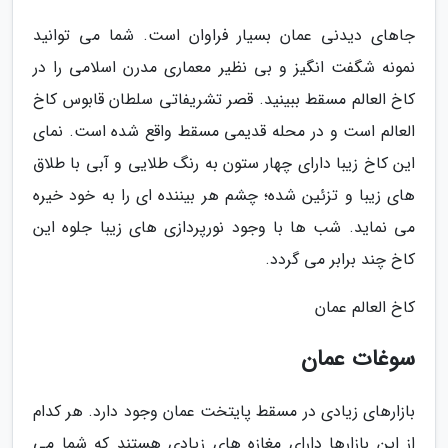
جاهای دیدنی عمان بسیار فراوان است. شما می توانید
نمونه شگفت انگیز و بی نظیر معماری مدرن اسلامی را در
کاخ العالم مسقط ببینید. قصر تشریفاتی سلطان قابوس کاخ
العالم است و در محله قدیمی مسقط واقع شده است. نمای
این کاخ زیبا دارای چهار ستون به رنگ طلایی و آبی با طلاق
های زیبا و تزئین شده؛ چشم هر بیننده ای را به خود خیره
می نماید. شب ها با وجود نورپردازی های زیبا جلوه این
کاخ چند برابر می گردد.
کاخ العالم عمان
سوغات عمان
بازارهای زیادی در مسقط پایتخت عمان وجود دارد. هر کدام
از این بازارها دارای مغازه های زیادی هستند که شما می