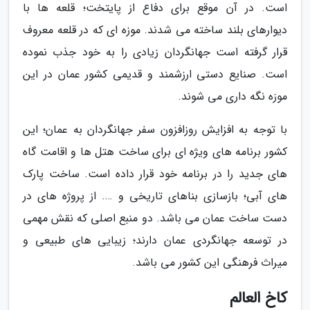
است. در آن موقع برای دفاع از پایتخت؛ قلعه ها با
دیوارهای بلند ساخته می شدند. موزه ای که در قلعه معروف
قرار گرفته است جهانگردان زیادی را به خود جذب نموده
است. صنایع دستی ارزشمند و قدیمی کشور عمان در این
موزه نگه داری می شوند.
با توجه به افزایش روزافزون سفر جهانگردان به عمان؛ این
کشور برنامه های ویژه ای برای ساخت هتل ها و اقامت گاه
های جدید را در برنامه خود قرار داده است. ساخت پارک
های آبی؛ بازسازی بناهای تاریخی و …. از پروژه های در
دست ساخت عمان می باشد. دو منبع اصلی که نقش مهمی
در توسعه جهانگردی عمان دارند؛ زیبایی های طبیعی و
میراث فرهنگی این کشور می باشد.
کاخ العالم