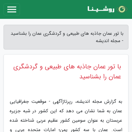
با تور عمان جاذبه های طبیعی و گردشگری عمان را بشناسید
- مجله اندیشه
با تور عمان جاذبه های طبیعی و گردشگری
عمان را بشناسید
به گزارش مجله اندیشه، رپرتاژآگهی - موقعیت جغرافیایی
عمان به شما نشان می دهد که این کشور در شبه جزیره
عربستان به عنوان سومین کشور عظیم عربی شناخته شده
است. عمان با سه کشور یمن؛ امارات متحده عربی و