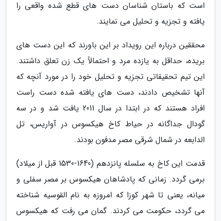
است که باستان شناسان دست های قطع شده واقعی را
یافته و تجزیه و تحلیل می نمایند.
محققین درباره این رویداد بر این باورند که این دست های
بریده، حداقل به یازده مرد و احتمالاً یک زن تعلق داشتند.
این تیم تحقیقاتی تجزیه و تحلیل خود را در مورد آنچه که
آنها تشخیص دادند، دست های یافته شده دست راست
افراد هستند که در ابتدا در سال 2011 یافت شد و در سه
گودال جداگانه در حیاط کاخ هیکسوس در آواریس، تل
الدابعه در شمال شرقی مصر مدفون بودند.
قدمت این کاخ به سلسله پانزدهم (1640-1530 قبل از میلاد)
برمی گردد. زمانی که پادشاهان هیکسوس بر مصر سفلی و
میانه، یعنی تا شهر کوزا که امروزه به نام القوسیه شناخته
می گردد، حکومت می کردند. گمان می رفت که هیکسوس