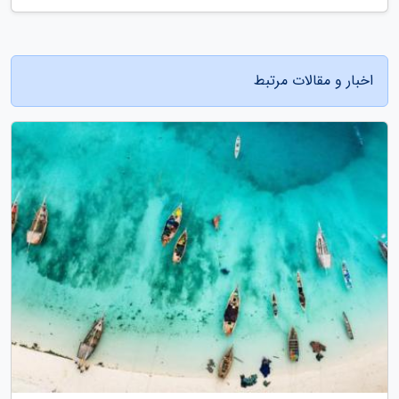
اخبار و مقالات مرتبط