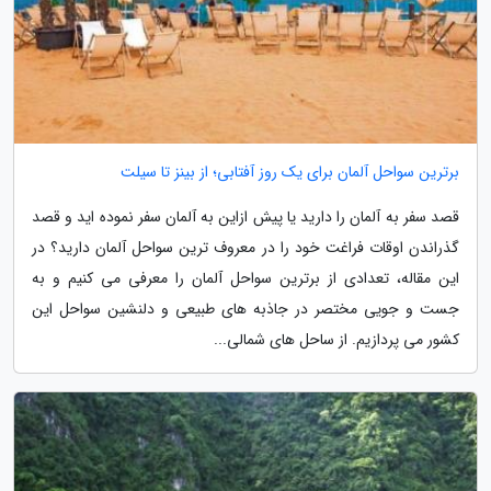
برترین سواحل آلمان برای یک روز آفتابی؛ از بینز تا سیلت
قصد سفر به آلمان را دارید یا پیش ازاین به آلمان سفر نموده اید و قصد
گذراندن اوقات فراغت خود را در معروف ترین سواحل آلمان دارید؟ در
این مقاله، تعدادی از برترین سواحل آلمان را معرفی می کنیم و به
جست و جویی مختصر در جاذبه های طبیعی و دلنشین سواحل این
کشور می پردازیم. از ساحل های شمالی...