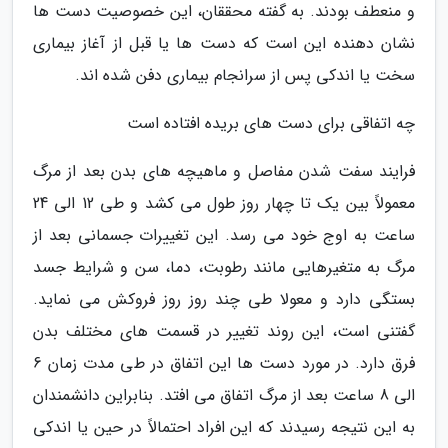
و منعطف بودند. به گفته محققان، این خصوصیت دست ها
نشان دهنده این است که دست ها یا قبل از آغاز بیماری
سخت یا اندکی پس از سرانجام بیماری دفن شده اند.
چه اتفاقی برای دست های بریده افتاده است
فرایند سفت شدن مفاصل و ماهیچه های بدن بعد از مرگ
معمولاً بین یک تا چهار روز طول می کشد و طی 12 الی 24
ساعت به اوج خود می رسد. این تغییرات جسمانی بعد از
مرگ به متغیرهایی مانند رطوبت، دما، سن و شرایط جسد
بستگی دارد و معولا طی چند روز روز فروکش می نماید.
گفتنی است، این روند تغییر در قسمت های مختلف بدن
فرق دارد. در مورد دست ها این اتفاق در طی مدت زمان 6
الی 8 ساعت بعد از مرگ اتفاق می افتد. بنابراین دانشمندان
به این نتیجه رسیدند که این افراد احتمالاً در حین یا اندکی