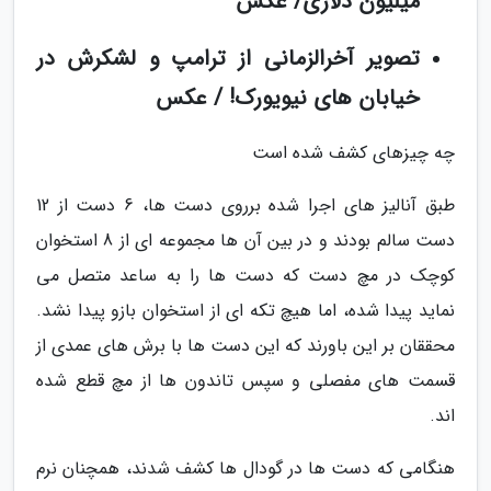
میلیون دلاری/ عکس
تصویر آخرالزمانی از ترامپ و لشکرش در
خیابان های نیویورک! / عکس
چه چیزهای کشف شده است
طبق آنالیز های اجرا شده برروی دست ها، 6 دست از 12
دست سالم بودند و در بین آن ها مجموعه ای از 8 استخوان
کوچک در مچ دست که دست ها را به ساعد متصل می
نماید پیدا شده، اما هیچ تکه ای از استخوان بازو پیدا نشد.
محققان بر این باورند که این دست ها با برش های عمدی از
قسمت های مفصلی و سپس تاندون ها از مچ قطع شده
اند.
هنگامی که دست ها در گودال ها کشف شدند، همچنان نرم