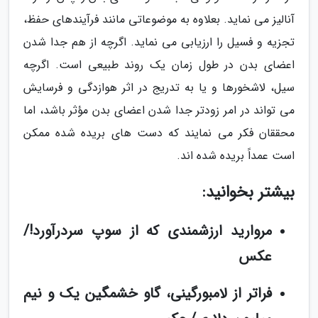
آنالیز می نماید. بعلاوه به موضوعاتی مانند فرآیندهای حفظ،
تجزیه و فسیل را ارزیابی می نماید. اگرچه از هم جدا شدن
اعضای بدن در طول زمان یک روند طبیعی است. اگرچه
سیل، لاشخورها و یا به تدریج در اثر هوازدگی و فرسایش
می تواند در امر زودتر جدا شدن اعضای بدن مؤثر باشد، اما
محققان فکر می نمایند که دست های بریده شده ممکن
است عمداً بریده شده اند.
بیشتر بخوانید:
مروارید ارزشمندی که از سوپ سردرآورد!/
عکس
فراتر از لامبورگینی، گاو خشمگین یک و نیم