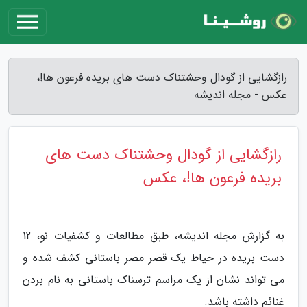
رازگشایی از گودال وحشتناک دست های بریده فرعون ها!،
عکس - مجله اندیشه
رازگشایی از گودال وحشتناک دست های
بریده فرعون ها!، عکس
به گزارش مجله اندیشه، طبق مطالعات و کشفیات نو، 12
دست بریده در حیاط یک قصر مصر باستانی کشف شده و
می تواند نشان از یک مراسم ترسناک باستانی به نام بردن
غنائم داشته باشد.