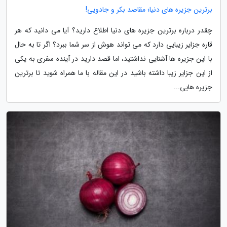
برترین جزیره های دنیا؛ مقاصد بکر و جادویی!
چقدر درباره برترین جزیره های دنیا اطلاع دارید؟ آیا می دانید که هر
قاره جزایر زیبایی دارد که می تواند هوش از سر شما ببرد؟ اگر تا به حال
با این جزیره ها آشنایی نداشتید، اما قصد دارید در آینده سفری به یکی
از این جزایر زیبا داشته باشید در این مقاله با ما همراه شوید تا برترین
جزیره هایی...