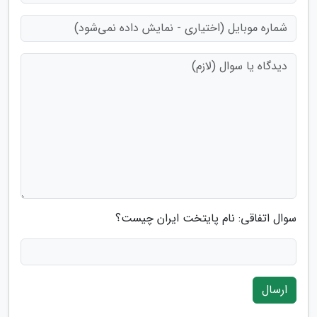
سوال اتفاقی: نام پایتخت ایران چیست؟
ارسال