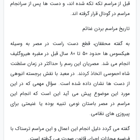
قبل از مراسم تکه تکه شده اند، و دست ها پس از سرانجام
مراسم در گودال قرار گرفته اند.
تاریخ مراسم بردن غنائم
به گفته محققان، قطع دست راست در مصر به وسیله
هیکسوس ها حدود 50 تا 80 سال قبل در مقبره هیروگلیف
انجام می شد. مصریان این رسم را حداکثر در زمان سلطنت
شاه احموسی اتخاذ کردند. در معبد با نقش برجسته انبوهی
از دست ها نشان داده شده است. سؤال مهمی که در این
مورد این موضوع پیش می آید این است که انجام این
مراسم در مصر باستان نوعی تنبیه بوده یا غنیمتی برای
پیروزی های نظامی.
گفته می گردد دلیل انجام این اعمال و این مراسم ترسناک با
فرضیه مجازات اجرای قانون صورت می گرفته است.