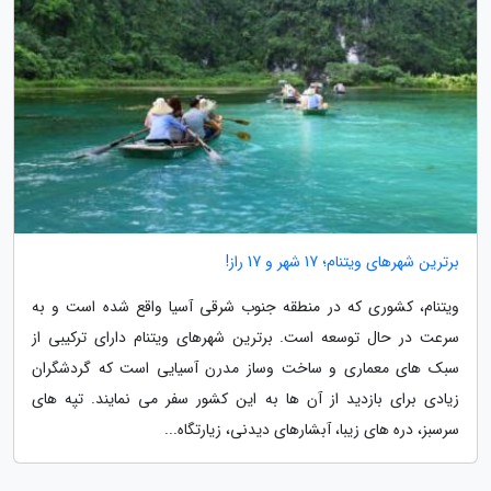
برترین شهرهای ویتنام؛ 17 شهر و 17 راز!
ویتنام، کشوری که در منطقه جنوب شرقی آسیا واقع شده است و به
سرعت در حال توسعه است. برترین شهرهای ویتنام دارای ترکیبی از
سبک های معماری و ساخت وساز مدرن آسیایی است که گردشگران
زیادی برای بازدید از آن ها به این کشور سفر می نمایند. تپه های
سرسبز، دره های زیبا، آبشارهای دیدنی، زیارتگاه...