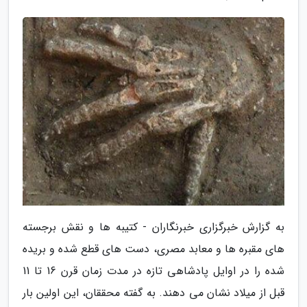
به گزارش خبرگزاری خبرنگاران - کتیبه ها و نقش برجسته
های مقبره ها و معابد مصری، دست های قطع شده و بریده
شده را در اوایل پادشاهی تازه در مدت زمان قرن 16 تا 11
قبل از میلاد نشان می دهند. به گفته محققان، این اولین بار