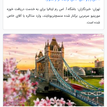
تهران- خبرنگاران- باشگاه آ. اس رم ایتالیا برای به خدمت دریافت خوزه
مورینیو سرمربی برکنار شده منسچتریونایتد، وارد مذاکره با آقای خاص
شده است.