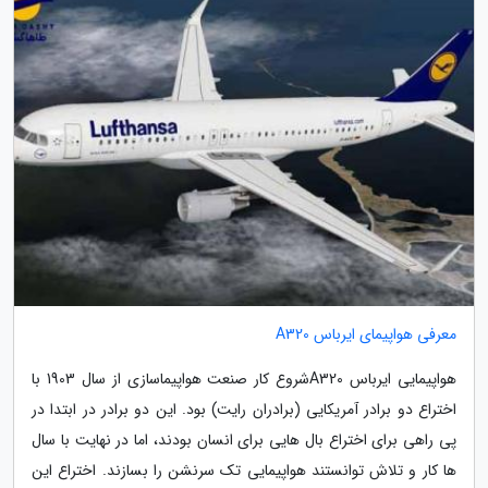
معرفی هواپیمای ایرباس A320
هواپیمایی ایرباس A320شروع کار صنعت هواپیماسازی از سال 1903 با
اختراع دو برادر آمریکایی (برادران رایت) بود. این دو برادر در ابتدا در
پی راهی برای اختراع بال هایی برای انسان بودند، اما در نهایت با سال
ها کار و تلاش توانستند هواپیمایی تک سرنشن را بسازند. اختراع این