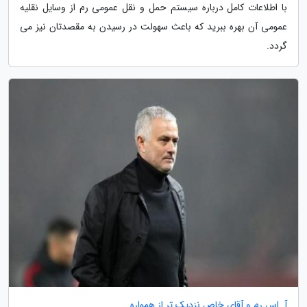
با اطلاعات کامل درباره سیستم حمل و نقل عمومی رم از وسایل نقلیه
عمومی آن بهره ببرید که باعث سهولت در رسیدن به مقصدتان نیز می
گردد.
آ. اس رم و آقای خاص نزدیک تر از همواره