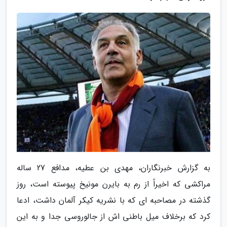
به گزارش خبرنگاران، مهدی بن عطیه، مدافع 27 ساله
مراکشی که اخیراً از رم به بایرن مونیخ پیوسته است، روز
گذشته در مصاحبه ای که با نشریه کیکر آلمان داشت، ادعا
کرد که برخلاف میل باطنی اش از جالوروسی جدا و به این