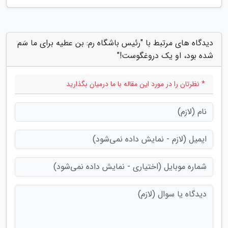
دیدگاه های مرتبط با "رئیس باشگاه رم: بن عطیه برای ما سَم
شده بود، او یک دروغگوست!"
* نظرتان را در مورد این مقاله با ما درمیان بگذارید