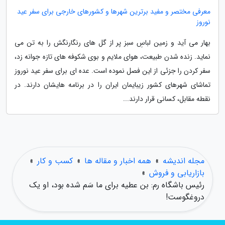
معرفی مختصر و مفید برترین شهرها و کشورهای خارجی برای سفر عید
نوروز
بهار می آید و زمین لباسِ سبز پر از گل های رنگارنگش را به تن می
نماید. زنده شدن طبیعت، هوای ملایم و بوی شکوفه های تازه جوانه زد،
سفر کردن را جزئی از این فصل نموده است. عده ای برای سفر عید نوروز
تماشای شهرهای کشور زیبایمان ایران را در برنامه هایشان دارند. در
نقطه مقابل، کسانی قرار دارند...
مجله اندیشه
»
همه اخبار و مقاله ها
»
کسب و کار
»
بازاریابی و فروش
»
رئیس باشگاه رم: بن عطیه برای ما سَم شده بود، او یک
دروغگوست!