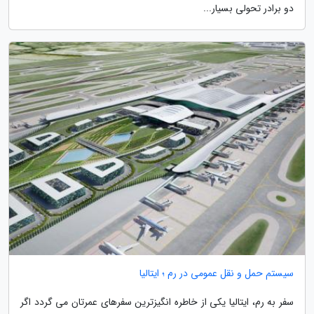
دو برادر تحولی بسیار...
سیستم حمل و نقل عمومی در رم ؛ ایتالیا
سفر به رم، ایتالیا یکی از خاطره انگیزترین سفرهای عمرتان می گردد اگر