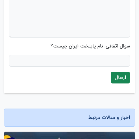
سوال اتفاقی: نام پایتخت ایران چیست؟
ارسال
اخبار و مقالات مرتبط