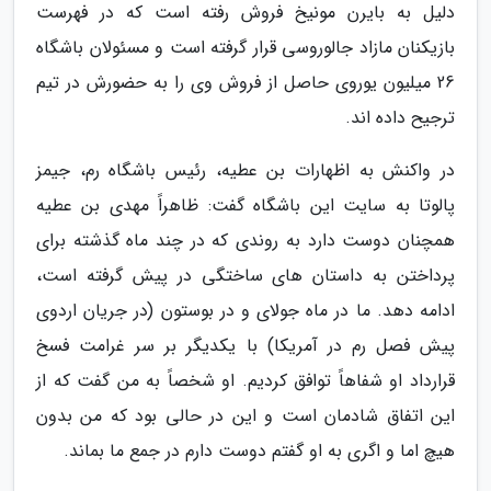
دلیل به بایرن مونیخ فروش رفته است که در فهرست
بازیکنان مازاد جالوروسی قرار گرفته است و مسئولان باشگاه
26 میلیون یوروی حاصل از فروش وی را به حضورش در تیم
ترجیح داده اند.
در واکنش به اظهارات بن عطیه، رئیس باشگاه رم، جیمز
پالوتا به سایت این باشگاه گفت: ظاهراً مهدی بن عطیه
همچنان دوست دارد به روندی که در چند ماه گذشته برای
پرداختن به داستان های ساختگی در پیش گرفته است،
ادامه دهد. ما در ماه جولای و در بوستون (در جریان اردوی
پیش فصل رم در آمریکا) با یکدیگر بر سر غرامت فسخ
قرارداد او شفاهاً توافق کردیم. او شخصاً به من گفت که از
این اتفاق شادمان است و این در حالی بود که من بدون
هیچ اما و اگری به او گفتم دوست دارم در جمع ما بماند.