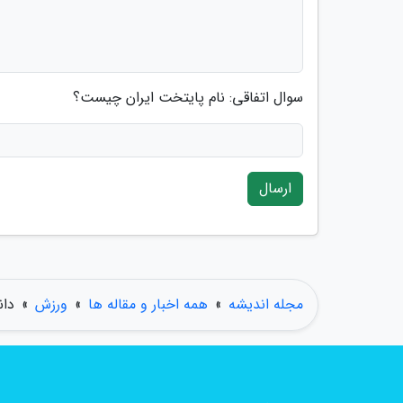
سوال اتفاقی: نام پایتخت ایران چیست؟
ارسال
مجله اندیشه
»
همه اخبار و مقاله ها
»
ورزش
»
دان