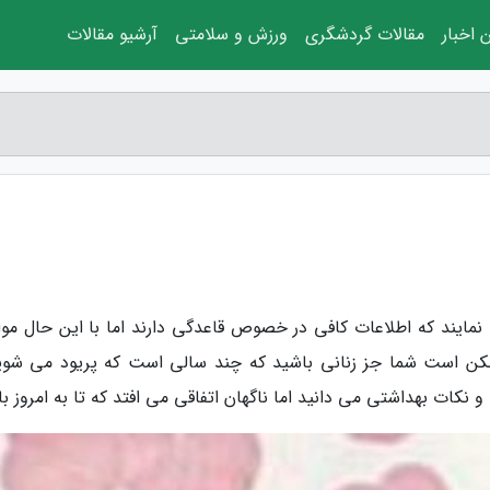
 اخبار
مقالات گردشگری
ورزش و سلامتی
آرشیو مقالات
نمایند که اطلاعات کافی در خصوص قاعدگی دارند اما با این حال موا
کن است شما جز زنانی باشید که چند سالی است که پریود می شوی
 نکات بهداشتی می دانید اما ناگهان اتفاقی می افتد که تا به امروز با