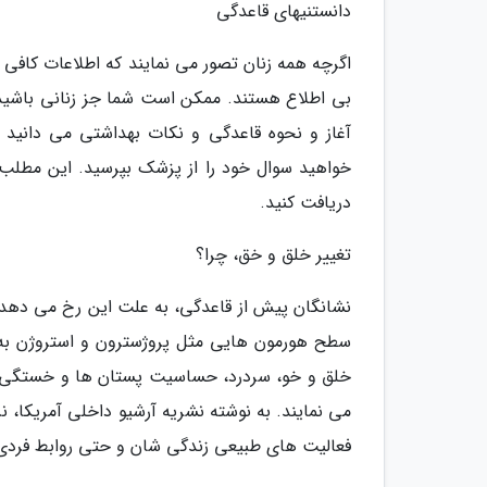
دانستنیهای قاعدگی
اگرچه همه زنان تصور می نمایند که اطلاعات کافی
بی اطلاع هستند. ممکن است شما جز زنانی باشید
آغاز و نحوه قاعدگی و نکات بهداشتی می دانید ام
خواهید سوال خود را از پزشک بپرسید. این مطلب
دریافت کنید.
تغییر خلق و خق، چرا؟
سطح هورمون هایی مثل پروژسترون و استروژن به س
فعالیت های طبیعی زندگی شان و حتی روابط فردی آن