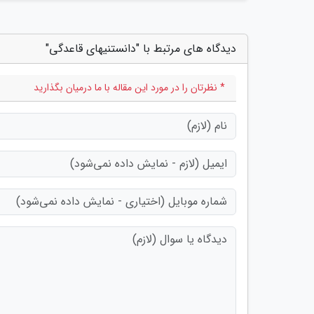
دیدگاه های مرتبط با "دانستنیهای قاعدگی"
* نظرتان را در مورد این مقاله با ما درمیان بگذارید