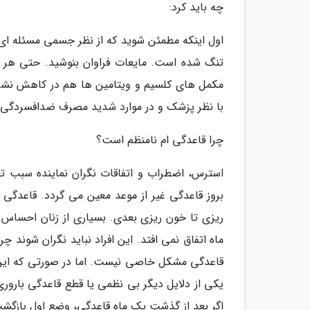
چه باید کرد:
اول اینکه مطمئن شوید که از نظر جسمی مسئله ا
مکمل های کلسیم و ویتامین ها هم در کاهش نشا
با نظر پزشک و در موارد شدید مصرف ضدافسردگی ه
چرا قاعدگی ام نامنظم است؟
استرس، اضطراب و اتفاقات نگران نماینده سبب ت
ریزی تا خون ریزی بعدی. بسیاری از زنان احساس
ماه اتفاق نمی افتد. این افراد نباید نگران شوند چر
یکی از دلایل دیگر بی نظمی یا قطع قاعدگی بارو
اگر بعد از گذشت یک ماه قاعدگی، وضع اول بازگ