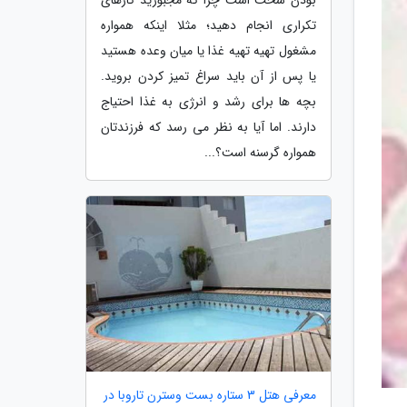
تکراری انجام دهید؛ مثلا اینکه همواره
مشغول تهیه تهیه غذا یا میان وعده هستید
یا پس از آن باید سراغ تمیز کردن بروید.
بچه ها برای رشد و انرژی به غذا احتیاج
دارند. اما آیا به نظر می رسد که فرزندتان
همواره گرسنه است؟...
معرفی هتل 3 ستاره بست وسترن تاروبا در