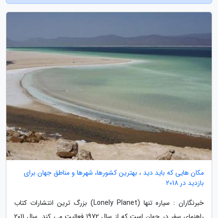
مکان هایی که باید دید ، بهترین کشورها، شهرها و مناطق جهان برای
بازدید در 2018
خبرنگاران : سیاره تنها (Lonely Planet) بزرگ ترین انتشارات کتاب
راهنمای سفر در جهان است که از سال 1972 فعالیت می کند. سال 2011