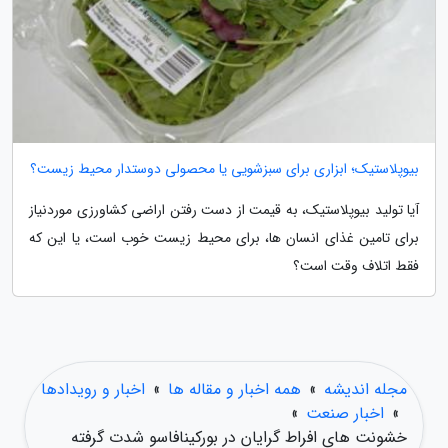
بیوپلاستیک؛ ابزاری برای سبزشویی یا محصولی دوستدار محیط زیست؟
آیا تولید بیوپلاستیک، به قیمت از دست رفتن اراضی کشاورزی موردنیاز
برای تامین غذای انسان ها، برای محیط زیست خوب است، یا این که
فقط اتلاف وقت است؟
مجله اندیشه
»
همه اخبار و مقاله ها
»
اخبار و رویدادها
»
اخبار صنعت
»
خشونت های افراط گرایان در بورکینافاسو شدت گرفته