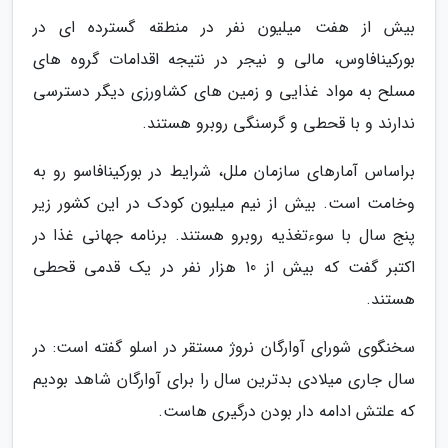
بیش از هفت میلیون نفر در منطقه گسترده ای در
بورکینافاوس، مالی و نیجر در نتیجه اقدامات گروه های
مسلح به مواد غذایی و زمین های کشاورزی دیگر دسترسی
ندارند و با قحطی و گرسنگی روبرو هستند.
براساس آمارهای سازمان ملل، شرایط در بورکینافاسو رو به
وخامت است. بیش از نیم میلیون کودک در این کشور زیر
پنج سال با سوءتغذیه روبرو هستند. برنامه جهانی غذا در
اکتبر گفت که بیش از 10 هزار نفر در یک قدمی قحطی
هستند.
سخنگوی شورای آوارگان نروژ مستقر در اسلو گفته است: در
سال جاری میلادی بدترین سال را برای آوارگان شاهد بودیم
که علتش ادامه دار بودن درگیری هاست.