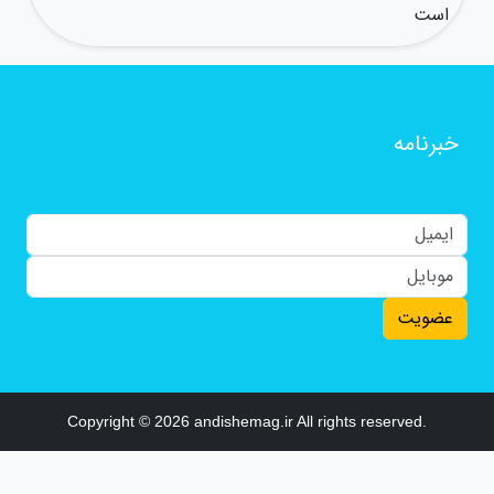
است
خبرنامه
عضویت
Copyright © 2026 andishemag.ir All rights reserved.