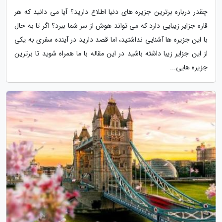
چقدر درباره برترین جزیره های دنیا اطلاع دارید؟ آیا می دانید که هر
قاره جزایر زیبایی دارد که می تواند هوش از سر شما ببرد؟ اگر تا به حال
با این جزیره ها آشنایی نداشتید، اما قصد دارید در آینده سفری به یکی
از این جزایر زیبا داشته باشید در این مقاله با ما همراه شوید تا برترین
جزیره هایی...