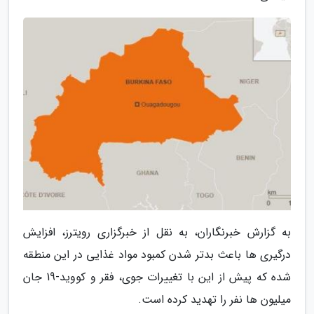
به گزارش خبرنگاران، به نقل از خبرگزاری رویترز، افزایش
درگیری ها باعث بدتر شدن کمبود مواد غذایی در این منطقه
شده که پیش از این با تغییرات جوی، فقر و کووید-19 جان
میلیون ها نفر را تهدید کرده است.