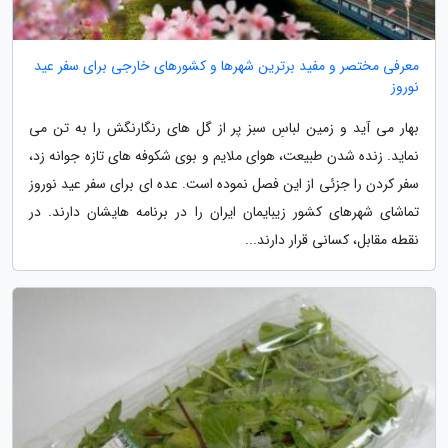
معرفی مختصر و مفید برترین شهرها و کشورهای خارجی برای سفر عید
نوروز
بهار می آید و زمین لباسِ سبز پر از گل های رنگارنگش را به تن می
نماید. زنده شدن طبیعت، هوای ملایم و بوی شکوفه های تازه جوانه زد،
سفر کردن را جزئی از این فصل نموده است. عده ای برای سفر عید نوروز
تماشای شهرهای کشور زیبایمان ایران را در برنامه هایشان دارند. در
نقطه مقابل، کسانی قرار دارند...