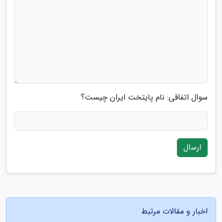
سوال اتفاقی: نام پایتخت ایران چیست؟
ارسال
اخبار و مقالات مرتبط