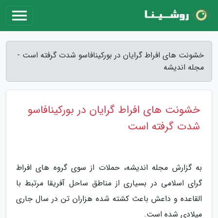
خشونت های افراط گرایان در بورکینافاسو شدت گرفته است -
مجله اندیشه
خشونت های افراط گرایان در بورکینافاسو
شدت گرفته است
به گزارش مجله اندیشه، حملات از سوی گروه های افراط
گرای اسلامی در بسیاری از مناطق ساحل آفریقا مرتبط با
القاعده و داعش باعث کشته شده هزاران تن در سال جاری
میلادی شده است.