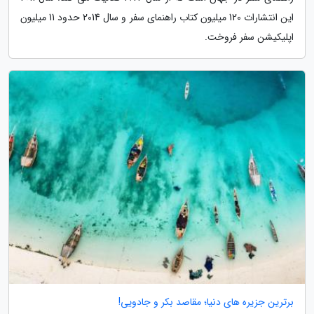
این انتشارات 120 میلیون کتاب راهنمای سفر و سال 2014 حدود 11 میلیون
اپلیکیشن سفر فروخت.
برترین جزیره های دنیا؛ مقاصد بکر و جادویی!