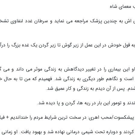
 معمای شاه
 اش به چندین پزشک مراجعه می نماید و سرطان غدد لنفاوی تش
گیرد و به قول خودش در این عمل از زیر گوش تا زیر گردن یک غده بزرگ را درآ
این بیماری را در تغییر دیدگاهش به زندگی موثر می داند و می گو
ه است و نگاهم طور دیگری به زندگی شد. فهمیدم که من تا به حال خ
م. پس از آن دیدم به زندگی و کار عمیق شد.
ند پیشکسوت/محب اهری: در سخت ترین شرایط مردم را خنداندیم + فیل
کردند و دوباره تحت شیمی درمانی نهاده شد و بهبود یافت. او زمانی گ