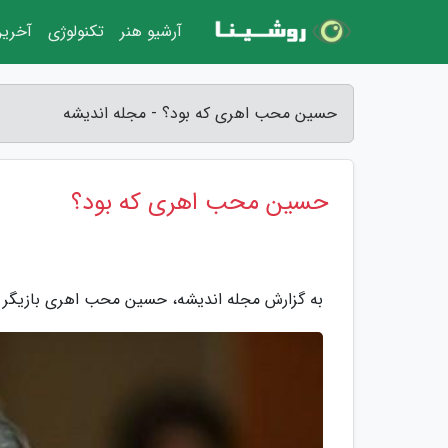
آرشیو هنر
تکنولوژی
آخرین
حسین محب اهری که بود؟ - مجله اندیشه
حسین محب اهری که بود؟
به گزارش مجله اندیشه، حسین محب اهری بازیگر سی