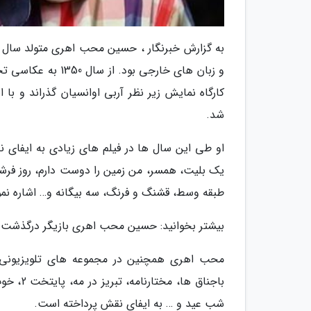
کارگاه نمایش زیر نظر آربی اوانسیان گذراند و با 
شد.
او طی این سال ها در فیلم های زیادی به ایفای ن
یک بلیت، همسر، من زمین را دوست دارم، روز فرشته،
طبقه وسط، قشنگ و فرنگ، سه بیگانه و… اشاره نمو
بیشتر بخوانید: حسین محب اهری بازیگر درگذشت
محب اهری همچنین در مجموعه های تلویزیونی م
شب عید و … به ایفای نقش پرداخته است.