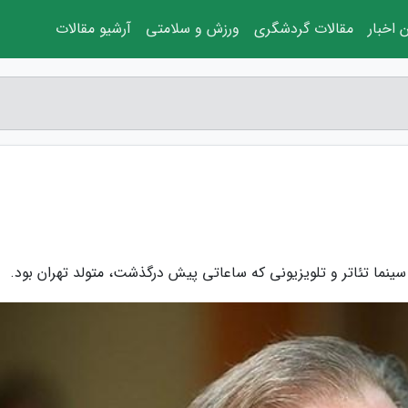
 اخبار
مقالات گردشگری
ورزش و سلامتی
آرشیو مقالات
نما تئاتر و تلویزیونی که ساعاتی پیش درگذشت، متولد تهران بود.