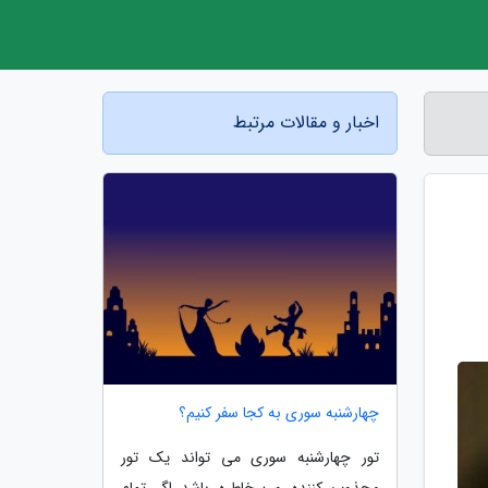
اخبار و مقالات مرتبط
چهارشنبه سوری به کجا سفر کنیم؟
تور چهارشنبه سوری می تواند یک تور
مجذوب کننده و پرخاطره باشد اگر تمام