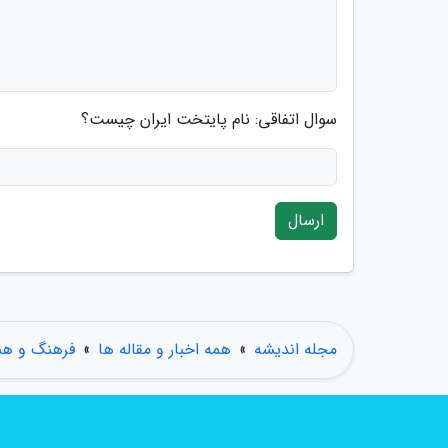
سوال اتفاقی: نام پایتخت ایران چیست؟
ارسال
مجله اندیشه
»
همه اخبار و مقاله ها
»
فرهنگ و هن