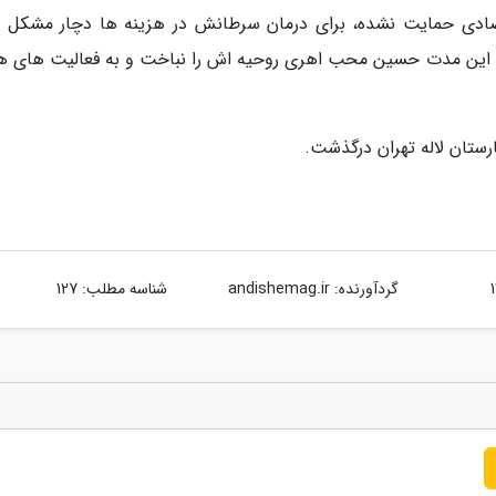
قتصادی حمایت نشده، برای درمان سرطانش در هزینه ها دچار مشکل 
ام این مدت حسین محب اهری روحیه اش را نباخت و به فعالیت های ه
ارستان لاله تهران درگذشت.
گردآورنده:
andishemag.ir
شناسه مطلب: 127