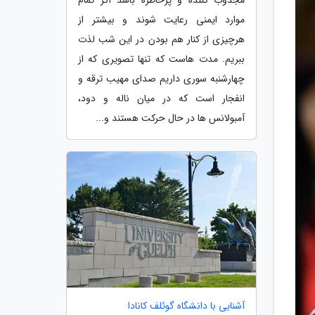
موارد ایمنی رعایت شوند و بیشتر از
هرچیزی از کنار هم بودن در این شب لذت
ببریم. مدت هاست که تنها تصویری که از
چهارشنبه سوری داریم صدای مهیب ترقه و
انفجار است که در میان ناله و دود،
آمبولانس ها در حال حرکت هستند و...
آشنایی با دانشگاه گوئلف کانادا