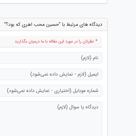
دیدگاه های مرتبط با "حسین محب اهری که بود؟"
* نظرتان را در مورد این مقاله با ما درمیان بگذارید