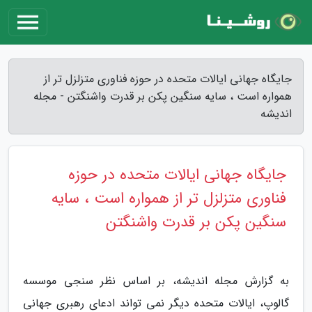
جایگاه جهانی ایالات متحده در حوزه فناوری متزلزل تر از
همواره است ، سایه سنگین پکن بر قدرت واشنگتن - مجله
اندیشه
جایگاه جهانی ایالات متحده در حوزه
فناوری متزلزل تر از همواره است ، سایه
سنگین پکن بر قدرت واشنگتن
به گزارش مجله اندیشه، بر اساس نظر سنجی موسسه
گالوپ، ایالات متحده دیگر نمی تواند ادعای رهبری جهانی