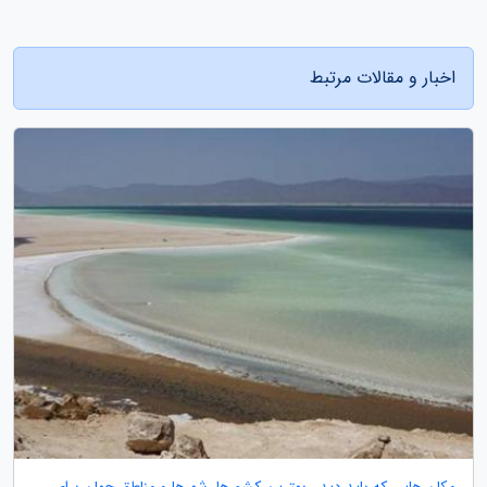
اخبار و مقالات مرتبط
مکان هایی که باید دید ، بهترین کشورها، شهرها و مناطق جهان برای