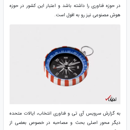
در حوزه فناوری را داشته باشد و اعتبار این کشور در حوزه
هوش مصنوعی نیز رو به افول است.
به گزارش سرویس آی تی و فناوری انتخاب، ایالات متحده
دیگر محور اصلی بحث و مصاحبه در خصوص بعضی از