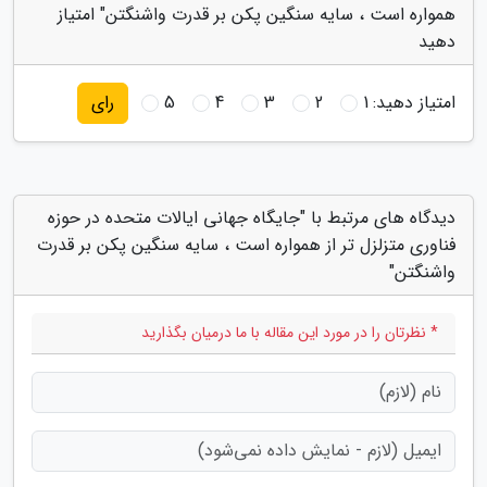
همواره است ، سایه سنگین پکن بر قدرت واشنگتن" امتیاز
دهید
امتیاز دهید:
1
2
3
4
5
رای
دیدگاه های مرتبط با "جایگاه جهانی ایالات متحده در حوزه
فناوری متزلزل تر از همواره است ، سایه سنگین پکن بر قدرت
واشنگتن"
* نظرتان را در مورد این مقاله با ما درمیان بگذارید