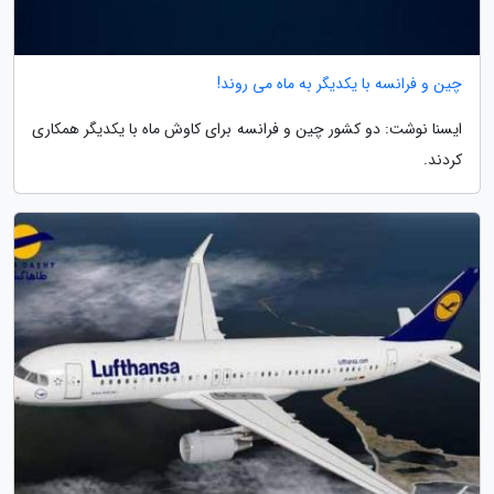
چین و فرانسه با یکدیگر به ماه می روند!
ایسنا نوشت: دو کشور چین و فرانسه برای کاوش ماه با یکدیگر همکاری
کردند.