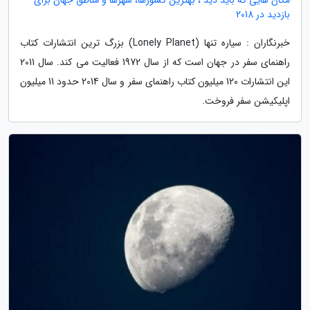
بازدید در 2018
خبرنگاران : سیاره تنها (Lonely Planet) بزرگ ترین انتشارات کتاب
راهنمای سفر در جهان است که از سال 1972 فعالیت می کند. سال 2011
این انتشارات 120 میلیون کتاب راهنمای سفر و سال 2014 حدود 11 میلیون
اپلیکیشن سفر فروخت.