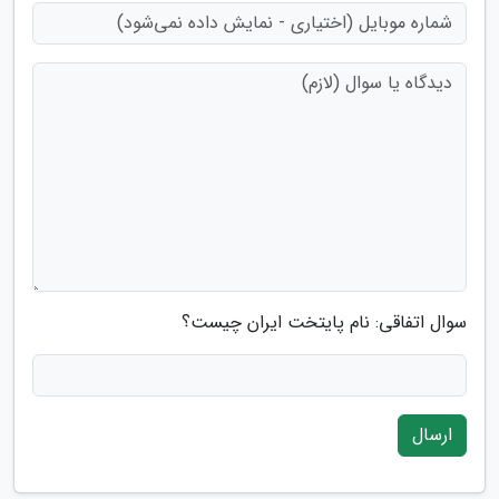
سوال اتفاقی: نام پایتخت ایران چیست؟
ارسال