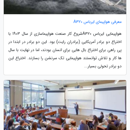
معرفی هواپیمای ایرباس A320
هواپیمایی ایرباس A320شروع کار صنعت هواپیماسازی از سال 1903 با
اختراع دو برادر آمریکایی (برادران رایت) بود. این دو برادر در ابتدا در
پی راهی برای اختراع بال هایی برای انسان بودند، اما در نهایت با سال
ها کار و تلاش توانستند هواپیمایی تک سرنشن را بسازند. اختراع این
دو برادر تحولی بسیار...