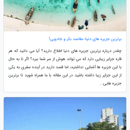
برترین جزیره های دنیا؛ مقاصد بکر و جادویی!
چقدر درباره برترین جزیره های دنیا اطلاع دارید؟ آیا می دانید که هر
قاره جزایر زیبایی دارد که می تواند هوش از سر شما ببرد؟ اگر تا به حال
با این جزیره ها آشنایی نداشتید، اما قصد دارید در آینده سفری به یکی
از این جزایر زیبا داشته باشید در این مقاله با ما همراه شوید تا برترین
جزیره هایی...