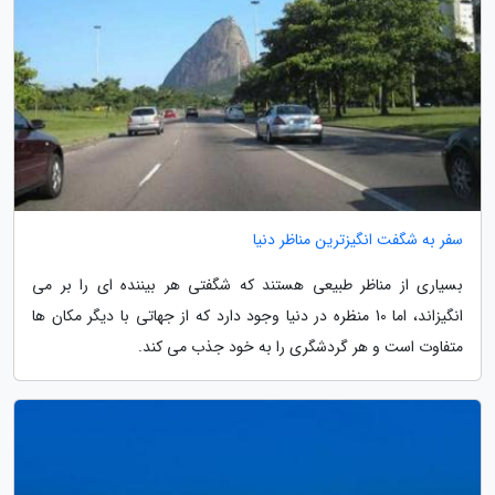
سفر به شگفت انگیزترین مناظر دنیا
بسیاری از مناظر طبیعی هستند که شگفتی هر بیننده ای را بر می
انگیزاند، اما 10 منظره در دنیا وجود دارد که از جهاتی با دیگر مکان ها
متفاوت است و هر گردشگری را به خود جذب می کند.