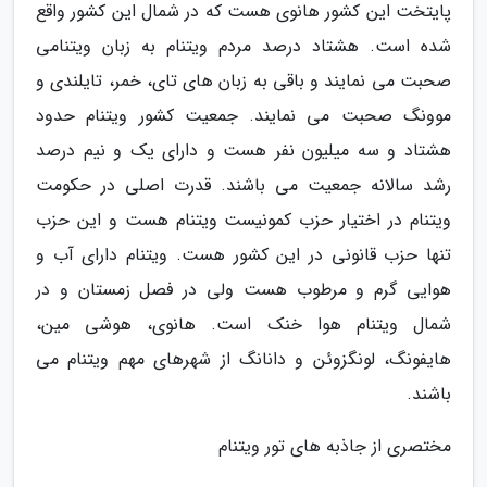
پایتخت این کشور هانوی هست که در شمال این کشور واقع
شده است. هشتاد درصد مردم ویتنام به زبان ویتنامی
صحبت می نمایند و باقی به زبان های تای، خمر، تایلندی و
موونگ صحبت می نمایند. جمعیت کشور ویتنام حدود
هشتاد و سه میلیون نفر هست و دارای یک و نیم درصد
رشد سالانه جمعیت می باشند. قدرت اصلی در حکومت
ویتنام در اختیار حزب کمونیست ویتنام هست و این حزب
تنها حزب قانونی در این کشور هست. ویتنام دارای آب و
هوایی گرم و مرطوب هست ولی در فصل زمستان و در
شمال ویتنام هوا خنک است. هانوی، هوشی مین،
هایفونگ، لونگزوئن و دانانگ از شهرهای مهم ویتنام می
باشند.
مختصری از جاذبه های تور ویتنام