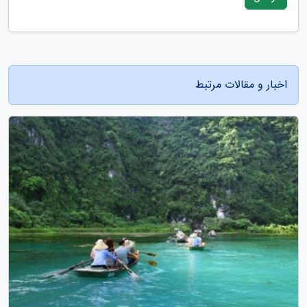
اخبار و مقالات مرتبط