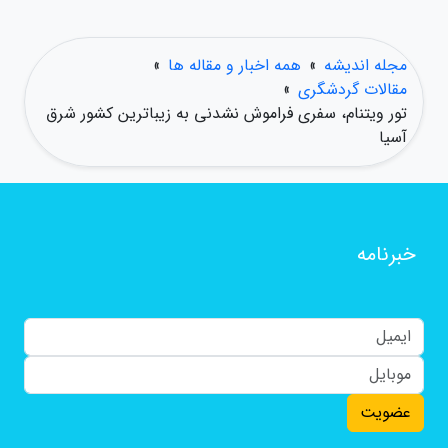
مجله اندیشه
»
همه اخبار و مقاله ها
»
مقالات گردشگری
»
تور ویتنام، سفری فراموش نشدنی به زیباترین کشور شرق
آسیا
خبرنامه
عضویت