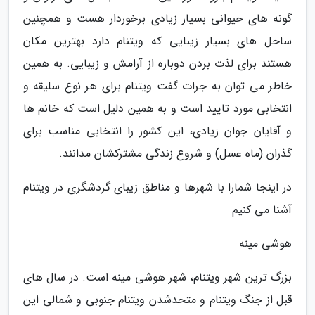
گونه های حیوانی بسیار زیادی برخوردار هست و همچنین
ساحل های بسیار زیبایی که ویتنام دارد بهترین مکان
هستند برای لذت بردن دوباره از آرامش و زیبایی. به همین
خاطر می توان به جرات گفت ویتنام برای هر نوع سلیقه و
انتخابی مورد تایید است و به همین دلیل است که خانم ها
و آقایان جوان زیادی، این کشور را انتخابی مناسب برای
گذران (ماه عسل) و شروع زندگی مشترکشان مدانند.
در اینجا شمارا با شهرها و مناطق زیبای گردشگری در ویتنام
آشنا می کنیم
هوشی مینه
بزرگ ترین شهر ویتنام، شهر هوشی مینه است. در سال های
قبل از جنگ ویتنام و متحدشدن ویتنام جنوبی و شمالی این