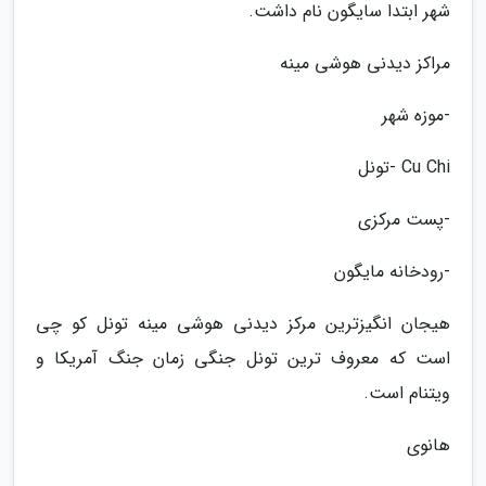
شهر ابتدا سایگون نام داشت.
مراکز دیدنی هوشی مینه
-موزه شهر
Cu Chi -تونل
-پست مرکزی
-رودخانه مایگون
هیجان انگیزترین مرکز دیدنی هوشی مینه تونل کو چی
است که معروف ترین تونل جنگی زمان جنگ آمریکا و
ویتنام است.
هانوی