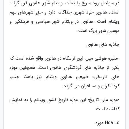
در سواحل رود سرخ پایتخت ویتنام شهر هانوی قرار گرفته
است. هانوی خود شهری جداگانه دارد و جزو شهرهای مهم
ویتنام است. هانوی در ویتنام شهر سیاسی و فرهنگی و
دومین شهر بزرگ است.
جاذبه های هانوی
-مقبره هوشی مین: این آرامگاه در هانوی واقع شده است که
یکی از جاذبه های گردشگری هانوی است، همچنین موزه
های تاریخی، طبیعی هانوی ویتنام نیز باعث جذب
گردشگران و مسافران می گردد.
-موزه ملی تاریخ: این موزه تاریخ کشور ویتنام را به نمایش
گذاشته است.
Hoa Lo موزه