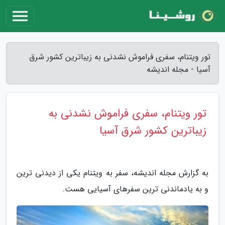
تور ویتنام، سفری فراموش نشدنی به زیباترین کشور شرق
آسیا - مجله اندیشه
تور ویتنام، سفری فراموش نشدنی به
زیباترین کشور شرق آسیا
به گزارش مجله اندیشه، سفر به ویتنام یکی از دیدنی ترین
و به یادماندنی ترین سفرهای آسیایی هست.