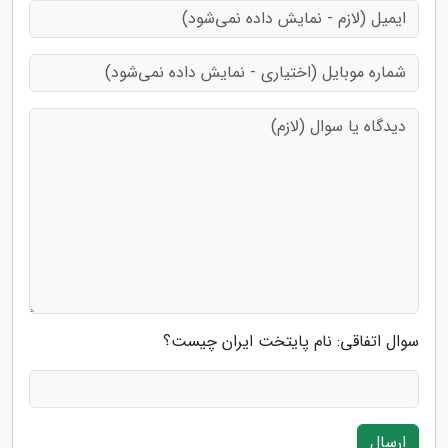
سوال اتفاقی: نام پایتخت ایران چیست؟
ارسال