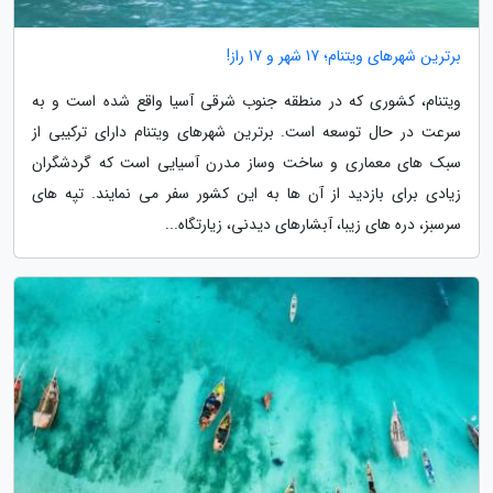
برترین شهرهای ویتنام؛ 17 شهر و 17 راز!
ویتنام، کشوری که در منطقه جنوب شرقی آسیا واقع شده است و به
سرعت در حال توسعه است. برترین شهرهای ویتنام دارای ترکیبی از
سبک های معماری و ساخت وساز مدرن آسیایی است که گردشگران
زیادی برای بازدید از آن ها به این کشور سفر می نمایند. تپه های
سرسبز، دره های زیبا، آبشارهای دیدنی، زیارتگاه...