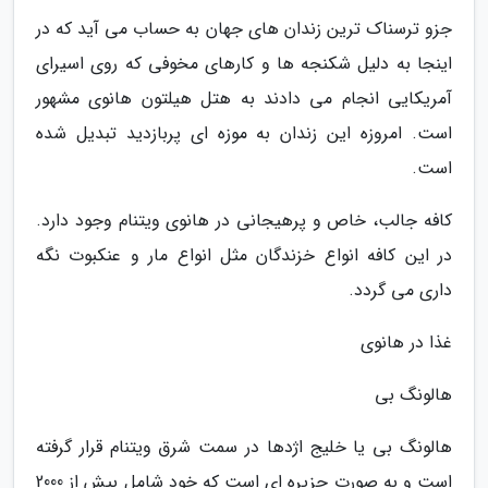
جزو ترسناک ترین زندان های جهان به حساب می آید که در
اینجا به دلیل شکنجه ها و کارهای مخوفی که روی اسیرای
آمریکایی انجام می دادند به هتل هیلتون هانوی مشهور
است. امروزه این زندان به موزه ای پربازدید تبدیل شده
است.
کافه جالب، خاص و پرهیجانی در هانوی ویتنام وجود دارد.
در این کافه انواع خزندگان مثل انواع مار و عنکبوت نگه
داری می گردد.
غذا در هانوی
هالونگ بی
هالونگ بی یا خلیج اژدها در سمت شرق ویتنام قرار گرفته
است و به صورت جزیره ای است که خود شامل بیش از 2000