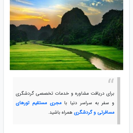
برای دریافت مشاوره و خدمات تخصصی گردشگری
و سفر به سراسر دنیا با
مجری مستقیم تورهای
مسافرتی و گردشگری
همراه باشید.