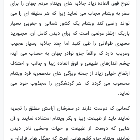
تنوع فوق العاده زیاد جاذبه های ویتنام مردم جهان را برای
سفر به ویتنام مجاب می نماید زیرا که هر سلیقه ای را می
تواند راضی کند ویتنام یک کشور شمالی و جنوبی بسیار
باریک ازنظر عرضی است که برای دیدن کامل آن، مجبورید
مسیری طولانی را طی کنید اما چند جاذبه بسیار عجیب
وغریب دارد که واقعاً جزو نوادر جهان به حساب می آید؛
چشم اندازهای طبیعی و فوق العاده زیبا و جالب و اختلاف
ارتفاع خیلی زیاد از جمله ویژگی های منحصربه فرد ویتنام
محسوب می گردد که هر گردشگری را مجذوب خود می
نماید.
کسانی که دوست دارند در سفرشان آرامش مطلق را تجربه
نمایند باید از طبیعت زیبا و بکر ویتنام استفاده نمایند و آن
هایی که دوست از طبیعت و حیات وحشی نادر دیدن
نمایند، ویتنام جزو کشورهایی است که جنگل های فراوان و