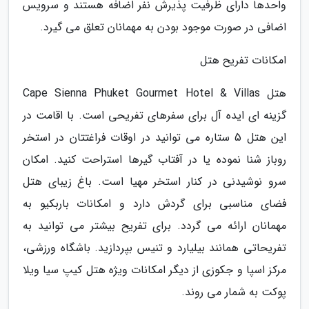
واحدها دارای ظرفیت پذیرش نفر اضافه هستند و سرویس
اضافی در صورت موجود بودن به مهمانان تعلق می گیرد.
امکانات تفریح هتل
هتل Cape Sienna Phuket Gourmet Hotel & Villas
گزینه ای ایده آل برای سفرهای تفریحی است. با اقامت در
این هتل 5 ستاره می توانید در اوقات فراغتتان در استخر
روباز شنا نموده یا در آفتاب گیرها استراحت کنید. امکان
سرو نوشیدنی در کنار استخر مهیا است. باغ زیبای هتل
فضای مناسبی برای گردش دارد و امکانات باربکیو به
مهمانان ارائه می گردد. برای تفریح بیشتر می توانید به
تفریحاتی همانند بیلیارد و تنیس بپردازید. باشگاه ورزشی،
مرکز اسپا و جکوزی از دیگر امکانات ویژه هتل کیپ سیا ویلا
پوکت به شمار می روند.