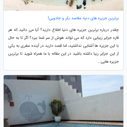
برترین جزیره های دنیا؛ مقاصد بکر و جادویی!
چقدر درباره برترین جزیره های دنیا اطلاع دارید؟ آیا می دانید که هر
قاره جزایر زیبایی دارد که می تواند هوش از سر شما ببرد؟ اگر تا به حال
با این جزیره ها آشنایی نداشتید، اما قصد دارید در آینده سفری به یکی
از این جزایر زیبا داشته باشید در این مقاله با ما همراه شوید تا برترین
جزیره هایی...