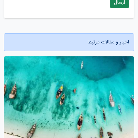
ارسال
اخبار و مقالات مرتبط