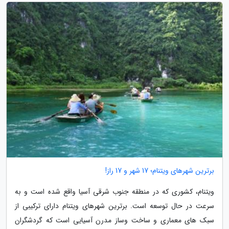
برترین شهرهای ویتنام؛ 17 شهر و 17 راز!
ویتنام، کشوری که در منطقه جنوب شرقی آسیا واقع شده است و به
سرعت در حال توسعه است. برترین شهرهای ویتنام دارای ترکیبی از
سبک های معماری و ساخت وساز مدرن آسیایی است که گردشگران