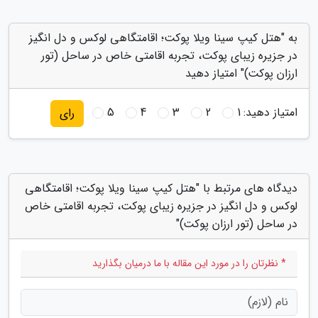
به "هتل کیپ سینا ویلا پوکت؛ اقامتگاهی لوکس و دل انگیز
در جزیره زیبای پوکت، تجربه اقامتی خاص در ساحل (تور
ارزان پوکت)" امتیاز دهید
امتیاز دهید:
1
2
3
4
5
رای
دیدگاه های مرتبط با "هتل کیپ سینا ویلا پوکت؛ اقامتگاهی
لوکس و دل انگیز در جزیره زیبای پوکت، تجربه اقامتی خاص
در ساحل (تور ارزان پوکت)"
* نظرتان را در مورد این مقاله با ما درمیان بگذارید