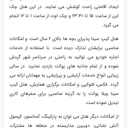
ایجاد اقامتی راحت کوشش می نمایند. در این هتل چک
این از ساعت 15 تا 23.30 و چک اوت از ساعت 1 تا 12 انجام
می گیرد.
هتل کیپ سینا پذیرای بچه ها بالای 2 سال است و امکانات
مناسبی برایشان تدارک دیده است. با استفاده از خدمات
اجاره خودرو می توانید به راحتی در سرتاسر شهر گردش
نموده و از تمام جاذبه های پوکت بازدید نمایید. در سالن
زیبایی انواع خدمات آرایشی و پیرایشی به مهمانان ارائه می
گردد. فکس، فتوکپی و امکانات برگزاری همایش، هتل کیپ
سینا ویلا پوکت را به گزینه مناسبی برای سفرهای کاری
تبدیل نموده است.
از امکانات دیگر هتل می توان به پارکینگ، آسانسور، کپسول
آتش نشانی، دوربین مداربسته در منطقه ها مشترک،