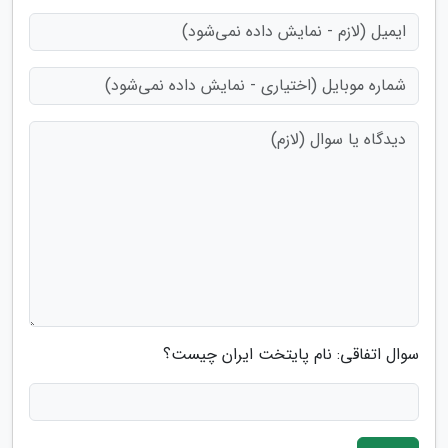
سوال اتفاقی: نام پایتخت ایران چیست؟