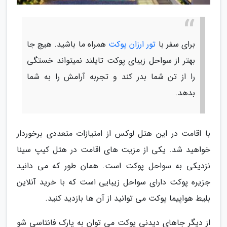
برای سفر با
تور ارزان پوکت
همراه ما باشید. هیچ جا
بهتر از سواحل زیبای پوکت تایلند نمیتواند خستگی
را از تن شما بدر کند و تجربه آرامش را به شما
بدهد.
با اقامت در این هتل لوکس از امتیازات متعددی برخوردار
خواهید شد. یکی از مزیت های اقامت در هتل کیپ سینا
نزدیکی به سواحل پوکت است. همان طور که می دانید
جزیره پوکت دارای سواحل زیبایی است که با خرید آنلاین
بلیط هواپیما پوکت می توانید از آن ها بازدید کنید.
از دیگر جاهای دیدنی پوکت می توان به پارک فانتاسی شو