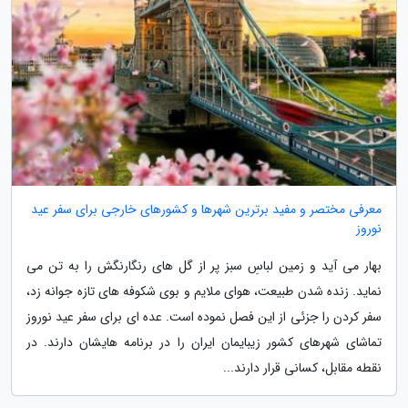
معرفی مختصر و مفید برترین شهرها و کشورهای خارجی برای سفر عید
نوروز
بهار می آید و زمین لباسِ سبز پر از گل های رنگارنگش را به تن می
نماید. زنده شدن طبیعت، هوای ملایم و بوی شکوفه های تازه جوانه زد،
سفر کردن را جزئی از این فصل نموده است. عده ای برای سفر عید نوروز
تماشای شهرهای کشور زیبایمان ایران را در برنامه هایشان دارند. در
نقطه مقابل، کسانی قرار دارند...