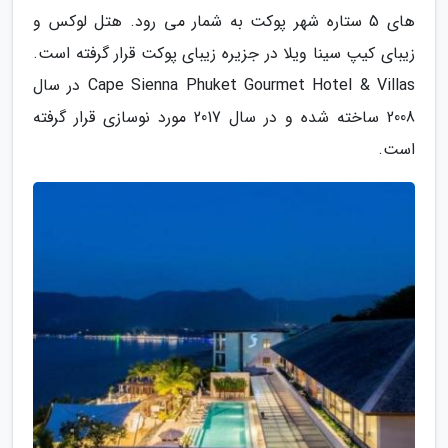
های 5 ستاره شهر پوکت به شمار می رود. هتل لوکس و
زیبای کیپ سینا ویلا در جزیره زیبای پوکت قرار گرفته است.
Cape Sienna Phuket Gourmet Hotel & Villas در سال
2008 ساخته شده و در سال 2017 مورد نوسازی قرار گرفته
است.