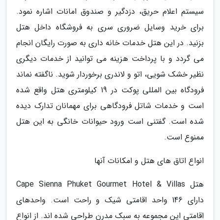
سیستم اعلام حریق، دزدگیر و صندوق امانات اشاره نمود.
برای خرید وسایل ضروری سری به فروشگاه داخل هتل
بزنید. در این هتل خدمات خانه داری به صورت رایگان انجام
می گردد و با پرداخت هزینه می توانید از خدمات دیگری
نظیر خشک شویی، اتو و لاندری برخوردار شوید. ناگفته نماند
فرودگاه بین المللی پوکت در 19 کیلومتری هتل واقع شده
است و خدمات شاتل فرودگاهی برای مهمانان تدارک دیده
شده است. گفتنی است ورود حیوانات خانگی به این هتل
ممنوع است.
انواع اتاق های هتل و امکانات آنها
هتل Cape Sienna Phuket Gourmet Hotel & Villas
دارای 146 واحد اقامتی شیک و راحت است. واحدهای
اقامتی این مجموعه به سبک مدرن طراحی شده اند. از انواع