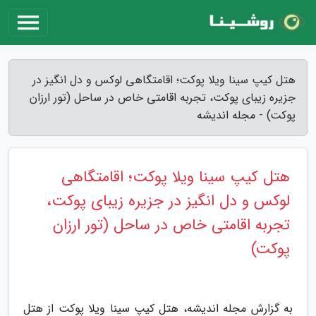
هتل کیپ سینا ویلا پوکت؛ اقامتگاهی لوکس و دل انگیز در
جزیره زیبای پوکت، تجربه اقامتی خاص در ساحل (تور ارزان
پوکت) - مجله اندیشه
هتل کیپ سینا ویلا پوکت؛ اقامتگاهی
لوکس و دل انگیز در جزیره زیبای پوکت،
تجربه اقامتی خاص در ساحل (تور ارزان
پوکت)
به گزارش مجله اندیشه، هتل کیپ سینا ویلا پوکت از هتل