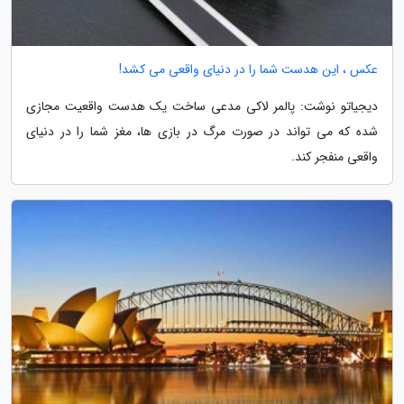
عکس ، این هدست شما را در دنیای واقعی می کشد!
دیجیاتو نوشت: پالمر لاکی مدعی ساخت یک هدست واقعیت مجازی
شده که می تواند در صورت مرگ در بازی ها، مغز شما را در دنیای
واقعی منفجر کند.