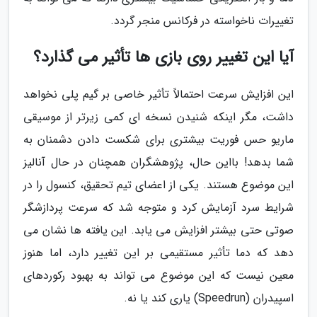
تغییرات ناخواسته در فرکانس منجر گردد.
آیا این تغییر روی بازی ها تأثیر می گذارد؟
این افزایش سرعت احتمالاً تأثیر خاصی بر گیم پلی نخواهد
داشت، مگر اینکه شنیدن نسخه ای کمی زیرتر از موسیقی
ماریو حس فوریت بیشتری برای شکست دادن دشمنان به
شما بدهد! بااین حال، پژوهشگران همچنان در حال آنالیز
این موضوع هستند. یکی از اعضای تیم تحقیق، کنسول را در
شرایط سرد آزمایش کرد و متوجه شد که سرعت پردازشگر
صوتی حتی بیشتر افزایش می یابد. این یافته ها نشان می
دهد که دما تأثیر مستقیمی بر این تغییر دارد، اما هنوز
معین نیست که این موضوع می تواند به بهبود رکوردهای
اسپیدران (Speedrun) یاری کند یا نه.