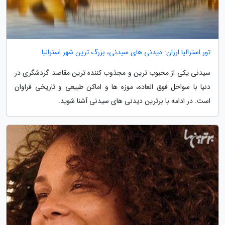
تور استرالیا ارزان: دیدنی های سیدنی، بزرگ ترین شهر استرالیا
سیدنی یکی از محبوب ترین و مجذوب کننده ترین مقاصد گردشگری در
دنیا با سواحل فوق العاده، موزه ها و اماکن طبیعی و تاریخی فراوان
است. در ادامه با برترین دیدنی های سیدنی آشنا شوید.