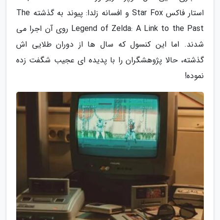
استار فاکس Star Fox و افسانه زلدا: پیوند به گذشته The
Legend of Zelda: A Link to the Past روی آن اجرا می
شدند. اما این کنسول که سال ها از دوران طلایی اش
گذشته، حالا پژوهشگران را با پدیده ای عجیب شگفت زده
نموده!