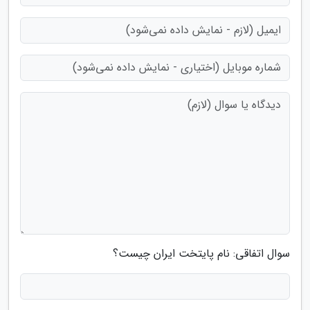
سوال اتفاقی: نام پایتخت ایران چیست؟