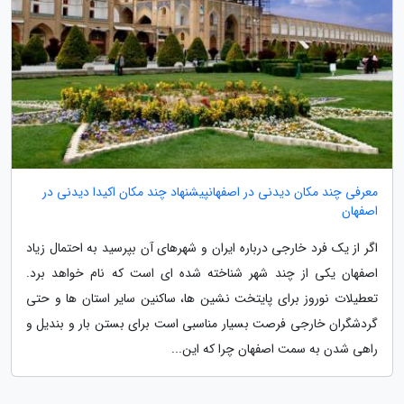
معرفی چند مکان دیدنی در اصفهانپیشنهاد چند مکان اکیدا دیدنی در
اصفهان
اگر از یک فرد خارجی درباره ایران و شهرهای آن بپرسید به احتمال زیاد
اصفهان یکی از چند شهر شناخته شده ای است که نام خواهد برد.
تعطیلات نوروز برای پایتخت نشین ها، ساکنین سایر استان ها و حتی
گردشگران خارجی فرصت بسیار مناسبی است برای بستن بار و بندیل و
راهی شدن به سمت اصفهان چرا که این...