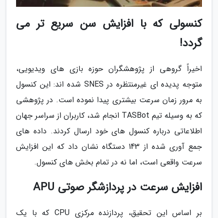
کنسولی که با افزایش سن سریع تر می
گردد!
اخیراً گروهی از پژوهشگران حوزه بازی های ویدیویی،
متوجه پدیده ای غیرمنتظره در SNES شده اند: این کنسول
به مرور زمان سرعت بیشتری پیدا نموده است. در پژوهشی
که به وسیله تیم TASBot انجام شد، کاربران از سراسر جهان
اطلاعاتی درباره کنسول های خود ارسال کردند. داده های
جمع آوری شده از 143 دستگاه نشان داد که این افزایش
سرعت واقعی است، اما نه در تمام بخش های کنسول.
افزایش سرعت در پردازشگر صوتی APU
بر اساس این تحقیق، پردازنده مرکزی CPU که با یک