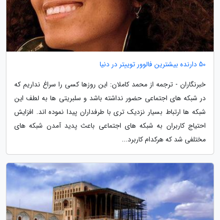
50 دارنده بیشترین فالوور توییتر در دنیا
خبرنگاران - ترجمه از محمد کاملان: این روزها کسی را سراغ نداریم که
در شبکه های اجتماعی حضور نداشته باشد و سلبریتی ها به لطف این
شبکه ها ارتباط بسیار نزدیک تری با طرفداران پیدا نموده اند. افزایش
احتیاج کاربران به شبکه های اجتماعی باعث پدید آمدن شبکه های
مختلفی شد که هرکدام کاربرد...