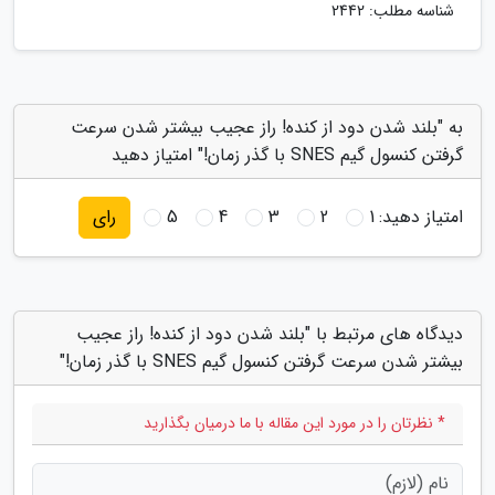
شناسه مطلب: 2442
به "بلند شدن دود از کنده! راز عجیب بیشتر شدن سرعت
گرفتن کنسول گیم SNES با گذر زمان!" امتیاز دهید
امتیاز دهید:
1
2
3
4
5
رای
دیدگاه های مرتبط با "بلند شدن دود از کنده! راز عجیب
بیشتر شدن سرعت گرفتن کنسول گیم SNES با گذر زمان!"
* نظرتان را در مورد این مقاله با ما درمیان بگذارید