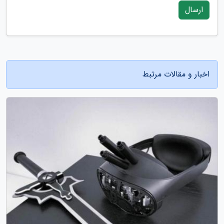
ارسال
اخبار و مقالات مرتبط