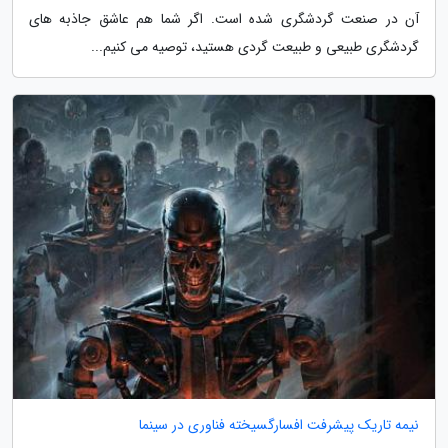
آن در صنعت گردشگری شده است. اگر شما هم عاشق جاذبه های
گردشگری طبیعی و طبیعت گردی هستید، توصیه می کنیم...
نیمه تاریک پیشرفت افسارگسیخته فناوری در سینما