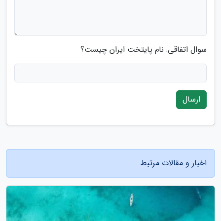
سوال اتفاقی: نام پایتخت ایران چیست؟
ارسال
اخبار و مقالات مرتبط