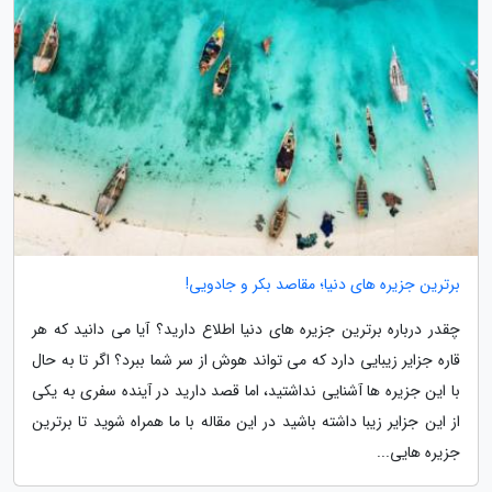
برترین جزیره های دنیا؛ مقاصد بکر و جادویی!
چقدر درباره برترین جزیره های دنیا اطلاع دارید؟ آیا می دانید که هر
قاره جزایر زیبایی دارد که می تواند هوش از سر شما ببرد؟ اگر تا به حال
با این جزیره ها آشنایی نداشتید، اما قصد دارید در آینده سفری به یکی
از این جزایر زیبا داشته باشید در این مقاله با ما همراه شوید تا برترین
جزیره هایی...