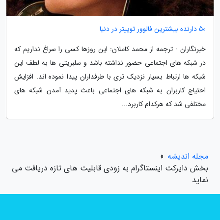
50 دارنده بیشترین فالوور توییتر در دنیا
خبرنگاران - ترجمه از محمد کاملان: این روزها کسی را سراغ نداریم که
در شبکه های اجتماعی حضور نداشته باشد و سلبریتی ها به لطف این
شبکه ها ارتباط بسیار نزدیک تری با طرفداران پیدا نموده اند. افزایش
احتیاج کاربران به شبکه های اجتماعی باعث پدید آمدن شبکه های
مختلفی شد که هرکدام کاربرد...
مجله اندیشه
»
بخش دایرکت اینستاگرام به زودی قابلیت های تازه دریافت می
نماید