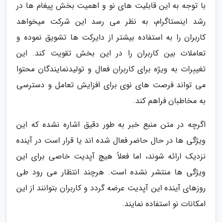
با توجه به این قابلیت های نو و اهمیت بخش پیغام ها در
رشد اینستاگرام، به نظر می رسد این شرکت میخواهد
کاربران را به استفاده بیشتر از دایرکت ها تشویق نموده و
تعاملات بین کاربران را در این بخش تقویت کند. این
تغییرات به ویژه برای کاربران فعال و تولیدنمایندگان محتوا
می تواند فرصت های نوی برای افزایش تعامل و دسترسی
به مخاطبان فراهم کند.
اگرچه در متن منبع خبر به طور دقیق اشاره نشده که این
ویژگی ها در حال حاضر فعال شده اند یا قرار است در آینده
نزدیک ارائه شوند، اما فعلاً هیچ آپدیت خاصی برای این
ویژگی ها منتشر نشده است. هرچند انتظار می رود طی
روزهای آینده این آپدیت عرضه گردد و کاربران بتوانند از این
امکانات نو استفاده نمایند.