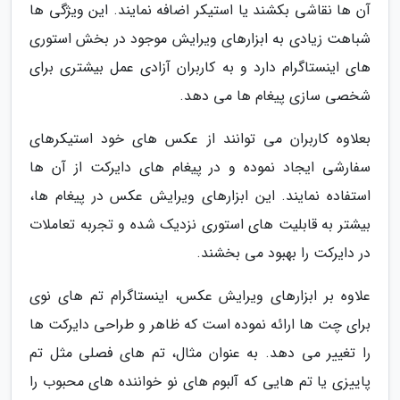
آن ها نقاشی بکشند یا استیکر اضافه نمایند. این ویژگی ها
شباهت زیادی به ابزارهای ویرایش موجود در بخش استوری
های اینستاگرام دارد و به کاربران آزادی عمل بیشتری برای
شخصی سازی پیغام ها می دهد.
بعلاوه کاربران می توانند از عکس های خود استیکرهای
سفارشی ایجاد نموده و در پیغام های دایرکت از آن ها
استفاده نمایند. این ابزارهای ویرایش عکس در پیغام ها،
بیشتر به قابلیت های استوری نزدیک شده و تجربه تعاملات
در دایرکت را بهبود می بخشند.
علاوه بر ابزارهای ویرایش عکس، اینستاگرام تم های نوی
برای چت ها ارائه نموده است که ظاهر و طراحی دایرکت ها
را تغییر می دهد. به عنوان مثال، تم های فصلی مثل تم
پاییزی یا تم هایی که آلبوم های نو خواننده های محبوب را