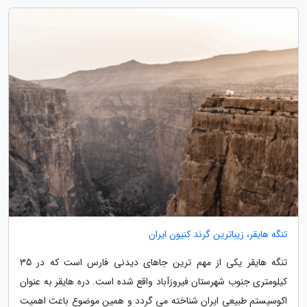
تنگه هایقر، زیباترین گرند کنیون ایران
تنگه هایقر یکی از مهم ترین جاهای دیدنی فارس است که در 35
کیلومتری جنوب شهرستان فیروزآباد واقع شده است. دره هایقر به عنوان
اکوسیستم طبیعی ایران شناخته می گردد و همین موضوع باعث اهمیت