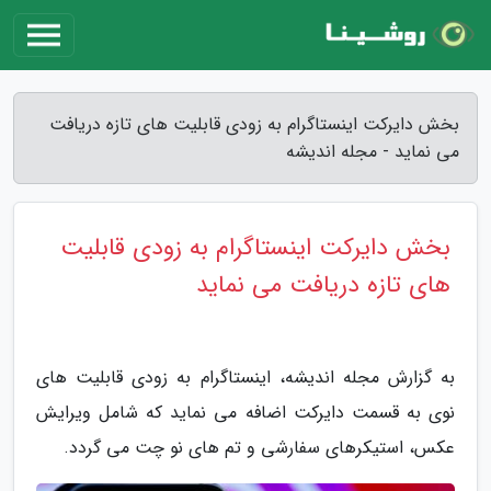
بخش دایرکت اینستاگرام به زودی قابلیت های تازه دریافت
می نماید - مجله اندیشه
بخش دایرکت اینستاگرام به زودی قابلیت
های تازه دریافت می نماید
به گزارش مجله اندیشه، اینستاگرام به زودی قابلیت های
نوی به قسمت دایرکت اضافه می نماید که شامل ویرایش
عکس، استیکرهای سفارشی و تم های نو چت می گردد.