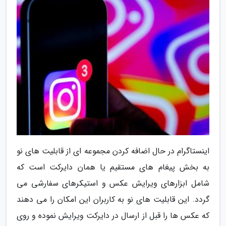
اینستاگرام در حال اضافه کردن مجموعه ای از قابلیت های نو
به بخش پیغام های مستقیم یا همان دایرکت است که
شامل ابزارهای ویرایش عکس و استیکرهای سفارشی می
گردد. این قابلیت های نو به کاربران این امکان را می دهند
که عکس ها را قبل از ارسال در دایرکت ویرایش نموده و روی