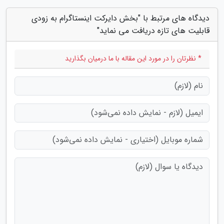
دیدگاه های مرتبط با "بخش دایرکت اینستاگرام به زودی
قابلیت های تازه دریافت می نماید"
* نظرتان را در مورد این مقاله با ما درمیان بگذارید