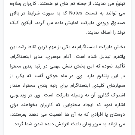
تبلیغ می نمایند، از جمله تم های نو هستند. کاربران بعلاوه
می توانند به قسمت Notes که به صورت شرایط در بالای
صندوق ورودی دایرکت نمایش داده می گردد، آیکون کیک
تولد را اضافه نمایند.
بخش دایرکت اینستاگرام به یکی از مهم ترین نقاط رشد این
پلتفرم تبدیل شده است. آدام موسری، مدیر اینستاگرام،
تأکید نموده که این بخش نقش مهمی در رتبه بندی محتوا
در این پلتفرم دارد. وی در ماه جولای گفت که یکی از
معیارهای کلیدی اینستاگرام برای رتبه بندی محتوا، مقدار
اشتراک گذاری آن به وسیله دایرکت است. وی در ویدیویی
اشاره نمود که ایجاد محتوایی که کاربران بخواهند برای
دوستان یا افرادی که به آن ها اهمیت می دهند بفرستند،
می تواند به مرور زمان باعث افزایش دیده شدن شما گردد.