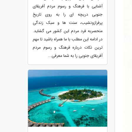
آشنایی با فرهنگ و رسوم مردم آفریقای
جنوبی دریچه ای را به روی تاریخ
پرفرازونشیب، سنت ها و سبک زندگی
منحصربه فرد مردم این کشور می گشاید.
در ادامه این مطلب با ما همراه باشید تا مهم
ترین نکات درباره فرهنگ و رسوم مردم
آفریقای جنوبی را به شما معرفی...