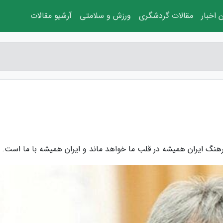
 اخبار
مقالات گردشگری
ورزش و سلامتی
آرشیو مقالات
رهنگ ایران همیشه در قلب ما خواهد ماند و ایران همیشه با ما است.