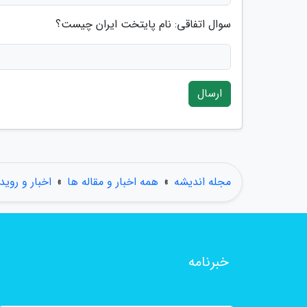
سوال اتفاقی: نام پایتخت ایران چیست؟
ارسال
مجله اندیشه
»
همه اخبار و مقاله ها
»
اخبار و روید
خبرنامه