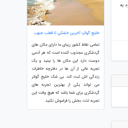
د به
خلیج گواتر؛ آخرین خشکی تا قطب جنوب
تمامی نقاط کشور زیبای ما دارای مکان های
گردشگری مجذوب کننده است که هر آدمی
دوست دارد این مکان ها را ببنید و یک
تجربه عالی از آن ها در دفترچه خاطرات
زندگی اش ثبت کند. بی شک خلیج گواتر
می تواند یکی از بهترین تجربه های
گردشگری برای شما باشد که هیچ وقت این
تجربه لذت بخش را فراموش نکنید.