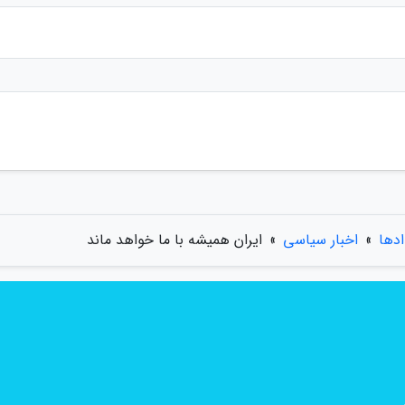
ادها
»
اخبار سیاسی
»
ایران همیشه با ما خواهد ماند