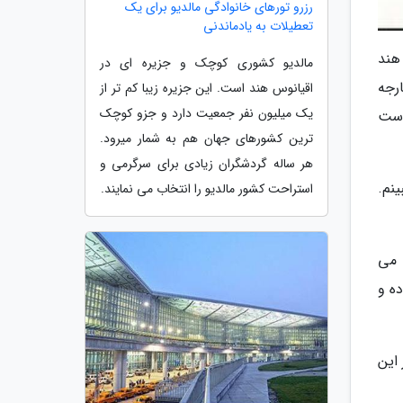
رزرو تورهای خانوادگی مالدیو برای یک
تعطیلات به یادماندنی
هند
مالدیو کشوری کوچک و جزیره ای در
رجه
اقیانوس هند است. این جزیره زیبا کم تر از
یک میلیون نفر جمعیت دارد و جزو کوچک
است
ترین کشورهای جهان هم به شمار میرود.
هر ساله گردشگران زیادی برای سرگرمی و
بینم.
استراحت کشور مالدیو را انتخاب می نمایند.
 می
ه و
این