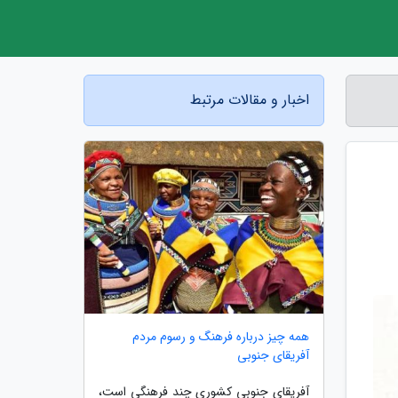
اخبار و مقالات مرتبط
همه چیز درباره فرهنگ و رسوم مردم
آفریقای جنوبی
آفریقای جنوبی کشوری چند فرهنگی است،