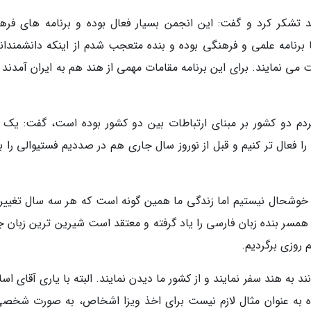
تشکر کرد و گفت: این انجمن بسیار فعال بوده و برنامه های فره
نها برنامه علمی و فرهنگی بوده و بنده متعجب شدم از اینکه دانشمندان
می نمایند. برای این برنامه مقامات مهمی از هند هم به ایران آمدند 
ردم دو کشور بر مبنای ارتباطات بین دو کشور بوده است، گفت: یک م
 فعال تر کنیم و قبل از نوروز سال جاری هم در صددیم فستیوالی را بر
ما خوشحال نیستیم اما زندگی ما همین گونه است که هر سه سال تغییر
همسر بنده زبان فارسی را یاد گرفته و معتقد است شیرین ترین زبان ج
 روزی برگردیم.
ند به هند سفر نمایند و از کشور ما دیدن نمایند. البته با یاری آقای اس
ه به عنوان مثال لازم نیست برای اخذ ویزا اشخاص، به صورت شخصی