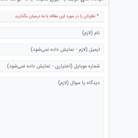
* نظرتان را در مورد این مقاله با ما درمیان بگذارید