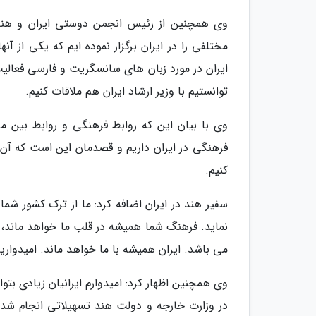
وی همچنین از رئیس انجمن دوستی ایران و هند 
مختلفی را در ایران برگزار نموده ایم که یکی از آ
ایران در مورد زبان های سانسگریت و فارسی فعالیت 
توانستیم با وزیر ارشاد ایران هم ملاقات کنیم.
وی با بیان این که روابط فرهنگی و روابط بین م
فرهنگی در ایران داریم و قصدمان این است که آن را
کنیم.
سفیر هند در ایران اضافه کرد: ما از ترک کشور ش
نماید. فرهنگ شما همیشه در قلب ما خواهد ماند، 
می باشد. ایران همیشه با ما خواهد ماند. امیدواریم
وی همچنین اظهار کرد: امیدوارم ایرانیان زیادی بتوان
در وزارت خارجه و دولت هند تسهیلاتی انجام شد