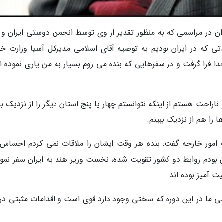
ران در مراسمی که به منظور تقدیر از وی توسط انجمن دوستی ایران و 
ی که در ایران بودیم به توصیه آقای اسلامی مدیرکل آسیا وزارت خا
دا فرا گرفت و در سفرهایی که بنده می روم بسیار به من یاری نموده 
فر نموده ام و ناراحت هستم از اینکه نتوانستم چهار یا پنج استان دیگر را از نزدیک ب
ا را هم از نزدیک ببینم.
ت امور خارجه گفت: بنده هر وقت ایشان را ملاقات نمی کردم احساس
 بودم روابط دو کشور تقویت شده، نخست وزیر هند به ایران سفر نمود
 آمیز بوده اند.
ی ما در این دوره که سختی وجود دارد قوی است و اقدامات مثبتی در 