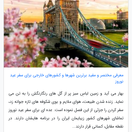
معرفی مختصر و مفید برترین شهرها و کشورهای خارجی برای سفر عید
نوروز
بهار می آید و زمین لباسِ سبز پر از گل های رنگارنگش را به تن می
نماید. زنده شدن طبیعت، هوای ملایم و بوی شکوفه های تازه جوانه زد،
سفر کردن را جزئی از این فصل نموده است. عده ای برای سفر عید نوروز
تماشای شهرهای کشور زیبایمان ایران را در برنامه هایشان دارند. در
نقطه مقابل، کسانی قرار دارند...