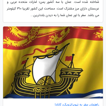
شناخته شده است. عمان با سه کشور یمن؛ امارات متحده عربی و
عربستان دارای مرز مشترک است. مساحت این کشور تقریبا 310 کیلومتر
می باشد. سفر با تور عمان شما را به دیدن بلندترین...
راهنمای سفر به نیوبرانزویک، کانادا