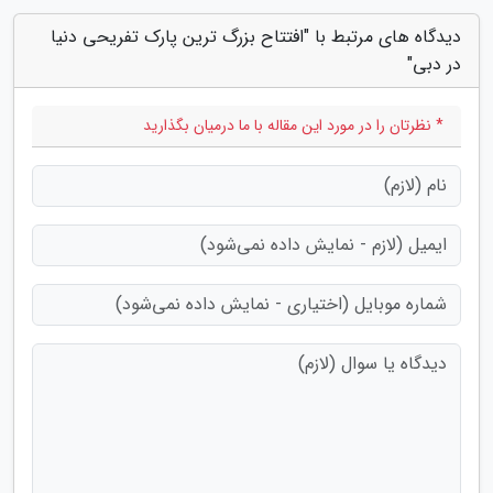
دیدگاه های مرتبط با "افتتاح بزرگ ترین پارک تفریحی دنیا
در دبی"
* نظرتان را در مورد این مقاله با ما درمیان بگذارید