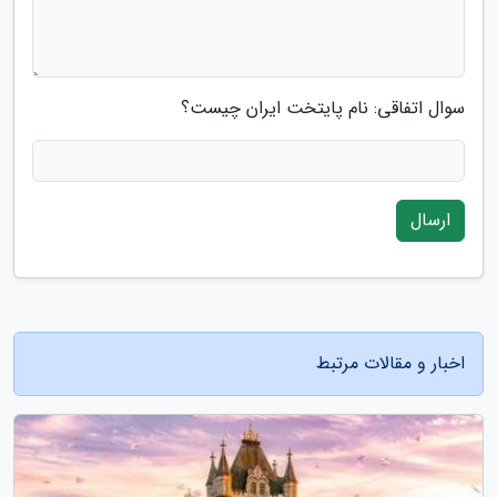
سوال اتفاقی: نام پایتخت ایران چیست؟
ارسال
اخبار و مقالات مرتبط