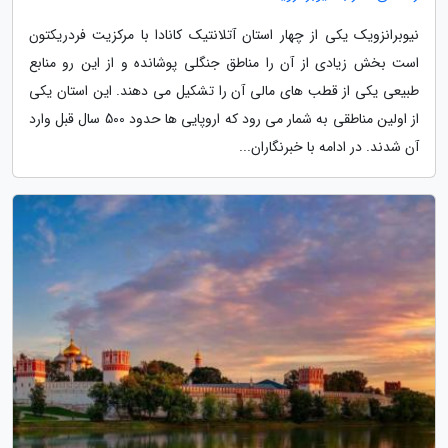
نیوبرانزویک یکی از چهار استان آتلانتیک کانادا با مرکزیت فردریکتون
است بخش زیادی از آن را مناطق جنگلی پوشانده و از این رو منابع
طبیعی یکی از قطب های مالی آن را تشکیل می دهند. این استان یکی
از اولین مناطقی به شمار می رود که اروپایی ها حدود 500 سال قبل وارد
آن شدند. در ادامه با خبرنگاران...