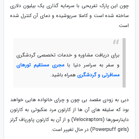
چون این پارک تفریحی با سرمایه گذاری یک بیلیون دلاری
ساخته شده است و کاملا سرپوشیده و دمای آن کنترل شده
است.
برای دریافت مشاوره و خدمات تخصصی گردشگری
و سفر به سراسر دنیا با
مجری مستقیم تورهای
مسافرتی و گردشگری
همراه باشید.
دبی به زودی مقصد بی چون و چرای خانواده هایی خواهد
بود که سلیقه های آن ها از کارتون مرد عنکبوتی به کارتون
داینارسورها (Velociraptors) و از آن به کارتون پاورپاف گرلز
(Powerpuff girls) در حال تغییر است.