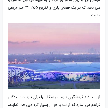
می دهد که در یک فضای بازی و تفریح 139355 متر مربعی
بگردند.
این جاذبه گردشگری تازه این امکان را برای بازدیدنمایندگان
فراهم می سازد که از آب و هوای بسیار گرم دبی فرار نمایند،