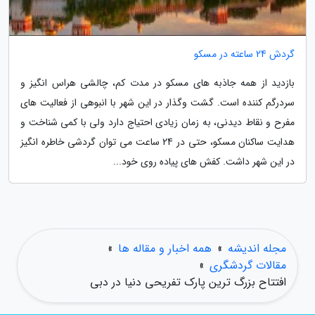
گردش 24 ساعته در مسکو
بازدید از همه جاذبه های مسکو در مدت کم، چالشی هراس انگیز و
سردرگم کننده است. گشت وگذار در این شهر با انبوهی از فعالیت های
مفرح و نقاط دیدنی، به زمان زیادی احتیاج دارد ولی با کمی شناخت و
هدایت ساکنان مسکو، حتی در 24 ساعت می توان گردشی خاطره انگیز
در این شهر داشت. کفش های پیاده روی خود...
مجله اندیشه
»
همه اخبار و مقاله ها
»
مقالات گردشگری
»
افتتاح بزرگ ترین پارک تفریحی دنیا در دبی