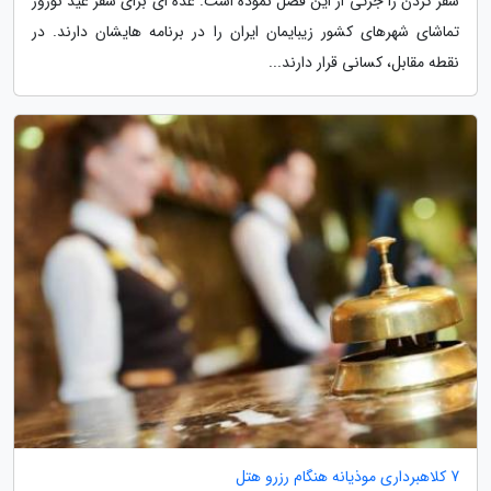
سفر کردن را جزئی از این فصل نموده است. عده ای برای سفر عید نوروز
تماشای شهرهای کشور زیبایمان ایران را در برنامه هایشان دارند. در
نقطه مقابل، کسانی قرار دارند...
7 کلاهبرداری موذیانه هنگام رزرو هتل