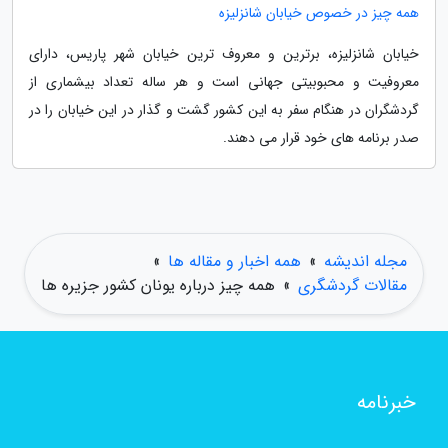
همه چیز در خصوص خیابان شانزلیزه
خیابان شانزلیزه، برترین و معروف ترین خیابان شهر پاریس، دارای
معروفیت و محبوبیتی جهانی است و هر ساله تعداد بیشماری از
گردشگران در هنگام سفر به این کشور گشت و گذار در این خیابان را در
صدر برنامه های خود قرار می دهند.
مجله اندیشه
»
همه اخبار و مقاله ها
»
مقالات گردشگری
»
همه چیز درباره یونان کشور جزیره ها
خبرنامه