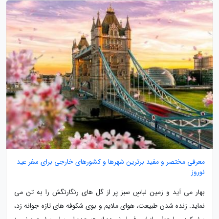
معرفی مختصر و مفید برترین شهرها و کشورهای خارجی برای سفر عید
نوروز
بهار می آید و زمین لباسِ سبز پر از گل های رنگارنگش را به تن می
نماید. زنده شدن طبیعت، هوای ملایم و بوی شکوفه های تازه جوانه زد،