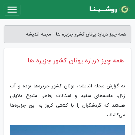
همه چیز درباره یونان کشور جزیره ها - مجله اندیشه
همه چیز درباره یونان کشور جزیره ها
به گزارش مجله اندیشه، یونان کشور جزیره‌ها بوده و آب
زلال، ماسه‌های سفید و امکانات رفاهی متنوع دلایلی
هستند که گردشگران را با کشتی کروز به این جزیره‌ها
می‌کشانند.