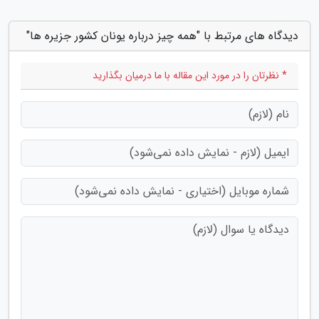
دیدگاه های مرتبط با "همه چیز درباره یونان کشور جزیره ها"
* نظرتان را در مورد این مقاله با ما درمیان بگذارید