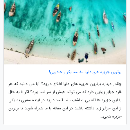
برترین جزیره های دنیا؛ مقاصد بکر و جادویی!
چقدر درباره برترین جزیره های دنیا اطلاع دارید؟ آیا می دانید که هر
قاره جزایر زیبایی دارد که می تواند هوش از سر شما ببرد؟ اگر تا به حال
با این جزیره ها آشنایی نداشتید، اما قصد دارید در آینده سفری به یکی
از این جزایر زیبا داشته باشید در این مقاله با ما همراه شوید تا برترین
جزیره هایی...