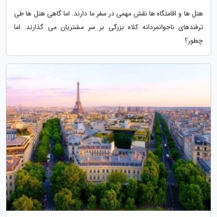
هتل ها و اقامتگاه ها نقش مهمی در سفر ما دارند. اما گاهی هتل ها طی
ترفندهای ناجوانمردانه کلاه بزرگی بر سر مشتریان می گذارند. اما
چطور؟