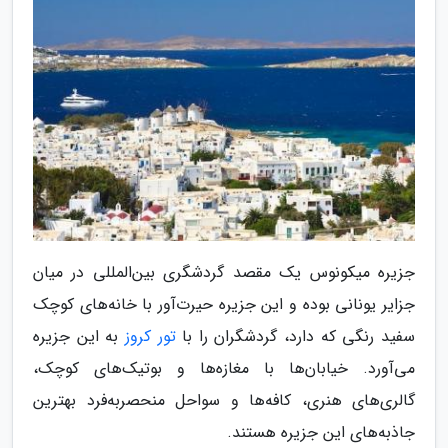
جزیره میکونوس یک مقصد گردشگری بین‌المللی در میان
جزایر یونانی بوده و این جزیره حیرت‌آور با خانه‌های کوچک
سفید رنگی که دارد، گردشگران را با
تور کروز
به این جزیره
می‌آورد. خیابان‌ها با مغازه‌ها و بوتیک‌های کوچک،
گالری‌های هنری، کافه‌ها و سواحل منحصربه‌فرد بهترین
جاذبه‌های این جزیره هستند.