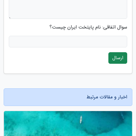
سوال اتفاقی: نام پایتخت ایران چیست؟
ارسال
اخبار و مقالات مرتبط