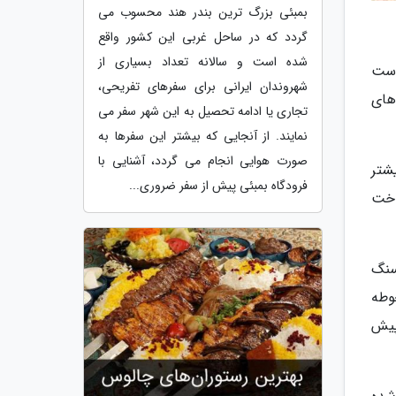
بمبئی بزرگ ترین بندر هند محسوب می
گردد که در ساحل غربی این کشور واقع
شده است و سالانه تعداد بسیاری از
دست
شهروندان ایرانی برای سفرهای تفریحی،
های
تجاری یا ادامه تحصیل به این شهر سفر می
نمایند. از آنجایی که بیشتر این سفرها به
صورت هوایی انجام می گردد، آشنایی با
شتر
فرودگاه بمبئی پیش از سفر ضروری...
اخت
سنگ
وطه
پیش