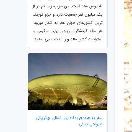
اقیانوس هند است. این جزیره زیبا کم تر از
یک میلیون نفر جمعیت دارد و جزو کوچک
ترین کشورهای جهان هم به شمار میرود.
هر ساله گردشگران زیادی برای سرگرمی و
استراحت کشور مالدیو را انتخاب می نمایند.
سفر به هند؛ فرودگاه بین المللی چاتراپاتی
شیواجی بمبئی