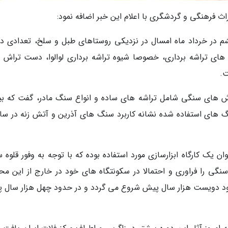
 فرهنگی و گردشگری با اعلام این خبر اضافه نمود:
م در خرداد ماه امسال در نزدیکی روستاهای طبل و سلخ، تعدادی 
ای تراشه برداری، خصوصا شیوه تراشه برداری لوالوا، دست تراش 
ت.
ش های سنگی شامل تراشه های ساده و انواع سنگ مادر، گفت که بی
 سنگ های استفاده شده نشانه کاربرد سنگ های آذرین و آتش زنه در س
 یک کارگاه ابزارسازی مورد استفاده بوده که با توجه به وفور قلوه 
نگی را فراوری و احتمالا در سکونتگاه های خود در خارج از این مح
حدود دویست هزار سال پیش شروع می گردد و در حدود چهل هزار سال 