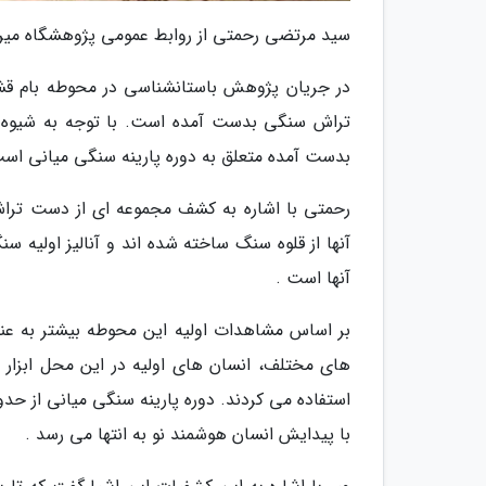
سید مرتضی رحمتی از روابط عمومی پژوهشگاه میراث
در جریان پژوهش باستانشناسی در محوطه بام قش
تراش سنگی بدست آمده است. با توجه به شیوه ه
بدست آمده متعلق به دوره پارینه سنگی میانی اس
رحمتی با اشاره به کشف مجموعه ای از دست ترا
آنها از قلوه سنگ ساخته شده اند و آنالیز اولیه
آنها است .
بر اساس مشاهدات اولیه این محوطه بیشتر به عنوان
های مختلف، انسان های اولیه در این محل ابزار س
استفاده می کردند. دوره پارینه سنگی میانی از 
با پیدایش انسان هوشمند نو به انتها می رسد .