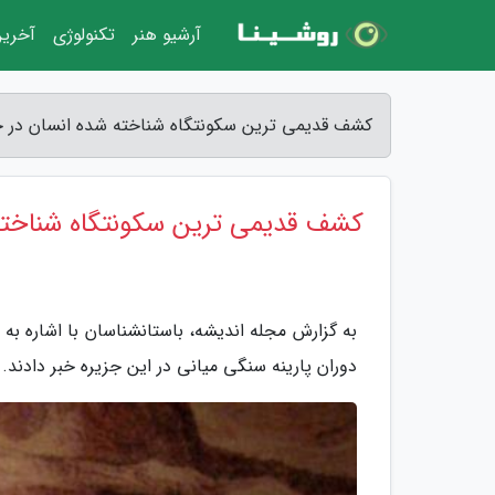
آرشیو هنر
تکنولوژی
آخرین
کشف قدیمی ترین سکونتگاه شناخته شده انسان در جز
کشف قدیمی ترین سکونتگاه شناخته 
به گزارش مجله اندیشه، باستانشناسان با اشاره به 
دوران پارینه سنگی میانی در این جزیره خبر دادند.