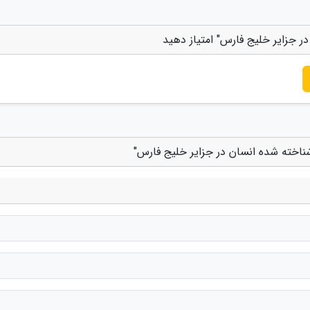
 جزایر خلیج فارس" امتیاز دهید
اخته شده انسان در جزایر خلیج فارس"