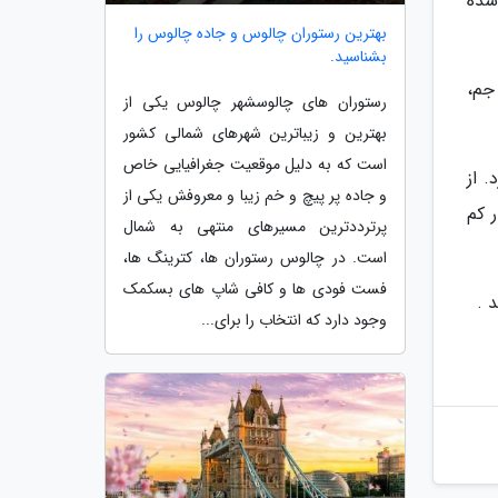
 شده
بهترین رستوران چالوس و جاده چالوس را
بشناسید.
جم،
رستوران های چالوسشهر چالوس یکی از
بهترین و زیباترین شهرهای شمالی کشور
است که به دلیل موقعیت جغرافیایی خاص
 از
و جاده پر پیچ و خم زیبا و معروفش یکی از
 بسیار کم
پرترددترین مسیرهای منتهی به شمال
است. در چالوس رستوران ها، کترینگ ها،
فست فودی ها و کافی شاپ های بسکمک
وجود دارد که انتخاب را برای...