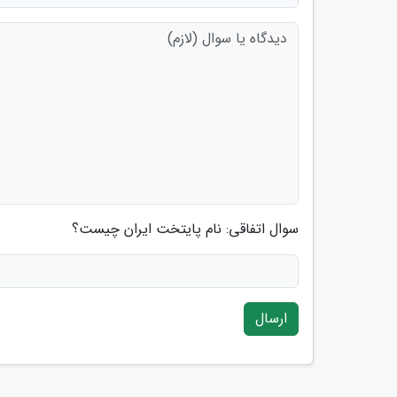
سوال اتفاقی: نام پایتخت ایران چیست؟
ارسال