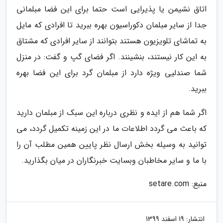
اتاق نشیمن یا پذیرایی است حتما برای این فضا مبلمانی
جدا از سایر مبلمان دکوراسیون بهره ببرید تا افرادی که مایل
به تماشای تلویزیون هستند بتوانند از سایر افرادی که مشتاق
به این کار نیستند، بنشینند. اگر فضای گپ و گفت: در منزل
شما صندلیی ویژه دارد از مبلمان گرد برای این فضا بهره
ببرید.
اگر شما هم از ایده و نظری درباره این سبک از مبلمان دارید
که باعث می گردد اطلاعات ما در این زمینه تکمیل گردد، می
توانید به وسیله بخش ارسال نظر پایین همین مطلب آن را
با ما و سایر مخاطبان وبسایت خبرنگاران در میان بگذارید.
منبع: setare.com
انتشار:
19 اسفند 1399