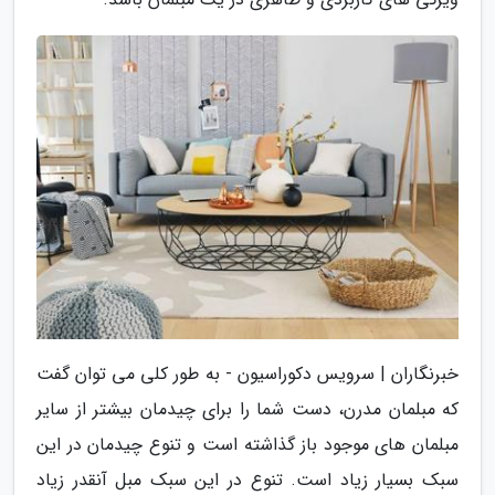
خبرنگاران | سرویس دکوراسیون - به طور کلی می توان گفت
که مبلمان مدرن، دست شما را برای چیدمان بیشتر از سایر
مبلمان های موجود باز گذاشته است و تنوع چیدمان در این
سبک بسیار زیاد است. تنوع در این سبک مبل آنقدر زیاد