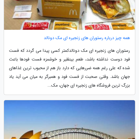
همه چیز درباره رستوران های زنجیره ای مک دونالد
رستوران های زنجیره ای مک دونالدکمتر کسی پیدا می گردد که فست
فود دوست نداشته باشد، طعم بینظیر و خوشمزه فست فودها باعث
شده که علی رغم همه ضررهایی که دارد باز هم از محبوب ترین غذاهای
جهان باشد. وقتی صحبت از فست فود و همبرگر به میان می آید یاد
بزرگ ترین فروشگاه های زنجیره ای جهان، مک...