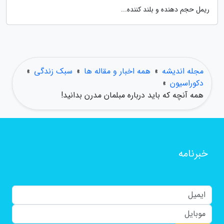
ریمل حجم دهنده و بلند کننده...
مجله اندیشه
»
همه اخبار و مقاله ها
»
سبک زندگی
»
دکوراسیون
»
همه آنچه که باید درباره مبلمان مدرن بدانید!
خبرنامه