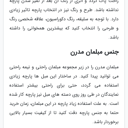
راحت پاک گردد و اثری از رنگ آن بعد از تمیز شدن پارچه
نداشته باشد. طرح و رنگ نیز در انتخاب پارچه تاثیر زیادی
دارد. با توجه به سلیقه، رنگ دکوراسیون، علاقه شخصی رنگ
و طرحی را انتخاب کنید که بیشترین همخوانی را داشته
باشد.
جنس مبلمان مدرن
مبلمان مدرن را در زیر مجموعه مبلمان راحتی و نیمه راحتی
می توانید پیدا کنید. در ساختار این مبل ها پارچه زیادی
استفاده می گردد، حتی برای راحتی بیشتر استفاده
نمایندگان در طی روز روی دسته های مبل نیز پارچه کار شده
است. به علت استفاده زیاد پارچه در این مبلمان، زمان خرید
حتما به جنس پارچه دقت کنید تا از کیفیت بسیار بالایی
برخوردار باشد.