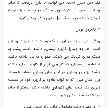
یک مبل مدرن است. می توانید با یاری دریافت از سایر
وسایل موجود در دکوراسیون سادگی در چیدمان را تقویت
کنید و جلوه بصری سبک مبل مدرن را دو چندان کنید.
2. کاربردی بودن
ویژگی دومی که در این سبک وجود دارد کاربرد وسایل
است. هر چه وسایل کاربرد بیشتری داشته باشند بیشتر به
سبک مدرن نزدیک می شوند. همواره به یاد داشته باشید
استفاده از وسایلی که کاربردی فراتر از کاربرد اصلی داشته
باشند بهترین وسایل در قبال سایر وسایل مشابه هستند.
برای مثال میزی که به تواند علاوه بر کاربرد خود در قسمت
زیرین یک گنجه برای نگهداری داشته باشد بیشتر از سایر
میز ها به سبک مدرن شبیه است.
3. در نظر دریافت فضاهای خالی دکوراسیون منزل