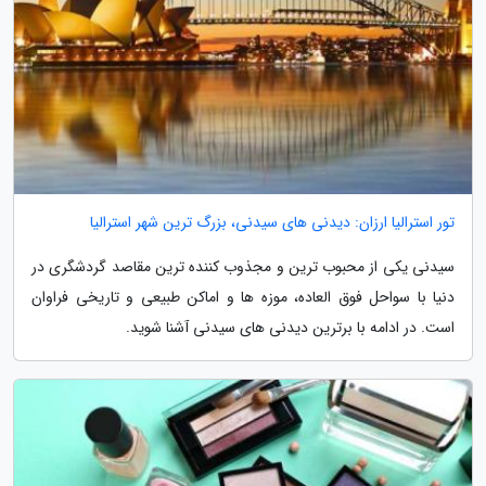
تور استرالیا ارزان: دیدنی های سیدنی، بزرگ ترین شهر استرالیا
سیدنی یکی از محبوب ترین و مجذوب کننده ترین مقاصد گردشگری در
دنیا با سواحل فوق العاده، موزه ها و اماکن طبیعی و تاریخی فراوان
است. در ادامه با برترین دیدنی های سیدنی آشنا شوید.