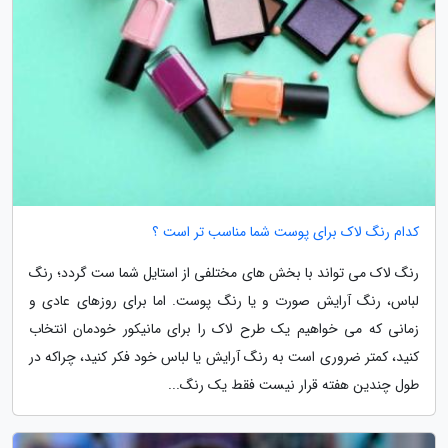
کدام رنگ لاک برای پوست شما مناسب تر است ؟
رنگ لاک می تواند با بخش های مختلفی از استایل شما ست گردد؛ رنگ
لباس، رنگ آرایش صورت و یا رنگ پوست. اما برای روزهای عادی و
زمانی که می خواهیم یک طرح لاک را برای مانیکور خودمان انتخاب
کنید، کمتر ضروری است به رنگ آرایش یا لباس خود فکر کنید، چراکه در
طول چندین هفته قرار نیست فقط یک رنگ...