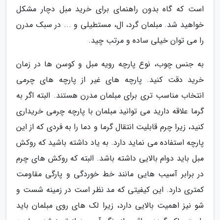
است که گاه بدون راهنمای برای خرید مبل دچار مشکل
خواهید شد. مبلمان گرد، ال، مستطیلی و ... در سبک مدرن
را می توان خیلی ساده و مرتب چید.
به جنس چوب، نوع پارچه رویه مبل و کوسن ها در زمان
خرید دقت کنید. پارچه های غیر از پارچه های چرمی
انتخاب مناسب تری برای مبلمان مدرن هستند. البته اگر به
گرما علاقه دارید می توانید مبلمان با پارچه چرمی خریداری
کنید، زیرا چرم قابلیت انتقال گرما و دما را به فردی که از این
پارچه استفاده می نماید دارد. به یاد داشته باشید که روکش
مبل باید دوام بالایی داشته باشد. البته که روکش های چرم
در برابر آسیب هایی مانند خط خوردگی و پارگی مقاومت
کمتری دارد. این کیفیتی که مد نظر است در زمینه شست و
شو نیز اهمیت بالایی دارد، زیرا لک های روی مبلمان باید