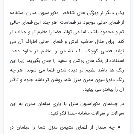
یکی دیگر از ویژگی های شاخص دکوراسیون مدرن استفاده
از فضای خالی موجود در فضاست. هر چند این فضای خالی
کم و محدود باشد، اما می تواند فضا را عظیم تر و جذاب تر
کند. برای مثال حاشیه فرش و فضای خالی اطراف آن می
تواند فضای کوچک یک نشیمن را عظیم تر جلوه دهد.
استفاده از رنگ های روشن و سفید را جدی بگیرید، زیرا این
رنگ ها باشد عظیم تر دیده شدن فضا می شوند. هر چه
رنگ دکوراسیون مدرن منزل شما روشن تر باشد جلوه و تاثیر
آن را بیشتر می بینید.
در چیدمان دکوراسیون منزل با یاری مبلمان مدرن به این
سوالات و سوالات مشابه حتما فکر کنید:
چه مقدار از فضای نشیمن منزل شما را مبلمان در