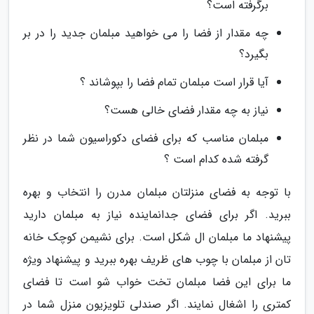
برگرفته است؟
چه مقدار از فضا را می خواهید مبلمان جدید را در بر
بگیرد؟
آیا قرار است مبلمان تمام فضا را بپوشاند ؟
نیاز به چه مقدار فضای خالی هست؟
مبلمان مناسب که برای فضای دکوراسیون شما در نظر
گرفته شده کدام است ؟
با توجه به فضای منزلتان مبلمان مدرن را انتخاب و بهره
ببرید. اگر برای فضای جدانماینده نیاز به مبلمان دارید
پیشنهاد ما مبلمان ال شکل است. برای نشیمن کوچک خانه
تان از مبلمان با چوب های ظریف بهره ببرید و پیشنهاد ویژه
ما برای این فضا مبلمان تخت خواب شو است تا فضای
کمتری را اشغال نمایند. اگر صندلی تلویزیون منزل شما در