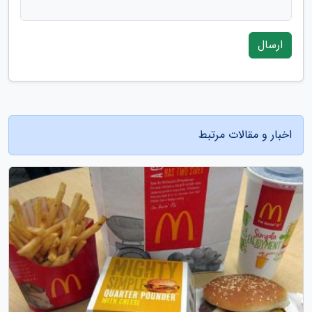
ارسال
اخبار و مقالات مرتبط