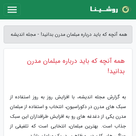
همه آنچه که باید درباره مبلمان مدرن بدانید! - مجله اندیشه
همه آنچه که باید درباره مبلمان مدرن
بدانید!
به گزارش مجله اندیشه، با افزایش روز به روز استفاده از
سبک های مدرن در دکوراسیون، انتخاب و استفاده از مبلمان
مدرن یکی از دغدغه های رو به افزایش طرافداران این سبک
جذاب است. بهترین مبلمان، انتخابی است که تلفیقی از
ویژگی های کاربردی و ظاهری در یک مبلمان باشد.