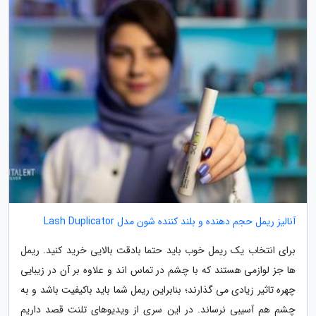
آنالیز ریمل حجم دهنده و بلند کننده شون مدل Lash Duplicator
برای انتخاب یک ریمل خوب باید حتما بادقت بالایی خرید کنید. ریمل
ها جز لوازمی هستند که با چشم در تماس اند و علاوه بر آن در زیبایی
چهره تاثیر زیادی می گذارند؛ بنابراین ریمل شما باید باکیفیت باشد و به
چشم هم آسیبی نرساند. در این سری از ویدیوهای تلنت قصد داریم