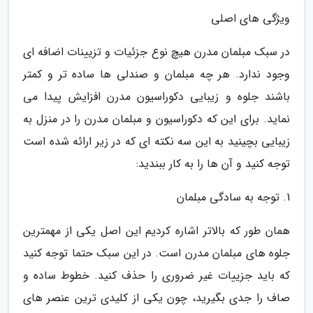
ویژگی های اصلی
در سبک مبلمان مدرن هیچ نوع جزئیات و تزیینات اضافه ای
وجود ندارد. هر چه مبلمان و صندلی ها ساده تر و کمتر
باشند جلوه و زیبایی دکوراسیون مدرن افزایش پیدا می
نماید. برای این که دکوراسیون و مبلمان مدرن را در منزل به
زیبایی بچینید به این سه نکته ای که در زیر ارائه شده است
توجه کنید و آن ها را به کار ببندید:
1. توجه به سادگی مبلمان
همان طور که بالاتر اشاره کردیم این اصل یکی از مهمترین
جلوه های مبلمان مدرن است. در این سبک حتما توجه کنید
که باید جزییات غیر ضروری را حذف کنید. خطوط ساده و
صاف را جدی بگیرید، چون یکی از کلیدی ترین عنصر های