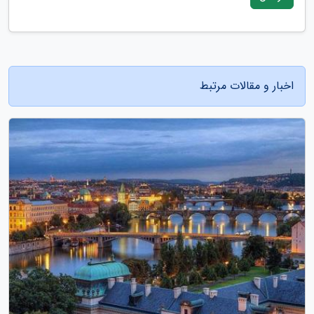
اخبار و مقالات مرتبط