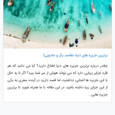
برترین جزیره های دنیا؛ مقاصد بکر و جادویی!
چقدر درباره برترین جزیره های دنیا اطلاع دارید؟ آیا می دانید که هر
قاره جزایر زیبایی دارد که می تواند هوش از سر شما ببرد؟ اگر تا به حال
با این جزیره ها آشنایی نداشتید، اما قصد دارید در آینده سفری به یکی
از این جزایر زیبا داشته باشید در این مقاله با ما همراه شوید تا برترین
جزیره هایی...