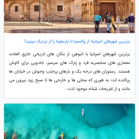
برترین شهرهای اسپانیا؛ از والنسیا تا بارسلونا را از نزدیک ببینید!
برترین شهرهای اسپانیا با انبوهی از مکان های تاریخی خارق العاده،
معماری های منحصربه فرد و پارک های سرسبز، جادویی برای کاوش
هستند. رستوران های درجه یک و بارهای پرجنب وجوش در خیابان ها
پراکنده اند؛ به طوری که محلی ها و خارجی ها تا صبح زود بیرون می
مانند و از تفریحات شبانه موجود لذت...