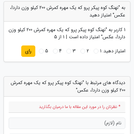
به "نهنگ کوه پیکر پرو که یک مهره کمرش 200 کیلو وزن دارد!،
عکس" امتیاز دهید
1
کاربر به "
نهنگ کوه پیکر پرو که یک مهره کمرش 200 کیلو وزن
دارد!، عکس
" امتیاز داده است |
1
از 5
امتیاز دهید:
1
2
3
4
5
رای
دیدگاه های مرتبط با "نهنگ کوه پیکر پرو که یک مهره کمرش
200 کیلو وزن دارد!، عکس"
* نظرتان را در مورد این مقاله با ما درمیان بگذارید