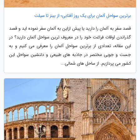
برترین سواحل آلمان برای یک روز آفتابی؛ از بینز تا سیلت
قصد سفر به آلمان را دارید یا پیش ازاین به آلمان سفر نموده اید و قصد
گذراندن اوقات فراغت خود را در معروف ترین سواحل آلمان دارید؟ در
این مقاله، تعدادی از برترین سواحل آلمان را معرفی می کنیم و به
جست و جویی مختصر در جاذبه های طبیعی و دلنشین سواحل این
کشور می پردازیم. از ساحل های شمالی...