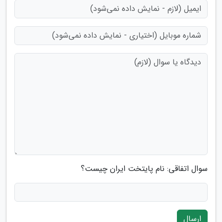
سوال اتفاقی: نام پایتخت ایران چیست؟
ارسال