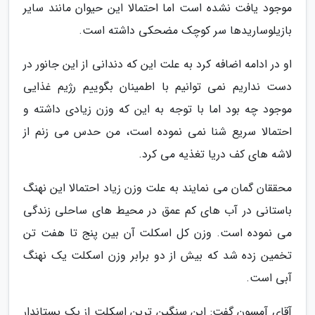
موجود یافت نشده است اما احتمالا این حیوان مانند سایر
بازیلوساریدها سر کوچک مضحکی داشته است.
او در ادامه اضافه کرد به علت این که دندانی از این جانور در
دست نداریم نمی توانیم با اطمینان بگوییم رژیم غذایی
موجود چه بود اما با توجه به این که وزن زیادی داشته و
احتمالا سریع شنا نمی نموده است، من حدس می زنم از
لاشه های کف دریا تغذیه می کرد.
محققان گمان می نمایند به علت وزن زیاد احتمالا این نهنگ
باستانی در آب های کم عمق در محیط های ساحلی زندگی
می نموده است. وزن کل اسکلت آن بین پنج تا هفت تن
تخمین زده شد که بیش از دو برابر وزن اسکلت یک نهنگ
آبی است.
آقای آمسون گفت: این سنگین ترین اسکلت از یک پستاندار