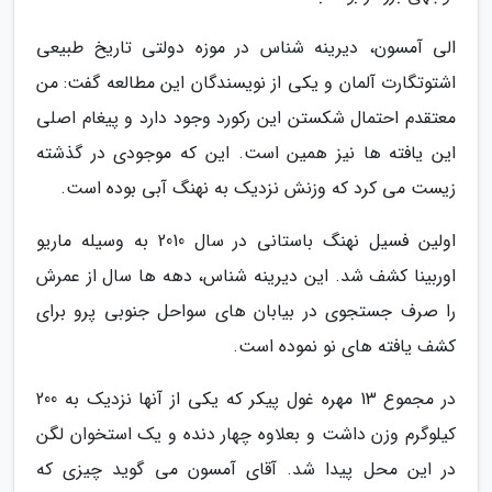
الی آمسون، دیرینه شناس در موزه دولتی تاریخ طبیعی
اشتوتگارت آلمان و یکی از نویسندگان این مطالعه گفت: من
معتقدم احتمال شکستن این رکورد وجود دارد و پیغام اصلی
این یافته ها نیز همین است. این که موجودی در گذشته
زیست می کرد که وزنش نزدیک به نهنگ آبی بوده است.
اولین فسیل نهنگ باستانی در سال 2010 به وسیله ماریو
اوربینا کشف شد. این دیرینه شناس، دهه ها سال از عمرش
را صرف جستجوی در بیابان های سواحل جنوبی پرو برای
کشف یافته های نو نموده است.
در مجموع 13 مهره غول پیکر که یکی از آنها نزدیک به 200
کیلوگرم وزن داشت و بعلاوه چهار دنده و یک استخوان لگن
در این محل پیدا شد. آقای آمسون می گوید چیزی که