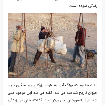
زندگی نموده است.
مدت ها بود که نهنگ آبی به عنوان بزرگترین و سنگین ترین
حیوان تاریخ شناخته می شد. گفته می شد این موجود حتی
از تمام دایناسورهای غول پیکر که در گذشته های دور زندگی