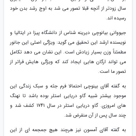
سال زودتر از آنچه قبلا تصور می شد به اوج رشد بدن خود
رسیده اند.
جیووانی بیانوچی دیرینه شناس از دانشگاه پیزا در ایتالیا و
نویسنده ارشد این تحقیق می گوید: ویژگی اصلی این جانور
مطمئناً وزن بسیار زیادش است. این نشان می دهد تکامل
می تواند ارگان هایی ایجاد کند که ویژگی هایش فراتر از
تصور ما است.
به گفته آقای بینوچی احتمالا فرم جثه و سبک زندگی این
موجود بیشتر شبیه گاو دریایی استلر بوده باشد تا نهنگ
های امروزی. گاو دریایی استلر در سال 1741 کشف شد و
چند سال پس از آن منقرض شد.
به گفته آقای آمسون نیز هرچند هیچ جمجمه ای از این