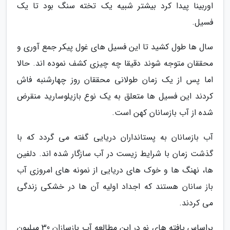
اوربینا پیدا کرد بیشتر شبیه یک تخته سنگ بود تا یک
فسیل.
سال ها طول کشید تا این فسیل های غول پیکر جمع آوری و
محققان متوجه شوند دقیقا چه چیزی کشف نموده اند. حالا
اما پس از یک زمان طولانی محققان روز چهارشنبه فاش
کردند این فسیل ها متعلق به یک نوع بازیلوسارید منقرض
شده از آب بازسانان کهن است.
آب بازسانان به پستانداران دریایی گفته می گردد که با
گذشت زمان با شرایط زیست در آب سازگار شده اند. دلفین
ها، نهنگ ها و خوک های دریایی از نمونه های امروزی آب
باز سانان هستند که اجداد اولیه آن ها در خشکی زندگی
می کردند.
براساس یافته های نو در این مطالعه آب بازسازان 30 میلیون