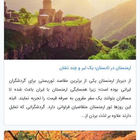
ارمنستان در تابستان؛ یک تیر و چند نشان
از دیرباز ارمنستان یکی از برترین مقاصد توریستی برای گردشگران
ایرانی بوده است؛ زیرا همسایگی ارمنستان با ایران باعث شده تا
مسافران بتوانند یک سفر مقرون به صرفه قیمت را تجربه نمایند. البته
این روزها تور ارمنستان متقاضیان فراوانی دارد. گردشگرانی که تمایل
دارند علاوه بر لذت بردن از...