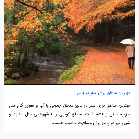
بهترین مناطق برای سفر در پاییز
بهترین مناطق برای سفر در پاییز مناطق جنوبی با آب و هوای گرم مثل
جزیره کیش و قشم است. مناطق کویری و یا شهرهایی مثل مشهد و
شیراز نیز در پاییز برای مسافرت مناسب هستند.