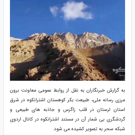
به گزارش خبرنگاران به نقل از روابط عمومی معاونت برون
مرزی رسانه ملی، طبیعت بکر کوهستان اشترانکوه در شرق
استان لرستان در قلب زاگرس و جاذبه های طبیعی و
گردشگری بی شمار آن در مستند اشترانکوه در کانال اردوی
شبکه سحر به تصویر کشیده می شود.