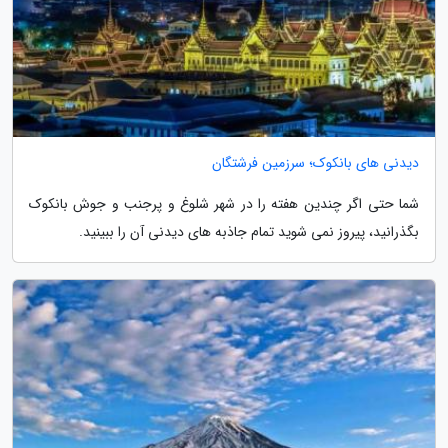
دیدنی های بانکوک؛ سرزمین فرشتگان
شما حتی اگر چندین هفته را در شهر شلوغ و پرجنب و جوش بانکوک
بگذرانید، پیروز نمی شوید تمام جاذبه های دیدنی آن را ببینید.