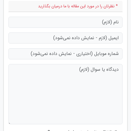
* نظرتان را در مورد این مقاله با ما درمیان بگذارید