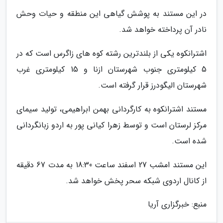
در این مستند به پوشش گیاهی این منطقه و حیات وحش
نادر آن پرداخته خواهد شد.
اشترانکوه یکی از بلندترین رشته کوه های زاگرس است که در
5 کیلومتری جنوب شهرستان ازنا و 15 کیلومتری غرب
شهرستان الیگودرز قرار گرفته است.
مستند اشترانکوه به کارگردانی بهمن ابراهیمی، تولید سیمای
مرکز لرستان است و توسط زهرا کیانی پور به اردو زبانگردانی
شده است.
این مستند امشب 27 اسفند ساعت 18:30 به مدت 67 دقیقه
از کانال اردوی شبکه سحر پخش خواهد شد.
منبع: خبرگزاری آریا