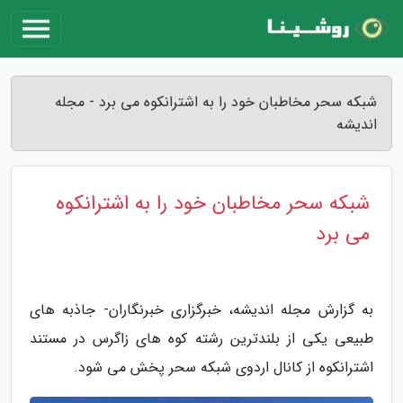
شبکه سحر مخاطبان خود را به اشترانکوه می برد - مجله
اندیشه
شبکه سحر مخاطبان خود را به اشترانکوه
می برد
به گزارش مجله اندیشه، خبرگزاری خبرنگاران- جاذبه های
طبیعی یکی از بلندترین رشته کوه های زاگرس در مستند
اشترانکوه از کانال اردوی شبکه سحر پخش می شود.