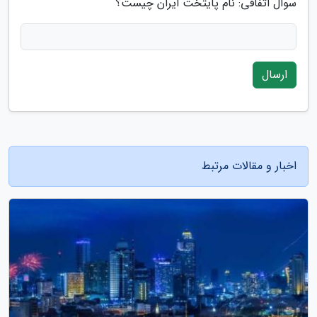
سوال اتفاقی: نام پایتخت ایران چیست؟
ارسال
اخبار و مقالات مرتبط