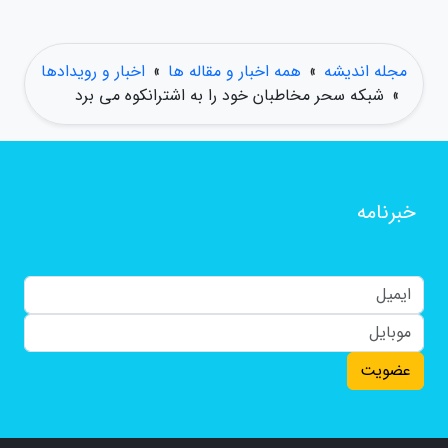
مجله اندیشه
»
همه اخبار و مقاله ها
»
اخبار و رویدادها
»
شبکه سحر مخاطبان خود را به اشترانکوه می برد
خبرنامه
عضویت